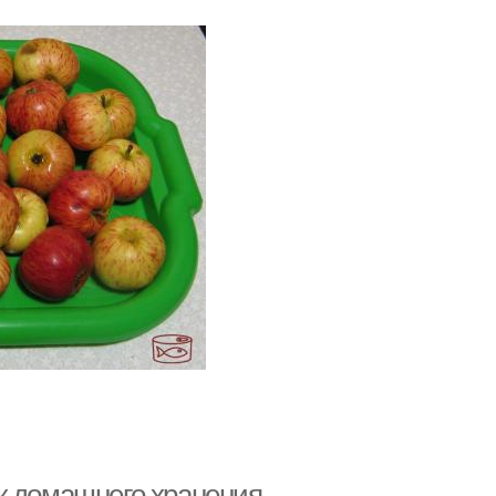
к домашнего хранения