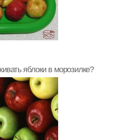
ивать яблоки в морозилке?