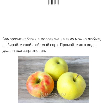
Заморозить яблоки в морозилке на зиму можно любые,
выбирайте свой любимый сорт. Промойте их в воде,
удаляя все загрязнения.