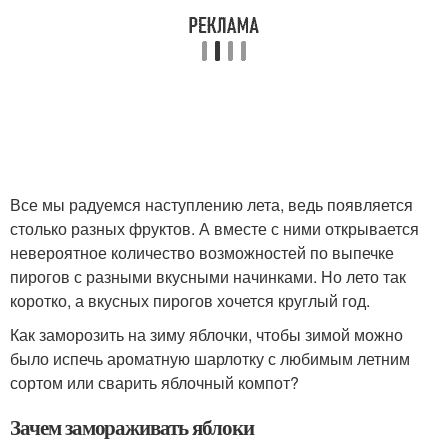
Все мы радуемся наступлению лета, ведь появляется
столько разных фруктов. А вместе с ними открывается
невероятное количество возможностей по выпечке
пирогов с разными вкусными начинками. Но лето так
коротко, а вкусных пирогов хочется круглый год.
Как заморозить на зиму яблочки, чтобы зимой можно
было испечь ароматную шарлотку с любимым летним
сортом или сварить яблочный компот?
Зачем замораживать яблоки