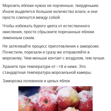
Морозить яблоки нужно не порченные, тверденькие.
Иначе выделится большое количество влаги, и они
просто слипнутся между собой.
Чтобы избежать бурого цвета от естественного
окисления, просто сбрызните порезанные яблоки
лимонным соком.
Не затягивайте процесс приготовления к заморозке.
Почистили, порезали и сразу же отправляйте в
морозилку. Чем меньше контакт с воздухом, тем лучше.
Храните при температуре от –18 и ниже. Это
стандартная температура морозильной камеры.
Заморозка половинок и целых яблок