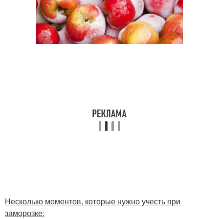
Несколько моментов, которые нужно учесть при
заморозке: