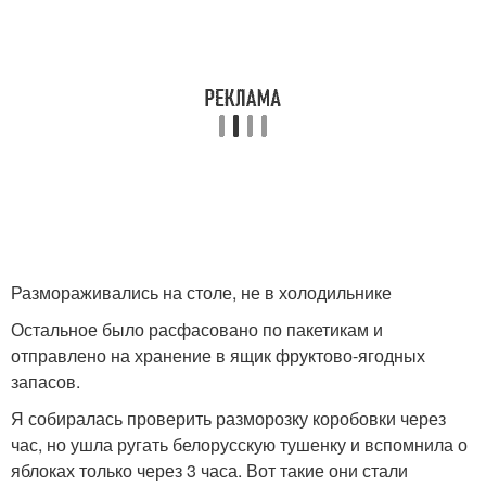
Размораживались на столе, не в холодильнике
Остальное было расфасовано по пакетикам и
отправлено на хранение в ящик фруктово-ягодных
запасов.
Я собиралась проверить разморозку коробовки через
час, но ушла ругать белорусскую тушенку и вспомнила о
яблоках только через 3 часа. Вот такие они стали