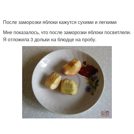
После заморозки яблоки кажутся сухими и легкими
Мне показалось, что после заморозки яблоки посветлели.
Я отложила 3 дольки на блюдце на пробу.