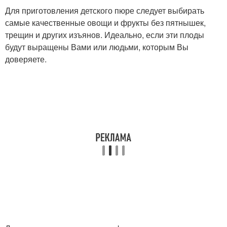
Для приготовления детского пюре следует выбирать
самые качественные овощи и фрукты без пятнышек,
трещин и других изъянов. Идеально, если эти плоды
будут выращены Вами или людьми, которым Вы
доверяете.