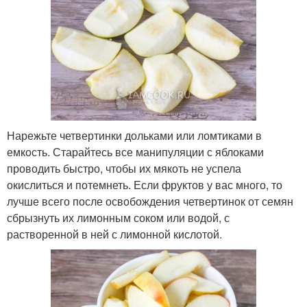
Нарежьте четвертинки дольками или ломтиками в
емкость. Старайтесь все манипуляции с яблоками
проводить быстро, чтобы их мякоть не успела
окислиться и потемнеть. Если фруктов у вас много, то
лучше всего после освобождения четвертинок от семян
сбрызнуть их лимонным соком или водой, с
растворенной в ней с лимонной кислотой.