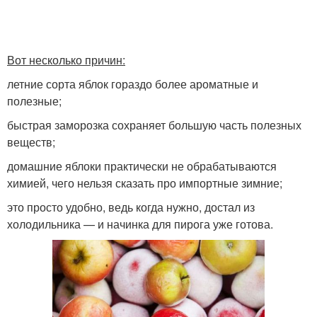
Вот несколько причин:
летние сорта яблок гораздо более ароматные и
полезные;
быстрая заморозка сохраняет большую часть полезных
веществ;
домашние яблоки практически не обрабатываются
химией, чего нельзя сказать про импортные зимние;
это просто удобно, ведь когда нужно, достал из
холодильника — и начинка для пирога уже готова.