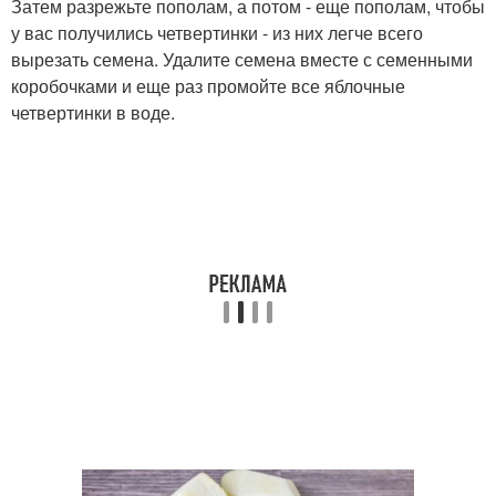
Затем разрежьте пополам, а потом - еще пополам, чтобы
у вас получились четвертинки - из них легче всего
вырезать семена. Удалите семена вместе с семенными
коробочками и еще раз промойте все яблочные
четвертинки в воде.