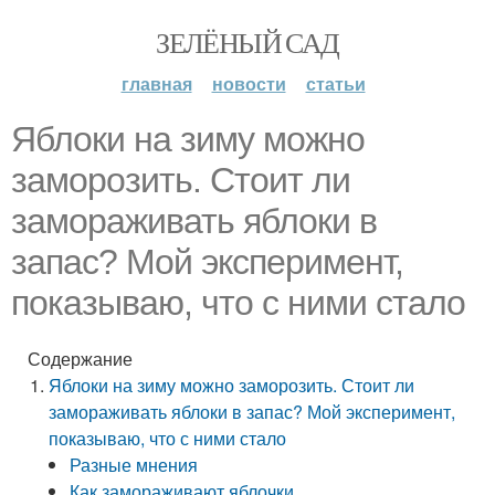
ЗЕЛЁНЫЙ САД
главная
новости
статьи
Яблоки на зиму можно
заморозить. Стоит ли
замораживать яблоки в
запас? Мой эксперимент,
показываю, что с ними стало
Содержание
Яблоки на зиму можно заморозить. Стоит ли
замораживать яблоки в запас? Мой эксперимент,
показываю, что с ними стало
Разные мнения
Как замораживают яблочки