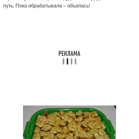
путь. Пока обрабатывала – объелась!