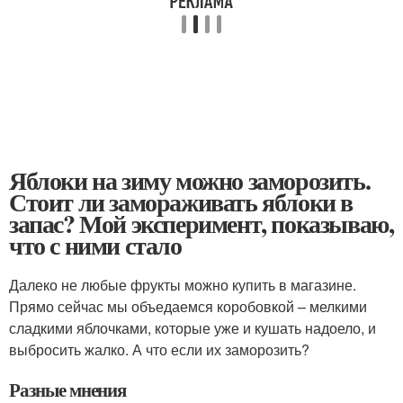
Яблоки на зиму можно заморозить.
Стоит ли замораживать яблоки в
запас? Мой эксперимент, показываю,
что с ними стало
Далеко не любые фрукты можно купить в магазине.
Прямо сейчас мы объедаемся коробовкой – мелкими
сладкими яблочками, которые уже и кушать надоело, и
выбросить жалко. А что если их заморозить?
Разные мнения