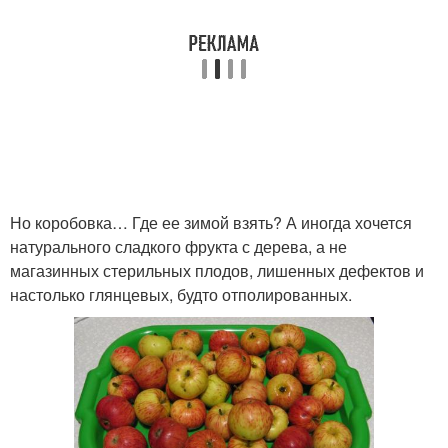
Но коробовка… Где ее зимой взять? А иногда хочется
натурального сладкого фрукта с дерева, а не
магазинных стерильных плодов, лишенных дефектов и
настолько глянцевых, будто отполированных.