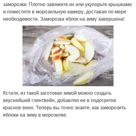
заморозки. Плотно завяжите их или укупорьте крышками
и поместите в морозильную камеру, доставая по мере
необходимости. Заморозка яблок на зиму завершена!
Кстати, из такой заготовки зимой можно создать
вкуснейший глинтвейн, добавляя ее в подогретое
красное вино. Теперь вы точно знаете, как заморозить
яблоки на зиму в морозилке.