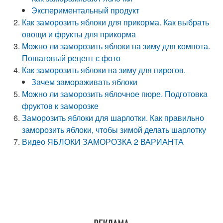
Экспериментальный продукт
Как заморозить яблоки для прикорма. Как выбрать
овощи и фрукты для прикорма
Можно ли заморозить яблоки на зиму для компота.
Пошаговый рецепт с фото
Как заморозить яблоки на зиму для пирогов.
Зачем замораживать яблоки
Можно ли заморозить яблочное пюре. Подготовка
фруктов к заморозке
Заморозить яблоки для шарлотки. Как правильно
заморозить яблоки, чтобы зимой делать шарлотку
Видео ЯБЛОКИ ЗАМОРОЗКА 2 ВАРИАНТА