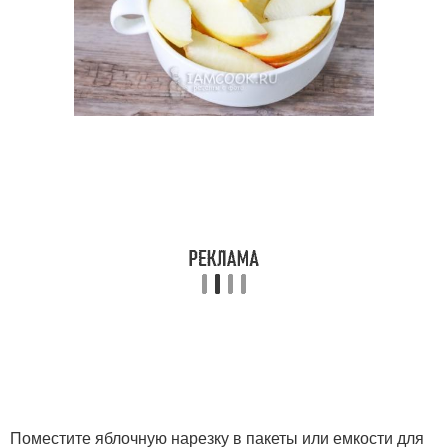
Поместите яблочную нарезку в пакеты или емкости для