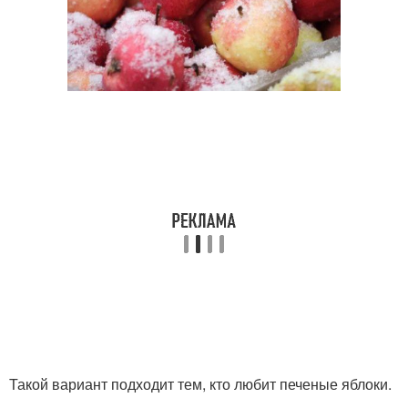
Такой вариант подходит тем, кто любит печеные яблоки.