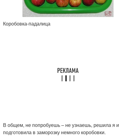
Коробовка-падалица
В общем, не попробуешь – не узнаешь, решила я и
подготовила в заморозку немного коробовки.