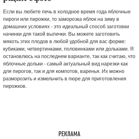
Если вы любите печь в холодное время года яблочные
пироги или пирожки, то заморозка яблок на зиму в
домашних условиях - это идеальный способ заготовки
начинки для такой выпечки. Вы можете заготовить
мякоть этих плодов в любой удобной для вас форме:
кубиками, четвертинками, половинками или дольками. Я
остановлюсь на последнем варианте, так как считаю, что
яблочные дольки - самый актуальный вид нарезки как
для пирогов, так и для компотов, варенья. Их можно
разморозить и измельчить в пюре для приготовления
пирожков.