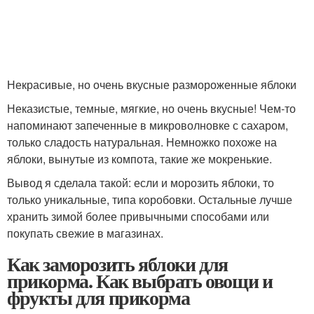
Некрасивые, но очень вкусные размороженные яблоки
Неказистые, темные, мягкие, но очень вкусные! Чем-то
напоминают запеченные в микроволновке с сахаром,
только сладость натуральная. Немножко похоже на
яблоки, вынутые из компота, такие же мокренькие.
Вывод я сделала такой: если и морозить яблоки, то
только уникальные, типа коробовки. Остальные лучше
хранить зимой более привычными способами или
покупать свежие в магазинах.
Как заморозить яблоки для
прикорма. Как выбрать овощи и
фрукты для прикорма