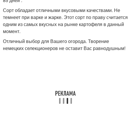
85 дней .
Сорт обладает отличными вкусовыми качествами. Не
темнеет при варке и жарке. Этот сорт по праву считается
одним из самых вкусных на рынке картофеля в данный
момент.
Отличный выбор для Вашего огорода. Творение
немецких селекционеров не оставит Вас равнодушным!