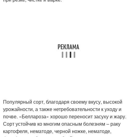
Популярный сорт, благодаря своему вкусу, высокой
урожайности, а также нетребовательности к уходу и
почве. «Беллароза» хорошо переносит засуху и жару.
Сорт устойчив ко многим опасным болезням – раку
картофеля, нематоде, черной ножке, нематоде,