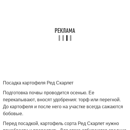
Посадка картофеля Ред Скарлет
Подготовка почвы проводится осенью. Ее
перекапывают, вносят удобрения: торф или перегной.
До картофеля и после него на участке всегда сажаются
бобовые.
Перед посадкой, картофель сорта Ред Скарлет нужно