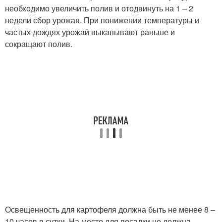
необходимо увеличить полив и отодвинуть на 1 – 2
недели сбор урожая. При понижении температуры и
частых дождях урожай выкапывают раньше и
сокращают полив.
Освещенность для картофеля должна быть не менее 8 –
10 часов в сутки. На место для посадки не должна