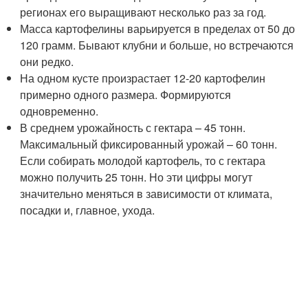
регионах его выращивают несколько раз за год.
Масса картофелины варьируется в пределах от 50 до
120 грамм. Бывают клубни и больше, но встречаются
они редко.
На одном кусте произрастает 12-20 картофелин
примерно одного размера. Формируются
одновременно.
В среднем урожайность с гектара – 45 тонн.
Максимальный фиксированный урожай – 60 тонн.
Если собирать молодой картофель, то с гектара
можно получить 25 тонн. Но эти цифры могут
значительно меняться в зависимости от климата,
посадки и, главное, ухода.