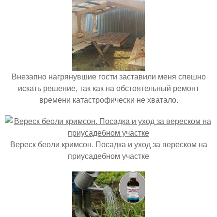
Внезапно нагрянувшие гости заставили меня спешно
искать решение, так как на обстоятельный ремонт
времени катастрофически не хватало.
Вереск беоли кримсон. Посадка и уход за вереском на
приусадебном участке