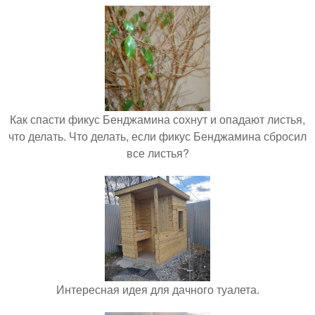
Как спасти фикус Бенджамина сохнут и опадают листья,
что делать. Что делать, если фикус Бенджамина сбросил
все листья?
Интересная идея для дачного туалета.