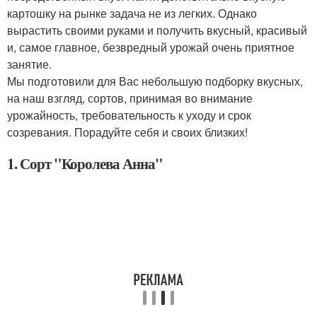
картошку на рынке задача не из легких. Однако
вырастить своими руками и получить вкусный, красивый
и, самое главное, безвредный урожай очень приятное
занятие.
Мы подготовили для Вас небольшую подборку вкусных,
на наш взгляд, сортов, принимая во внимание
урожайность, требовательность к уходу и срок
созревания. Порадуйте себя и своих близких!
1. Сорт "Королева Анна"