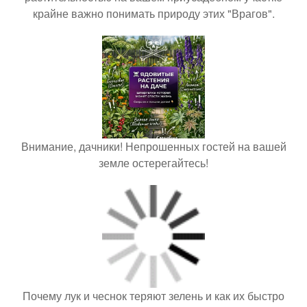
крайне важно понимать природу этих "Врагов".
Внимание, дачники! Непрошенных гостей на вашей
земле остерегайтесь!
Почему лук и чеснок теряют зелень и как их быстро