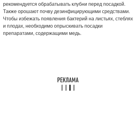
рекомендуется обрабатывать клубни перед посадкой.
Также орошают почву дезинфицирующими средствами.
Чтобы избежать появления бактерий на листьях, стеблях
и плодах, необходимо опрыскивать посадки
препаратами, содержащими медь.