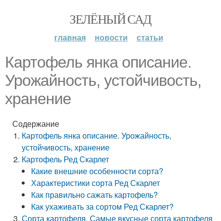
ЗЕЛЁНЫЙ САД
главная
новости
статьи
Картофель янка описание.
Урожайность, устойчивость,
хранение
Содержание
Картофель янка описание. Урожайность,
устойчивость, хранение
Картофель Ред Скарлет
Какие внешние особенности сорта?
Характеристики сорта Ред Скарлет
Как правильно сажать картофель?
Как ухаживать за сортом Ред Скарлет?
Сорта картофеля. Самые вкусные сорта картофеля