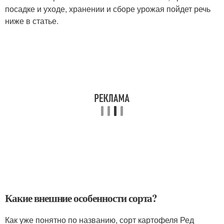
посадке и уходе, хранении и сборе урожая пойдет речь
ниже в статье.
Какие внешние особенности сорта?
Как уже понятно по названию, сорт картофеля Ред