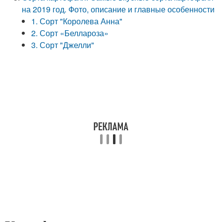
на 2019 год. Фото, описание и главные особенности
1. Сорт "Королева Анна"
2. Сорт «Беллароза»
3. Сорт "Джелли"