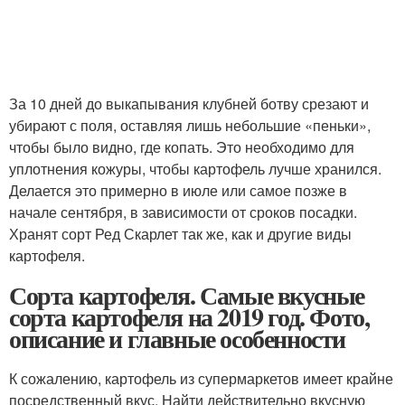
За 10 дней до выкапывания клубней ботву срезают и
убирают с поля, оставляя лишь небольшие «пеньки»,
чтобы было видно, где копать. Это необходимо для
уплотнения кожуры, чтобы картофель лучше хранился.
Делается это примерно в июле или самое позже в
начале сентября, в зависимости от сроков посадки.
Хранят сорт Ред Скарлет так же, как и другие виды
картофеля.
Сорта картофеля. Самые вкусные
сорта картофеля на 2019 год. Фото,
описание и главные особенности
К сожалению, картофель из супермаркетов имеет крайне
посредственный вкус. Найти действительно вкусную