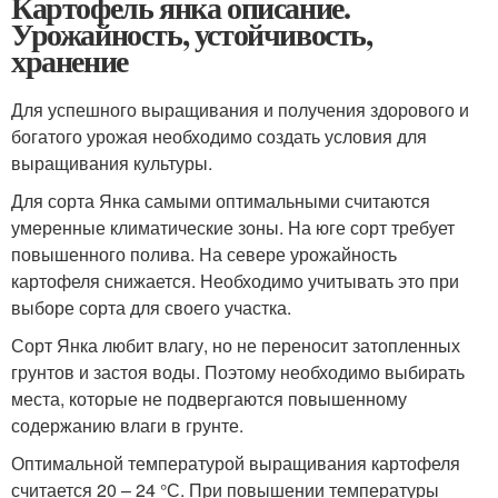
Картофель янка описание.
Урожайность, устойчивость,
хранение
Для успешного выращивания и получения здорового и
богатого урожая необходимо создать условия для
выращивания культуры.
Для сорта Янка самыми оптимальными считаются
умеренные климатические зоны. На юге сорт требует
повышенного полива. На севере урожайность
картофеля снижается. Необходимо учитывать это при
выборе сорта для своего участка.
Сорт Янка любит влагу, но не переносит затопленных
грунтов и застоя воды. Поэтому необходимо выбирать
места, которые не подвергаются повышенному
содержанию влаги в грунте.
Оптимальной температурой выращивания картофеля
считается 20 – 24 °С. При повышении температуры