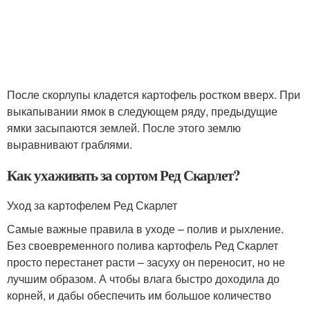
После скорлупы кладется картофель ростком вверх. При
выкапывании ямок в следующем ряду, предыдущие
ямки засыпаются землей. После этого землю
выравнивают граблями.
Как ухаживать за сортом Ред Скарлет?
Уход за картофелем Ред Скарлет
Самые важные правила в уходе – полив и рыхление.
Без своевременного полива картофель Ред Скарлет
просто перестанет расти – засуху он переносит, но не
лучшим образом. А чтобы влага быстро доходила до
корней, и дабы обеспечить им большое количество