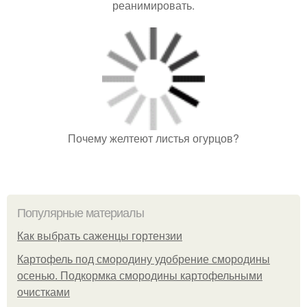
реанимировать.
Почему желтеют листья огурцов?
Популярные материалы
Как выбрать саженцы гортензии
Картофель под смородину удобрение смородины
осенью. Подкормка смородины картофельными
очистками