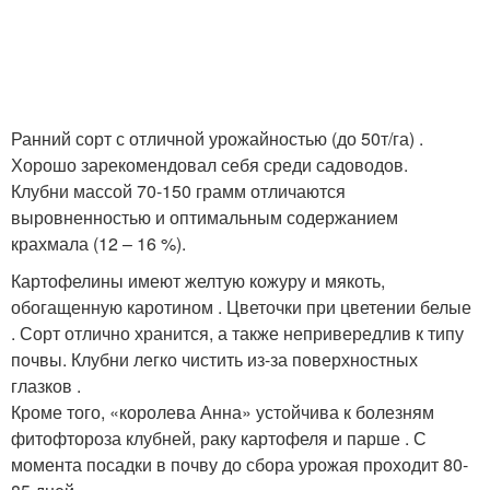
Ранний сорт с отличной урожайностью (до 50т/га) .
Хорошо зарекомендовал себя среди садоводов.
Клубни массой 70-150 грамм отличаются
выровненностью и оптимальным содержанием
крахмала (12 – 16 %).
Картофелины имеют желтую кожуру и мякоть,
обогащенную каротином . Цветочки при цветении белые
. Сорт отлично хранится, а также непривередлив к типу
почвы. Клубни легко чистить из-за поверхностных
глазков .
Кроме того, «королева Анна» устойчива к болезням
фитофтороза клубней, раку картофеля и парше . С
момента посадки в почву до сбора урожая проходит 80-