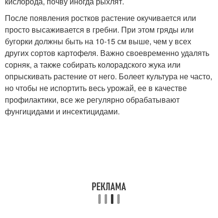
кислорода, почву иногда рыхлят.
После появления ростков растение окучивается или
просто высаживается в гребни. При этом гряды или
бугорки должны быть на 10-15 см выше, чем у всех
других сортов картофеля. Важно своевременно удалять
сорняк, а также собирать колорадского жука или
опрыскивать растение от него. Болеет культура не часто,
но чтобы не испортить весь урожай, ее в качестве
профилактики, все же регулярно обрабатывают
фунгицидами и инсектицидами.