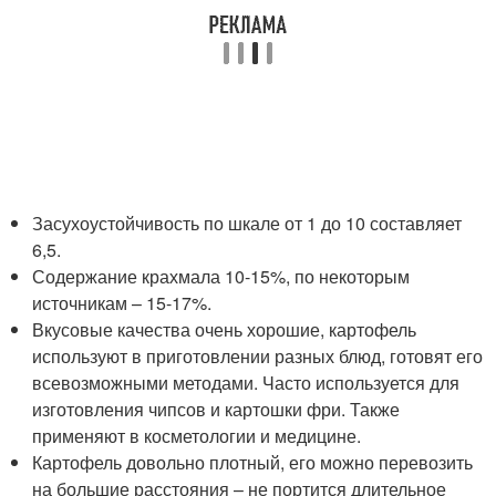
Засухоустойчивость по шкале от 1 до 10 составляет
6,5.
Содержание крахмала 10-15%, по некоторым
источникам – 15-17%.
Вкусовые качества очень хорошие, картофель
используют в приготовлении разных блюд, готовят его
всевозможными методами. Часто используется для
изготовления чипсов и картошки фри. Также
применяют в косметологии и медицине.
Картофель довольно плотный, его можно перевозить
на большие расстояния – не портится длительное