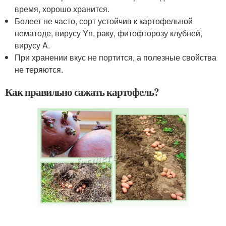
время, хорошо хранится.
Болеет не часто, сорт устойчив к картофельной
нематоде, вирусу Yn, раку, фитофторозу клубней,
вирусу A.
При хранении вкус не портится, а полезные свойства
не теряются.
Как правильно сажать картофель?