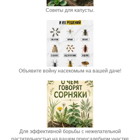
Советы для капусты.
Объявите войну насекомым на вашей даче!
Для эффективной борьбы с нежелательной
растительностью на вашем приусадебном участке