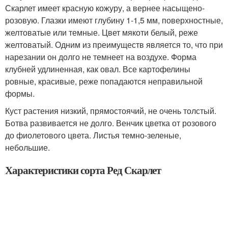
Скарлет имеет красную кожуру, а вернее насыщено-
розовую. Глазки имеют глубину 1-1,5 мм, поверхностные,
желтоватые или темные. Цвет мякоти белый, реже
желтоватый. Одним из преимуществ является то, что при
нарезании он долго не темнеет на воздухе. Форма
клубней удлиненная, как овал. Все картофелины
ровные, красивые, реже попадаются неправильной
формы.
Куст растения низкий, прямостоячий, не очень толстый.
Ботва развивается не долго. Венчик цветка от розового
до фиолетового цвета. Листья темно-зеленые,
небольшие.
Характеристики сорта Ред Скарлет