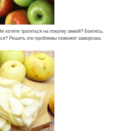
 хотите тратиться на покупку зимой? Боитесь,
ься? Решить эти проблемы поможет заморозка.