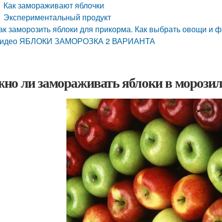
Как замораживают яблочки
Экспериментальный продукт
ак заморозить яблоки для прикорма. Как выбрать овощи и 
идео ЯБЛОКИ ЗАМОРОЗКА 2 ВАРИАНТА
но ли замораживать яблоки в морозил