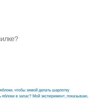
зилке?
яблоки, чтобы зимой делать шарлотку
 яблоки в запас? Мой эксперимент, показываю,