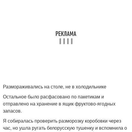
Размораживались на столе, не в холодильнике
Остальное было расфасовано по пакетикам и
отправлено на хранение в ящик фруктово-ягодных
запасов.
Я собиралась проверить разморозку коробовки через
час, но ушла ругать белорусскую тушенку и вспомнила о