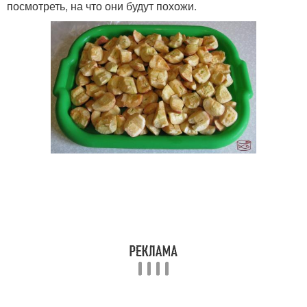
посмотреть, на что они будут похожи.