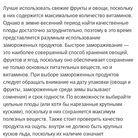
Лучше использовать свежие фрукты и овощи, поскольку
в них содержится максимальное количество витаминов.
Однако в зимне-весенний период найти качественные
плоды достаточно затруднительно, поэтому в это время
представляется разумным использование
замороженных продуктов. Быстрое замораживание —
это наиболее совершенный способ хранения овощей,
фруктов и ягод, поскольку оно обеспечивает сохранение
не только основных питательных веществ, но и
витаминов. При выборе замороженных продуктов
следует обращать внимание на дату упаковки (овощи и
фрукты, замороженные среди зимы вызывают
сомнения) и срок годности. По возможности выбирайте
цельные плоды (или хотя бы нарезанные крупными
кусками), поскольку в них сохраняется максимум
полезных веществ. Также стоит проверить качество
продукта на ощупь: внутри не должно быть крупных
кусков льда, поскольку их наличие означает