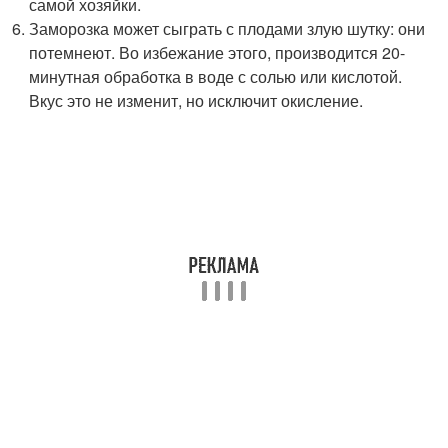
самой хозяйки.
Заморозка может сыграть с плодами злую шутку: они
потемнеют. Во избежание этого, производится 20-
минутная обработка в воде с солью или кислотой.
Вкус это не изменит, но исключит окисление.