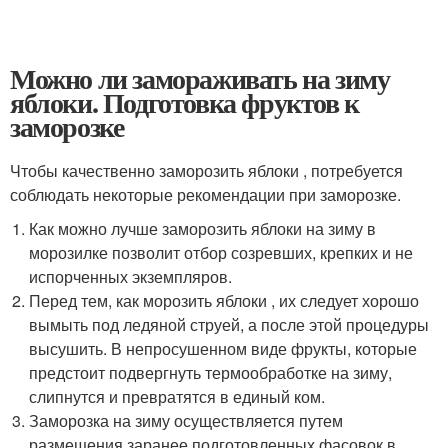
Можно ли замораживать на зиму
яблоки. Подготовка фруктов к
заморозке
Чтобы качественно заморозить яблоки , потребуется
соблюдать некоторые рекомендации при заморозке.
Как можно лучше заморозить яблоки на зиму в
морозилке позволит отбор созревших, крепких и не
испорченных экземпляров.
Перед тем, как морозить яблоки , их следует хорошо
вымыть под ледяной струей, а после этой процедуры
высушить. В непросушенном виде фрукты, которые
предстоит подвергнуть термообработке на зиму,
слипнутся и превратятся в единый ком.
Заморозка на зиму осуществляется путем
размещения заранее подготовленных фасовок в