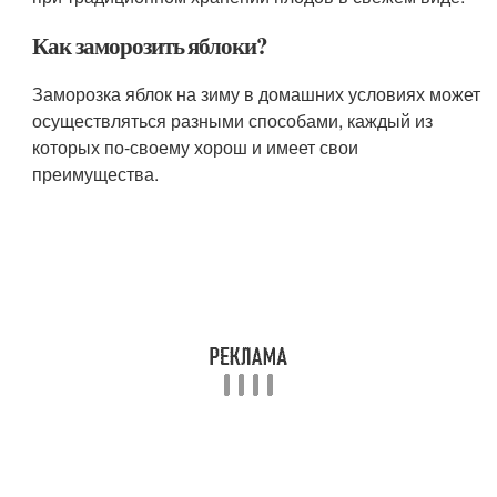
Как заморозить яблоки?
Заморозка яблок на зиму в домашних условиях может
осуществляться разными способами, каждый из
которых по-своему хорош и имеет свои
преимущества.