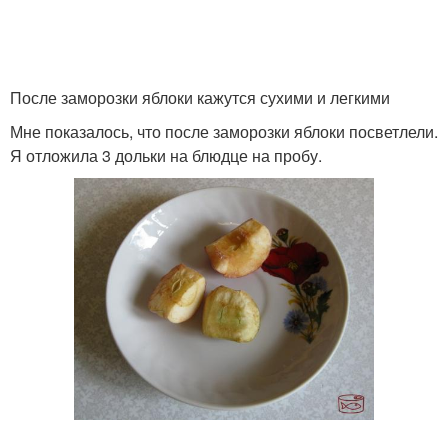
После заморозки яблоки кажутся сухими и легкими
Мне показалось, что после заморозки яблоки посветлели.
Я отложила 3 дольки на блюдце на пробу.