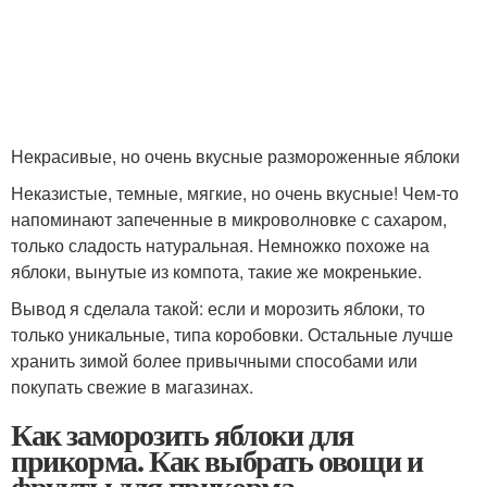
Некрасивые, но очень вкусные размороженные яблоки
Неказистые, темные, мягкие, но очень вкусные! Чем-то
напоминают запеченные в микроволновке с сахаром,
только сладость натуральная. Немножко похоже на
яблоки, вынутые из компота, такие же мокренькие.
Вывод я сделала такой: если и морозить яблоки, то
только уникальные, типа коробовки. Остальные лучше
хранить зимой более привычными способами или
покупать свежие в магазинах.
Как заморозить яблоки для
прикорма. Как выбрать овощи и
фрукты для прикорма