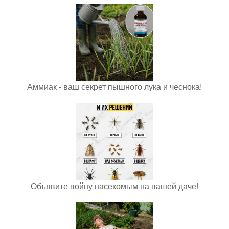
Аммиак - ваш секрет пышного лука и чеснока!
Объявите войну насекомым на вашей даче!