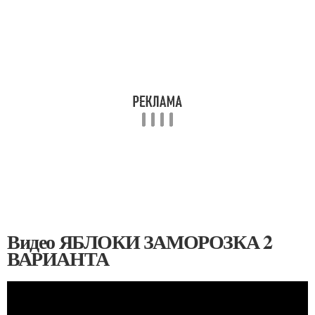
Видео ЯБЛОКИ ЗАМОРОЗКА 2
ВАРИАНТА