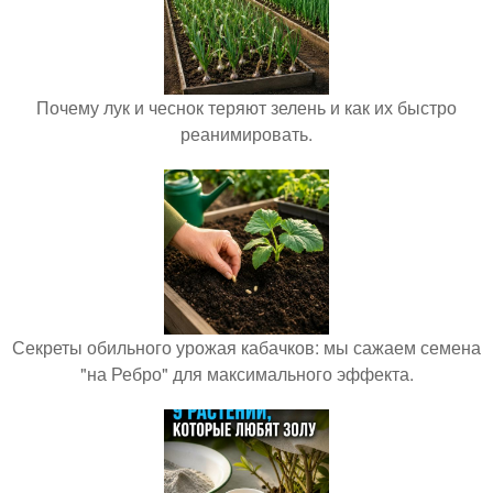
Почему лук и чеснок теряют зелень и как их быстро
реанимировать.
Секреты обильного урожая кабачков: мы сажаем семена
"на Ребро" для максимального эффекта.