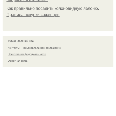
Как правильно посадить колоновидную яблоню.
Правила покупки саженцев
© 2026 Зелёный сад
Контакты
Пользовательское соглашение
Политика конфидециальности
Обратная связь