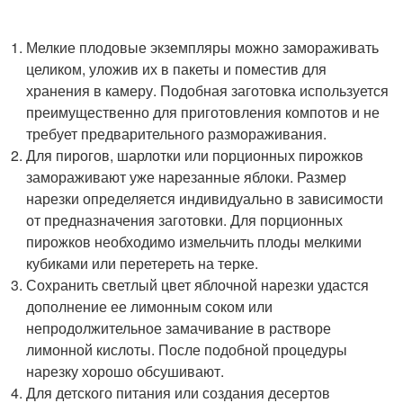
Мелкие плодовые экземпляры можно замораживать
целиком, уложив их в пакеты и поместив для
хранения в камеру. Подобная заготовка используется
преимущественно для приготовления компотов и не
требует предварительного размораживания.
Для пирогов, шарлотки или порционных пирожков
замораживают уже нарезанные яблоки. Размер
нарезки определяется индивидуально в зависимости
от предназначения заготовки. Для порционных
пирожков необходимо измельчить плоды мелкими
кубиками или перетереть на терке.
Сохранить светлый цвет яблочной нарезки удастся
дополнение ее лимонным соком или
непродолжительное замачивание в растворе
лимонной кислоты. После подобной процедуры
нарезку хорошо обсушивают.
Для детского питания или создания десертов