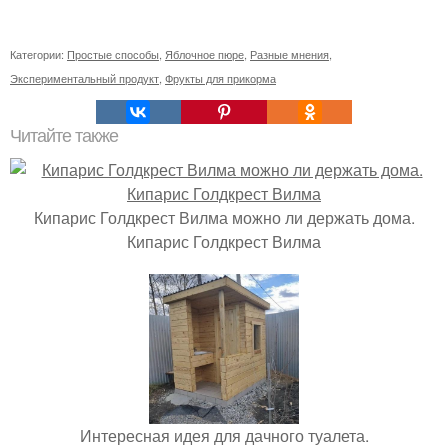
Категории:
Простые способы
,
Яблочное пюре
,
Разные мнения
,
Экспериментальный продукт
,
Фрукты для прикорма
Читайте также
Кипарис Голдкрест Вилма можно ли держать дома.
Кипарис Голдкрест Вилма
Интересная идея для дачного туалета.