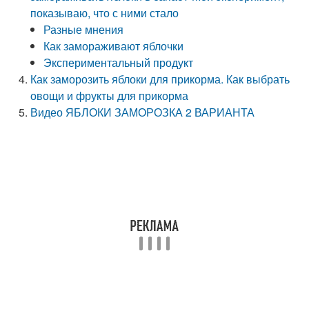
показываю, что с ними стало
Разные мнения
Как замораживают яблочки
Экспериментальный продукт
Как заморозить яблоки для прикорма. Как выбрать
овощи и фрукты для прикорма
Видео ЯБЛОКИ ЗАМОРОЗКА 2 ВАРИАНТА