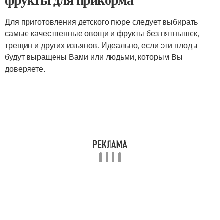
Для приготовления детского пюре следует выбирать
самые качественные овощи и фрукты без пятнышек,
трещин и других изъянов. Идеально, если эти плоды
будут выращены Вами или людьми, которым Вы
доверяете.