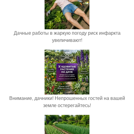
Дачные работы в жаркую погоду риск инфаркта
увеличивают!
Внимание, дачники! Непрошенных гостей на вашей
земле остерегайтесь!