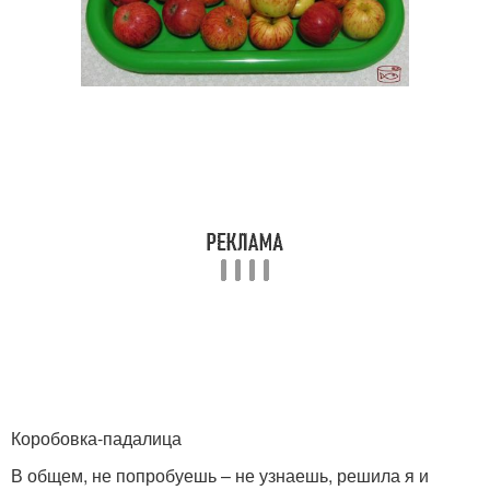
Коробовка-падалица
В общем, не попробуешь – не узнаешь, решила я и