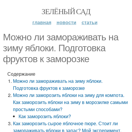
ЗЕЛЁНЫЙ САД
главная
новости
статьи
Можно ли замораживать на
зиму яблоки. Подготовка
фруктов к заморозке
Содержание
Можно ли замораживать на зиму яблоки.
Подготовка фруктов к заморозке
Можно ли заморозить яблоки на зиму для компота.
Как заморозить яблоки на зиму в морозилке самыми
простыми способами?
Как заморозить яблоки?
Как заморозить сырое яблочное пюре. Стоит ли
замораживать яблоки в запас? Мой эксперимент,