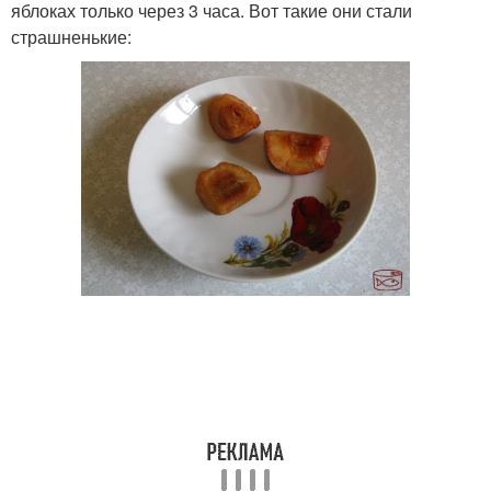
яблоках только через 3 часа. Вот такие они стали
страшненькие: