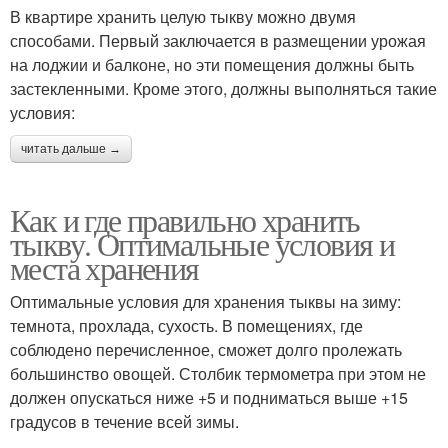
В квартире хранить целую тыкву можно двумя
способами. Первый заключается в размещении урожая
на лоджии и балконе, но эти помещения должны быть
застекленными. Кроме этого, должны выполняться такие
условия:
читать дальше →
Как и где правильно хранить
тыкву. Оптимальные условия и
места хранения
Оптимальные условия для хранения тыквы на зиму:
темнота, прохлада, сухость. В помещениях, где
соблюдено перечисленное, сможет долго пролежать
большинство овощей. Столбик термометра при этом не
должен опускаться ниже +5 и подниматься выше +15
градусов в течение всей зимы.