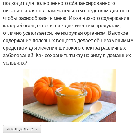
подходит для полноценного сбалансированного
питания, является замечательным средством для того,
чтобы разнообразить меню. Из-за низкого содержания
калорий овощ относится к диетическим продуктам,
отлично усваивается, не нагружая организм. Высокое
содержание полезных веществ делает её незаменимым
средством для лечения широкого спектра различных
заболеваний. Как сохранить тыкву на зиму в домашних
условиях?
читать дальше →