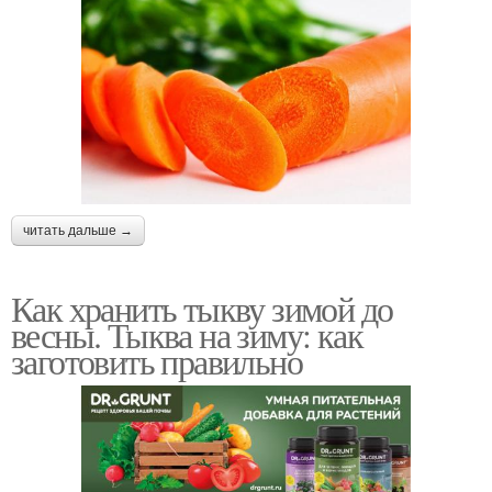
читать дальше →
Как хранить тыкву зимой до
весны. Тыква на зиму: как
заготовить правильно