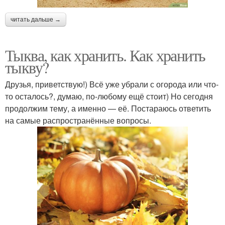
читать дальше →
Тыква, как хранить. Как хранить
тыкву?
Друзья, приветствую!) Всё уже убрали с огорода или что-
то осталось?, думаю, по-любому ещё стоит) Но сегодня
продолжим тему, а именно — её. Постараюсь ответить
на самые распространённые вопросы.