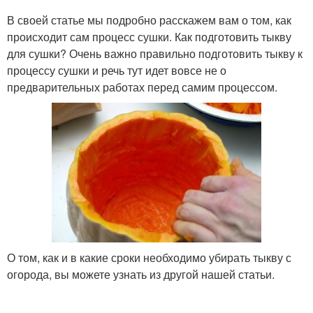
В своей статье мы подробно расскажем вам о том, как
происходит сам процесс сушки. Как подготовить тыкву
для сушки? Очень важно правильно подготовить тыкву к
процессу сушки и речь тут идет вовсе не о
предварительных работах перед самим процессом.
О том, как и в какие сроки необходимо убирать тыкву с
огорода, вы можете узнать из другой нашей статьи.