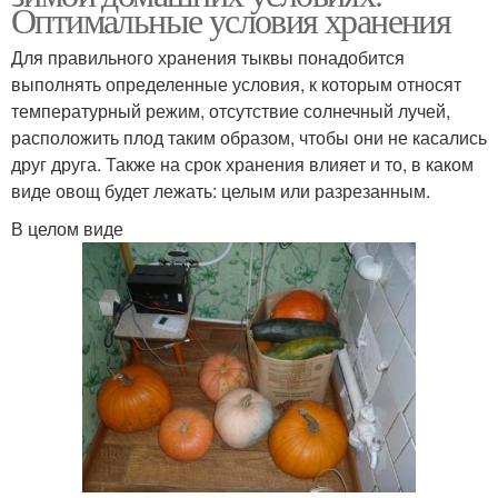
Оптимальные условия хранения
Для правильного хранения тыквы понадобится
выполнять определенные условия, к которым относят
температурный режим, отсутствие солнечный лучей,
расположить плод таким образом, чтобы они не касались
друг друга. Также на срок хранения влияет и то, в каком
виде овощ будет лежать: целым или разрезанным.
В целом виде