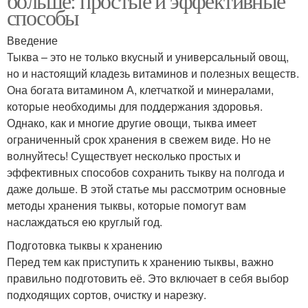
больше: простые и эффективные
способы
Введение
Тыква – это не только вкусный и универсальный овощ,
но и настоящий кладезь витаминов и полезных веществ.
Она богата витамином А, клетчаткой и минералами,
которые необходимы для поддержания здоровья.
Однако, как и многие другие овощи, тыква имеет
ограниченный срок хранения в свежем виде. Но не
волнуйтесь! Существует несколько простых и
эффективных способов сохранить тыкву на полгода и
даже дольше. В этой статье мы рассмотрим основные
методы хранения тыквы, которые помогут вам
наслаждаться ею круглый год.
Подготовка тыквы к хранению
Перед тем как приступить к хранению тыквы, важно
правильно подготовить её. Это включает в себя выбор
подходящих сортов, очистку и нарезку.