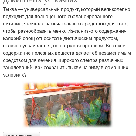
Тыква — универсальный продукт, который великолепно
подходит для полноценного сбалансированного
питания, является замечательным средством для того,
чтобы разнообразить меню. Из-за низкого содержания
калорий овощ относится к диетическим продуктам,
отлично усваивается, не нагружая организм. Высокое
содержание полезных веществ делает её незаменимым
средством для лечения широкого спектра различных
заболеваний. Как сохранить тыкву на зиму в домашних
условиях?