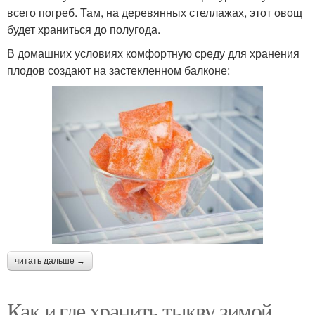
всего погреб. Там, на деревянных стеллажах, этот овощ
будет храниться до полугода.
В домашних условиях комфортную среду для хранения
плодов создают на застекленном балконе:
читать дальше →
Как и где хранить тыкву зимой.