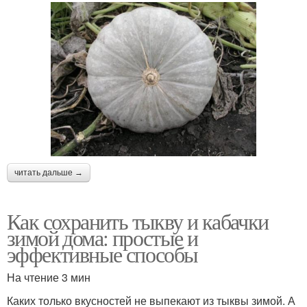
читать дальше →
Как сохранить тыкву и кабачки
зимой дома: простые и
эффективные способы
На чтение 3 мин
Каких только вкусностей не выпекают из тыквы зимой. А