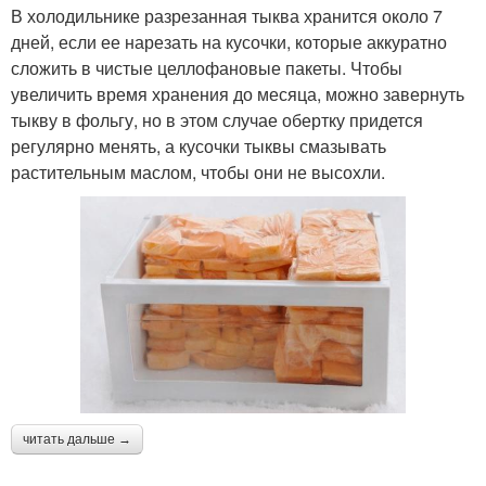
В холодильнике разрезанная тыква хранится около 7
дней, если ее нарезать на кусочки, которые аккуратно
сложить в чистые целлофановые пакеты. Чтобы
увеличить время хранения до месяца, можно завернуть
тыкву в фольгу, но в этом случае обертку придется
регулярно менять, а кусочки тыквы смазывать
растительным маслом, чтобы они не высохли.
читать дальше →