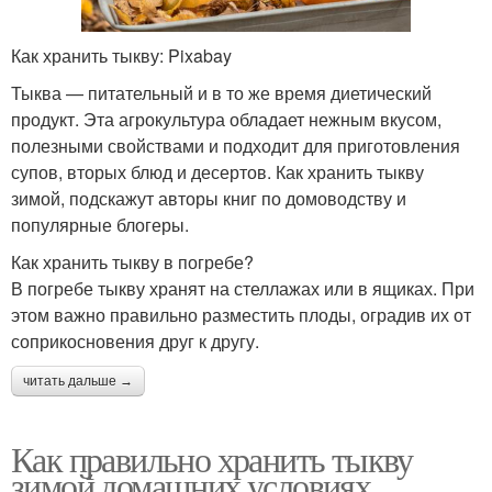
Как хранить тыкву: Pixabay
Тыква — питательный и в то же время диетический
продукт. Эта агрокультура обладает нежным вкусом,
полезными свойствами и подходит для приготовления
супов, вторых блюд и десертов. Как хранить тыкву
зимой, подскажут авторы книг по домоводству и
популярные блогеры.
Как хранить тыкву в погребе?
В погребе тыкву хранят на стеллажах или в ящиках. При
этом важно правильно разместить плоды, оградив их от
соприкосновения друг к другу.
читать дальше →
Как правильно хранить тыкву
зимой домашних условиях.