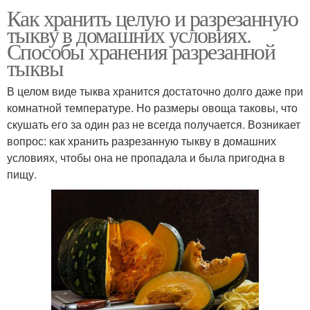
Как хранить целую и разрезанную
тыкву в домашних условиях.
Способы хранения разрезанной
тыквы
В целом виде тыква хранится достаточно долго даже при
комнатной температуре. Но размеры овоща таковы, что
скушать его за один раз не всегда получается. Возникает
вопрос: как хранить разрезанную тыкву в домашних
условиях, чтобы она не пропадала и была пригодна в
пищу.