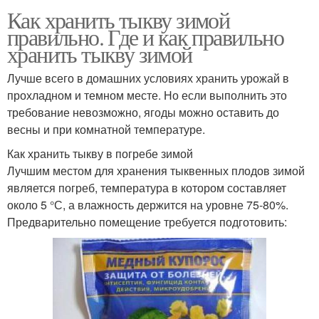
Как хранить тыкву зимой
правильно. Где и как правильно
хранить тыкву зимой
Лучше всего в домашних условиях хранить урожай в
прохладном и темном месте. Но если выполнить это
требование невозможно, ягоды можно оставить до
весны и при комнатной температуре.
Как хранить тыкву в погребе зимой
Лучшим местом для хранения тыквенных плодов зимой
является погреб, температура в котором составляет
около 5 °С, а влажность держится на уровне 75-80%.
Предварительно помещение требуется подготовить: