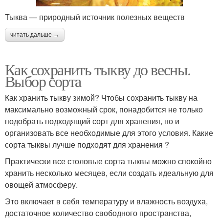
Тыква — природный источник полезных веществ
читать дальше →
Как сохранить тыкву до весны.
Выбор сорта
Как хранить тыкву зимой? Чтобы сохранить тыкву на
максимально возможный срок, понадобится не только
подобрать подходящий сорт для хранения, но и
организовать все необходимые для этого условия. Какие
сорта тыквы лучше подходят для хранения ?
Практически все столовые сорта тыквы можно спокойно
хранить несколько месяцев, если создать идеальную для
овощей атмосферу.
Это включает в себя температуру и влажность воздуха,
достаточное количество свободного пространства,