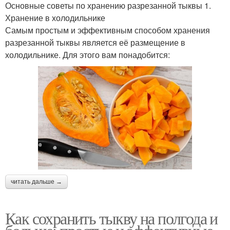
Основные советы по хранению разрезанной тыквы 1.
Хранение в холодильнике
Самым простым и эффективным способом хранения
разрезанной тыквы является её размещение в
холодильнике. Для этого вам понадобится:
читать дальше →
Как сохранить тыкву на полгода и