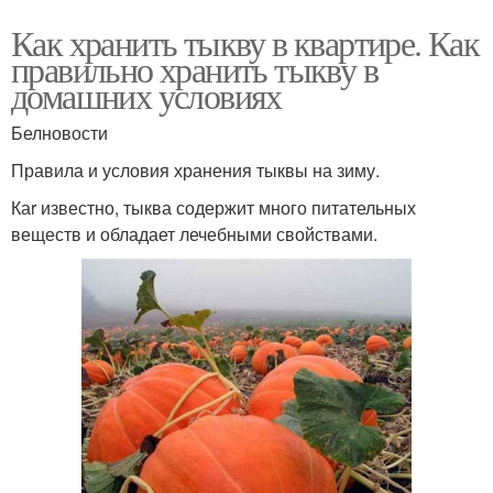
Как хранить тыкву в квартире. Как
правильно хранить тыкву в
домашних условиях
Белновости
Правила и условия хранения тыквы на зиму.
Каr известно, тыква содержит много питательных
веществ и обладает лечебными свойствами.