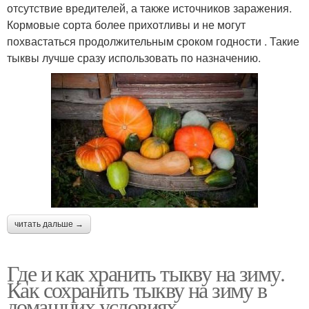
отсутствие вредителей, а также источников заражения.
Кормовые сорта более прихотливы и не могут
похвастаться продолжительным сроком годности . Такие
тыквы лучше сразу использовать по назначению.
читать дальше →
Где и как хранить тыкву на зиму.
Как сохранить тыкву на зиму в
домашних условиях