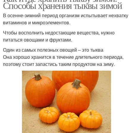
Способы хранения тыквы зимой
В осенне-зимний период организм испытывает нехватку
витаминов и микроэлементов.
Чтобы восполнить недостающие вещества, нужно
питаться овощами и фруктами.
Один из самых полезных овощей – это тыква
Она хорошо хранится в течение длительного периода,
поэтому стоит запастись таким продуктом на зиму.