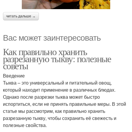
читать дальше →
Вас может заинтересовать
Как правильно хранить
разрезанную тыкву: полезные
советы
Введение
Тыква – это универсальный и питательный овощ,
который находит применение в различных блюдах.
Однако после разрезки тыква может быстро
испортиться, если не принять правильные меры. В этой
статье мы рассмотрим, как правильно хранить
разрезанную тыкву, чтобы сохранить её свежесть и
полезные свойства.