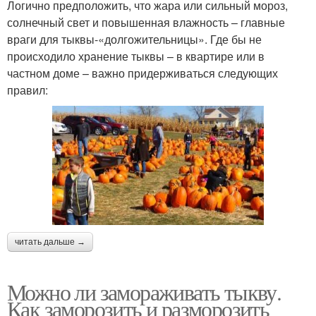
Логично предположить, что жара или сильный мороз,
солнечный свет и повышенная влажность – главные
враги для тыквы-«долгожительницы». Где бы не
происходило хранение тыквы – в квартире или в
частном доме – важно придерживаться следующих
правил:
читать дальше →
Можно ли замораживать тыкву.
Как заморозить и разморозить