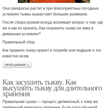
Она прекрасно растет и при благоприятных погодных
условиях тыквы вырастают больших размеров.
После сбора урожая всегда возникает вопрос о том, где
же и как их хранить. Как сохранить тыкву на зиму в
домашних условиях?
Правильный сбор
Как правило тыкву хранят в погребе или подвале и это
известно всем.
читать дальше →
Как засушить тыкву. Как
высушить тыкву для длительного
хранения
Правильная сушка — процесс деликатный, к тому же
требующий изрядного терпения. Если плод обычной