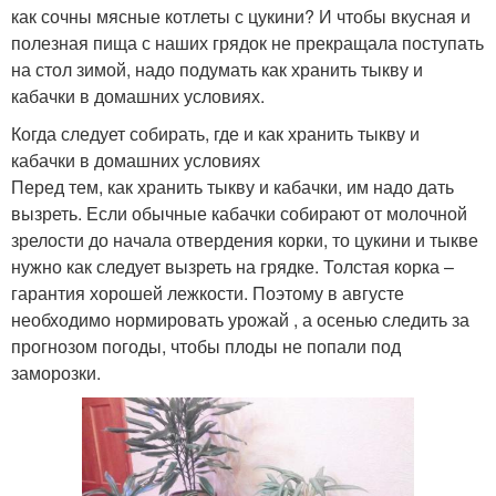
как сочны мясные котлеты с цукини? И чтобы вкусная и
полезная пища с наших грядок не прекращала поступать
на стол зимой, надо подумать как хранить тыкву и
кабачки в домашних условиях.
Когда следует собирать, где и как хранить тыкву и
кабачки в домашних условиях
Перед тем, как хранить тыкву и кабачки, им надо дать
вызреть. Если обычные кабачки собирают от молочной
зрелости до начала отвердения корки, то цукини и тыкве
нужно как следует вызреть на грядке. Толстая корка –
гарантия хорошей лежкости. Поэтому в августе
необходимо нормировать урожай , а осенью следить за
прогнозом погоды, чтобы плоды не попали под
заморозки.