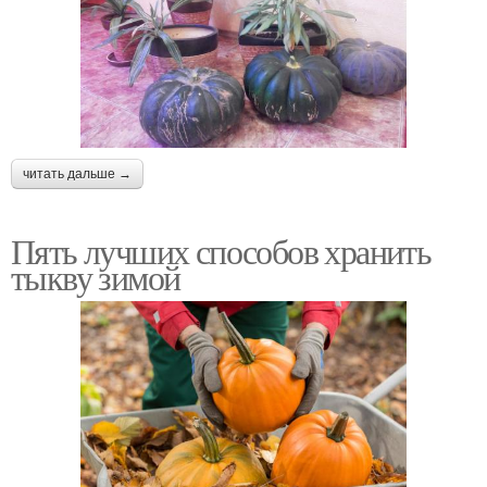
читать дальше →
Пять лучших способов хранить
тыкву зимой