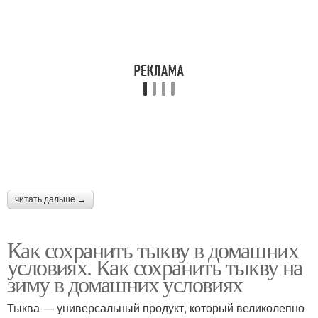
читать дальше →
Как сохранить тыкву в домашних
условиях. Как сохранить тыкву на
зиму в домашних условиях
Тыква — универсальный продукт, который великолепно