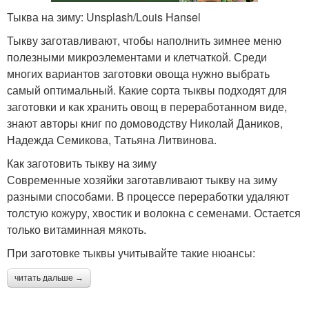
Тыква на зиму: Unsplash/Louis Hansel
Тыкву заготавливают, чтобы наполнить зимнее меню
полезными микроэлементами и клетчаткой. Среди
многих вариантов заготовки овоща нужно выбрать
самый оптимальный. Какие сорта тыквы подходят для
заготовки и как хранить овощ в переработанном виде,
знают авторы книг по домоводству Николай Даников,
Надежда Семикова, Татьяна Литвинова.
Как заготовить тыкву на зиму
Современные хозяйки заготавливают тыкву на зиму
разными способами. В процессе переработки удаляют
толстую кожуру, хвостик и волокна с семенами. Остается
только витаминная мякоть.
При заготовке тыквы учитывайте такие нюансы:
читать дальше →