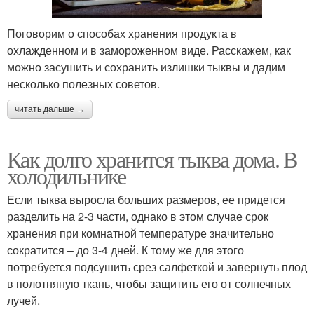
Поговорим о способах хранения продукта в
охлажденном и в замороженном виде. Расскажем, как
можно засушить и сохранить излишки тыквы и дадим
несколько полезных советов.
читать дальше →
Как долго хранится тыква дома. В
холодильнике
Если тыква выросла больших размеров, ее придется
разделить на 2-3 части, однако в этом случае срок
хранения при комнатной температуре значительно
сократится – до 3-4 дней. К тому же для этого
потребуется подсушить срез салфеткой и завернуть плод
в полотняную ткань, чтобы защитить его от солнечных
лучей.