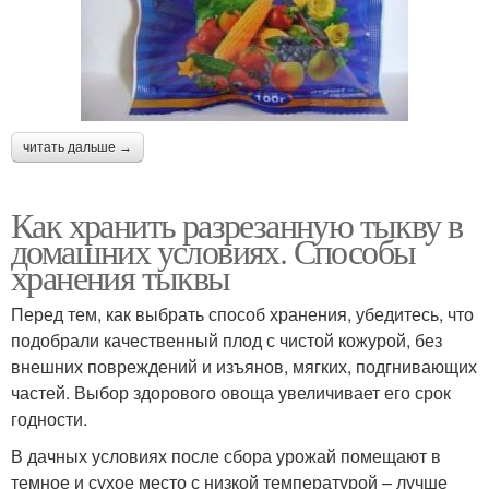
читать дальше →
Как хранить разрезанную тыкву в
домашних условиях. Способы
хранения тыквы
Перед тем, как выбрать способ хранения, убедитесь, что
подобрали качественный плод с чистой кожурой, без
внешних повреждений и изъянов, мягких, подгнивающих
частей. Выбор здорового овоща увеличивает его срок
годности.
В дачных условиях после сбора урожай помещают в
темное и сухое место с низкой температурой – лучше