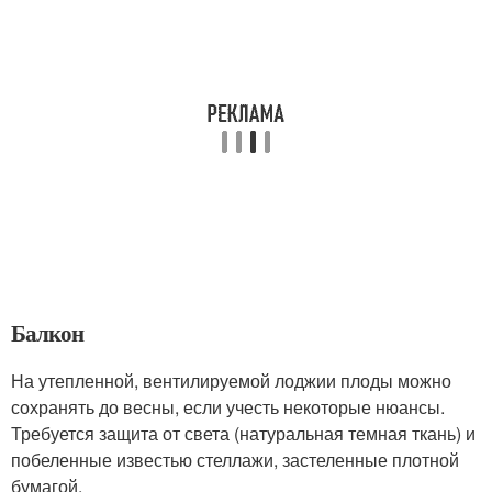
Балкон
На утепленной, вентилируемой лоджии плоды можно
сохранять до весны, если учесть некоторые нюансы.
Требуется защита от света (натуральная темная ткань) и
побеленные известью стеллажи, застеленные плотной
бумагой.