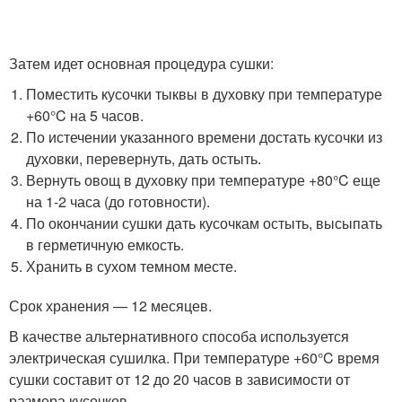
Затем идет основная процедура сушки:
Поместить кусочки тыквы в духовку при температуре
+60°C на 5 часов.
По истечении указанного времени достать кусочки из
духовки, перевернуть, дать остыть.
Вернуть овощ в духовку при температуре +80°C еще
на 1-2 часа (до готовности).
По окончании сушки дать кусочкам остыть, высыпать
в герметичную емкость.
Хранить в сухом темном месте.
Срок хранения — 12 месяцев.
В качестве альтернативного способа используется
электрическая сушилка. При температуре +60°C время
сушки составит от 12 до 20 часов в зависимости от
размера кусочков.