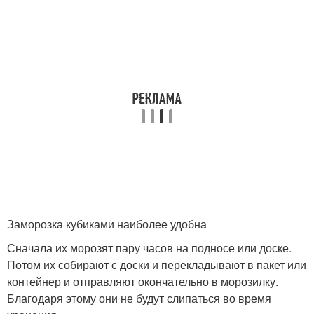
Заморозка кубиками наиболее удобна
Сначала их морозят пару часов на подносе или доске.
Потом их собирают с доски и перекладывают в пакет или
контейнер и отправляют окончательно в морозилку.
Благодаря этому они не будут слипаться во время