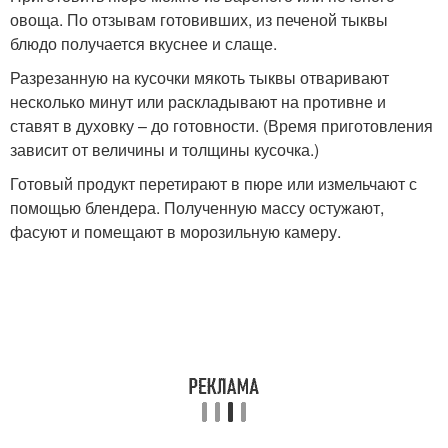
овоща. По отзывам готовивших, из печеной тыквы
блюдо получается вкуснее и слаще.
Разрезанную на кусочки мякоть тыквы отваривают
несколько минут или раскладывают на противне и
ставят в духовку – до готовности. (Время приготовления
зависит от величины и толщины кусочка.)
Готовый продукт перетирают в пюре или измельчают с
помощью блендера. Полученную массу остужают,
фасуют и помещают в морозильную камеру.