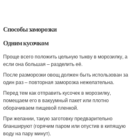
Способы заморозки
Одним кусочком
Проще всего положить цельную тыкву в морозилку, а
если она большая – разделить её.
После разморозки овощ должен быть использован за
один раз – повторная заморозка нежелательна.
Перед тем как отправить кусочек в морозилку,
помещаем его в вакуумный пакет или плотно
оборачиваем пищевой пленкой.
При желании, такую заготовку предварительно
бланшируют (горячим паром или опустив в кипящую
воду на пару минут).