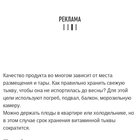
Качество продукта во многом зависит от места
размещения и тары. Как правильно хранить свежую
тыкву, чтобы она не испортилась до весны? Для этой
цели используют погреб, подвал, балкон, морозильную
камеру.
Можно держать плоды в квартире или холодильнике, но
в этом случае срок хранения витаминной тыквы
сократится.