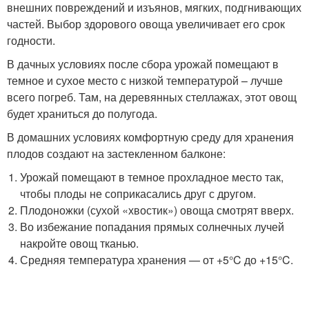
внешних повреждений и изъянов, мягких, подгнивающих
частей. Выбор здорового овоща увеличивает его срок
годности.
В дачных условиях после сбора урожай помещают в
темное и сухое место с низкой температурой – лучше
всего погреб. Там, на деревянных стеллажах, этот овощ
будет храниться до полугода.
В домашних условиях комфортную среду для хранения
плодов создают на застекленном балконе:
Урожай помещают в темное прохладное место так,
чтобы плоды не соприкасались друг с другом.
Плодоножки (сухой «хвостик») овоща смотрят вверх.
Во избежание попадания прямых солнечных лучей
накройте овощ тканью.
Средняя температура хранения — от +5°C до +15°C.