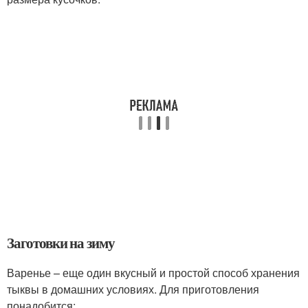
Заготовки на зиму
Варенье – еще один вкусный и простой способ хранения
тыквы в домашних условиях. Для приготовления
понадобится: