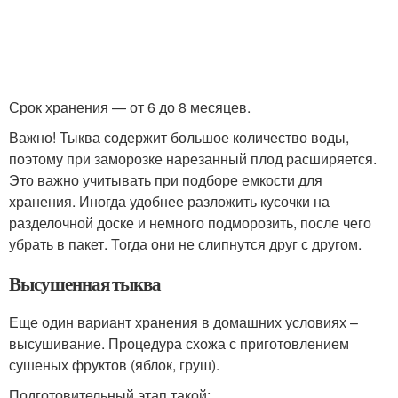
Срок хранения — от 6 до 8 месяцев.
Важно! Тыква содержит большое количество воды,
поэтому при заморозке нарезанный плод расширяется.
Это важно учитывать при подборе емкости для
хранения. Иногда удобнее разложить кусочки на
разделочной доске и немного подморозить, после чего
убрать в пакет. Тогда они не слипнутся друг с другом.
Высушенная тыква
Еще один вариант хранения в домашних условиях –
высушивание. Процедура схожа с приготовлением
сушеных фруктов (яблок, груш).
Подготовительный этап такой: