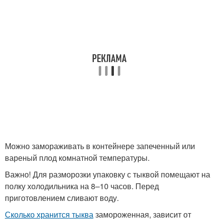
Можно замораживать в контейнере запеченный или
вареный плод комнатной температуры.
Важно! Для разморозки упаковку с тыквой помещают на
полку холодильника на 8–10 часов. Перед
приготовлением сливают воду.
Сколько хранится тыква
замороженная, зависит от