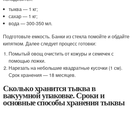
тыква — 1 кг;
сахар — 1 кг;
вода — 300-350 мл.
Подготовьте емкость. Банки из стекла помойте и обдайте
кипятком. Далее следует процесс готовки:
Помытый овощ очистить от кожуры и семечек с
помощью ложки.
Нарезать на небольшие квадратные кусочки (1 см).
Срок хранения — 18 месяцев.
Сколько хранится тыква в
вакуумной упаковке. Сроки и
основные способы хранения тыквы