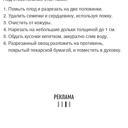
Помыть плод и разрезать на две половинки.
Удалить семечки и сердцевину, используя ложку.
Очистить от кожуры.
Нарезать на небольшие дольки толщиной до 1 см.
Обдать кусочки кипятком, аккуратно слив воду.
Разрезанный овощ разложить на противень,
покрытый пекарской бумагой, и поместить в духовку.