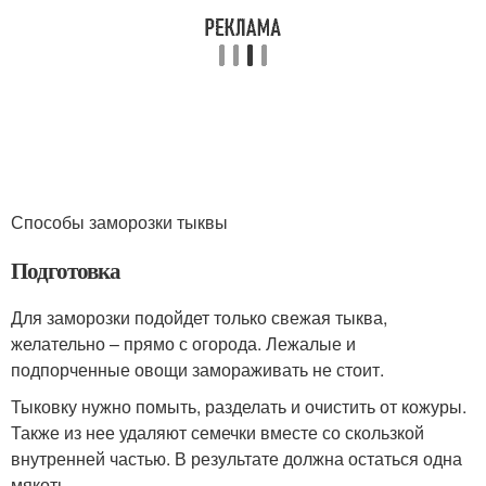
Способы заморозки тыквы
Подготовка
Для заморозки подойдет только свежая тыква,
желательно – прямо с огорода. Лежалые и
подпорченные овощи замораживать не стоит.
Тыковку нужно помыть, разделать и очистить от кожуры.
Также из нее удаляют семечки вместе со скользкой
внутренней частью. В результате должна остаться одна
мякоть.