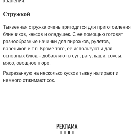
хранения.
Стружкой
Тыквенная стружка очень пригодится для приготовления
блинчиков, кексов и оладушек. С ее помощью готовят
разнообразные начинки для пирожков, рулетов,
вареников и т.п. Кроме того, её используют и для
основных блюд – добавляют в суп, рагу, каши, соусы,
мясо, овощное пюре.
Разрезанную на несколько кусков тыкву натирают и
немного отжимают сок.