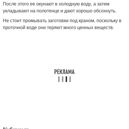
После этого ее окунают в холодную воду, а затем
укладывают на полотенце и дают хорошо обсохнуть.
Не стоит промывать заготовки под краном, поскольку в
проточной воде они теряют много ценных веществ.