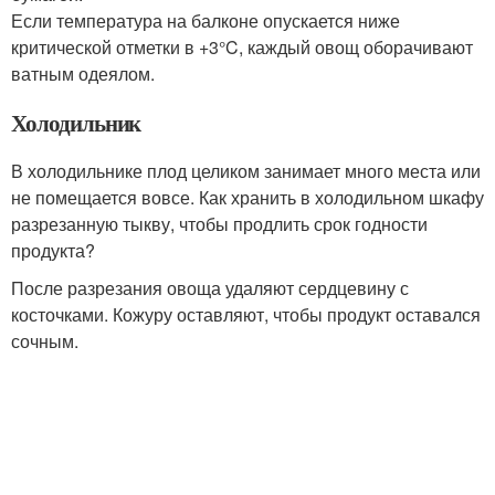
Если температура на балконе опускается ниже
критической отметки в +3°C, каждый овощ оборачивают
ватным одеялом.
Холодильник
В холодильнике плод целиком занимает много места или
не помещается вовсе. Как хранить в холодильном шкафу
разрезанную тыкву, чтобы продлить срок годности
продукта?
После разрезания овоща удаляют сердцевину с
косточками. Кожуру оставляют, чтобы продукт оставался
сочным.