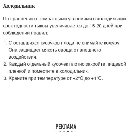
Холодильник
По сравнению с комнатными условиями в холодильнике
срок годности тыквы увеличивается до 15-20 дней при
соблюдении правил:
С оставшихся кусочков плода не снимайте кожуру.
Она защищает мякоть овоща от внешнего
воздействия.
Каждый отдельный кусочек плотно закройте пищевой
пленкой и поместите в холодильник.
Храните при температуре от +2°C до +4°C.