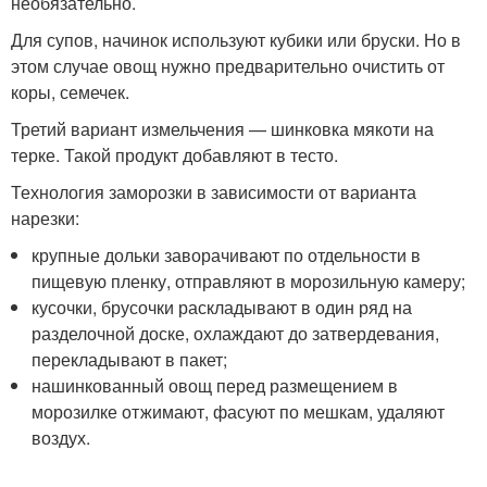
необязательно.
Для супов, начинок используют кубики или бруски. Но в
этом случае овощ нужно предварительно очистить от
коры, семечек.
Третий вариант измельчения — шинковка мякоти на
терке. Такой продукт добавляют в тесто.
Технология заморозки в зависимости от варианта
нарезки:
крупные дольки заворачивают по отдельности в
пищевую пленку, отправляют в морозильную камеру;
кусочки, брусочки раскладывают в один ряд на
разделочной доске, охлаждают до затвердевания,
перекладывают в пакет;
нашинкованный овощ перед размещением в
морозилке отжимают, фасуют по мешкам, удаляют
воздух.