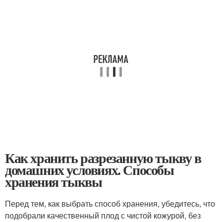
Как хранить разрезанную тыкву в
домашних условиях. Способы
хранения тыквы
Перед тем, как выбрать способ хранения, убедитесь, что
подобрали качественный плод с чистой кожурой, без