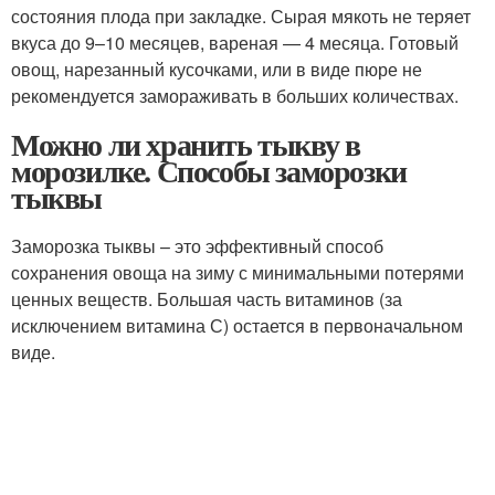
состояния плода при закладке. Сырая мякоть не теряет
вкуса до 9–10 месяцев, вареная — 4 месяца. Готовый
овощ, нарезанный кусочками, или в виде пюре не
рекомендуется замораживать в больших количествах.
Можно ли хранить тыкву в
морозилке. Способы заморозки
тыквы
Заморозка тыквы – это эффективный способ
сохранения овоща на зиму с минимальными потерями
ценных веществ. Большая часть витаминов (за
исключением витамина С) остается в первоначальном
виде.