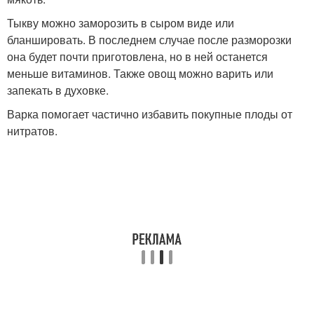
Тыкву можно заморозить в сыром виде или
бланшировать. В последнем случае после разморозки
она будет почти приготовлена, но в ней останется
меньше витаминов. Также овощ можно варить или
запекать в духовке.
Варка помогает частично избавить покупные плоды от
нитратов.