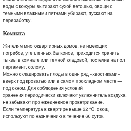
воды с кожуры вытирают сухой ветошью, овощи с
темными влажными пятнами убирают, пускают на
переработку.
Комната
Жителям многоквартирных домов, не имеющих
погребов, утепленных балконов, приходится хранить
тыквы в комнате или темной кладовой, постелив на пол
пергамент, солому.
Можно складировать плоды в один ряд «хвостиками»
вверх под кроватью или в самом прохладном месте —
под окном. Для соблюдения условий
хранения периодически включают увлажнитель воздуха,
не забывают про ежедневное проветривание.
Если температура в квартире выше 22 °C, овощ
используют по назначению в течение 60 суток.