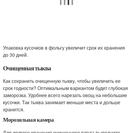
Упаковка кусочков в фольгу увеличит срок их хранения
до 30 дней.
Очищенная тыква
Как сохранить очищенную тыкву, чтобы увеличить ее
срок годности? Оптимальным вариантом будет глубокая
заморозка. Удобнее всего нарезать овощ на небольшие
кусочки. Так тыква занимает меньше места и дольше
хранится.
Морозильная камера
Для долгого хранения очищенного плода выполните