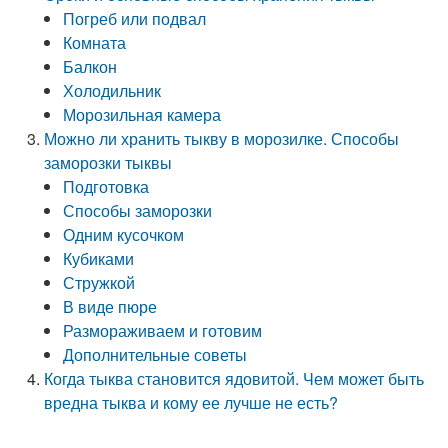
Погреб или подвал
Комната
Балкон
Холодильник
Морозильная камера
Можно ли хранить тыкву в морозилке. Способы
заморозки тыквы
Подготовка
Способы заморозки
Одним кусочком
Кубиками
Стружкой
В виде пюре
Размораживаем и готовим
Дополнительные советы
Когда тыква становится ядовитой. Чем может быть
вредна тыква и кому ее лучше не есть?