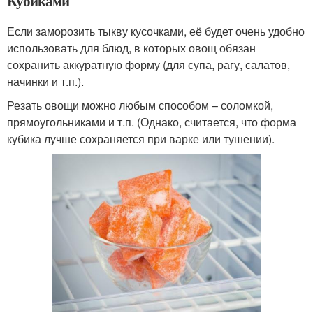
Кубиками
Если заморозить тыкву кусочками, её будет очень удобно
использовать для блюд, в которых овощ обязан
сохранить аккуратную форму (для супа, рагу, салатов,
начинки и т.п.).
Резать овощи можно любым способом – соломкой,
прямоугольниками и т.п. (Однако, считается, что форма
кубика лучше сохраняется при варке или тушении).