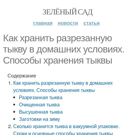
ЗЕЛЁНЫЙ САД
главная
новости
статьи
Как хранить разрезанную
тыкву в домашних условиях.
Способы хранения тыквы
Содержание
Как хранить разрезанную тыкву в домашних
условиях. Способы хранения тыквы
Разрезанная тыква
Очищенная тыква
Высушенная тыква
Заготовки на зиму
Сколько хранится тыква в вакуумной упаковке.
Сроки и основные способы хранения тыквы