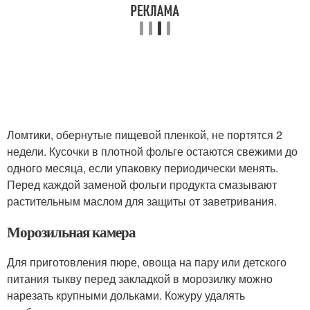
Ломтики, обернутые пищевой пленкой, не портятся 2
недели. Кусочки в плотной фольге остаются свежими до
одного месяца, если упаковку периодически менять.
Перед каждой заменой фольги продукта смазывают
растительным маслом для защиты от заветривания.
Морозильная камера
Для приготовления пюре, овоща на пару или детского
питания тыкву перед закладкой в морозилку можно
нарезать крупными дольками. Кожуру удалять