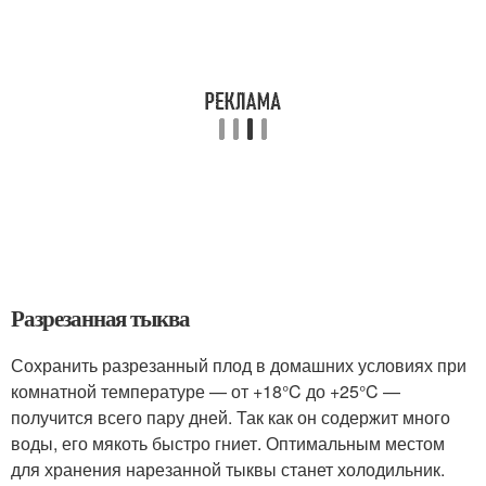
Разрезанная тыква
Сохранить разрезанный плод в домашних условиях при
комнатной температуре — от +18°C до +25°C —
получится всего пару дней. Так как он содержит много
воды, его мякоть быстро гниет. Оптимальным местом
для хранения нарезанной тыквы станет холодильник.