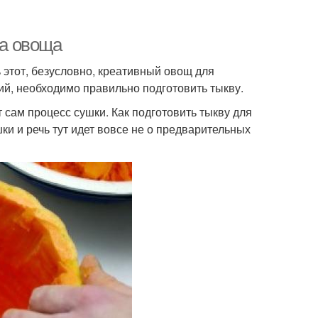
ка овоща
 этот, безусловно, креативный овощ для
й, необходимо правильно подготовить тыкву.
 сам процесс сушки. Как подготовить тыкву для
ки и речь тут идет вовсе не о предварительных