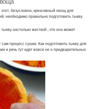
овоща
 этот, безусловно, креативный овощ для
й, необходимо правильно подготовить тыкву.
тыкву настолько жесткой , что она может
 сам процесс сушки. Как подготовить тыкву для
ки и речь тут идет вовсе не о предварительных