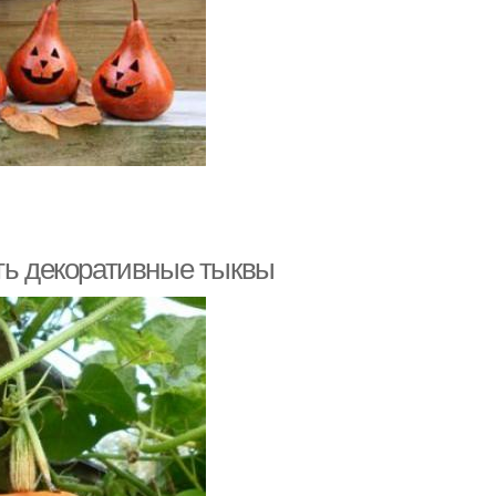
ить декоративные тыквы