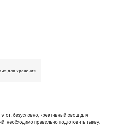
вия для хранения
 этот, безусловно, креативный овощ для
й, необходимо правильно подготовить тыкву.