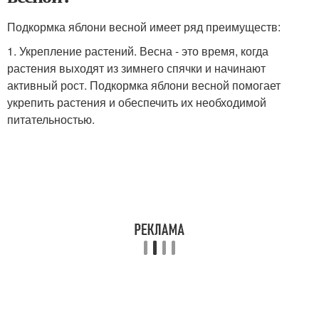
Подкормка яблони весной имеет ряд преимуществ:
1. Укрепление растений. Весна - это время, когда
растения выходят из зимнего спячки и начинают
активный рост. Подкормка яблони весной помогает
укрепить растения и обеспечить их необходимой
питательностью.