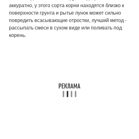
аккуратно, у этого сорта корни находятся близко к
поверхности грунта и рытье лунок может сильно
повредить всасывающие отростки, лучший метод -
рассыпать смеси в сухом виде или поливать под
корень.