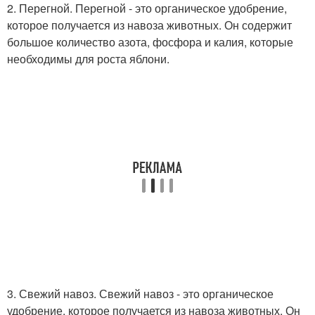
2. Перегной. Перегной - это органическое удобрение,
которое получается из навоза животных. Он содержит
большое количество азота, фосфора и калия, которые
необходимы для роста яблони.
3. Свежий навоз. Свежий навоз - это органическое
удобрение, которое получается из навоза животных. Он