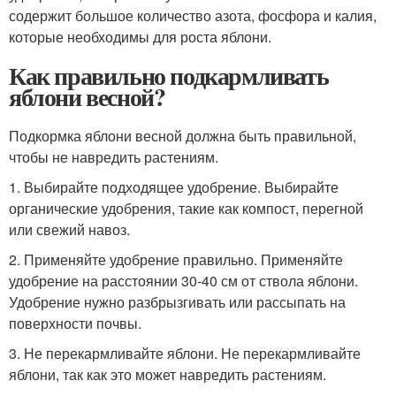
содержит большое количество азота, фосфора и калия,
которые необходимы для роста яблони.
Как правильно подкармливать
яблони весной?
Подкормка яблони весной должна быть правильной,
чтобы не навредить растениям.
1. Выбирайте подходящее удобрение. Выбирайте
органические удобрения, такие как компост, перегной
или свежий навоз.
2. Применяйте удобрение правильно. Применяйте
удобрение на расстоянии 30-40 см от ствола яблони.
Удобрение нужно разбрызгивать или рассыпать на
поверхности почвы.
3. Не перекармливайте яблони. Не перекармливайте
яблони, так как это может навредить растениям.