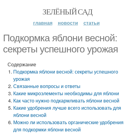
ЗЕЛЁНЫЙ САД
главная
новости
статьи
Подкормка яблони весной:
секреты успешного урожая
Содержание
Подкормка яблони весной: секреты успешного
урожая
Связанные вопросы и ответы
Какие микроэлементы необходимы для яблони
Как часто нужно подкармливать яблони весной
Какие удобрения лучше всего использовать для
яблони весной
Можно ли использовать органические удобрения
для подкормки яблони весной