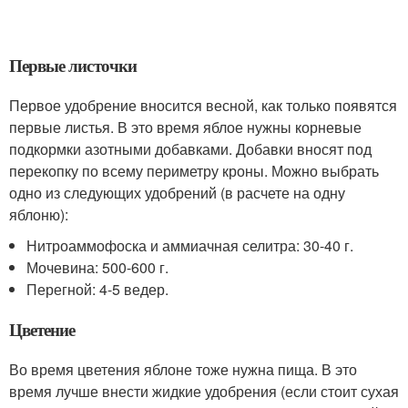
Первые листочки
Первое удобрение вносится весной, как только появятся
первые листья. В это время яблое нужны корневые
подкормки азотными добавками. Добавки вносят под
перекопку по всему периметру кроны. Можно выбрать
одно из следующих удобрений (в расчете на одну
яблоню):
Нитроаммофоска и аммиачная селитра: 30-40 г.
Мочевина: 500-600 г.
Перегной: 4-5 ведер.
Цветение
Во время цветения яблоне тоже нужна пища. В это
время лучше внести жидкие удобрения (если стоит сухая