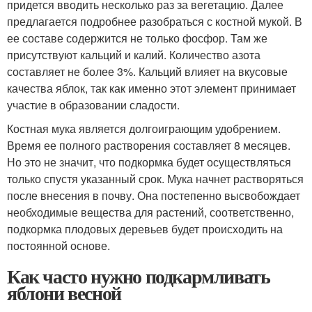
придется вводить несколько раз за вегетацию. Далее
предлагается подробнее разобраться с костной мукой. В
ее составе содержится не только фосфор. Там же
присутствуют кальций и калий. Количество азота
составляет не более 3%. Кальций влияет на вкусовые
качества яблок, так как именно этот элемент принимает
участие в образовании сладости.
Костная мука является долгоиграющим удобрением.
Время ее полного растворения составляет 8 месяцев.
Но это не значит, что подкормка будет осуществляться
только спустя указанный срок. Мука начнет растворяться
после внесения в почву. Она постепенно высвобождает
необходимые вещества для растений, соответственно,
подкормка плодовых деревьев будет происходить на
постоянной основе.
Как часто нужно подкармливать
яблони весной