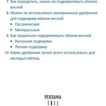
Как определить, нужно ли подкармливать яблони
весной
Можно ли использовать минеральные удобрения
для подкормки яблони весной
Органические
Минеральные
Как правильно подкармливать яблони весной
Весенняя подкормка
Летняя подкормка
Какие удобрения лучше всего использовать для
молодых яблонь