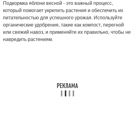
Подкормка яблони весной - это важный процесс,
который помогает укрепить растения и обеспечить их
питательностью для успешного урожая. Используйте
органические удобрения, такие как компост, перегной
или свежий навоз, и применяйте их правильно, чтобы не
навредить растениям.