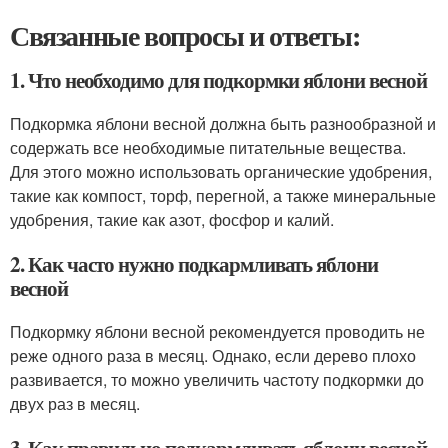
Связанные вопросы и ответы:
1. Что необходимо для подкормки яблони весной
Подкормка яблони весной должна быть разнообразной и
содержать все необходимые питательные вещества.
Для этого можно использовать органические удобрения,
такие как компост, торф, перегной, а также минеральные
удобрения, такие как азот, фосфор и калий.
2. Как часто нужно подкармливать яблони
весной
Подкормку яблони весной рекомендуется проводить не
реже одного раза в месяц. Однако, если дерево плохо
развивается, то можно увеличить частоту подкормки до
двух раз в месяц.