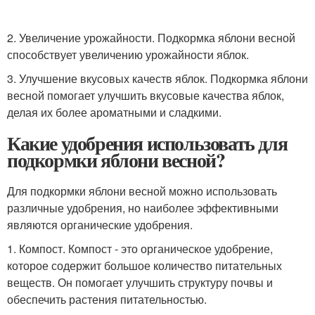
2. Увеличение урожайности. Подкормка яблони весной
способствует увеличению урожайности яблок.
3. Улучшение вкусовых качеств яблок. Подкормка яблони
весной помогает улучшить вкусовые качества яблок,
делая их более ароматными и сладкими.
Какие удобрения использовать для
подкормки яблони весной?
Для подкормки яблони весной можно использовать
различные удобрения, но наиболее эффективными
являются органические удобрения.
1. Компост. Компост - это органическое удобрение,
которое содержит большое количество питательных
веществ. Он помогает улучшить структуру почвы и
обеспечить растения питательностью.