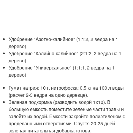
Удобрение "Азотно-калийное" (1:1:2, 2 ведра на 1
дерево)
Удобрение "Калийно-калийное" (2:1:2, 2 ведра на 1
дерево)
Удобрение "Универсальное" (1:1:1, 2 ведра на 1
дерево)
Гумат натрия: 10 г, нитрофоска: 0,5 кг на 100 л воды
(расчет 2-3 ведра на одно деревце).
Зеленая подкормка (разводить водой 1х10). В
большую емкость поместите зеленые части травы и
залейте их водой. Емкости закройте полиэтиленом с
проделанными отверстиями. Спустя 20-25 дней
зеленая питательная добавка готова.