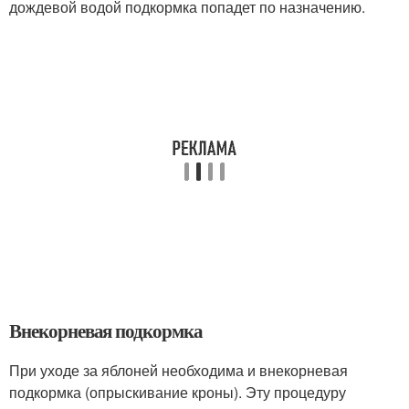
дождевой водой подкормка попадет по назначению.
Внекорневая подкормка
При уходе за яблоней необходима и внекорневая
подкормка (опрыскивание кроны). Эту процедуру