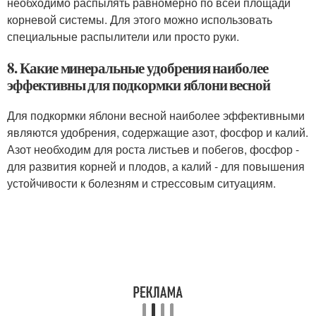
необходимо распылять равномерно по всей площади
корневой системы. Для этого можно использовать
специальные распылители или просто руки.
8. Какие минеральные удобрения наиболее
эффективны для подкормки яблони весной
Для подкормки яблони весной наиболее эффективными
являются удобрения, содержащие азот, фосфор и калий.
Азот необходим для роста листьев и побегов, фосфор -
для развития корней и плодов, а калий - для повышения
устойчивости к болезням и стрессовым ситуациям.