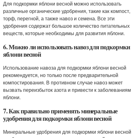
Для подкормки яблони весной можно использовать
различные органические удобрения, такие как компост,
торф, перегной, а также навоз и семена. Все эти
удобрения содержат большое количество питательных
веществ, которые необходимы для развития яблони.
6. Можно ли использовать навоз для подкормки
яблони весной
Использование навоза для подкормки яблони весной
рекомендуется, но только после предварительной
компостирования. В противном случае навоз может
вызвать переизбыток азота и привести к заболеваниям
яблони.
7. Как правильно применять минеральные
удобрения для подкормки яблони весной
Минеральные удобрения для подкормки яблони весной