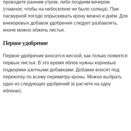
проводите ранним утром, либо поздним вечером
(главное, чтобы на небосклоне не было солнца). При
пасмурной погоде опрыскивать крону можно и днём. Для
внекоревых добавок удобрения следует разбавлять,
иначе можно обжечь листья.
Первое удобрение
Первое удобрение вносится весной, как только появятся
первые листья. В это время яблое нужны корневые
подкормки азотными добавками. Добавки вносят под
перекопку по всему периметру кроны. Можно выбрать
одно из следующих удобрений (в расчете на одну
яблоню):