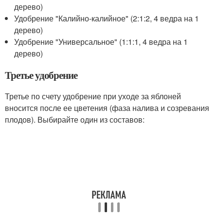
дерево)
Удобрение "Калийно-калийное" (2:1:2, 4 ведра на 1
дерево)
Удобрение "Универсальное" (1:1:1, 4 ведра на 1
дерево)
Третье удобрение
Третье по счету удобрение при уходе за яблоней
вносится после ее цветения (фаза налива и созревания
плодов). Выбирайте один из составов: