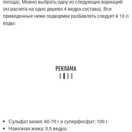
погода). Можно выбрать одну из следующих вариаций
(из расчета на одно дерево 4 ведра состава). Все
приведенные ниже подкормки разбавлять следует в 10 л
воды:
Сульфат калия: 60-70 г и суперфосфат: 100 г.
Навозная жижа: 0,5 ведра.