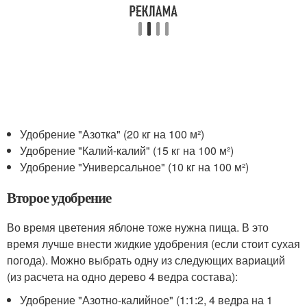
Удобрение "Азотка" (20 кг на 100 м²)
Удобрение "Калий-калий" (15 кг на 100 м²)
Удобрение "Универсальное" (10 кг на 100 м²)
Второе удобрение
Во время цветения яблоне тоже нужна пища. В это
время лучше внести жидкие удобрения (если стоит сухая
погода). Можно выбрать одну из следующих вариаций
(из расчета на одно дерево 4 ведра состава):
Удобрение "Азотно-калийное" (1:1:2, 4 ведра на 1