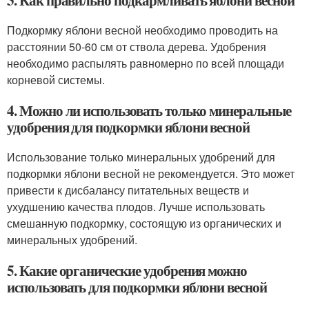
3. Как правильно подкармливать яблони весной
Подкормку яблони весной необходимо проводить на
расстоянии 50-60 см от ствола дерева. Удобрения
необходимо распылять равномерно по всей площади
корневой системы.
4. Можно ли использовать только минеральные
удобрения для подкормки яблони весной
Использование только минеральных удобрений для
подкормки яблони весной не рекомендуется. Это может
привести к дисбалансу питательных веществ и
ухудшению качества плодов. Лучше использовать
смешанную подкормку, состоящую из органических и
минеральных удобрений.
5. Какие органические удобрения можно
использовать для подкормки яблони весной