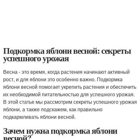
Подкормка яблони весной: секреты
успешного урожая
Весна - это время, когда растения начинают активный
рост, и для яблони это особенно важно. Подкормка
яблони весной помогает укрепить растения и обеспечить
их необходимой питательностью для успешного урожая.
В этой статье мы рассмотрим секреты успешного урожая
яблони, а также подскажем, как правильно
подкармливать яблони весной.
Зачем нужна подкормка яблони
весной?