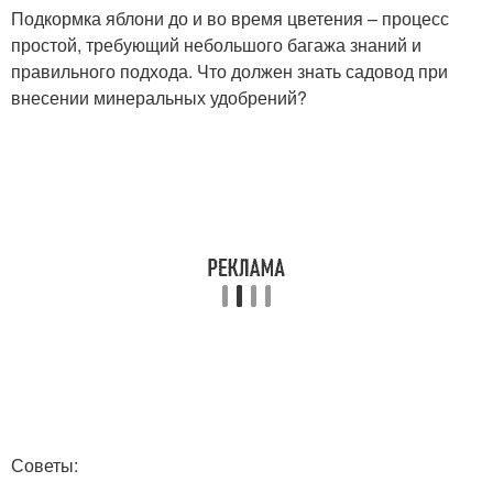
Подкормка яблони до и во время цветения – процесс
простой, требующий небольшого багажа знаний и
правильного подхода. Что должен знать садовод при
внесении минеральных удобрений?
Советы: