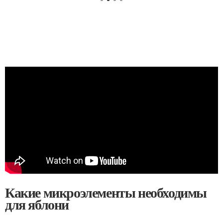
Какие микроэлементы необходимы
для яблони