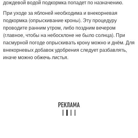
дождевой водой подкормка попадет по назначению.
При уходе за яблоней необходима и внекорневая
подкормка (опрыскивание кроны). Эту процедуру
проводите ранним утром, либо поздним вечером
(главное, чтобы на небосклоне не было солнца). При
пасмурной погоде опрыскивать крону можно и днём. Для
внекорневых добавок удобрения следует разбавлять,
иначе можно обжечь листья.