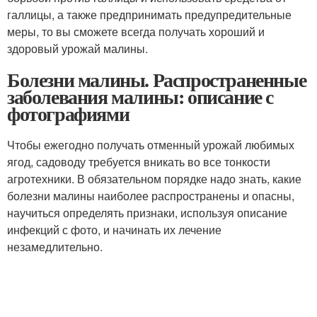
галлицы, а также предпринимать предупредительные
меры, то вы сможете всегда получать хороший и
здоровый урожай малины.
Болезни малины. Распространенные
заболевания малины: описание с
фотографиями
Чтобы ежегодно получать отменный урожай любимых
ягод, садоводу требуется вникать во все тонкости
агротехники. В обязательном порядке надо знать, какие
болезни малины наиболее распространены и опасны,
научиться определять признаки, используя описание
инфекций с фото, и начинать их лечение
незамедлительно.