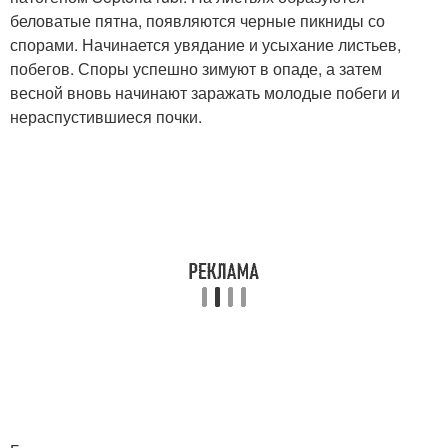
беловатые пятна, появляются черные пикниды со
спорами. Начинается увядание и усыхание листьев,
побегов. Споры успешно зимуют в опаде, а затем
весной вновь начинают заражать молодые побеги и
нераспустившиеся почки.