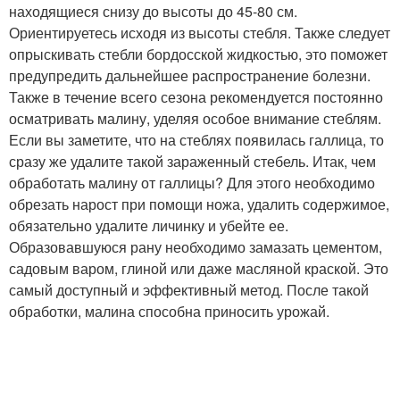
находящиеся снизу до высоты до 45-80 см.
Ориентируетесь исходя из высоты стебля. Также следует
опрыскивать стебли бордосской жидкостью, это поможет
предупредить дальнейшее распространение болезни.
Также в течение всего сезона рекомендуется постоянно
осматривать малину, уделяя особое внимание стеблям.
Если вы заметите, что на стеблях появилась галлица, то
сразу же удалите такой зараженный стебель. Итак, чем
обработать малину от галлицы? Для этого необходимо
обрезать нарост при помощи ножа, удалить содержимое,
обязательно удалите личинку и убейте ее.
Образовавшуюся рану необходимо замазать цементом,
садовым варом, глиной или даже масляной краской. Это
самый доступный и эффективный метод. После такой
обработки, малина способна приносить урожай.