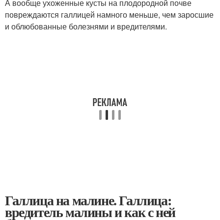
А вообще ухоженные кусты на плодородной почве
повреждаются галлицей намного меньше, чем заросшие
и облюбованные болезнями и вредителями.
Галлица на малине. Галлица:
вредитель малины и как с ней