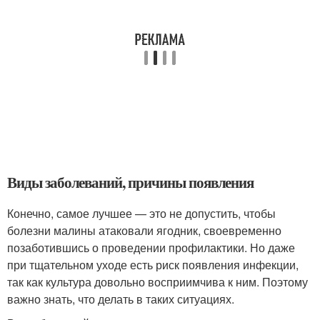
Виды заболеваний, причины появления
Конечно, самое лучшее — это не допустить, чтобы
болезни малины атаковали ягодник, своевременно
позаботившись о проведении профилактики. Но даже
при тщательном уходе есть риск появления инфекции,
так как культура довольно восприимчива к ним. Поэтому
важно знать, что делать в таких ситуациях.