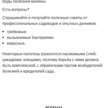
Виды болезней малины:
Есть вопросы?
Спрашивайте и получайте полезные советы от
профессиональных садоводов и опытных дачников.
грибковые;
вызываемые бактериями;
вирусные.
Некоторые патогены разносятся насекомыми (тлей,
цикадками, клещами), поэтому борьба с ними должна
быть комплексной, с обработками против возбудителей
болезней и вредителей сада.