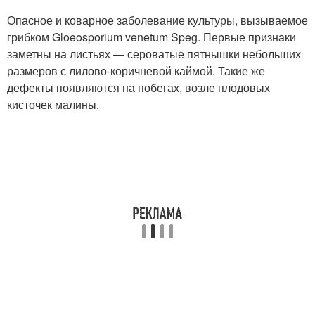
Опасное и коварное заболевание культуры, вызываемое
грибком Gloeosporium venetum Speg. Первые признаки
заметны на листьях — сероватые пятнышки небольших
размеров с лилово-коричневой каймой. Такие же
дефекты появляются на побегах, возле плодовых
кисточек малины.