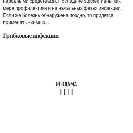
народными средствами. Последние эффективны как
мера профилактики и на начальных фазах инфекции.
Если же болезнь обнаружена поздно, то придется
применять «химию».
Грибковые инфекции