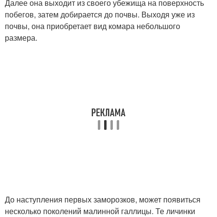
Далее она выходит из своего убежища на поверхность
побегов, затем добирается до почвы. Выходя уже из
почвы, она приобретает вид комара небольшого
размера.
До наступления первых заморозков, может появиться
несколько поколений малинной галлицы. Те личинки