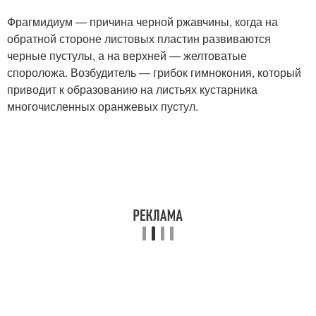
Фрагмидиум — причина черной ржавчины, когда на
обратной стороне листовых пластин развиваются
черные пустулы, а на верхней — желтоватые
спороложа. Возбудитель — грибок гимнокония, который
приводит к образованию на листьях кустарника
многочисленных оранжевых пустул.