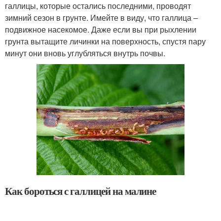
галлицы, которые остались последними, проводят
зимний сезон в грунте. Имейте в виду, что галлица –
подвижное насекомое. Даже если вы при рыхлении
грунта вытащите личинки на поверхность, спустя пару
минут они вновь углубляться внутрь почвы.
Как бороться с галлицей на малине