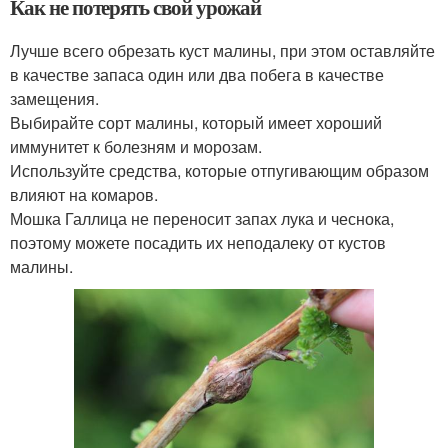
Как не потерять свой урожай
Лучше всего обрезать куст малины, при этом оставляйте
в качестве запаса один или два побега в качестве
замещения.
Выбирайте сорт малины, который имеет хороший
иммунитет к болезням и морозам.
Используйте средства, которые отпугивающим образом
влияют на комаров.
Мошка Галлица не переносит запах лука и чеснока,
поэтому можете посадить их неподалеку от кустов
малины.