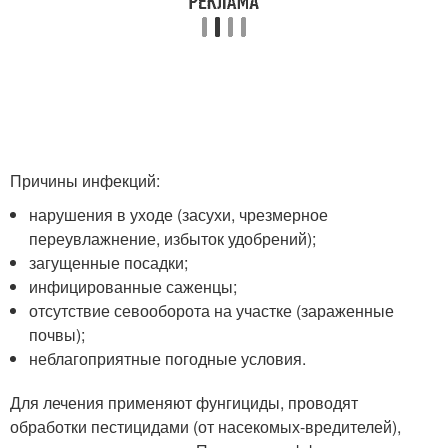
Причины инфекций:
нарушения в уходе (засухи, чрезмерное
переувлажнение, избыток удобрений);
загущенные посадки;
инфицированные саженцы;
отсутствие севооборота на участке (зараженные
почвы);
неблагоприятные погодные условия.
Для лечения применяют фунгициды, проводят
обработки пестицидами (от насекомых-вредителей),