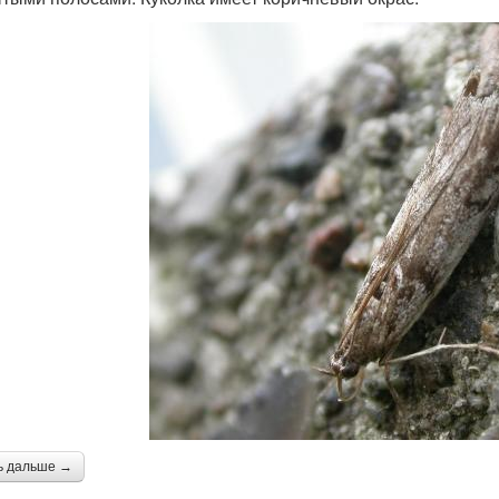
ь дальше →