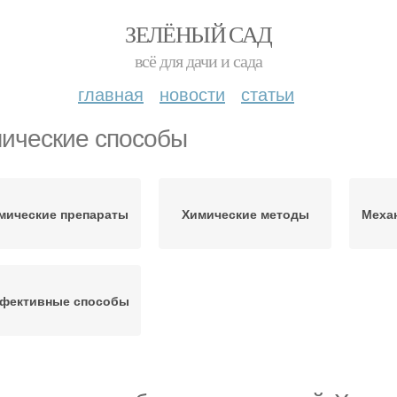
ЗЕЛЁНЫЙ САД
всё для дачи и сада
главная
новости
статьи
ические способы
мические препараты
Химические методы
Меха
фективные способы