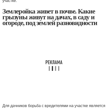
участке.
Землеройка живет в почве. Какие
грызуны живут на дачах, в саду и
огороде, под землей разновидности
Для дачников борьба с вредителями на участке является