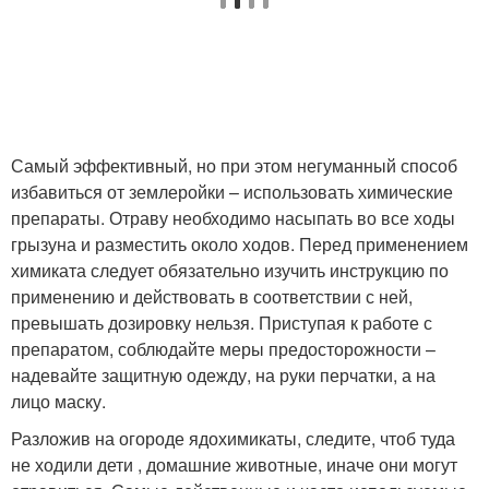
Самый эффективный, но при этом негуманный способ
избавиться от землеройки – использовать химические
препараты. Отраву необходимо насыпать во все ходы
грызуна и разместить около ходов. Перед применением
химиката следует обязательно изучить инструкцию по
применению и действовать в соответствии с ней,
превышать дозировку нельзя. Приступая к работе с
препаратом, соблюдайте меры предосторожности –
надевайте защитную одежду, на руки перчатки, а на
лицо маску.
Разложив на огороде ядохимикаты, следите, чтоб туда
не ходили дети , домашние животные, иначе они могут