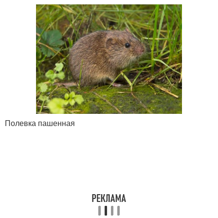
Полевка пашенная