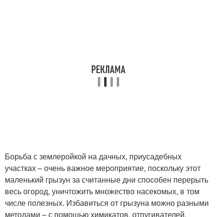
Борьба с землеройкой на дачных, приусадебных
участках – очень важное мероприятие, поскольку этот
маленький грызун за считанные дни способен перерыть
весь огород, уничтожить множество насекомых, в том
числе полезных. Избавиться от грызуна можно разными
методами – с помощью химикатов, отпугивателей,