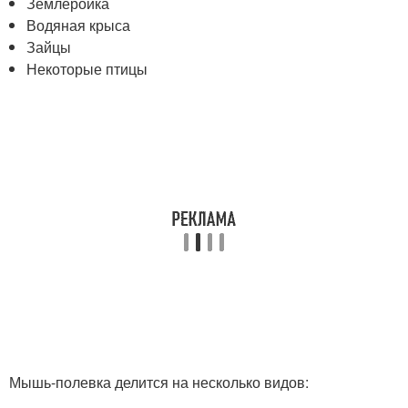
Землеройка
Водяная крыса
Зайцы
Некоторые птицы
Мышь-полевка делится на несколько видов: