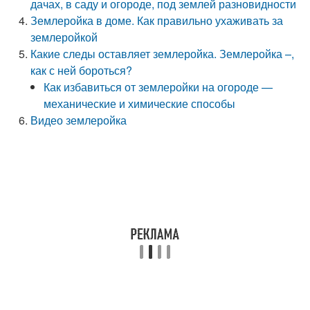
дачах, в саду и огороде, под землей разновидности
Землеройка в доме. Как правильно ухаживать за
землеройкой
Какие следы оставляет землеройка. Землеройка –,
как с ней бороться?
Как избавиться от землеройки на огороде —
механические и химические способы
Видео землеройка