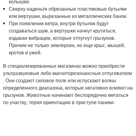
колышки.
Сверху наденьте обрезанные пластиковые бутылки
или вертушки, вырезанные из металлических банок.
При появлении ветра, внутри бутылок будут
создаваться шум, а вертушки начнут крутиться,
издавая вибрации, которые отпугнут грызунов.
Причем не только землероек, но еще крыс, мышей,
кротов и ужей.
В специализированных магазинах можно приобрести
ультразвуковые либо магниторезонансные отпугиватели
. Они создают силовое поле или испускают волны
определенного диапазона, которые негативно влияют на
грызунов. Животные начинают беспорядочно метаться
по участку, теряя ориентацию в приступе паники.