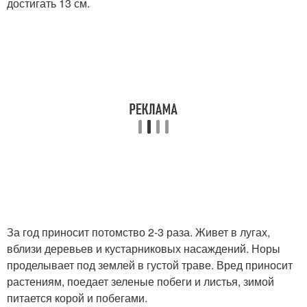
достигать 13 см.
За год приносит потомство 2-3 раза. Живет в лугах,
вблизи деревьев и кустарниковых насаждений. Норы
проделывает под землей в густой траве. Вред приносит
растениям, поедает зеленые побеги и листья, зимой
питается корой и побегами.