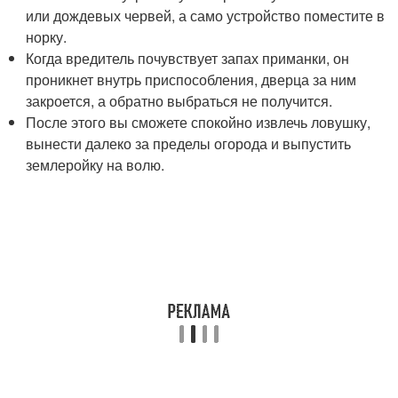
или дождевых червей, а само устройство поместите в
норку.
Когда вредитель почувствует запах приманки, он
проникнет внутрь приспособления, дверца за ним
закроется, а обратно выбраться не получится.
После этого вы сможете спокойно извлечь ловушку,
вынести далеко за пределы огорода и выпустить
землеройку на волю.