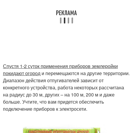
Спустя 1-2 суток применения приборов землеройки
покидают огород
и перемещаются на другие территории.
Диапазон действия отпугивателей зависит от
конкретного устройства, работа некоторых рассчитана
на радиус до 30 м, других – на 100 м, 200 м и даже
больше. Учтите, что вам придется обеспечить
подключение приборов к электросети.