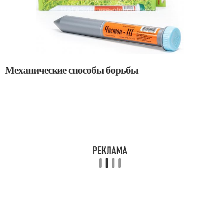
Механические способы борьбы