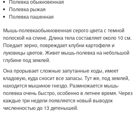
Полевка обыкновенная
Полевка рыжая
Полевка пашенная
Мышь-полевкаобыкновенная серого цвета с темной
полоской на спине. Длина тела составляет около 10 см.
Поедает зерно, повреждает клубни картофеля и
луковицы цветов. Живет мышь-полевка на небольшой
глубине под землей.
Она прорывает сложные запутанные ходы, имеет
кладовую, куда сносит все запасы. Тут же, под землей,
находится мышиное гнездо. Размножается мышь-
полевка очень быстро, особенно в летнее время. Через
каждые три недели появляется новый выводок
численностью до 13 детенышей.