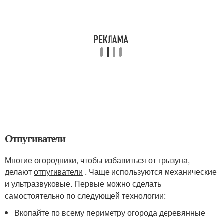
Отпугиватели
Многие огородники, чтобы избавиться от грызуна,
делают
отпугиватели
. Чаще используются механические
и ультразвуковые. Первые можно сделать
самостоятельно по следующей технологии:
Вкопайте по всему периметру огорода деревянные