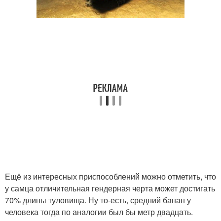
Ещё из интересных приспособлений можно отметить, что
у самца отличительная гендерная черта может достигать
70% длины туловища. Ну то-есть, средний банан у
человека тогда по аналогии был бы метр двадцать.