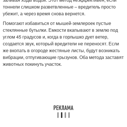
тоннели слишком разветвленные – вредитель просто
убежит, а через время снова вернется.
Помогают избавиться от мышей-землероек пустые
стеклянные бутылки. Емкости вкапывают в землю под
углом 45 градусов и, когда в горлышко дует ветер,
создается звук, который вредители не переносят. Если
же вкопать в огороде жестяные листы, будут возникать
вибрации, отпугивающие грызунов. Оба метода заставят
животных покинуть участок.