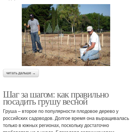
читать дальше →
Шаг за шагом: как правильно
посадить грушу весной
Груша – второе по популярности плодовое дерево у
российских садоводов. Долгое время она выращивалась
только в южных регионах, поскольку достаточно