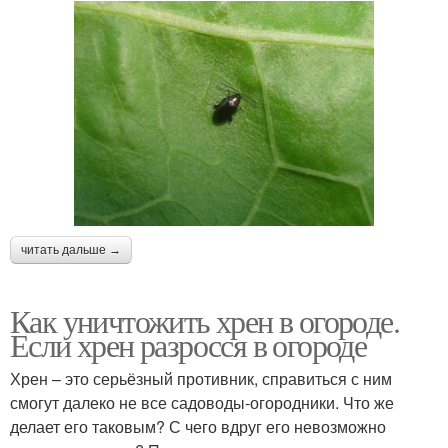
читать дальше →
Как уничтожить хрен в огороде.
Если хрен разросся в огороде
Хрен – это серьёзный противник, справиться с ним
смогут далеко не все садоводы-огородники. Что же
делает его таковым? С чего вдруг его невозможно