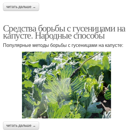
читать дальше →
Средства борьбы с гусеницами на
капусте. Народные способы
Популярные методы борьбы с гусеницами на капусте:
читать дальше →