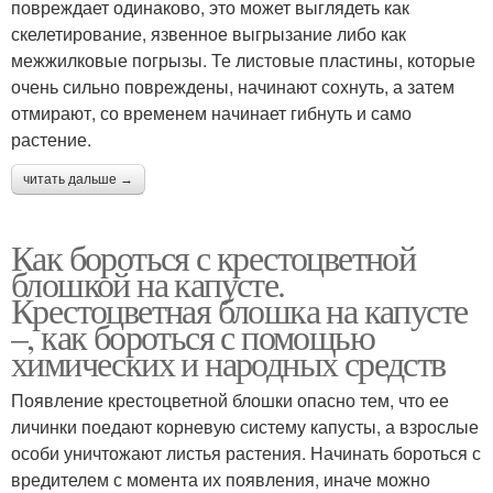
повреждает одинаково, это может выглядеть как
скелетирование, язвенное выгрызание либо как
межжилковые погрызы. Те листовые пластины, которые
очень сильно повреждены, начинают сохнуть, а затем
отмирают, со временем начинает гибнуть и само
растение.
читать дальше →
Как бороться с крестоцветной
блошкой на капусте.
Крестоцветная блошка на капусте
–, как бороться с помощью
химических и народных средств
Появление крестоцветной блошки опасно тем, что ее
личинки поедают корневую систему капусты, а взрослые
особи уничтожают листья растения. Начинать бороться с
вредителем с момента их появления, иначе можно