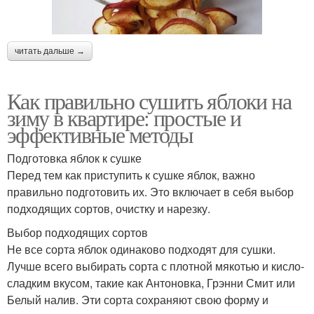
читать дальше →
Как правильно сушить яблоки на
зиму в квартире: простые и
эффективные методы
Подготовка яблок к сушке
Перед тем как приступить к сушке яблок, важно
правильно подготовить их. Это включает в себя выбор
подходящих сортов, очистку и нарезку.
Выбор подходящих сортов
Не все сорта яблок одинаково подходят для сушки.
Лучше всего выбирать сорта с плотной мякотью и кисло-
сладким вкусом, такие как Антоновка, Грэнни Смит или
Белый налив. Эти сорта сохраняют свою форму и