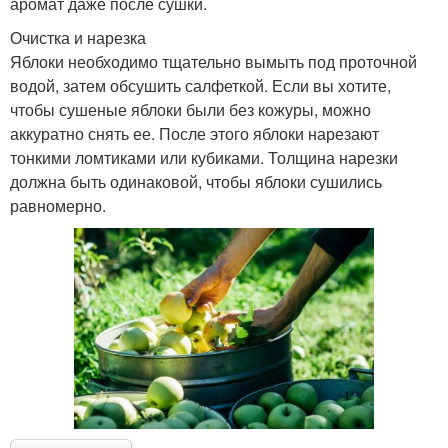
аромат даже после сушки.
Очистка и нарезка
Яблоки необходимо тщательно вымыть под проточной
водой, затем обсушить салфеткой. Если вы хотите,
чтобы сушеные яблоки были без кожуры, можно
аккуратно снять ее. После этого яблоки нарезают
тонкими ломтиками или кубиками. Толщина нарезки
должна быть одинаковой, чтобы яблоки сушились
равномерно.