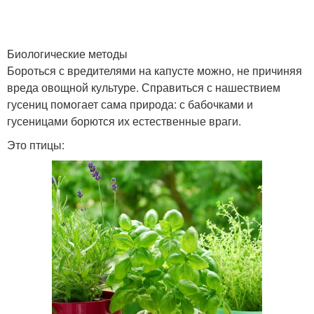
Биологические методы
Бороться с вредителями на капусте можно, не причиняя
вреда овощной культуре. Справиться с нашествием
гусениц помогает сама природа: с бабочками и
гусеницами борются их естественные враги.
Это птицы: