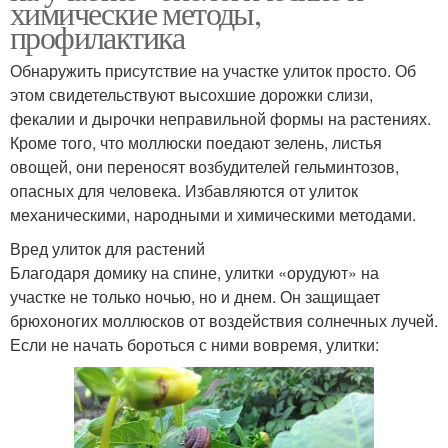
химические методы,
профилактика
Обнаружить присутствие на участке улиток просто. Об
этом свидетельствуют высохшие дорожки слизи,
фекалии и дырочки неправильной формы на растениях.
Кроме того, что моллюски поедают зелень, листья
овощей, они переносят возбудителей гельминтозов,
опасных для человека. Избавляются от улиток
механическими, народными и химическими методами.
Вред улиток для растений
Благодаря домику на спине, улитки «орудуют» на
участке не только ночью, но и днем. Он защищает
брюхоногих моллюсков от воздействия солнечных лучей.
Если не начать бороться с ними вовремя, улитки: