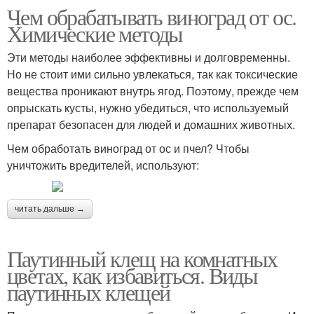
Чем обрабатывать виноград от ос.
Химические методы
Эти методы наиболее эффективны и долговременны.
Но не стоит ими сильно увлекаться, так как токсические
вещества проникают внутрь ягод. Поэтому, прежде чем
опрыскать кусты, нужно убедиться, что используемый
препарат безопасен для людей и домашних животных.
Чем обработать виноград от ос и пчел? Чтобы
уничтожить вредителей, используют:
читать дальше →
Паутинный клещ на комнатных
цветах, как избавиться. Виды
паутинных клещей