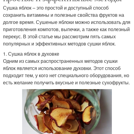
Сушка яблок – это простой и доступный способ
сохранить витамины и полезные свойства фруктов на
долгое время. Сушеные яблоки можно использовать для
приготовления компотов, выпечки, а также как полезный
перекус. В этой статье мы рассмотрим пять самых
популярных и эффективных методов сушки яблок.
1. Сушка яблок в духовке
Одним из самых распространенных методов сушки
яблок является использование духовки. Этот способ
подходит тем, у кого нет специального оборудования, но
есть желание получить вкусные и полезные сухофрукты.