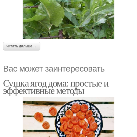
читать дальше →
Вас может заинтересовать
Сушка ягод дома: простые и
эффективные методы