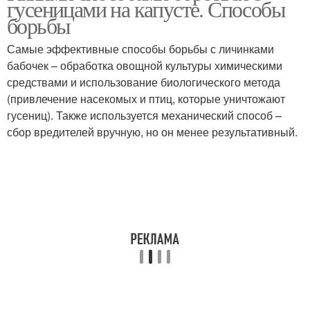
гусеницами на капусте. Способы
борьбы
Самые эффективные способы борьбы с личинками
бабочек – обработка овощной культуры химическими
Химические препараты
средствами и использование биологического метода
(привлечение насекомых и птиц, которые уничтожают
гусениц). Также используется механический способ –
сбор вредителей вручную, но он менее результативный.