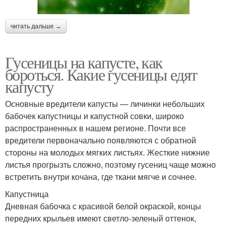
читать дальше →
Гусеницы на капусте, как
бороться. Какие гусеницы едят
капусту
Основные вредители капусты — личинки небольших
бабочек капустницы и капустной совки, широко
распространенных в нашем регионе. Почти все
вредители первоначально появляются с обратной
стороны на молодых мягких листьях. Жесткие нижние
листья прогрызть сложно, поэтому гусениц чаще можно
встретить внутри кочана, где ткани мягче и сочнее.
Капустница
Дневная бабочка с красивой белой окраской, концы
передних крыльев имеют светло-зеленый оттенок,