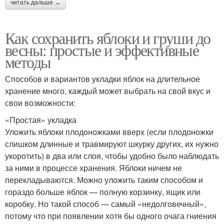
читать дальше →
Как сохранить яблоки и груши до
весны: простые и эффективные
методы
Способов и вариантов укладки яблок на длительное
хранение много, каждый может выбрать на свой вкус и
свои возможности:
«Простая» укладка
Уложить яблоки плодоножками вверх (если плодоножки
слишком длинные и травмируют шкурку других, их нужно
укоротить) в два или слоя, чтобы удобно было наблюдать
за ними в процессе хранения. Яблоки ничем не
перекладываются. Можно уложить таким способом и
гораздо больше яблок — полную корзинку, ящик или
коробку. Но такой способ — самый «недолговечный»,
потому что при появлении хотя бы одного очага гниения