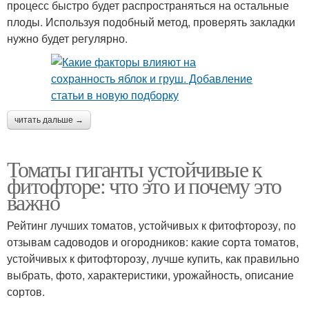
процесс быстро будет распространяться на остальные
плоды. Используя подобный метод, проверять закладки
нужно будет регулярно.
читать дальше →
Томаты гиганты устойчивые к
фитофторе: что это и почему это
важно
Рейтинг лучших томатов, устойчивых к фитофторозу, по
отзывам садоводов и огородников: какие сорта томатов,
устойчивых к фитофторозу, лучше купить, как правильно
выбрать, фото, характеристики, урожайность, описание
сортов.