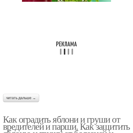
читать дальше →
Как оградить яблони и груши от
вредителей и парши. Как защитить