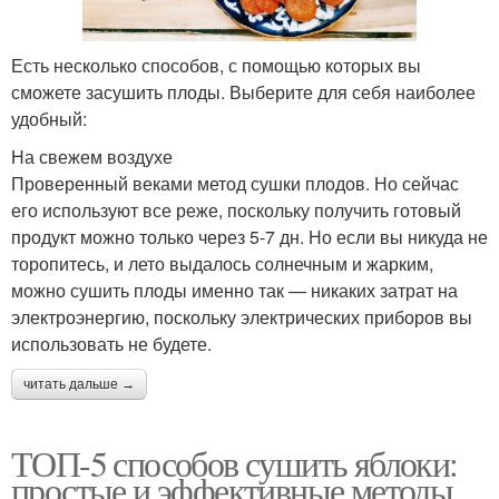
Есть несколько способов, с помощью которых вы
сможете засушить плоды. Выберите для себя наиболее
удобный:
На свежем воздухе
Проверенный веками метод сушки плодов. Но сейчас
его используют все реже, поскольку получить готовый
продукт можно только через 5-7 дн. Но если вы никуда не
торопитесь, и лето выдалось солнечным и жарким,
можно сушить плоды именно так — никаких затрат на
электроэнергию, поскольку электрических приборов вы
использовать не будете.
читать дальше →
ТОП-5 способов сушить яблоки:
простые и эффективные методы