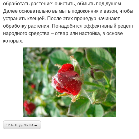
обработать растение: очистить, обмыть под душем.
Далее основательно вымыть подоконник и вазон, чтобы
устранить клещей. После этих процедур начинают
обработку растения. Понадобится эффективный рецепт
народного средства – отвар или настойка, в основе
которых:
читать дальше →