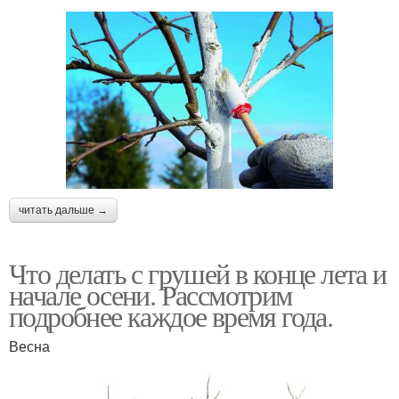
читать дальше →
Что делать с грушей в конце лета и
начале осени. Рассмотрим
подробнее каждое время года.
Весна