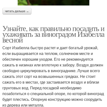
читать дальше →
Узнайте, как правильно посадить и
ухаживать за виноградом Изабелла
весной
Сорт Изабелла быстро растет и дает богатый урожай,
если выращивается на теплом, солнечном месте и
обеспечен хорошим уходом. Его не рекомендуется
сажать в низинах или вплотную к забору. Воздух должен
свободно циркулировать в винограднике. Лучше всего
сажать этот сорт на возвышенных грядках. Не стоит
сажать его в местах, где застаивается воздух и вблизи
грунтовых вод. Перед посадкой необходимо
позаботиться о специальной опоре, по которой виноград
будет плестись. Опорную конструкцию можно соорудить
из дерева или металла.