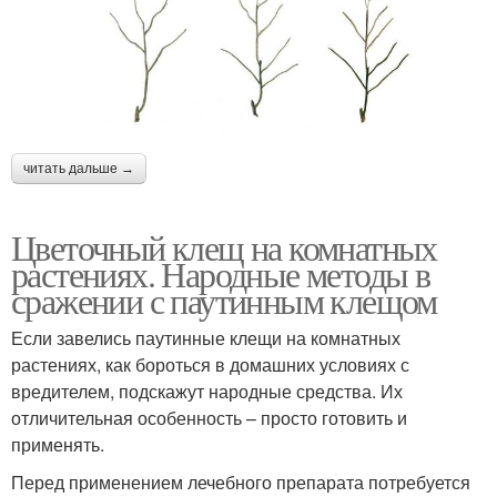
читать дальше →
Цветочный клещ на комнатных
растениях. Народные методы в
сражении с паутинным клещом
Если завелись паутинные клещи на комнатных
растениях, как бороться в домашних условиях с
вредителем, подскажут народные средства. Их
отличительная особенность – просто готовить и
применять.
Перед применением лечебного препарата потребуется