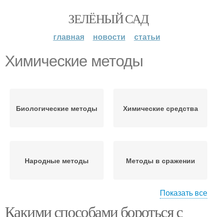
ЗЕЛЁНЫЙ САД
главная
новости
статьи
Химические методы
Биологические методы
Химические средства
Народные методы
Методы в сражении
Показать все
Какими способами бороться с
Химические способы
Эффективные методы