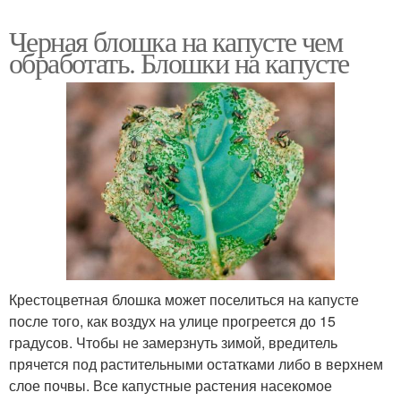
Черная блошка на капусте чем
обработать. Блошки на капусте
Крестоцветная блошка может поселиться на капусте
после того, как воздух на улице прогреется до 15
градусов. Чтобы не замерзнуть зимой, вредитель
прячется под растительными остатками либо в верхнем
слое почвы. Все капустные растения насекомое