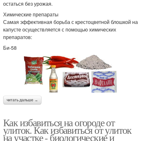
остаться без урожая.
Химические препараты
Самая эффективная борьба с крестоцветной блошкой на
капусте осуществляется с помощью химических
препаратов:
Би-58
читать дальше →
Как избавиться на огороде от
улиток. Как избавиться от улиток
на участке - биологические и