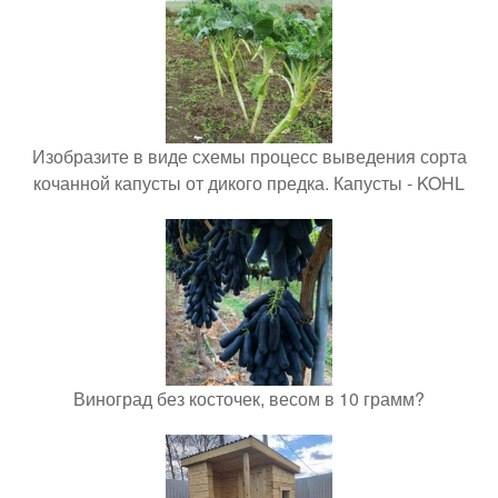
Изобразите в виде схемы процесс выведения сорта
кочанной капусты от дикого предка. Капусты - KOHL
Виноград без косточек, весом в 10 грамм?