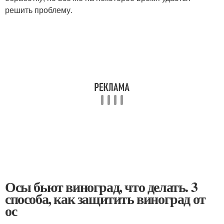
решить проблему.
Осы бьют виноград, что делать. 3
способа, как защитить виноград от
ос