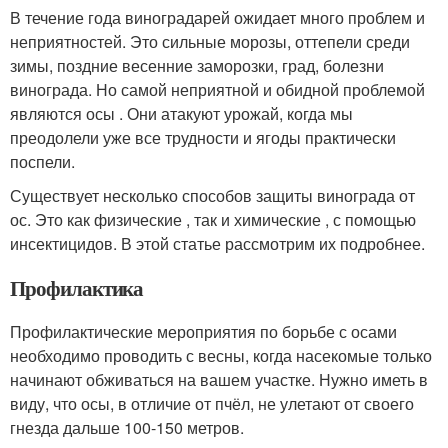
В течение года виноградарей ожидает много проблем и
неприятностей. Это сильные морозы, оттепели среди
зимы, поздние весенние заморозки, град, болезни
винограда. Но самой неприятной и обидной проблемой
являются осы . Они атакуют урожай, когда мы
преодолели уже все трудности и ягоды практически
поспели.
Существует несколько способов защиты винограда от
ос. Это как физические , так и химические , с помощью
инсектицидов. В этой статье рассмотрим их подробнее.
Профилактика
Профилактические мероприятия по борьбе с осами
необходимо проводить с весны, когда насекомые только
начинают обживаться на вашем участке. Нужно иметь в
виду, что осы, в отличие от пчёл, не улетают от своего
гнезда дальше 100-150 метров.