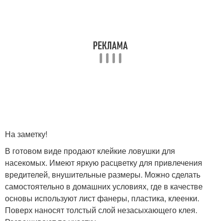
На заметку!
В готовом виде продают клейкие ловушки для
насекомых. Имеют яркую расцветку для привлечения
вредителей, внушительные размеры. Можно сделать
самостоятельно в домашних условиях, где в качестве
основы используют лист фанеры, пластика, клеенки.
Поверх наносят толстый слой незасыхающего клея.