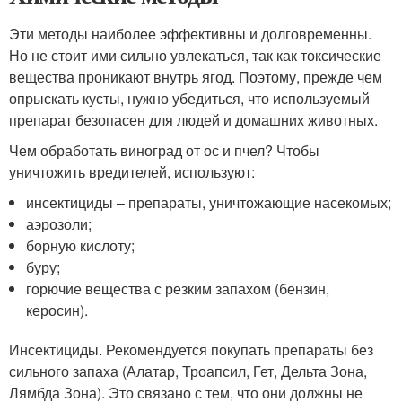
Эти методы наиболее эффективны и долговременны.
Но не стоит ими сильно увлекаться, так как токсические
вещества проникают внутрь ягод. Поэтому, прежде чем
опрыскать кусты, нужно убедиться, что используемый
препарат безопасен для людей и домашних животных.
Чем обработать виноград от ос и пчел? Чтобы
уничтожить вредителей, используют:
инсектициды – препараты, уничтожающие насекомых;
аэрозоли;
борную кислоту;
буру;
горючие вещества с резким запахом (бензин,
керосин).
Инсектициды. Рекомендуется покупать препараты без
сильного запаха (Алатар, Троапсил, Гет, Дельта Зона,
Лямбда Зона). Это связано с тем, что они должны не