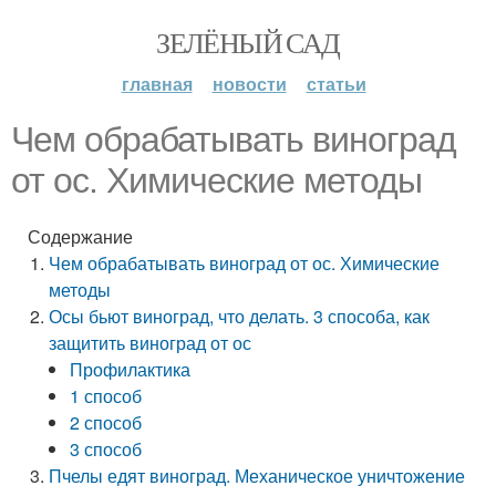
ЗЕЛЁНЫЙ САД
главная
новости
статьи
Чем обрабатывать виноград
от ос. Химические методы
Содержание
Чем обрабатывать виноград от ос. Химические
методы
Осы бьют виноград, что делать. 3 способа, как
защитить виноград от ос
Профилактика
1 способ
2 способ
3 способ
Пчелы едят виноград. Механическое уничтожение