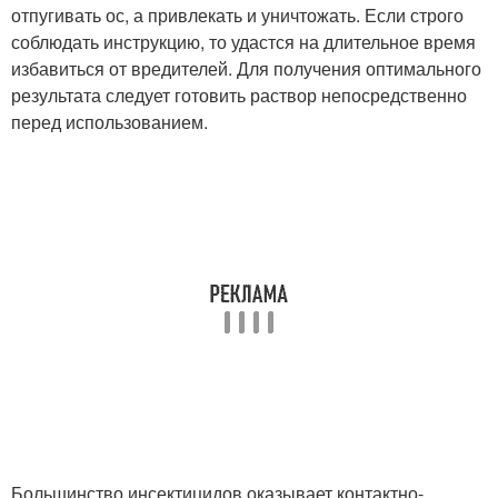
отпугивать ос, а привлекать и уничтожать. Если строго
соблюдать инструкцию, то удастся на длительное время
избавиться от вредителей. Для получения оптимального
результата следует готовить раствор непосредственно
перед использованием.
Большинство инсектицидов оказывает контактно-