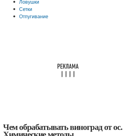
Ловушки
Сетки
Отпугивание
Чем обрабатывать виноград от ос.
Химические методы