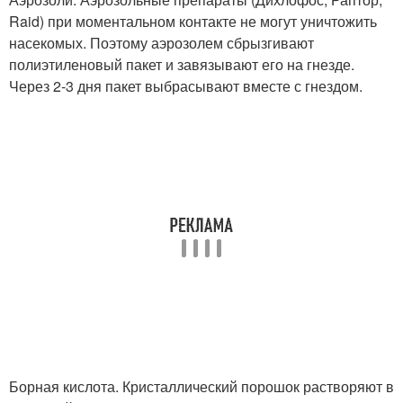
Raid) при моментальном контакте не могут уничтожить
насекомых. Поэтому аэрозолем сбрызгивают
полиэтиленовый пакет и завязывают его на гнезде.
Через 2-3 дня пакет выбрасывают вместе с гнездом.
Борная кислота. Кристаллический порошок растворяют в