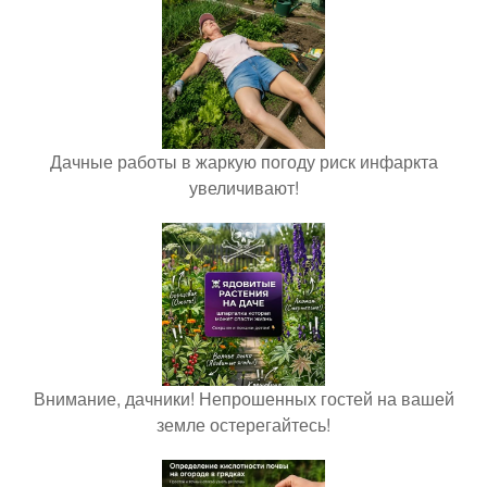
Дачные работы в жаркую погоду риск инфаркта
увеличивают!
Внимание, дачники! Непрошенных гостей на вашей
земле остерегайтесь!