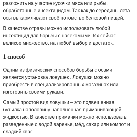
разложить на участке кусочки мяса или рыбы,
обработанные инсектицидом. Так как до середины лета
осы выкармливают своё потомство белковой пищей.
В качестве отравы можно использовать любой
инсектицид для борьбы с насекомыми. Их сейчас
великое множество, на любой выбор и достаток.
1 способ
Одним из физических способов борьбы с осами
является установка ловушек . Ловушки можно
приобрести в специализированных магазинах или
изготовить своими руками.
Самый простой вид ловушки – это подвешенная
бутылка наполовину наполненная приманивающей
жидкостью. В качестве приманки можно использовать:
разведенные с водой варенье, мёд, сахар или компот и
сладкий квас.