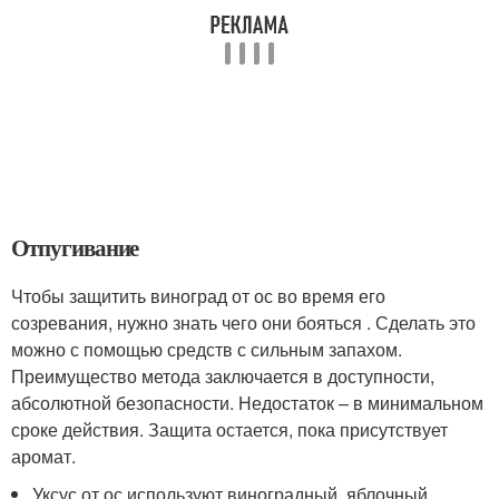
Отпугивание
Чтобы защитить виноград от ос во время его
созревания, нужно знать чего они бояться . Сделать это
можно с помощью средств с сильным запахом.
Преимущество метода заключается в доступности,
абсолютной безопасности. Недостаток – в минимальном
сроке действия. Защита остается, пока присутствует
аромат.
Уксус от ос используют виноградный, яблочный,