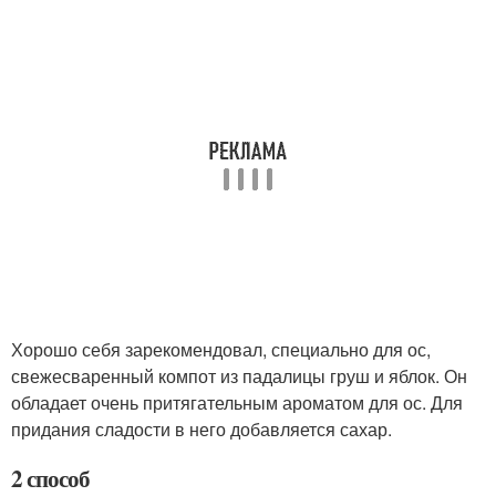
Хорошо себя зарекомендовал, специально для ос,
свежесваренный компот из падалицы груш и яблок. Он
обладает очень притягательным ароматом для ос. Для
придания сладости в него добавляется сахар.
2 способ