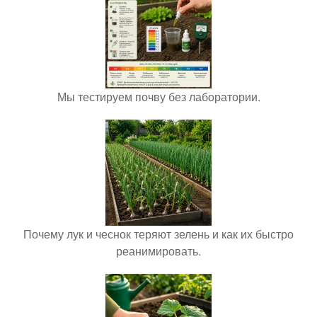
Мы тестируем почву без лаборатории.
Почему лук и чеснок теряют зелень и как их быстро
реанимировать.