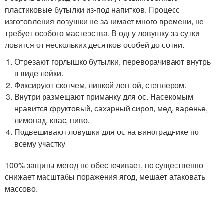
пластиковые бутылки из-под напитков. Процесс
изготовления ловушки не занимает много времени, не
требует особого мастерства. В одну ловушку за сутки
ловится от нескольких десятков особей до сотни.
Отрезают горлышко бутылки, переворачивают внутрь
в виде лейки.
Фиксируют скотчем, липкой лентой, степлером.
Внутри размещают приманку для ос. Насекомым
нравится фруктовый, сахарный сироп, мед, варенье,
лимонад, квас, пиво.
Подвешивают ловушки для ос на винограднике по
всему участку.
100% защиты метод не обеспечивает, но существенно
снижает масштабы поражения ягод, мешает атаковать
массово.