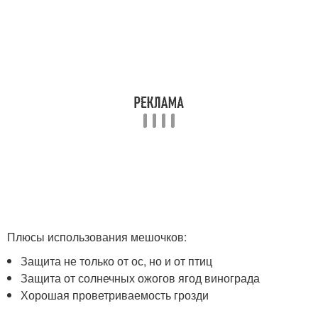
Плюсы использования мешочков:
Защита не только от ос, но и от птиц
Защита от солнечных ожогов ягод винограда
Хорошая проветриваемость грозди