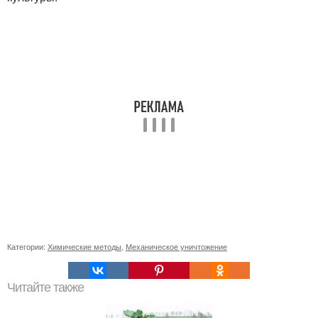
Категории:
Химические методы
,
Механическое уничтожение
Читайте также