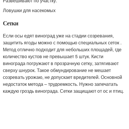
Развешивают по участку.
Ловушки для насекомых
Сетки
Если осы едят виноград уже на стадии созревания,
защитить ягоды можно с помощью специальных сеток .
Метод отлично подходит для небольших площадей, где
количество кустов не превышает 5 штук. Кисти
винограда погружают в прозрачную сетку, затягивают
сверху шнурок. Такое обмундирование не мешает
созревать урожаю, не допускает вредителей. Основной
недостаток метода – трудоемкость. Нужно запечатать
каждую гроздь винограда. Сетки защищают от ос и птиц.