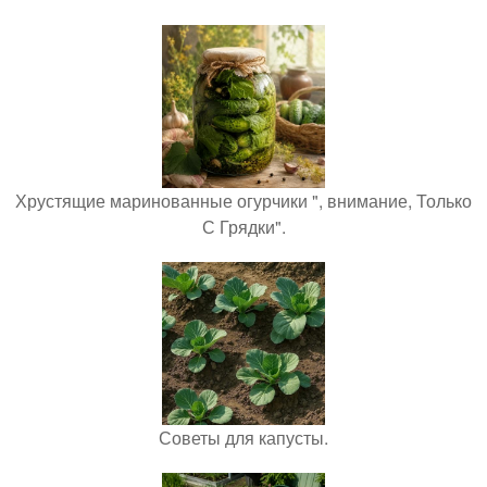
Хрустящие маринованные огурчики ", внимание, Только
С Грядки".
Советы для капусты.