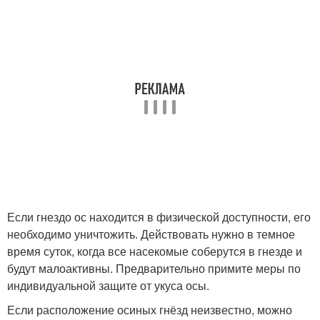
Если гнездо ос находится в физической доступности, его
необходимо уничтожить. Действовать нужно в темное
время суток, когда все насекомые соберутся в гнезде и
будут малоактивны. Предварительно примите меры по
индивидуальной защите от укуса осы.
Если расположение осиных гнёзд неизвестно, можно