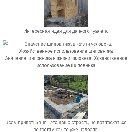
Интересная идея для дачного туалета.
Значение шиповника в жизни человека. Хозяйственное
использование шиповника
Всем привет! Баня - это наша страсть, но вот таскаться
по гостям как-то уже надоело.