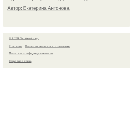
Автор: Екатерина Антонова.
© 2026 Зелёный сад
Контакты
Пользовательское соглашение
Политика конфидециальности
Обратная связь