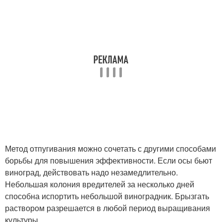
Метод отпугивания можно сочетать с другими способами
борьбы для повышения эффективности. Если осы бьют
виноград, действовать надо незамедлительно.
Небольшая колония вредителей за несколько дней
способна испортить небольшой виноградник. Брызгать
раствором разрешается в любой период выращивания
культуры.