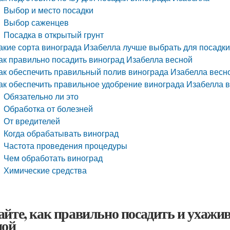
Выбор и место посадки
Выбор саженцев
Посадка в открытый грунт
акие сорта винограда Изабелла лучше выбрать для посадки
ак правильно посадить виноград Изабелла весной
ак обеспечить правильный полив винограда Изабелла весн
ак обеспечить правильное удобрение винограда Изабелла 
Обязательно ли это
Обработка от болезней
От вредителей
Когда обрабатывать виноград
Частота проведения процедуры
Чем обработать виноград
Химические средства
айте, как правильно посадить и ухажи
ной