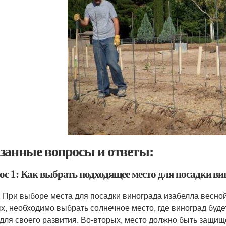
занные вопросы и ответы:
ос 1: Как выбрать подходящее место для посадки ви
: При выборе места для посадки винограда изабелла весной
х, необходимо выбрать солнечное место, где виноград буде
 для своего развития. Во-вторых, место должно быть защищ