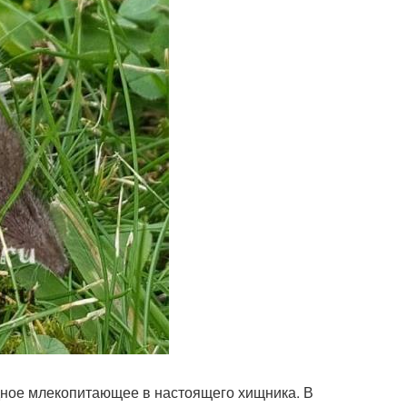
дное млекопитающее в настоящего хищника. В