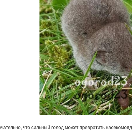
чательно, что сильный голод может превратить насекомоя