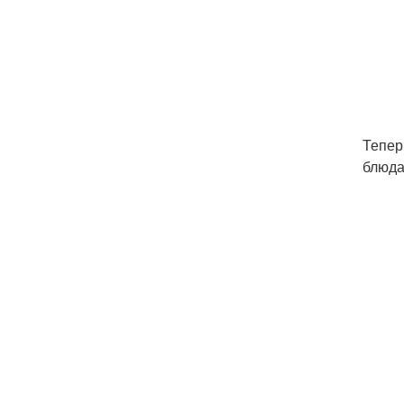
Тепер
блюда