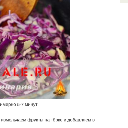
имерно 5-7 минут.
 измельчаем фрукты на тёрке и добавляем в