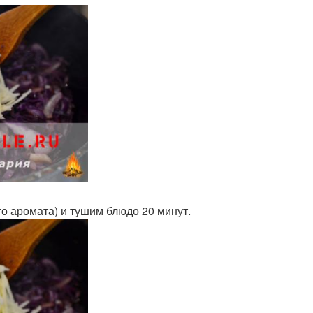
о аромата) и тушим блюдо 20 минут.