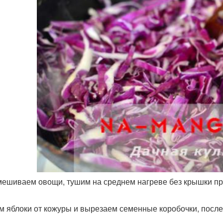
ешиваем овощи, тушим на среднем нагреве без крышки пр
м яблоки от кожуры и вырезаем семенные коробочки, после