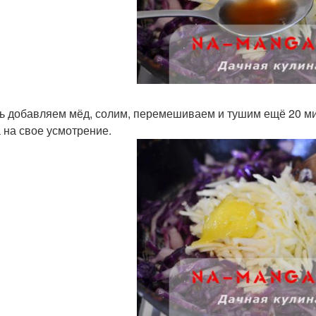
ь добавляем мёд, солим, перемешиваем и тушим ещё 20 мин
 на свое усмотрение.