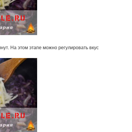
ут. На этом этапе можно регулировать вкус