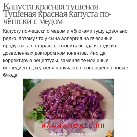
Капуста красная тушеная.
Тушеная красная капуста по-
чешски с медом
Капусту по-чешски с медом и яблоками тушу довольно
редко, потому что у сына аллергия на пчелиные
продукты, а я стараюсь готовить блюда исходя из
дозволенных доктором компонентов. Иногда
корректирую рецептуры, заменяя те или иные
ингредиенты, и у меня получаются совершенно новые
блюда.