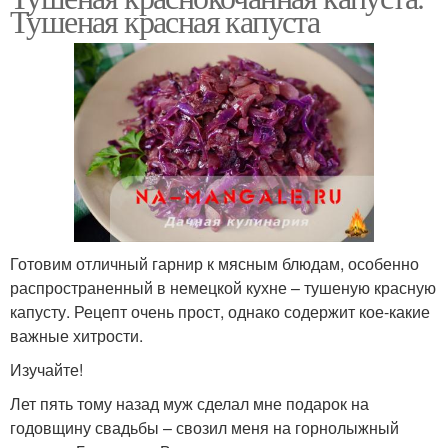
Тушеная красная капуста
Готовим отличный гарнир к мясным блюдам, особенно
распространенный в немецкой кухне – тушеную красную
капусту. Рецепт очень прост, однако содержит кое-какие
важные хитрости.
Изучайте!
Лет пять тому назад муж сделал мне подарок на
годовщину свадьбы – свозил меня на горнолыжный