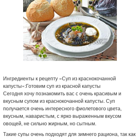
Ингредиенты к рецепту «Суп из краснокочанной
капусты»:Готовим суп из красной капусты
Сегодня хочу познакомить вас с очень красивым и
вкусным супом из краснокочанной капусты. Суп
получается очень интересного фиолетового цвета,
вкусным, наваристым, с ярко выраженным вкусом
овощей, не сильно жирным, но сытным.
Такие супы очень подходят для зимнего рациона, так как