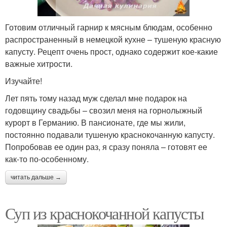
Готовим отличный гарнир к мясным блюдам, особенно
распространенный в немецкой кухне – тушеную красную
капусту. Рецепт очень прост, однако содержит кое-какие
важные хитрости.
Изучайте!
Лет пять тому назад муж сделал мне подарок на
годовщину свадьбы – свозил меня на горнолыжный
курорт в Германию. В пансионате, где мы жили,
постоянно подавали тушеную краснокочанную капусту.
Попробовав ее один раз, я сразу поняла – готовят ее
как-то по-особенному.
читать дальше →
Суп из краснокочанной капусты