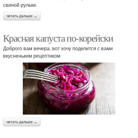
свиной рульке.
читать дальше →
Красная капуста по-корейски
Доброго вам вечера, вот хочу поделится с вами
вкусненьким рецептиком
читать дальше →