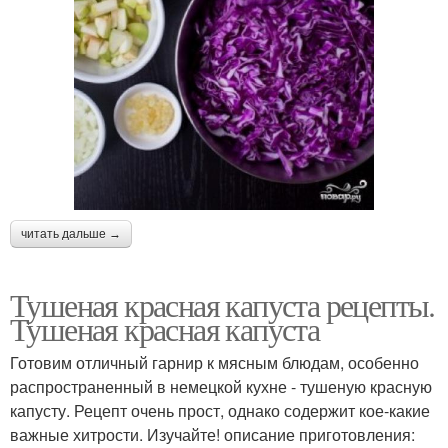
читать дальше →
Тушеная красная капуста рецепты.
Тушеная красная капуста
Готовим отличный гарнир к мясным блюдам, особенно
распространенный в немецкой кухне - тушеную красную
капусту. Рецепт очень прост, однако содержит кое-какие
важные хитрости. Изучайте! описание приготовления: