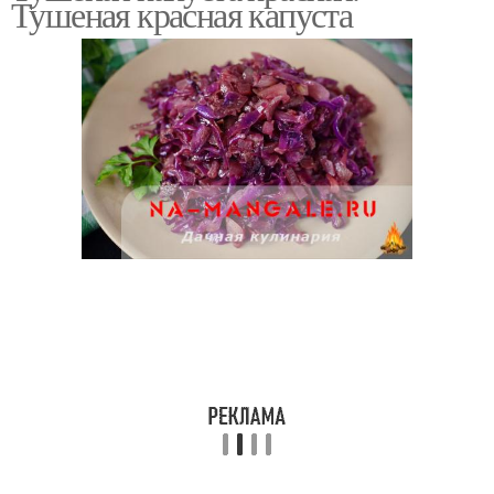
Тушеная красная капуста