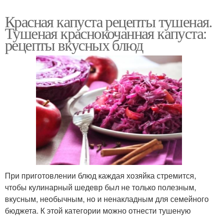
Красная капуста рецепты тушеная.
Тушеная краснокочанная капуста:
рецепты вкусных блюд
При приготовлении блюд каждая хозяйка стремится,
чтобы кулинарный шедевр был не только полезным,
вкусным, необычным, но и ненакладным для семейного
бюджета. К этой категории можно отнести тушеную