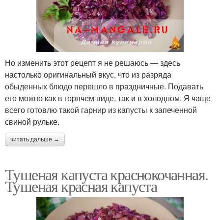
Но изменить этот рецепт я не решаюсь — здесь
настолько оригинальный вкус, что из разряда
обыденных блюдо перешло в праздничные. Подавать
его можно как в горячем виде, так и в холодном. Я чаще
всего готовлю такой гарнир из капусты к запеченной
свиной рульке.
читать дальше →
Тушеная капуста краснокочанная.
Тушеная красная капуста