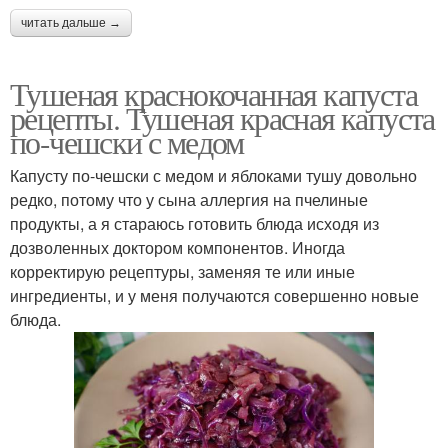
читать дальше →
Тушеная краснокочанная капуста
рецепты. Тушеная красная капуста
по-чешски с медом
Капусту по-чешски с медом и яблоками тушу довольно
редко, потому что у сына аллергия на пчелиные
продукты, а я стараюсь готовить блюда исходя из
дозволенных доктором компонентов. Иногда
корректирую рецептуры, заменяя те или иные
ингредиенты, и у меня получаются совершенно новые
блюда.