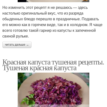
Но изменить этот рецепт я не решаюсь — здесь
настолько оригинальный вкус, что из разряда
обыденных блюдо перешло в праздничные. Подавать
его можно как в горячем виде, так и в холодном. Я чаще
всего готовлю такой гарнир из капусты к запеченной
свиной рульке.
читать дальше →
Красная капуста тушеная рецепты.
Тушеная красная капуста