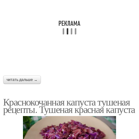
читать дальше →
Краснокочанная капуста тушеная
рецепты. Тушеная красная капуста