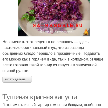
Но изменить этот рецепт я не решаюсь — здесь
настолько оригинальный вкус, что из разряда
обыденных блюдо перешло в праздничные. Подавать
его можно как в горячем виде, так и в холодном. Я чаще
всего готовлю такой гарнир из капусты к запеченной
свиной рульке.
читать дальше →
Тушеная красная капуста
Готовим отличный гарнир к мясным блюдам, особенно