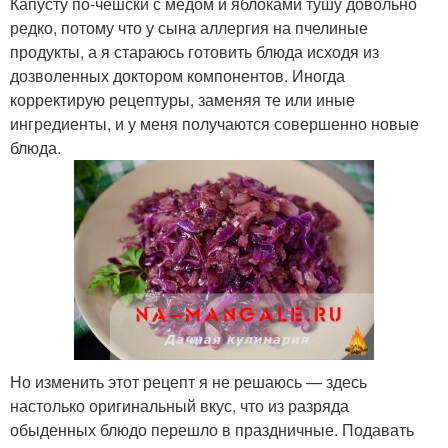
Капусту по-чешски с медом и яблоками тушу довольно
редко, потому что у сына аллергия на пчелиные
продукты, а я стараюсь готовить блюда исходя из
дозволенных доктором компонентов. Иногда
корректирую рецептуры, заменяя те или иные
ингредиенты, и у меня получаются совершенно новые
блюда.
Но изменить этот рецепт я не решаюсь — здесь
настолько оригинальный вкус, что из разряда
обыденных блюдо перешло в праздничные. Подавать