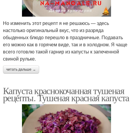
Но изменить этот рецепт я не решаюсь — здесь
настолько оригинальный вкус, что из разряда
обыденных блюдо перешло в праздничные. Подавать
его можно как в горячем виде, так и в холодном. Я чаще
всего готовлю такой гарнир из капусты к запеченной
свиной рульке.
читать дальше →
Капуста краснокочанная тушеная
рецепты. Тушеная красная капуста