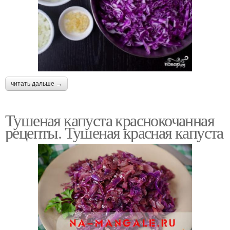
читать дальше →
Тушеная капуста краснокочанная
рецепты. Тушеная красная капуста