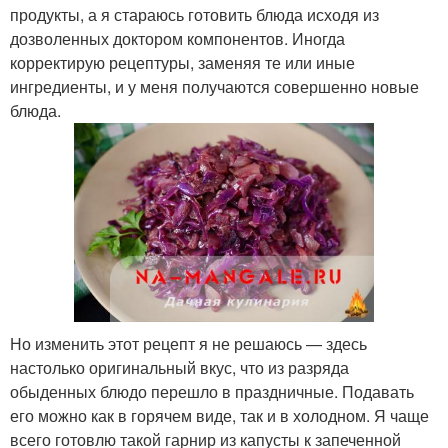
продукты, а я стараюсь готовить блюда исходя из
дозволенных доктором компонентов. Иногда
корректирую рецептуры, заменяя те или иные
ингредиенты, и у меня получаются совершенно новые
блюда.
Но изменить этот рецепт я не решаюсь — здесь
настолько оригинальный вкус, что из разряда
обыденных блюдо перешло в праздничные. Подавать
его можно как в горячем виде, так и в холодном. Я чаще
всего готовлю такой гарнир из капусты к запеченной