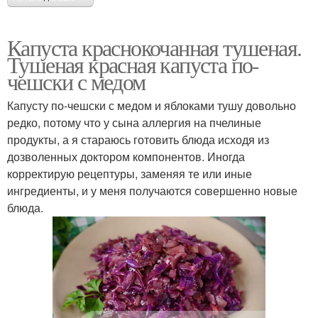
Капуста краснокочанная тушеная.
Тушеная красная капуста по-
чешски с медом
Капусту по-чешски с медом и яблоками тушу довольно
редко, потому что у сына аллергия на пчелиные
продукты, а я стараюсь готовить блюда исходя из
дозволенных доктором компонентов. Иногда
корректирую рецептуры, заменяя те или иные
ингредиенты, и у меня получаются совершенно новые
блюда.