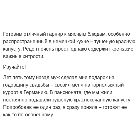
Готовим отличный гарнир к мясным блюдам, особенно
распространенный в немецкой кухне – тушеную красную
капусту. Рецепт очень прост, однако содержит кое-какие
важные хитрости.
Изучайте!
Лет пять тому назад муж сделал мне подарок на
годовщину свадьбы – свозил меня на горнолыжный
курорт в Германию. В пансионате, где мы жили,
постоянно подавали тушеную краснокочанную капусту.
Попробовав ее один раз, я сразу поняла – готовят ее
как-то по-особенному.