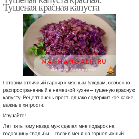
Тушеная красная капуста
Готовим отличный гарнир к мясным блюдам, особенно
распространенный в немецкой кухне – тушеную красную
капусту. Рецепт очень прост, однако содержит кое-какие
важные хитрости.
Изучайте!
Лет пять тому назад муж сделал мне подарок на
годовщину свадьбы – свозил меня на горнолыжный