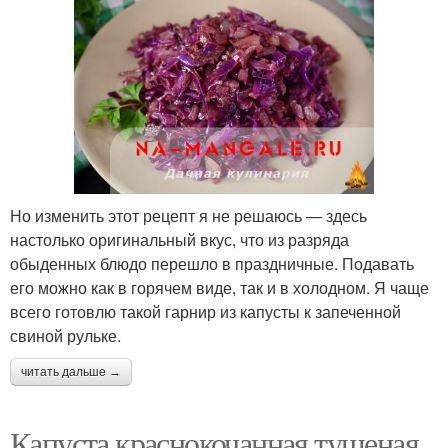
Но изменить этот рецепт я не решаюсь — здесь
настолько оригинальный вкус, что из разряда
обыденных блюдо перешло в праздничные. Подавать
его можно как в горячем виде, так и в холодном. Я чаще
всего готовлю такой гарнир из капусты к запеченной
свиной рульке.
читать дальше →
Капуста краснокочанная тушеная