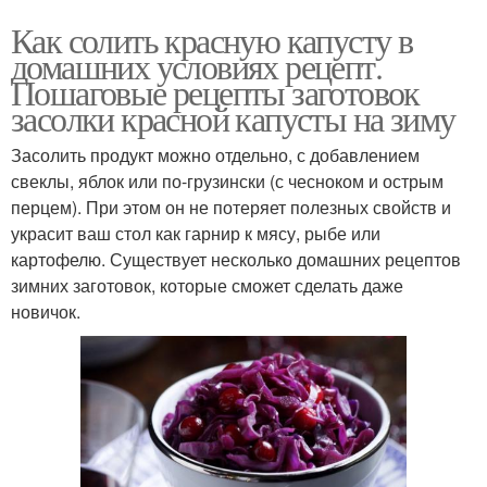
Как солить красную капусту в
домашних условиях рецепт.
Пошаговые рецепты заготовок
засолки красной капусты на зиму
Засолить продукт можно отдельно, с добавлением
свеклы, яблок или по-грузински (с чесноком и острым
перцем). При этом он не потеряет полезных свойств и
украсит ваш стол как гарнир к мясу, рыбе или
картофелю. Существует несколько домашних рецептов
зимних заготовок, которые сможет сделать даже
новичок.