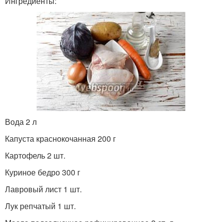
Ингредиенты:
Вода 2 л
Капуста краснокочанная 200 г
Картофель 2 шт.
Куриное бедро 300 г
Лавровый лист 1 шт.
Лук репчатый 1 шт.