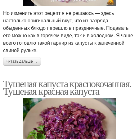
Но изменить этот рецепт я не решаюсь — здесь
настолько оригинальный вкус, что из разряда
обыденных блюдо перешло в праздничные. Подавать
его можно как в горячем виде, так и в холодном. Я чаще
всего готовлю такой гарнир из капусты к запеченной
свиной рульке.
читать дальше →
Тушеная капуста краснокочанная.
Тушеная красная капуста