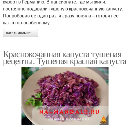
курорт в Германию. В пансионате, где мы жили,
постоянно подавали тушеную краснокочанную капусту.
Попробовав ее один раз, я сразу поняла – готовят ее
как-то по-особенному.
читать дальше →
Краснокочанная капуста тушеная
рецепты. Тушеная красная капуста