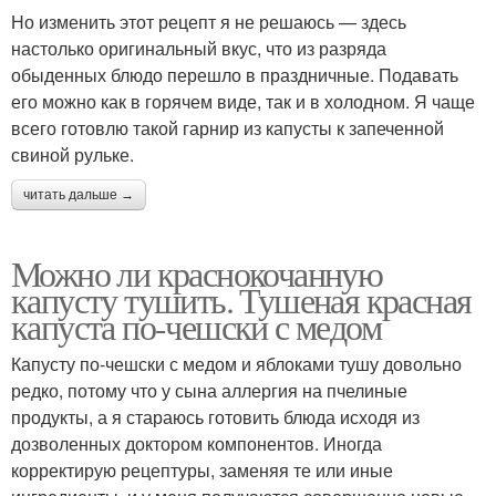
Но изменить этот рецепт я не решаюсь — здесь
настолько оригинальный вкус, что из разряда
обыденных блюдо перешло в праздничные. Подавать
его можно как в горячем виде, так и в холодном. Я чаще
всего готовлю такой гарнир из капусты к запеченной
свиной рульке.
читать дальше →
Можно ли краснокочанную
капусту тушить. Тушеная красная
капуста по-чешски с медом
Капусту по-чешски с медом и яблоками тушу довольно
редко, потому что у сына аллергия на пчелиные
продукты, а я стараюсь готовить блюда исходя из
дозволенных доктором компонентов. Иногда
корректирую рецептуры, заменяя те или иные