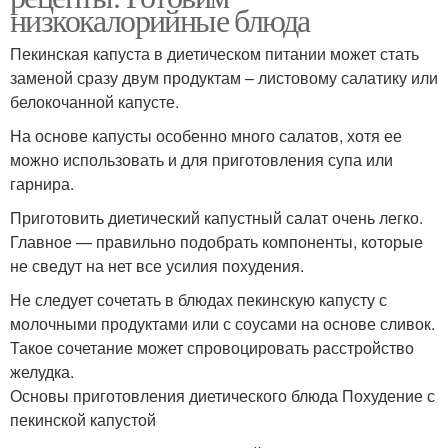
низкокалорийные блюда
Пекинская капуста в диетическом питании может стать
заменой сразу двум продуктам – листовому салатику или
белокочанной капусте.
На основе капусты особенно много салатов, хотя ее
можно использовать и для приготовления супа или
гарнира.
Приготовить диетический капустный салат очень легко.
Главное — правильно подобрать компоненты, которые
не сведут на нет все усилия похудения.
Не следует сочетать в блюдах пекинскую капусту с
молочными продуктами или с соусами на основе сливок.
Такое сочетание может спровоцировать расстройство
желудка.
Основы приготовления диетического блюда Похудение с
пекинской капустой