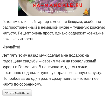
Готовим отличный гарнир к мясным блюдам, особенно
распространенный в немецкой кухне – тушеную красную
капусту. Рецепт очень прост, однако содержит кое-какие
важные хитрости.
Изучайте!
Лет пять тому назад муж сделал мне подарок на
годовщину свадьбы – свозил меня на горнолыжный
курорт в Германию. В пансионате, где мы жили,
постоянно подавали тушеную краснокочанную капусту.
Попробовав ее один раз, я сразу поняла – готовят ее
как-то по-особенному.
читать дальше →