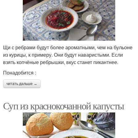
Щи с ребрами будут более ароматными, чем на бульоне
из курицы, к примеру. Они будут наваристыми. Если
взять копчёные ребрышки, вкус станет пикантнее.
Понадобится :
читать дальше →
Суп из краснокочанной капусты