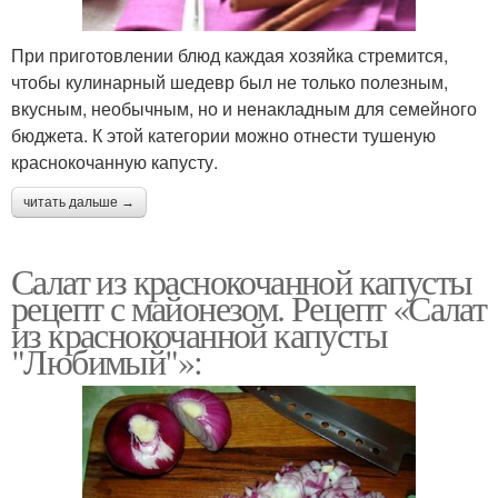
При приготовлении блюд каждая хозяйка стремится,
чтобы кулинарный шедевр был не только полезным,
вкусным, необычным, но и ненакладным для семейного
бюджета. К этой категории можно отнести тушеную
краснокочанную капусту.
читать дальше →
Салат из краснокочанной капусты
рецепт с майонезом. Рецепт «Салат
из краснокочанной капусты
"Любимый"»: