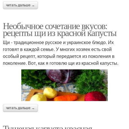
читать дальше →
Необычное сочетание вкусов:
рецепты щи из красной капусты
Щи - традиционное русское и украинское блюдо. Их
готовят в каждой семье. У многих хозяек есть свой
особый рецепт, который передается из поколения в
поколение. Вот, как я готовлю щи из красной капусты.
читать дальше →
Тушеная капуста красная.