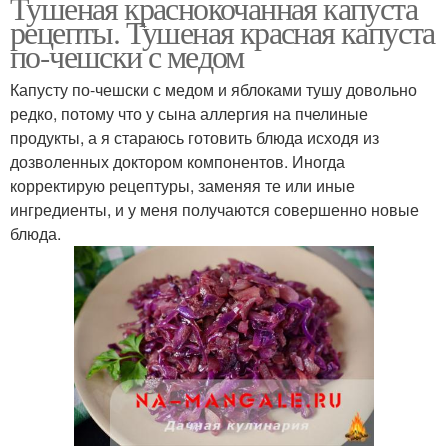
Тушеная краснокочанная капуста
рецепты. Тушеная красная капуста
по-чешски с медом
Капусту по-чешски с медом и яблоками тушу довольно
редко, потому что у сына аллергия на пчелиные
продукты, а я стараюсь готовить блюда исходя из
дозволенных доктором компонентов. Иногда
корректирую рецептуры, заменяя те или иные
ингредиенты, и у меня получаются совершенно новые
блюда.