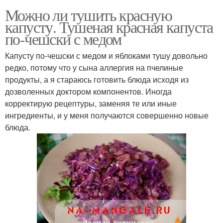
Можно ли тушить красную
капусту. Тушеная красная капуста
по-чешски с медом
Капусту по-чешски с медом и яблоками тушу довольно
редко, потому что у сына аллергия на пчелиные
продукты, а я стараюсь готовить блюда исходя из
дозволенных доктором компонентов. Иногда
корректирую рецептуры, заменяя те или иные
ингредиенты, и у меня получаются совершенно новые
блюда.