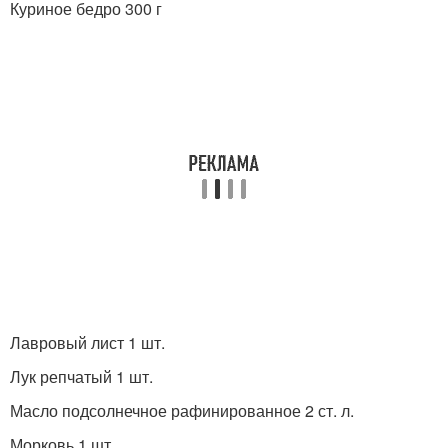
Куриное бедро 300 г
Лавровый лист 1 шт.
Лук репчатый 1 шт.
Масло подсолнечное рафинированное 2 ст. л.
Морковь 1 шт.