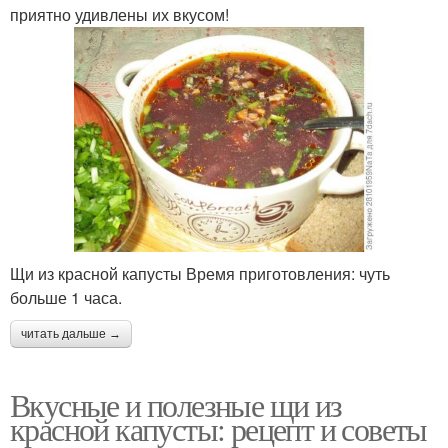
приятно удивлены их вкусом!
Щи из красной капусты Время приготовления: чуть
больше 1 часа.
читать дальше →
Вкусные и полезные щи из
красной капусты: рецепт и советы