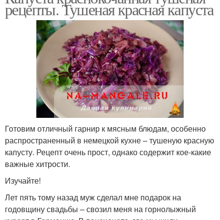
рецепты. Тушеная красная капуста
Готовим отличный гарнир к мясным блюдам, особенно
распространенный в немецкой кухне – тушеную красную
капусту. Рецепт очень прост, однако содержит кое-какие
важные хитрости.
Изучайте!
Лет пять тому назад муж сделал мне подарок на
годовщину свадьбы – свозил меня на горнолыжный