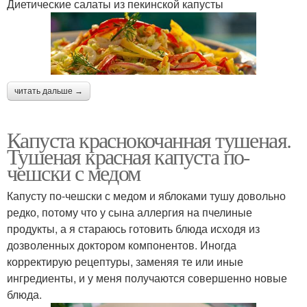
Диетические салаты из пекинской капусты
читать дальше →
Капуста краснокочанная тушеная.
Тушеная красная капуста по-
чешски с медом
Капусту по-чешски с медом и яблоками тушу довольно
редко, потому что у сына аллергия на пчелиные
продукты, а я стараюсь готовить блюда исходя из
дозволенных доктором компонентов. Иногда
корректирую рецептуры, заменяя те или иные
ингредиенты, и у меня получаются совершенно новые
блюда.