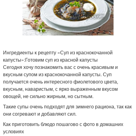
Ингредиенты к рецепту «Суп из краснокочанной
капусты»:Готовим суп из красной капусты
Сегодня хочу познакомить вас с очень красивым и
вкусным супом из краснокочанной капусты. Суп
получается очень интересного фиолетового цвета,
вкусным, наваристым, с ярко выраженным вкусом
овощей, не сильно жирным, но сытным.
Такие супы очень подходят для зимнего рациона, так как
они согревают и добавляют сил.
Как приготовить блюдо пошагово с фото в домашних
условиях