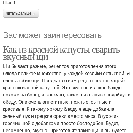
Шаг 1
читать дальше →
Вас может заинтересовать
Как из красной капусты сварить
вкусный щи
Щи бывают разные, рецептов приготовления этого
блюда великое множество, у каждой хозяйки есть свой. Я
очень люблю щи. Предлагаю вам рецепт постных щей с
краснокочанной капустой. Это вкусное и яркое блюдо
похоже на борщ, и, конечно, такие щи отлично подойдут к
обеду. Они очень аппетитные, нежные, сытные и
красивые. К такому яркому блюду я еще добавила
зеленый лук и грецкие орехи вместо мяса. Вкус этих
горячих щей с добавками просто бесподобен. Будет,
несомненно, вкусно! Приготовьте такие щи, и вы будете