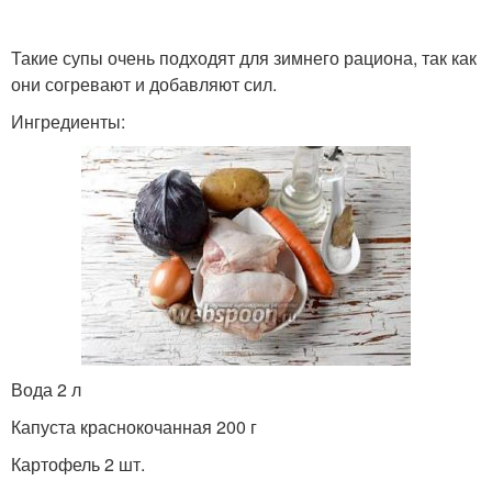
Такие супы очень подходят для зимнего рациона, так как
они согревают и добавляют сил.
Ингредиенты:
Вода 2 л
Капуста краснокочанная 200 г
Картофель 2 шт.