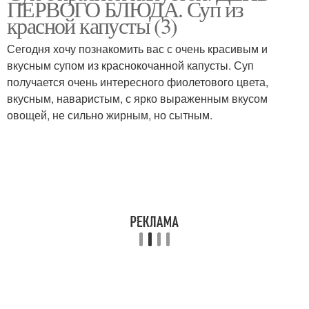
ПЕРВОГО БЛЮДА. Суп из
красной капусты (3)
Сегодня хочу познакомить вас с очень красивым и
вкусным супом из краснокочанной капусты. Суп
Тушеная красная
получается очень интересного фиолетового цвета,
вкусным, наваристым, с ярко выраженным вкусом
овощей, не сильно жирным, но сытным.