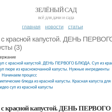
ЗЕЛЁНЫЙ САД
всё для дачи и сада
главная
новости
статьи
 с красной капустой. ДЕНЬ ПЕРВОГ
усты (3)
ержание
уп с красной капустой. ДЕНЬ ПЕРВОГО БЛЮДА. Суп из крас
уп пюре из краснокочанной капусты. Нужные ингредиенты
Начинаем процесс
иетические блюда из красной капусты. Красная капуста для
идео суп из красной капусты
 с красной капустой. ДЕНЬ ПЕРВОГО