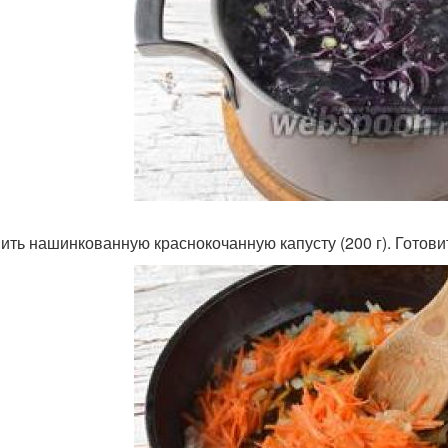
ить нашинкованную краснокочанную капусту (200 г). Готовит