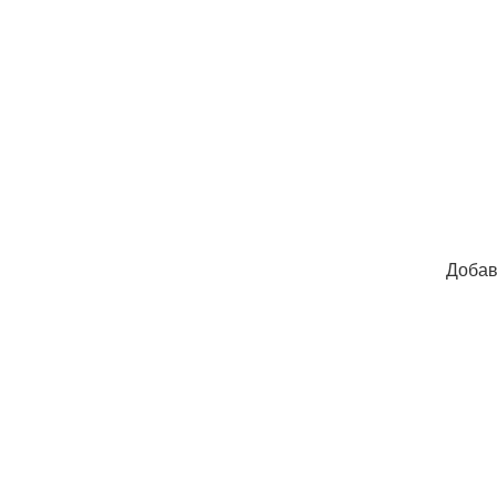
Добав