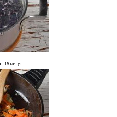
ь 15 минут.