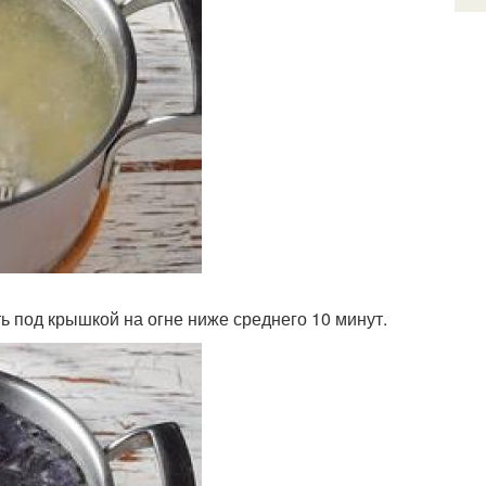
ть под крышкой на огне ниже среднего 10 минут.