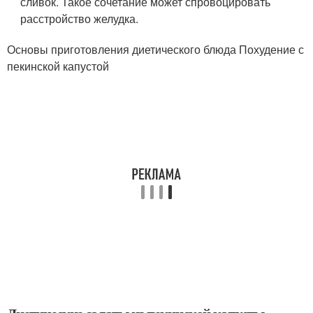
сливок. Такое сочетание может спровоцировать
расстройство желудка.
Основы приготовления диетического блюда Похудение с
пекинской капустой