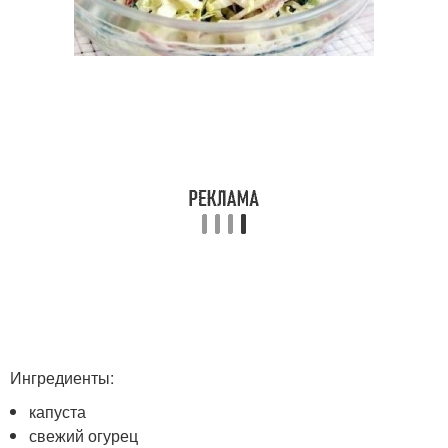
Ингредиенты:
капуста
свежий огурец