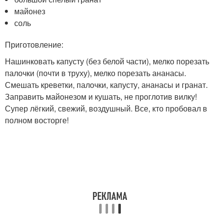
майонез
соль
Приготовление:
Нашинковать капусту (без белой части), мелко порезать
палочки (почти в труху), мелко порезать ананасы.
Смешать креветки, палочки, капусту, ананасы и гранат.
Заправить майонезом и кушать, не проглотив вилку!
Супер лёгкий, свежий, воздушный. Все, кто пробовал в
полном восторге!