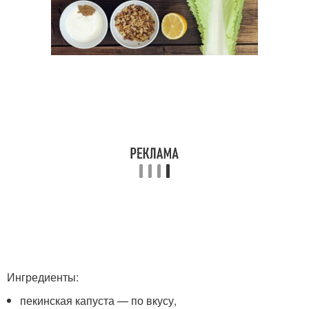
Ингредиенты:
пекинская капуста — по вкусу,