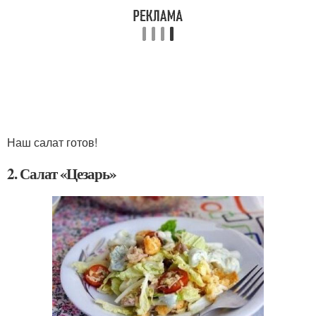
Наш салат готов!
2. Салат «Цезарь»