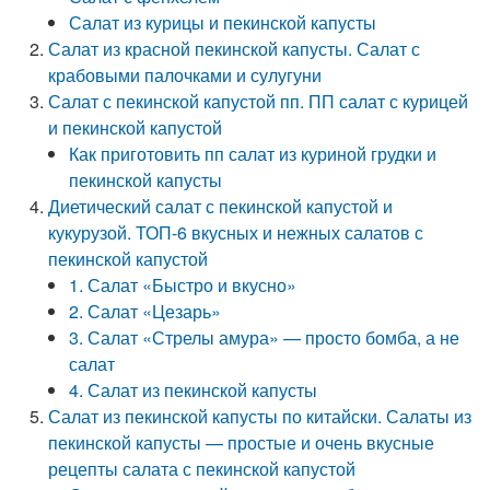
Салат из курицы и пекинской капусты
Салат из красной пекинской капусты. Салат с
крабовыми палочками и сулугуни
Салат с пекинской капустой пп. ПП салат с курицей
и пекинской капустой
Как приготовить пп салат из куриной грудки и
пекинской капусты
Диетический салат с пекинской капустой и
кукурузой. ТОП-6 вкусных и нежных салатов с
пекинской капустой
1. Салат «Быстро и вкусно»
2. Салат «Цезарь»
3. Салат «Стрелы амура» — просто бомба, а не
салат
4. Салат из пекинской капусты
Салат из пекинской капусты по китайски. Салаты из
пекинской капусты — простые и очень вкусные
рецепты салата с пекинской капустой