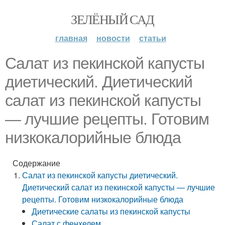
ЗЕЛЁНЫЙ САД
главная
новости
статьи
Салат из пекинской капусты
диетический. Диетический
салат из пекинской капусты
— лучшие рецепты. Готовим
низкокалорийные блюда
Содержание
Салат из пекинской капусты диетический.
Диетический салат из пекинской капусты — лучшие
рецепты. Готовим низкокалорийные блюда
Диетические салаты из пекинской капусты
Салат с фенхелем