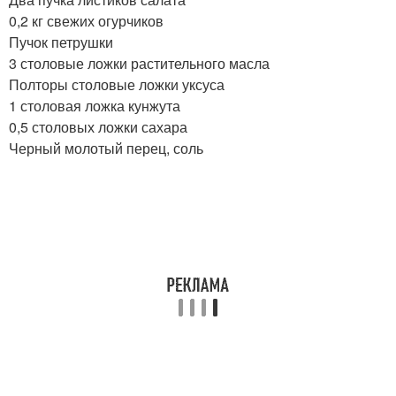
0,2 кг свежих огурчиков
Пучок петрушки
3 столовые ложки растительного масла
Полторы столовые ложки уксуса
1 столовая ложка кунжута
0,5 столовых ложки сахара
Черный молотый перец, соль