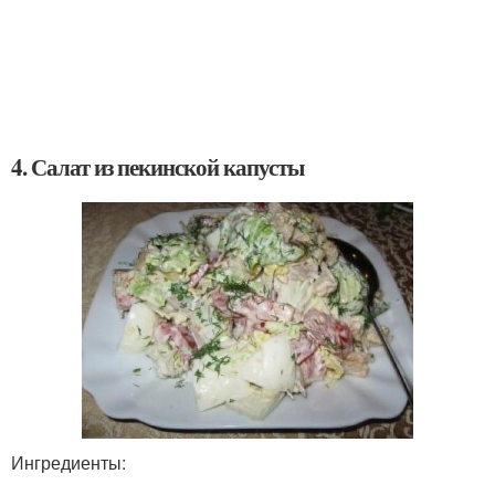
4. Салат из пекинской капусты
Ингредиенты: