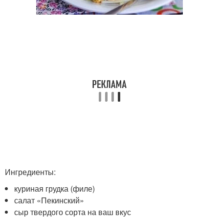
Ингредиенты:
куриная грудка (филе)
салат «Пекинский»
сыр твердого сорта на ваш вкус