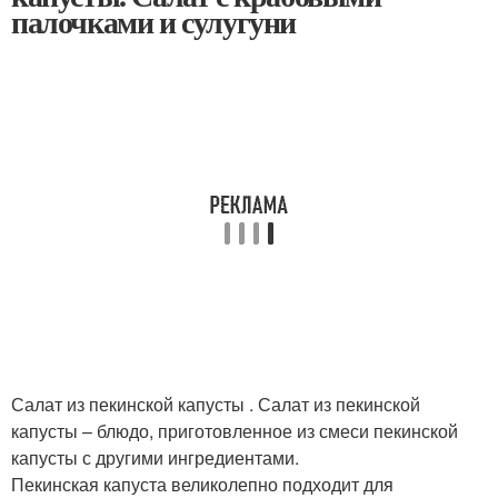
палочками и сулугуни
Салат из пекинской капусты . Салат из пекинской
капусты – блюдо, приготовленное из смеси пекинской
капусты с другими ингредиентами.
Пекинская капуста великолепно подходит для