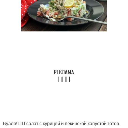
Вуаля! ПП салат с курицей и пекинской капустой готов.