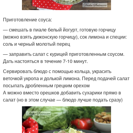
Приготовление соуса:
— смешать в пиале белый йогурт, готовую горчицу
(можно взять дижонскую горчицу), сок лимона и специи:
соль и черный молотый перец
— заправить салат с курицей приготовленным соусом.
Дать настояться в течение 7-10 минут.
Сервировать блюдо с помощью кольца, украсить
веточкой укропа и долькой лимона. Перед подачей салат
посыпать дробленным грецким орехом
А можно вместо орешков добавить сухарики прямо в
салат (но в этом случае — блюдо лучше подать сразу)