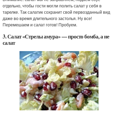
отдельно, чтобы гости могли полить салат у себя в
тарелке. Так салатик сохранит свой первозданный вид
даже во время длительного застолья. Ну все!
Перемешаем и салат готов! Пробуем.
3. Салат «Стрелы амура» — просто бомба, а не
салат