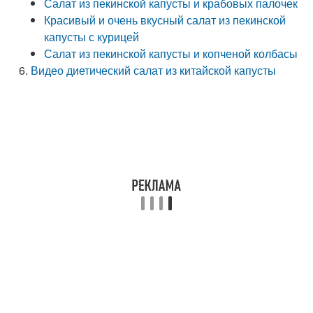
Салат из пекинской капусты и крабовых палочек
Красивый и очень вкусный салат из пекинской
капусты с курицей
Салат из пекинской капусты и копченой колбасы
Видео диетический салат из китайской капусты