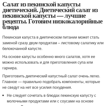
Салат из пекинской капусты
диетический. Диетический салат из
пекинской капусты — лучшие
рецепты. Готовим низкокалорийные
блюда
Пекинская капуста в диетическом питании может стать
заменой сразу двум продуктам – листовому салатику или
белокочанной капусте.
На основе капусты особенно много салатов, хотя ее
можно использовать и для приготовления супа или
гарнира.
Приготовить диетический капустный салат очень легко.
Главное — правильно подобрать компоненты, которые
не сведут на нет все усилия похудения.
Не следует сочетать в блюдах пекинскую капусту с
молочными продуктами или с соусами на основе