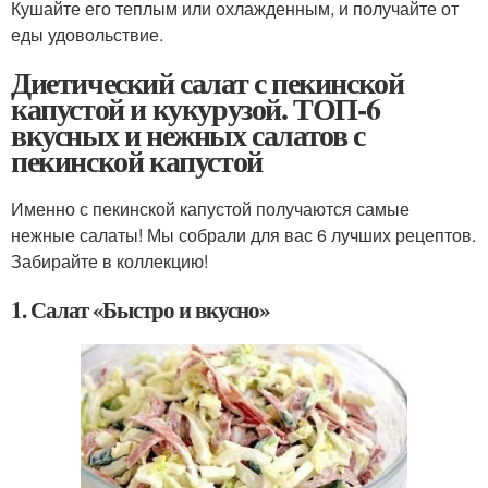
Кушайте его теплым или охлажденным, и получайте от
еды удовольствие.
Диетический салат с пекинской
капустой и кукурузой. ТОП-6
вкусных и нежных салатов с
пекинской капустой
Именно с пекинской капустой получаются самые
нежные салаты! Мы собрали для вас 6 лучших рецептов.
Забирайте в коллекцию!
1. Салат «Быстро и вкусно»