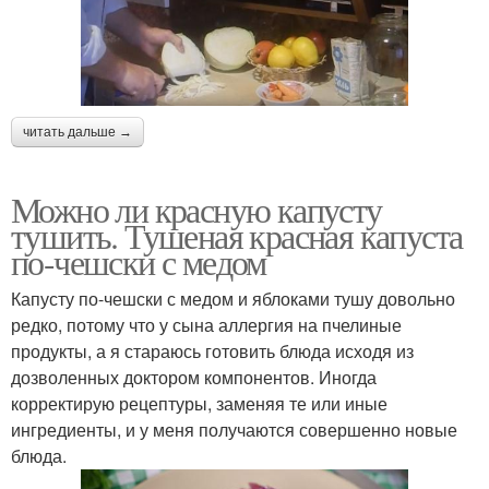
читать дальше →
Можно ли красную капусту
тушить. Тушеная красная капуста
по-чешски с медом
Капусту по-чешски с медом и яблоками тушу довольно
редко, потому что у сына аллергия на пчелиные
продукты, а я стараюсь готовить блюда исходя из
дозволенных доктором компонентов. Иногда
корректирую рецептуры, заменяя те или иные
ингредиенты, и у меня получаются совершенно новые
блюда.