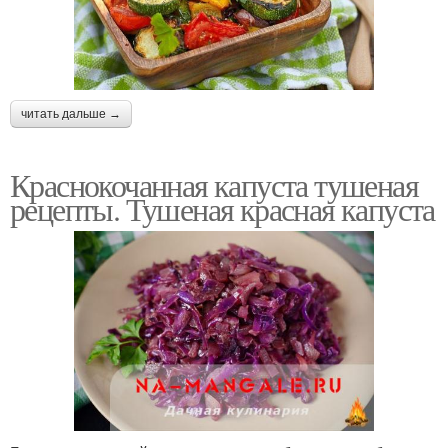
читать дальше →
Краснокочанная капуста тушеная
рецепты. Тушеная красная капуста