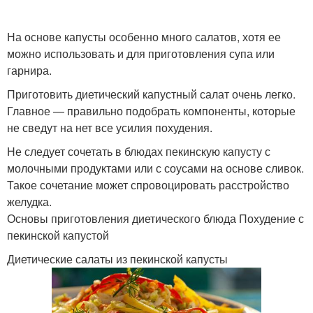
На основе капусты особенно много салатов, хотя ее
можно использовать и для приготовления супа или
гарнира.
Приготовить диетический капустный салат очень легко.
Главное — правильно подобрать компоненты, которые
не сведут на нет все усилия похудения.
Не следует сочетать в блюдах пекинскую капусту с
молочными продуктами или с соусами на основе сливок.
Такое сочетание может спровоцировать расстройство
желудка.
Основы приготовления диетического блюда Похудение с
пекинской капустой
Диетические салаты из пекинской капусты