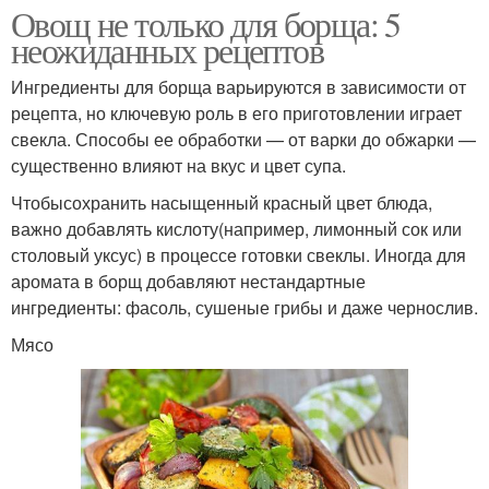
Овощ не только для борща: 5
неожиданных рецептов
Ингредиенты для борща варьируются в зависимости от
рецепта, но ключевую роль в его приготовлении играет
свекла. Способы ее обработки — от варки до обжарки —
существенно влияют на вкус и цвет супа.
Чтобысохранить насыщенный красный цвет блюда,
важно добавлять кислоту(например, лимонный сок или
столовый уксус) в процессе готовки свеклы. Иногда для
аромата в борщ добавляют нестандартные
ингредиенты: фасоль, сушеные грибы и даже чернослив.
Мясо