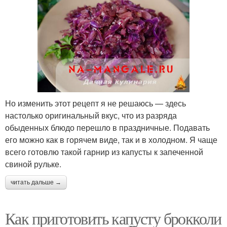
Но изменить этот рецепт я не решаюсь — здесь
настолько оригинальный вкус, что из разряда
обыденных блюдо перешло в праздничные. Подавать
его можно как в горячем виде, так и в холодном. Я чаще
всего готовлю такой гарнир из капусты к запеченной
свиной рульке.
читать дальше →
Как приготовить капусту брокколи