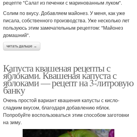
рецепте "Салат из печенки с маринованным луком".
Солим по вкусу. Добавляем майонез. У меня, как уже
писала, собственного производства. Уже несколько лет
пользуюсь этим замечательным рецептом: "Майонез
домашний".
читать дальше →
Капуста квашеная рецепты с
яблоками. Квашеная капуста с
яблоками — рецепт на 3-литровую
банку
Очень простой вариант квашения капусты с кисло-
сладким вкусом, благодаря добавлению яблок.
Попробуйте воспользоваться этим способом заготовки
на зиму.