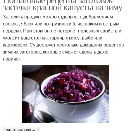
засолки красной капусты на зиму
Засолить продукт можно отдельно, с добавлением
свеклы, яблок или по-грузински (с чесноком и острым
перцем). При этом он не потеряет полезных свойств и
украсит ваш стол как гарнир к мясу, рыбе или
картофелю. Существует несколько домашних рецептов
зимних заготовок, которые сможет сделать даже
новичок.
читать дальше →