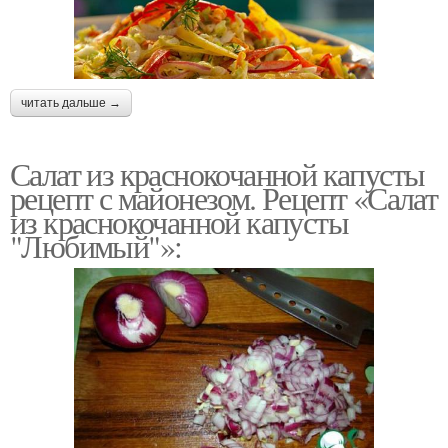
читать дальше →
Салат из краснокочанной капусты
рецепт с майонезом. Рецепт «Салат
из краснокочанной капусты
"Любимый"»: