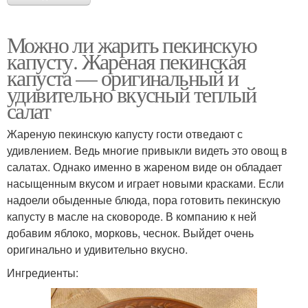
Можно ли жарить пекинскую
капусту. Жареная пекинская
капуста — оригинальный и
удивительно вкусный теплый
салат
Жареную пекинскую капусту гости отведают с
удивлением. Ведь многие привыкли видеть это овощ в
салатах. Однако именно в жареном виде он обладает
насыщенным вкусом и играет новыми красками. Если
надоели обыденные блюда, пора готовить пекинскую
капусту в масле на сковороде. В компанию к ней
добавим яблоко, морковь, чеснок. Выйдет очень
оригинально и удивительно вкусно.
Ингредиенты: