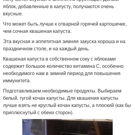
яблок, добавленные в капусту, получаются очень
вкусные.
Что может быть лучше к отварной горячей картошечке,
чем сочная квашеная капуста.
Эта вкусная и аппетитная зимняя закуска хороша и на
праздничном столе, и на каждый день.
Квашеная капуста в собственном соку с яблоками
содержит большое количество витамина С, особенно
необходимого нам в зимний период для повышения
иммунитета.
Подготавливаем необходимые продукты. Выбираем
белый, тугой кочан капусты. Для квашения капусты
лучше взять не круглый кочан капусты, а плоский (как бы
приплюснутый с обеих сторон).