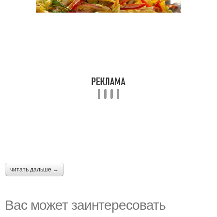
читать дальше →
Вас может заинтересовать