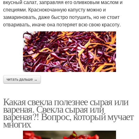
вкусный салат, заправляя его оливковым маслом и
специями. Краснокочанную капусту можно и
замариновать, даже быстро потушить, но не стоит
отваривать, иначе она потеряет всю свою красоту.
читать дальше →
Какая свекла полезнее сырая или
вареная. Свекла сырая или
вареная?! Вопрос, который мучает
многих