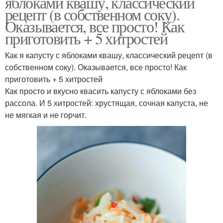
яблоками квашу, классический
рецепт (в собственном соку).
Оказывается, все просто! Как
приготовить + 5 хитростей
Как я капусту с яблоками квашу, классический рецепт (в
собственном соку). Оказывается, все просто! Как
приготовить + 5 хитростей
Как просто и вкусно квасить капусту с яблоками без
рассола. И 5 хитростей: хрустящая, сочная капуста, не
не мягкая и не горчит.