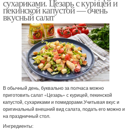
сухариками. Цезарь с курицей и
пекинской капустой — очень
вкусный салат
В обычный день, буквально за полчаса можно
приготовить салат «Цезарь» с курицей, пекинской
капустой, сухариками и помидорами.Учитывая вкус и
оригинальный внешний вид салата, подать его можно и
на праздничный стол.
Ингредиенты: