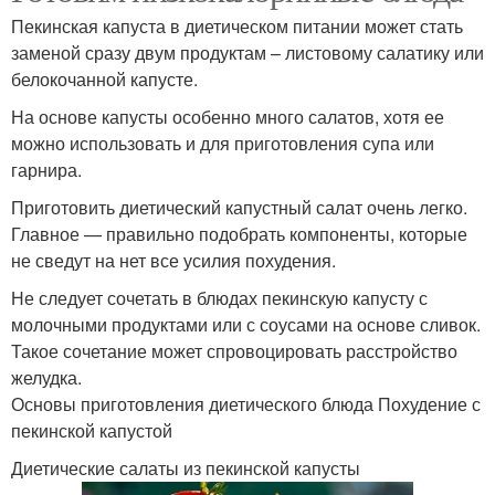
Пекинская капуста в диетическом питании может стать
заменой сразу двум продуктам – листовому салатику или
белокочанной капусте.
На основе капусты особенно много салатов, хотя ее
можно использовать и для приготовления супа или
гарнира.
Приготовить диетический капустный салат очень легко.
Главное — правильно подобрать компоненты, которые
не сведут на нет все усилия похудения.
Не следует сочетать в блюдах пекинскую капусту с
молочными продуктами или с соусами на основе сливок.
Такое сочетание может спровоцировать расстройство
желудка.
Основы приготовления диетического блюда Похудение с
пекинской капустой
Диетические салаты из пекинской капусты