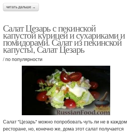
читать дальше →
Салат Цезарь с пекинской
капустой курицей и сухариками и
помидорами. Салат из пекинской
капусты, Салат Цезарь
/ по популярности
Салат "Цезарь" можно попробовать чуть ли не в каждом
ресторане, но, конечно же, дома этот салат получается