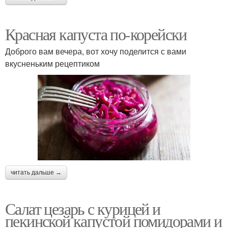
Красная капуста по-корейски
Доброго вам вечера, вот хочу поделится с вами
вкусненьким рецептиком
читать дальше →
Салат цезарь с курицей и
пекинской капустой помидорами и