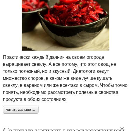
Практически каждый дачник на своем огороде
выращивает свеклу. А все потому, что этот овощ не
только полезный, но и вкусный. Диетологи ведут
множество споров, в каком же виде лучше кушать
свеклу, в вареном или же все-таки в сыром. Чтобы точно
понять, необходимо рассмотреть полезные свойства
продукта в обоих состояниях.
читать дальше →
Салат из капусты краснокочанной