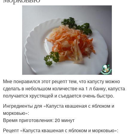
Мне понравился этот рецепт тем, что капусту можно
сделать в небольшом количестве на 1 л банку, капуста
получается хрустящей и съедается очень быстро.
Ингредиенты для «Капуста квашеная с яблоком и
морковью»:
Время приготовления: 20 минут
Рецепт «Капуста квашеная с яблоком и морковью»: