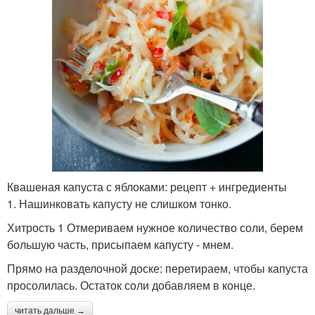
Квашеная капуста с яблоками: рецепт + ингредиенты
1. Нашинковать капусту не слишком тонко.
Хитрость 1 Отмериваем нужное количество соли, берем
большую часть, присыпаем капусту - мнем.
Прямо на разделочной доске: перетираем, чтобы капуста
просолилась. Остаток соли добавляем в конце.
читать дальше →