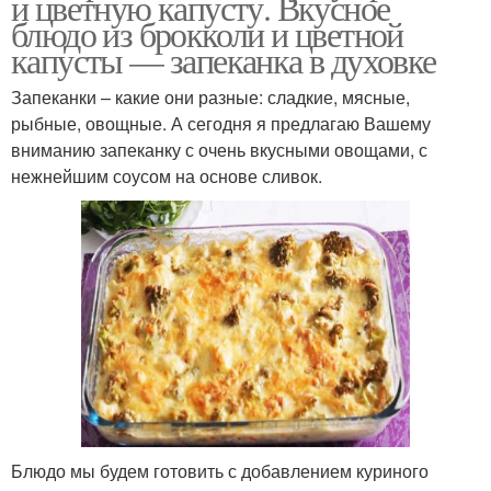
и цветную капусту. Вкусное
блюдо из брокколи и цветной
капусты — запеканка в духовке
Запеканки – какие они разные: сладкие, мясные,
рыбные, овощные. А сегодня я предлагаю Вашему
вниманию запеканку с очень вкусными овощами, с
нежнейшим соусом на основе сливок.
Блюдо мы будем готовить с добавлением куриного