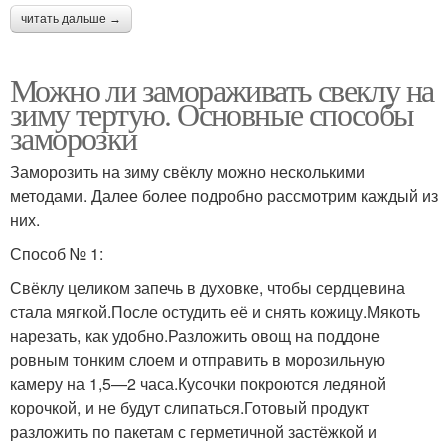
читать дальше →
Можно ли замораживать свеклу на
зиму тертую. Основные способы
заморозки
Заморозить на зиму свёклу можно несколькими
методами. Далее более подробно рассмотрим каждый из
них.
Способ № 1:
Свёклу целиком запечь в духовке, чтобы сердцевина
стала мягкой.После остудить её и снять кожицу.Мякоть
нарезать, как удобно.Разложить овощ на поддоне
ровным тонким слоем и отправить в морозильную
камеру на 1,5—2 часа.Кусочки покроются ледяной
корочкой, и не будут слипаться.Готовый продукт
разложить по пакетам с герметичной застёжкой и