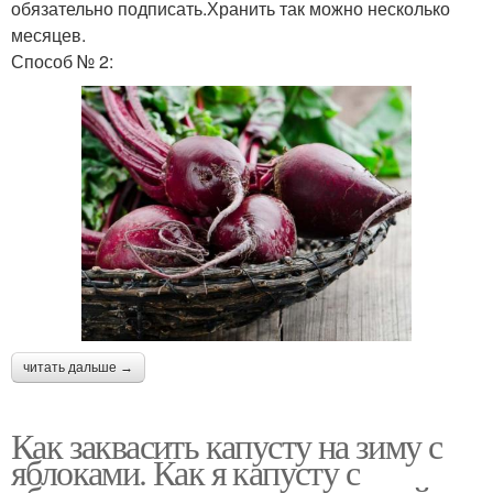
обязательно подписать.Хранить так можно несколько
месяцев.
Способ № 2:
читать дальше →
Как заквасить капусту на зиму с
яблоками. Как я капусту с