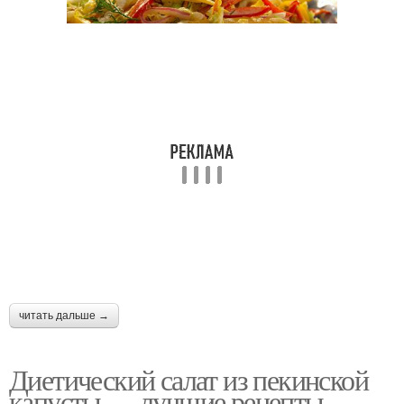
читать дальше →
Диетический салат из пекинской
капусты — лучшие рецепты.