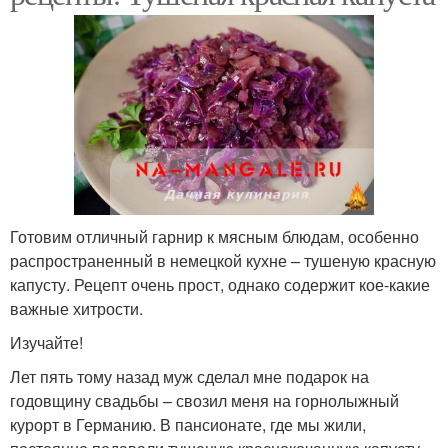
Готовим отличный гарнир к мясным блюдам, особенно
распространенный в немецкой кухне – тушеную красную
капусту. Рецепт очень прост, однако содержит кое-какие
важные хитрости.
Изучайте!
Лет пять тому назад муж сделал мне подарок на
годовщину свадьбы – свозил меня на горнолыжный
курорт в Германию. В пансионате, где мы жили,