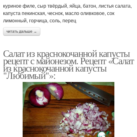
куриное филе, сыр твёрдый, яйца, батон, листья салата,
капуста пекинская, чеснок, масло оливковое, сок
лимонный, горчица, соль, перец
читать дальше →
Салат из краснокочанной капусты
рецепт с майонезом. Рецепт «Салат
из краснокочанной капусты
"Любимый"»: