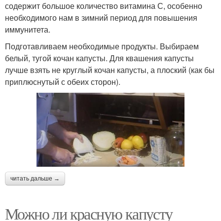
содержит большое количество витамина С, особенно
необходимого нам в зимний период для повышения
иммунитета.
Подготавливаем необходимые продукты. Выбираем
белый, тугой кочан капусты. Для квашения капусты
лучше взять не круглый кочан капусты, а плоский (как бы
приплюснутый с обеих сторон).
читать дальше →
Можно ли красную капусту