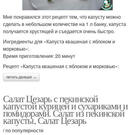
Мне понравился этот рецепт тем, что капусту можно
сделать в небольшом количестве на 1 л банку, капуста
получается хрустящей и съедается очень быстро.
Ингредиенты для «Капуста квашеная с яблоком и
морковью»:
Время приготовления: 20 минут
Рецепт «Капуста квашеная с яблоком и морковью»:
читать дальше →
Салат Цезарь с пекинской
капустой курицей и сухариками и
помидорами. Салат из пекинской
капусты, Салат Цезарь
/ по популярности