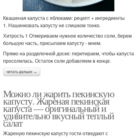
Квашеная капуста с яблоками: рецепт + ингредиенты
1. Нашинковать капусту не слишком тонко.
Хитрость 1 Отмериваем нужное количество соли, берем
большую часть, присыпаем капусту - мнем.
Прямо на разделочной доске: перетираем, чтобы капуста
просолилась. Остаток соли добавляем в конце.
читать дальше →
Можно ли жарить пекинскую
капусту. Жареная пекинская
капуста — оригинальный и
удивительно вкусный теплый
салат
Жареную пекинскую капусту гости отведают с