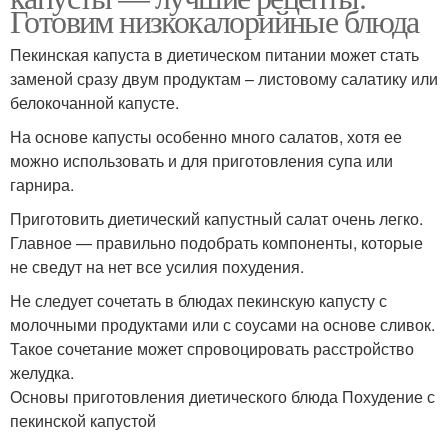
Готовим низкокалорийные блюда
Пекинская капуста в диетическом питании может стать
заменой сразу двум продуктам – листовому салатику или
белокочанной капусте.
На основе капусты особенно много салатов, хотя ее
можно использовать и для приготовления супа или
гарнира.
Приготовить диетический капустный салат очень легко.
Главное — правильно подобрать компоненты, которые
не сведут на нет все усилия похудения.
Не следует сочетать в блюдах пекинскую капусту с
молочными продуктами или с соусами на основе сливок.
Такое сочетание может спровоцировать расстройство
желудка.
Основы приготовления диетического блюда Похудение с
пекинской капустой