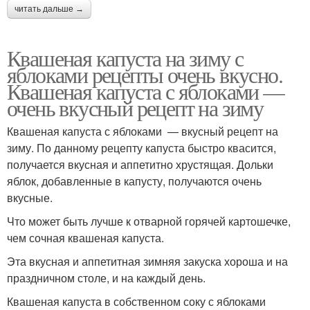
читать дальше →
Квашеная капуста на зиму с
яблоками рецепты очень вкусно.
Квашеная капуста с яблоками —
очень вкусный рецепт на зиму
Квашеная капуста с яблоками — вкусный рецепт на
зиму. По данному рецепту капуста быстро квасится,
получается вкусная и аппетитно хрустящая. Дольки
яблок, добавленные в капусту, получаются очень
вкусные.
Что может быть лучше к отварной горячей картошечке,
чем сочная квашеная капуста.
Эта вкусная и аппетитная зимняя закуска хороша и на
праздничном столе, и на каждый день.
Квашеная капуста в собственном соку с яблоками