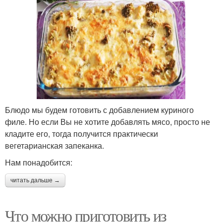
Блюдо мы будем готовить с добавлением куриного
филе. Но если Вы не хотите добавлять мясо, просто не
кладите его, тогда получится практически
вегетарианская запеканка.
Нам понадобится:
читать дальше →
Что можно приготовить из