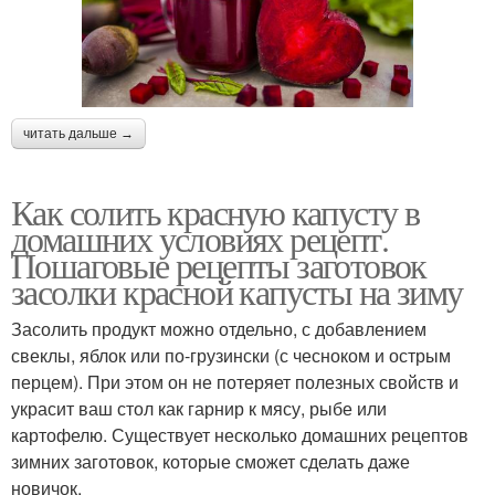
читать дальше →
Как солить красную капусту в
домашних условиях рецепт.
Пошаговые рецепты заготовок
засолки красной капусты на зиму
Засолить продукт можно отдельно, с добавлением
свеклы, яблок или по-грузински (с чесноком и острым
перцем). При этом он не потеряет полезных свойств и
украсит ваш стол как гарнир к мясу, рыбе или
картофелю. Существует несколько домашних рецептов
зимних заготовок, которые сможет сделать даже
новичок.