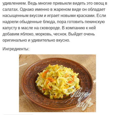
удивлением. Ведь многие привыкли видеть это овощ в
салатах. Однако именно в жареном виде он обладает
насыщенным вкусом и играет новыми красками. Если
надоели обыденные блюда, пора готовить пекинскую
капусту в масле на сковороде. В компанию к ней
добавим яблоко, морковь, чеснок. Выйдет очень
оригинально и удивительно вкусно.
Ингредиенты: