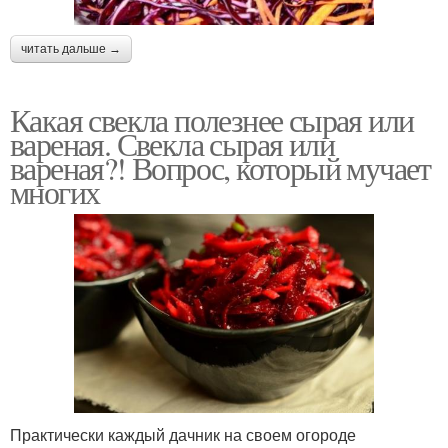
читать дальше →
Какая свекла полезнее сырая или
вареная. Свекла сырая или
вареная?! Вопрос, который мучает
многих
Практически каждый дачник на своем огороде