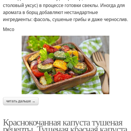
столовый уксус) в процессе готовки свеклы. Иногда для
аромата в борщ добавляют нестандартные
ингредиенты: фасоль, сушеные грибы и даже чернослив.
Мясо
читать дальше →
Краснокочанная капуста тушеная
рецепты. Тушеная красная капуста