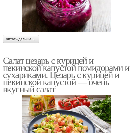
читать дальше →
Салат цезарь с курицей и
пекинской капустой помидорами и
сухариками. Цезарь с курицей и
пекинской капустой — очень
вкусный салат