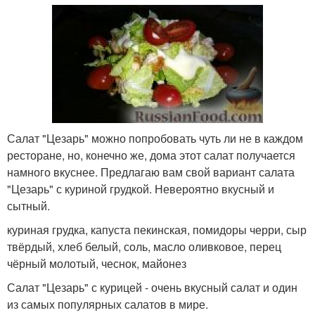
Салат "Цезарь" можно попробовать чуть ли не в каждом
ресторане, но, конечно же, дома этот салат получается
намного вкуснее. Предлагаю вам свой вариант салата
"Цезарь" с куриной грудкой. Невероятно вкусный и
сытный.
куриная грудка, капуста пекинская, помидоры черри, сыр
твёрдый, хлеб белый, соль, масло оливковое, перец
чёрный молотый, чеснок, майонез
Салат "Цезарь" с курицей - очень вкусный салат и один
из самых популярных салатов в мире.