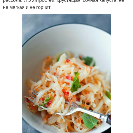
не мягкая и не горчит.