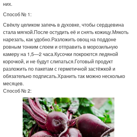
них.
Способ № 1:
Свёклу целиком запечь в духовке, чтобы сердцевина
стала мягкой.После остудить её и снять кожицу.Мякоть
нарезать, как удобно.Разложить овощ на поддоне
ровным тонким слоем и отправить в морозильную
камеру на 1,5—2 часа.Кусочки покроются ледяной
корочкой, и не будут слипаться.Готовый продукт
разложить по пакетам с герметичной застёжкой и
обязательно подписать.Хранить так можно несколько
месяцев.
Способ № 2: