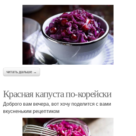
читать дальше →
Красная капуста по-корейски
Доброго вам вечера, вот хочу поделится с вами
вкусненьким рецептиком