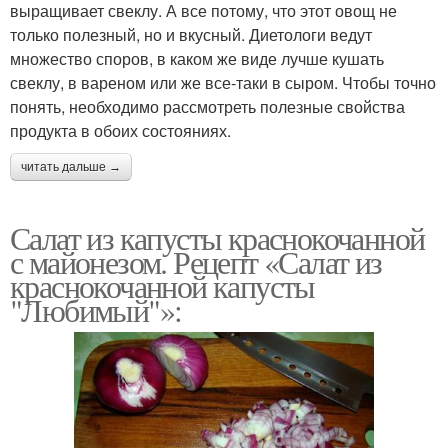
выращивает свеклу. А все потому, что этот овощ не
только полезный, но и вкусный. Диетологи ведут
множество споров, в каком же виде лучше кушать
свеклу, в вареном или же все-таки в сыром. Чтобы точно
понять, необходимо рассмотреть полезные свойства
продукта в обоих состояниях.
читать дальше →
Салат из капусты краснокочанной
с майонезом. Рецепт «Салат из
краснокочанной капусты
"Любимый"»: