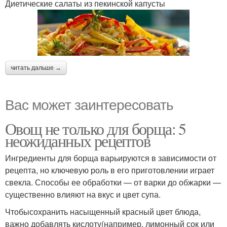
Диетические салаты из пекинской капусты
читать дальше →
Вас может заинтересовать
Овощ не только для борща: 5
неожиданных рецептов
Ингредиенты для борща варьируются в зависимости от
рецепта, но ключевую роль в его приготовлении играет
свекла. Способы ее обработки — от варки до обжарки —
существенно влияют на вкус и цвет супа.
Чтобысохранить насыщенный красный цвет блюда,
важно добавлять кислоту(например, лимонный сок или