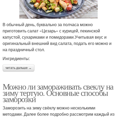
В обычный день, буквально за полчаса можно
приготовить салат «Цезарь» с курицей, пекинской
капустой, сухариками и помидорами.Учитывая вкус и
оригинальный внешний вид салата, подать его можно и
на праздничный стол.
Ингредиенты:
читать дальше →
Можно ли замораживать свеклу на
зиму тертую. Основные способы
заморозки
Заморозить на зиму свёклу можно несколькими
методами. Далее более подробно рассмотрим каждый из