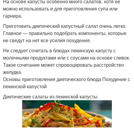
На основе капусты особенно много салатов, хотя ее
можно использовать и для приготовления супа или
гарнира.
Приготовить диетический капустный салат очень легко.
Главное — правильно подобрать компоненты, которые
не сведут на нет все усилия похудения.
Не следует сочетать в блюдах пекинскую капусту с
молочными продуктами или с соусами на основе сливок.
Такое сочетание может спровоцировать расстройство
желудка.
Основы приготовления диетического блюда Похудение с
пекинской капустой
Диетические салаты из пекинской капусты