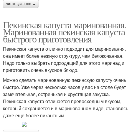
читать дальше →
Пекинская капуста маринованная.
Маринованная пекинская капуста
быстрого приготовления
Пекинская капуста отлично подходит для маринования,
она имеет более нежную структуру, чем белокочанная.
Надо только выбрать подходящий для этого маринад и
приготовить очень вкусное блюдо.
Можно сделать маринованную пекинскую капусту очень
быстро. Уже через несколько часов у вас на столе будет
замечательная, остренькая и хрустящая закуска.
Пекинская капуста отличается превосходным вкусом,
который сохраняется и в маринованном виде, становясь
даже еще более пикантным.