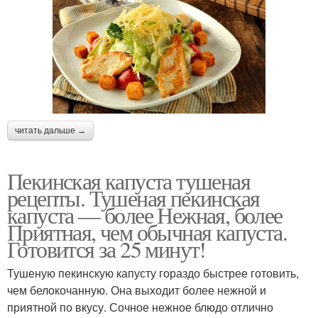
читать дальше →
Пекинская капуста тушеная
рецепты. Тушеная пекинская
капуста — более Нежная, более
Приятная, чем обычная капуста.
Готовится за 25 минут!
Тушеную пекинскую капусту гораздо быстрее готовить,
чем белокочанную. Она выходит более нежной и
приятной по вкусу. Сочное нежное блюдо отлично