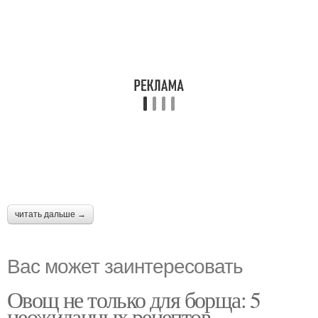
читать дальше →
Вас может заинтересовать
Овощ не только для борща: 5
неожиданных рецептов