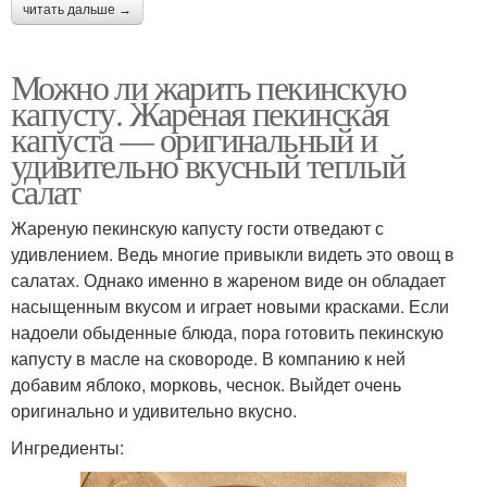
читать дальше →
Можно ли жарить пекинскую
капусту. Жареная пекинская
капуста — оригинальный и
удивительно вкусный теплый
салат
Жареную пекинскую капусту гости отведают с
удивлением. Ведь многие привыкли видеть это овощ в
салатах. Однако именно в жареном виде он обладает
насыщенным вкусом и играет новыми красками. Если
надоели обыденные блюда, пора готовить пекинскую
капусту в масле на сковороде. В компанию к ней
добавим яблоко, морковь, чеснок. Выйдет очень
оригинально и удивительно вкусно.
Ингредиенты: