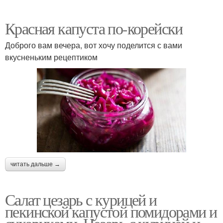
Красная капуста по-корейски
Доброго вам вечера, вот хочу поделится с вами
вкусненьким рецептиком
читать дальше →
Салат цезарь с курицей и
пекинской капустой помидорами и