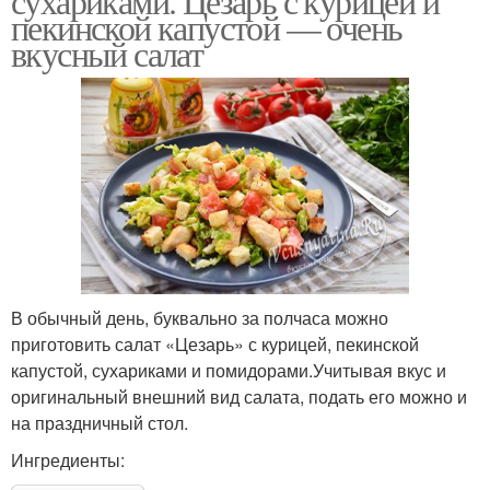
сухариками. Цезарь с курицей и
пекинской капустой — очень
вкусный салат
В обычный день, буквально за полчаса можно
приготовить салат «Цезарь» с курицей, пекинской
капустой, сухариками и помидорами.Учитывая вкус и
оригинальный внешний вид салата, подать его можно и
на праздничный стол.
Ингредиенты: