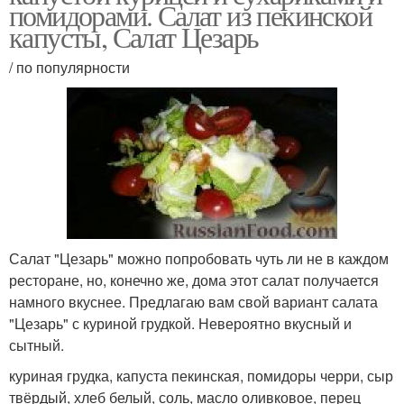
помидорами. Салат из пекинской
капусты, Салат Цезарь
/ по популярности
Салат "Цезарь" можно попробовать чуть ли не в каждом
ресторане, но, конечно же, дома этот салат получается
намного вкуснее. Предлагаю вам свой вариант салата
"Цезарь" с куриной грудкой. Невероятно вкусный и
сытный.
куриная грудка, капуста пекинская, помидоры черри, сыр
твёрдый, хлеб белый, соль, масло оливковое, перец