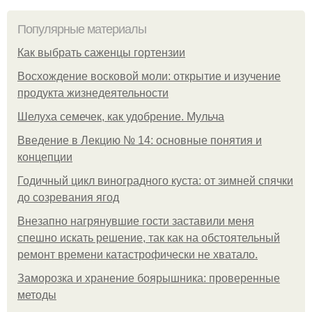
Популярные материалы
Как выбрать саженцы гортензии
Восхождение восковой моли: открытие и изучение
продукта жизнедеятельности
Шелуха семечек, как удобрение. Мульча
Введение в Лекцию № 14: основные понятия и
концепции
Годичный цикл виноградного куста: от зимней спячки
до созревания ягод
Внезапно нагрянувшие гости заставили меня
спешно искать решение, так как на обстоятельный
ремонт времени катастрофически не хватало.
Заморозка и хранение боярышника: проверенные
методы