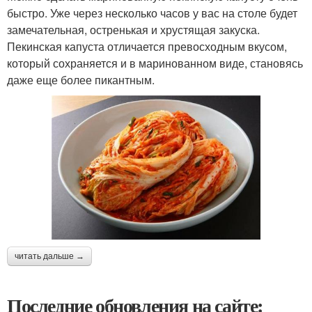
быстро. Уже через несколько часов у вас на столе будет
замечательная, остренькая и хрустящая закуска.
Пекинская капуста отличается превосходным вкусом,
который сохраняется и в маринованном виде, становясь
даже еще более пикантным.
читать дальше →
Последние обновления на сайте: