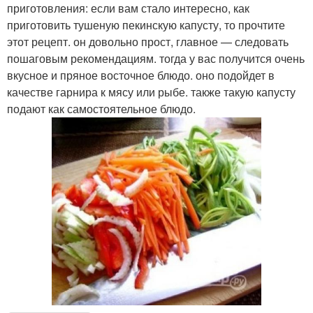
приготовления: если вам стало интересно, как
приготовить тушеную пекинскую капусту, то прочтите
этот рецепт. он довольно прост, главное — следовать
пошаговым рекомендациям. тогда у вас получится очень
вкусное и пряное восточное блюдо. оно подойдет в
качестве гарнира к мясу или рыбе. также такую капусту
подают как самостоятельное блюдо.