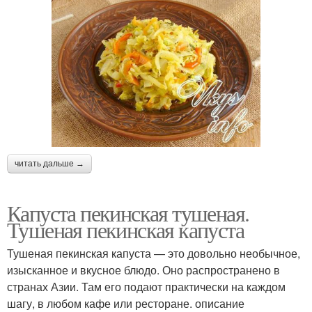
читать дальше →
Капуста пекинская тушеная.
Тушеная пекинская капуста
Тушеная пекинская капуста — это довольно необычное,
изысканное и вкусное блюдо. Оно распространено в
странах Азии. Там его подают практически на каждом
шагу, в любом кафе или ресторане. описание