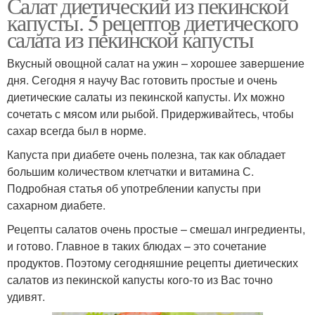
Салат диетический из пекинской
капусты. 5 рецептов диетического
салата из пекинской капусты
Вкусный овощной салат на ужин – хорошее завершение
дня. Сегодня я научу Вас готовить простые и очень
диетические салаты из пекинской капусты. Их можно
сочетать с мясом или рыбой. Придерживайтесь, чтобы
сахар всегда был в норме.
Капуста при диабете очень полезна, так как обладает
большим количеством клетчатки и витамина С.
Подробная статья об употреблении капусты при
сахарном диабете.
Рецепты салатов очень простые – смешал ингредиенты,
и готово. Главное в таких блюдах – это сочетание
продуктов. Поэтому сегодняшние рецепты диетических
салатов из пекинской капусты кого-то из Вас точно
удивят.