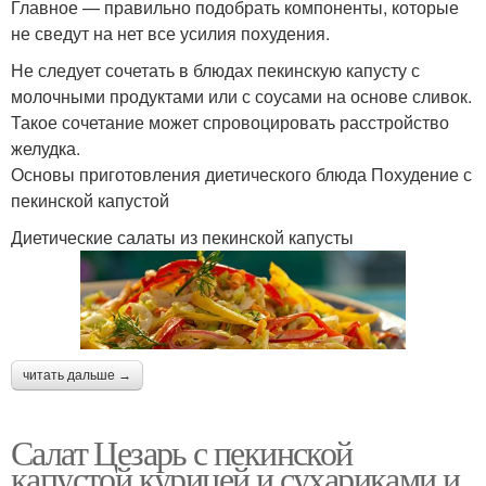
Главное — правильно подобрать компоненты, которые
не сведут на нет все усилия похудения.
Не следует сочетать в блюдах пекинскую капусту с
молочными продуктами или с соусами на основе сливок.
Такое сочетание может спровоцировать расстройство
желудка.
Основы приготовления диетического блюда Похудение с
пекинской капустой
Диетические салаты из пекинской капусты
читать дальше →
Салат Цезарь с пекинской
капустой курицей и сухариками и