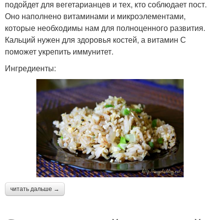
подойдет для вегетарианцев и тех, кто соблюдает пост.
Оно наполнено витаминами и микроэлементами,
которые необходимы нам для полноценного развития.
Кальций нужен для здоровья костей, а витамин С
поможет укрепить иммунитет.
Ингредиенты:
читать дальше →