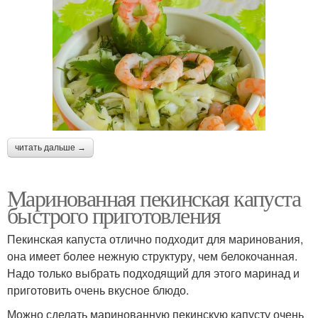
читать дальше →
Маринованная пекинская капуста
быстрого приготовления
Пекинская капуста отлично подходит для маринования,
она имеет более нежную структуру, чем белокочанная.
Надо только выбрать подходящий для этого маринад и
приготовить очень вкусное блюдо.
Можно сделать маринованную пекинскую капусту очень