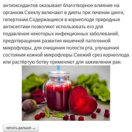
антиоксидантов оказывает благотворное влияние на
организм.Свеклу включают в диеты при лечении цинги,
гипертонии.Содержащиеся в корнеплоде природные
антисептики позволяют использовать его для
подавления некоторых инфекционных заболеваний,
предотвращения развития кишечной патогенной
микрофлоры, для очищения полости рта, улучшения
состояния кожной микрофлоры.Свежий срез корнеплода
или растёртую ботву применяют для заживления ран.
читать дальше →