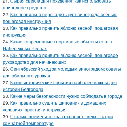
21.
Сырая свекла для похудения: как использовать
природное средство
22.
Как правильно пересадить куст винограда осенью:
пошаговая инструкция
23.
Как правильно привить яблоню весной: пошаговая
инструкция
24.
Какие современные спортивные объекты есть в
Набережных Челнах
25.
Как правильно привить яблоню весной: пошаговое
руководство для начинающих
26.
Сентябрьский уход за молодым виноградом: советы
для обильного урожая
27.
Какие исторические события наиболее важны для
истории Белгорода
28.
Какие меры безопасности нужно соблюдать в городе
29.
Как правильно сушить шиповник в домашних
условиях: простая инструкция
30.
Сколько времени тыква сохраняет свежесть при
комнатной температуре