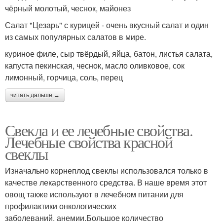
чёрный молотый, чеснок, майонез
Салат "Цезарь" с курицей - очень вкусный салат и один
из самых популярных салатов в мире.
куриное филе, сыр твёрдый, яйца, батон, листья салата,
капуста пекинская, чеснок, масло оливковое, сок
лимонный, горчица, соль, перец
читать дальше →
Свекла и ее лечебные свойства.
Лечебные свойства красной
свеклы
Изначально корнеплод свеклы использовался только в
качестве лекарственного средства. В наше время этот
овощ также используют в лечебном питании для
профилактики онкологических
заболеваний, анемии.Большое количество