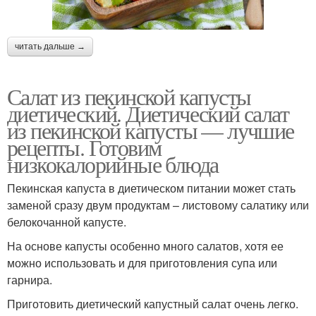
читать дальше →
Салат из пекинской капусты
диетический. Диетический салат
из пекинской капусты — лучшие
рецепты. Готовим
низкокалорийные блюда
Пекинская капуста в диетическом питании может стать
заменой сразу двум продуктам – листовому салатику или
белокочанной капусте.
На основе капусты особенно много салатов, хотя ее
можно использовать и для приготовления супа или
гарнира.
Приготовить диетический капустный салат очень легко.