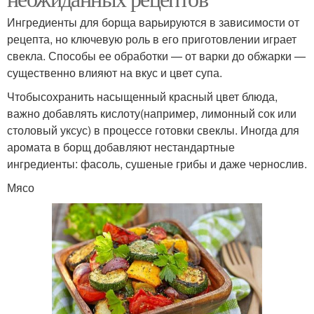
Ингредиенты для борща варьируются в зависимости от
рецепта, но ключевую роль в его приготовлении играет
свекла. Способы ее обработки — от варки до обжарки —
существенно влияют на вкус и цвет супа.
Чтобысохранить насыщенный красный цвет блюда,
важно добавлять кислоту(например, лимонный сок или
столовый уксус) в процессе готовки свеклы. Иногда для
аромата в борщ добавляют нестандартные
ингредиенты: фасоль, сушеные грибы и даже чернослив.
Мясо