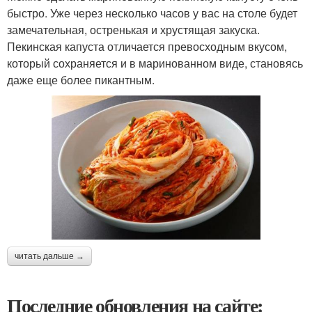
быстро. Уже через несколько часов у вас на столе будет
замечательная, остренькая и хрустящая закуска.
Пекинская капуста отличается превосходным вкусом,
который сохраняется и в маринованном виде, становясь
даже еще более пикантным.
читать дальше →
Последние обновления на сайте: