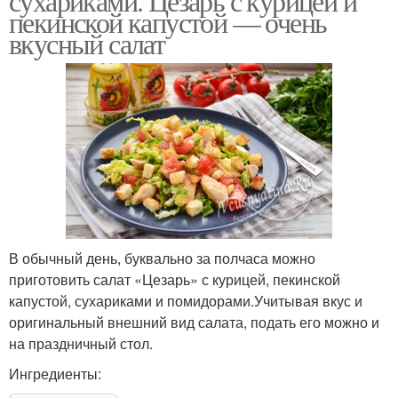
сухариками. Цезарь с курицей и
пекинской капустой — очень
вкусный салат
В обычный день, буквально за полчаса можно
приготовить салат «Цезарь» с курицей, пекинской
капустой, сухариками и помидорами.Учитывая вкус и
оригинальный внешний вид салата, подать его можно и
на праздничный стол.
Ингредиенты: