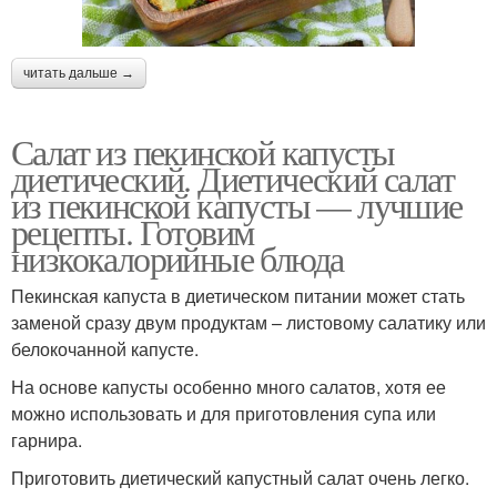
читать дальше →
Салат из пекинской капусты
диетический. Диетический салат
из пекинской капусты — лучшие
рецепты. Готовим
низкокалорийные блюда
Пекинская капуста в диетическом питании может стать
заменой сразу двум продуктам – листовому салатику или
белокочанной капусте.
На основе капусты особенно много салатов, хотя ее
можно использовать и для приготовления супа или
гарнира.
Приготовить диетический капустный салат очень легко.