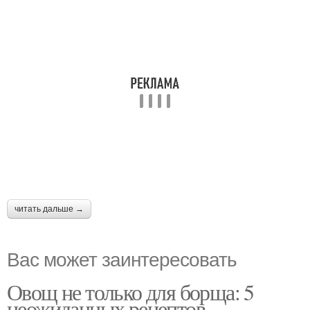
читать дальше →
Вас может заинтересовать
Овощ не только для борща: 5
неожиданных рецептов