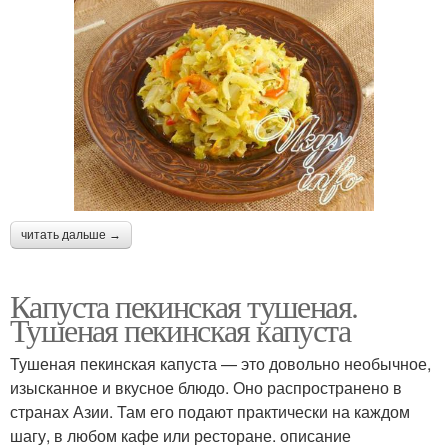
читать дальше →
Капуста пекинская тушеная.
Тушеная пекинская капуста
Тушеная пекинская капуста — это довольно необычное,
изысканное и вкусное блюдо. Оно распространено в
странах Азии. Там его подают практически на каждом
шагу, в любом кафе или ресторане. описание