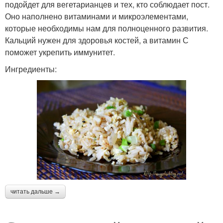
подойдет для вегетарианцев и тех, кто соблюдает пост.
Оно наполнено витаминами и микроэлементами,
которые необходимы нам для полноценного развития.
Кальций нужен для здоровья костей, а витамин С
поможет укрепить иммунитет.
Ингредиенты:
читать дальше →