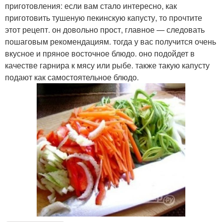
приготовления: если вам стало интересно, как
приготовить тушеную пекинскую капусту, то прочтите
этот рецепт. он довольно прост, главное — следовать
пошаговым рекомендациям. тогда у вас получится очень
вкусное и пряное восточное блюдо. оно подойдет в
качестве гарнира к мясу или рыбе. также такую капусту
подают как самостоятельное блюдо.