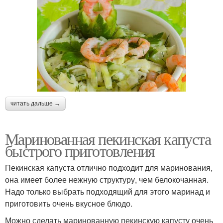
читать дальше →
Маринованная пекинская капуста
быстрого приготовления
Пекинская капуста отлично подходит для маринования,
она имеет более нежную структуру, чем белокочанная.
Надо только выбрать подходящий для этого маринад и
приготовить очень вкусное блюдо.
Можно сделать маринованную пекинскую капусту очень