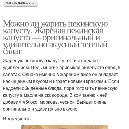
читать дальше →
Можно ли жарить пекинскую
капусту. Жареная пекинская
капуста — оригинальный и
удивительно вкусный теплый
салат
Жареную пекинскую капусту гости отведают с
удивлением. Ведь многие привыкли видеть это овощ в
салатах. Однако именно в жареном виде он обладает
насыщенным вкусом и играет новыми красками. Если
надоели обыденные блюда, пора готовить пекинскую
капусту в масле на сковороде. В компанию к ней
добавим яблоко, морковь, чеснок. Выйдет очень
оригинально и удивительно вкусно.
Ингредиенты: