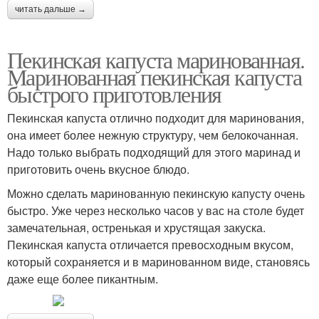
читать дальше →
Пекинская капуста маринованная.
Маринованная пекинская капуста
быстрого приготовления
Пекинская капуста отлично подходит для маринования,
она имеет более нежную структуру, чем белокочанная.
Надо только выбрать подходящий для этого маринад и
приготовить очень вкусное блюдо.
Можно сделать маринованную пекинскую капусту очень
быстро. Уже через несколько часов у вас на столе будет
замечательная, остренькая и хрустящая закуска.
Пекинская капуста отличается превосходным вкусом,
который сохраняется и в маринованном виде, становясь
даже еще более пикантным.