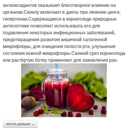
антиоксидантов оказывает благотворное влияние на
организм.Свеклу включают в диеты при лечении цинги,
гипертонии.Содержащиеся в корнеплоде природные
антисептики позволяют использовать его для
подавления некоторых инфекционных заболеваний,
предотвращения развития кишечной патогенной
микрофлоры, для очищения полости рта, улучшения
состояния кожной микрофлоры.Свежий срез корнеплода
или растёртую ботву применяют для заживления ран.
читать дальше →