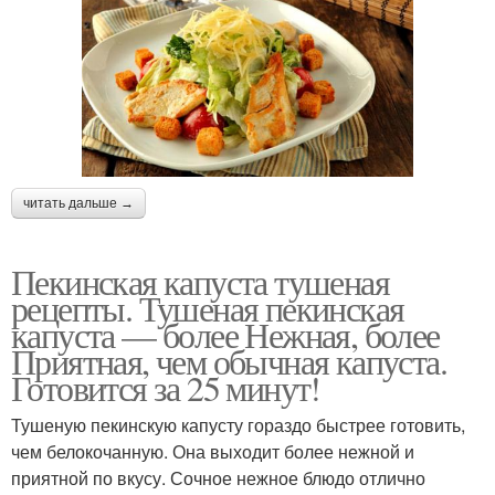
читать дальше →
Пекинская капуста тушеная
рецепты. Тушеная пекинская
капуста — более Нежная, более
Приятная, чем обычная капуста.
Готовится за 25 минут!
Тушеную пекинскую капусту гораздо быстрее готовить,
чем белокочанную. Она выходит более нежной и
приятной по вкусу. Сочное нежное блюдо отлично