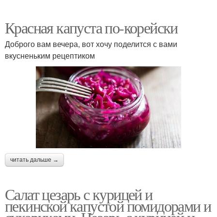
Красная капуста по-корейски
Доброго вам вечера, вот хочу поделится с вами
вкусненьким рецептиком
читать дальше →
Салат цезарь с курицей и
пекинской капустой помидорами и