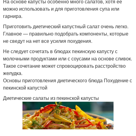
На основе капусты особенно много салатов, хотя ее
можно использовать и для приготовления супа или
гарнира.
Приготовить диетический капустный салат очень легко.
Главное — правильно подобрать компоненты, которые
не сведут на нет все усилия похудения.
Не следует сочетать в блюдах пекинскую капусту с
молочными продуктами или с соусами на основе сливок.
Такое сочетание может спровоцировать расстройство
желудка.
Основы приготовления диетического блюда Похудение с
пекинской капустой
Диетические салаты из пекинской капусты