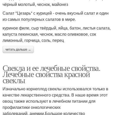
чёрный молотый, чеснок, майонез
Салат "Цезарь" с курицей - очень вкусный салат и один
из самых популярных салатов в мире.
куриное филе, сыр твёрдый, яйца, батон, листья салата,
капуста пекинская, чеснок, масло оливковое, сок
лимонный, горчица, соль, перец
читать дальше →
Свекла и ее лечебные свойства.
Лечебные свойства красной
свеклы
Изначально корнеплод свеклы использовался только в
качестве лекарственного средства. В наше время этот
овощ также используют в лечебном питании для
профилактики онкологических
заболеваний, анемии.Большое количество