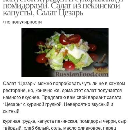
помидорами. Салат из пекинской
капусты, Салат Цезарь
/ по популярности
Салат "Цезарь" можно попробовать чуть ли не в каждом
ресторане, но, конечно же, дома этот салат получается
намного вкуснее. Предлагаю вам свой вариант салата
"Цезарь" с куриной грудкой. Невероятно вкусный и
сытный.
куриная грудка, капуста пекинская, помидоры черри, сыр
твёрдый, хлеб белый, соль, масло оливковое, перец