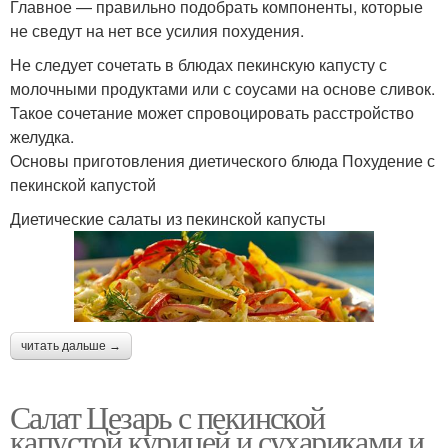
Главное — правильно подобрать компоненты, которые
не сведут на нет все усилия похудения.
Не следует сочетать в блюдах пекинскую капусту с
молочными продуктами или с соусами на основе сливок.
Такое сочетание может спровоцировать расстройство
желудка.
Основы приготовления диетического блюда Похудение с
пекинской капустой
Диетические салаты из пекинской капусты
читать дальше →
Салат Цезарь с пекинской
капустой курицей и сухариками и