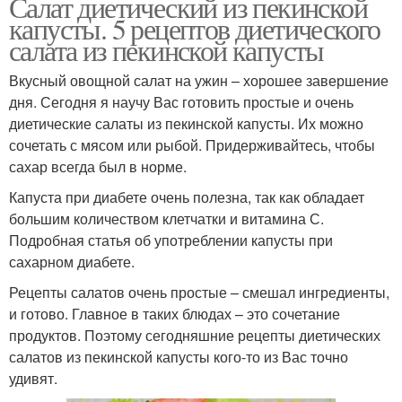
Салат диетический из пекинской
капусты. 5 рецептов диетического
салата из пекинской капусты
Вкусный овощной салат на ужин – хорошее завершение
дня. Сегодня я научу Вас готовить простые и очень
диетические салаты из пекинской капусты. Их можно
сочетать с мясом или рыбой. Придерживайтесь, чтобы
сахар всегда был в норме.
Капуста при диабете очень полезна, так как обладает
большим количеством клетчатки и витамина С.
Подробная статья об употреблении капусты при
сахарном диабете.
Рецепты салатов очень простые – смешал ингредиенты,
и готово. Главное в таких блюдах – это сочетание
продуктов. Поэтому сегодняшние рецепты диетических
салатов из пекинской капусты кого-то из Вас точно
удивят.