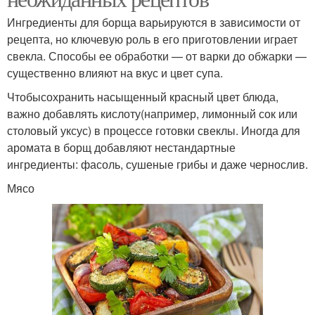
Ингредиенты для борща варьируются в зависимости от
рецепта, но ключевую роль в его приготовлении играет
свекла. Способы ее обработки — от варки до обжарки —
существенно влияют на вкус и цвет супа.
Чтобысохранить насыщенный красный цвет блюда,
важно добавлять кислоту(например, лимонный сок или
столовый уксус) в процессе готовки свеклы. Иногда для
аромата в борщ добавляют нестандартные
ингредиенты: фасоль, сушеные грибы и даже чернослив.
Мясо