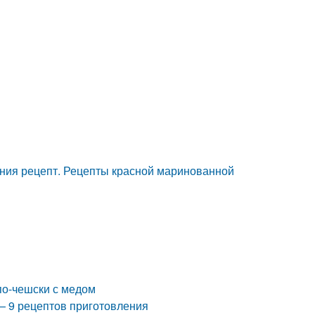
ния рецепт. Рецепты красной маринованной
по-чешски с медом
 — 9 рецептов приготовления