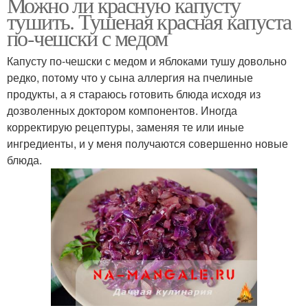
Можно ли красную капусту
тушить. Тушеная красная капуста
по-чешски с медом
Капусту по-чешски с медом и яблоками тушу довольно
редко, потому что у сына аллергия на пчелиные
продукты, а я стараюсь готовить блюда исходя из
дозволенных доктором компонентов. Иногда
корректирую рецептуры, заменяя те или иные
ингредиенты, и у меня получаются совершенно новые
блюда.