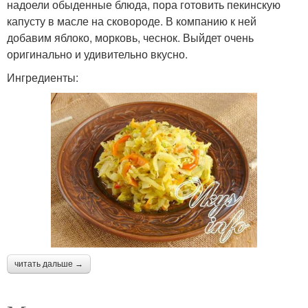
надоели обыденные блюда, пора готовить пекинскую
капусту в масле на сковороде. В компанию к ней
добавим яблоко, морковь, чеснок. Выйдет очень
оригинально и удивительно вкусно.
Ингредиенты:
читать дальше →