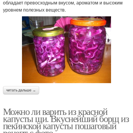
обладает превосходным вкусом, ароматом и высоким
уровнем полезных веществ.
читать дальше →
Можно ли варить из красной
капусты щи. Вкуснейший борщ из
пекинской капусты пошаговый
рецепт с фото