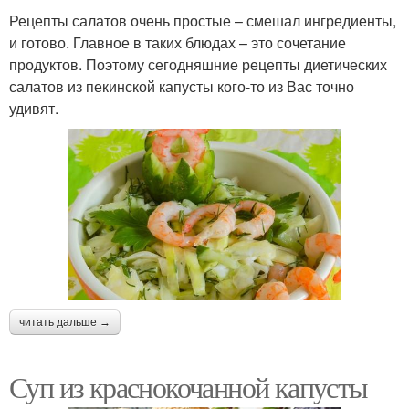
Рецепты салатов очень простые – смешал ингредиенты,
и готово. Главное в таких блюдах – это сочетание
продуктов. Поэтому сегодняшние рецепты диетических
салатов из пекинской капусты кого-то из Вас точно
удивят.
читать дальше →
Суп из краснокочанной капусты