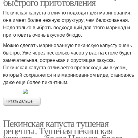
быстрого приготовления
Пекинская капуста отлично подходит для маринования,
она имеет более нежную структуру, чем белокочанная.
Надо только выбрать подходящий для этого маринад и
приготовить очень вкусное блюдо.
Можно сделать маринованную пекинскую капусту очень
быстро. Уже через несколько часов у вас на столе будет
замечательная, остренькая и хрустящая закуска.
Пекинская капуста отличается превосходным вкусом,
который сохраняется и в маринованном виде, становясь
даже еще более пикантным.
читать дальше →
Пекинская капуста тушеная
рецепты. Тушеная пекинская
капуста — более Нежная, более