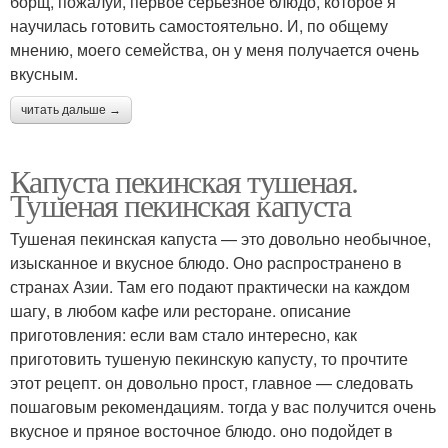
борщ, пожалуй, первое серьезное блюдо, которое я
научилась готовить самостоятельно. И, по общему
мнению, моего семейства, он у меня получается очень
вкусным.
читать дальше →
Капуста пекинская тушеная.
Тушеная пекинская капуста
Тушеная пекинская капуста — это довольно необычное,
изысканное и вкусное блюдо. Оно распространено в
странах Азии. Там его подают практически на каждом
шагу, в любом кафе или ресторане. описание
приготовления: если вам стало интересно, как
приготовить тушеную пекинскую капусту, то прочтите
этот рецепт. он довольно прост, главное — следовать
пошаговым рекомендациям. тогда у вас получится очень
вкусное и пряное восточное блюдо. оно подойдет в