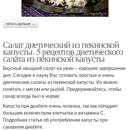
читать дальше →
Салат диетический из пекинской
капусты. 5 рецептов диетического
салата из пекинской капусты
Вкусный овощной салат на ужин – хорошее завершение
дня. Сегодня я научу Вас готовить простые и очень
диетические салаты из пекинской капусты. Их можно
сочетать с мясом или рыбой. Придерживайтесь, чтобы
сахар всегда был в норме.
Капуста при диабете очень полезна, так как обладает
большим количеством клетчатки и витамина С.
Подробная статья об употреблении капусты при
сахарном диабете.