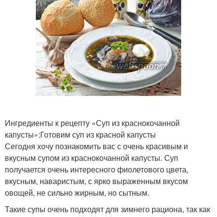
Ингредиенты к рецепту «Суп из краснокочанной
капусты»:Готовим суп из красной капусты
Сегодня хочу познакомить вас с очень красивым и
вкусным супом из краснокочанной капусты. Суп
получается очень интересного фиолетового цвета,
вкусным, наваристым, с ярко выраженным вкусом
овощей, не сильно жирным, но сытным.
Такие супы очень подходят для зимнего рациона, так как