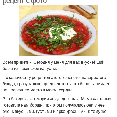
Всем приветик. Сегодня у меня для вас вкуснейший
борщ из пекинской капусты.
По количеству рецептов этого красного, наваристого
блюда, сразу можно предположить, что борщ занимает
не последнее место в моем сердце.
Это блюдо из категории «вкус детства». Мама частенько
готовила нам борщи, при этом получались они у нее
очень вкусными, густыми и ярко красными. К тому же