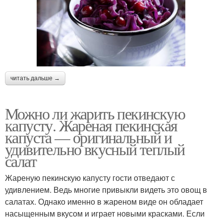
читать дальше →
Можно ли жарить пекинскую
капусту. Жареная пекинская
капуста — оригинальный и
удивительно вкусный теплый
салат
Жареную пекинскую капусту гости отведают с
удивлением. Ведь многие привыкли видеть это овощ в
салатах. Однако именно в жареном виде он обладает
насыщенным вкусом и играет новыми красками. Если