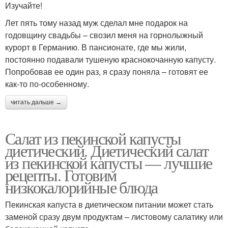
Изучайте!
Лет пять тому назад муж сделал мне подарок на
годовщину свадьбы – свозил меня на горнолыжный
курорт в Германию. В пансионате, где мы жили,
постоянно подавали тушеную краснокочанную капусту.
Попробовав ее один раз, я сразу поняла – готовят ее
как-то по-особенному.
читать дальше →
Салат из пекинской капусты
диетический. Диетический салат
из пекинской капусты — лучшие
рецепты. Готовим
низкокалорийные блюда
Пекинская капуста в диетическом питании может стать
заменой сразу двум продуктам – листовому салатику или