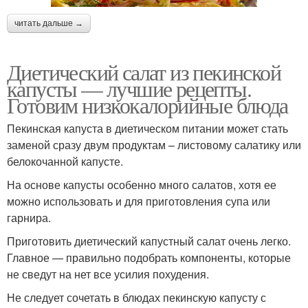
читать дальше →
Диетический салат из пекинской
капусты — лучшие рецепты.
Готовим низкокалорийные блюда
Пекинская капуста в диетическом питании может стать
заменой сразу двум продуктам – листовому салатику или
белокочанной капусте.
На основе капусты особенно много салатов, хотя ее
можно использовать и для приготовления супа или
гарнира.
Приготовить диетический капустный салат очень легко.
Главное — правильно подобрать компоненты, которые
не сведут на нет все усилия похудения.
Не следует сочетать в блюдах пекинскую капусту с