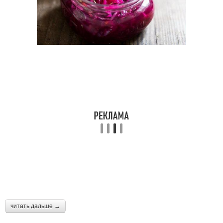
читать дальше →