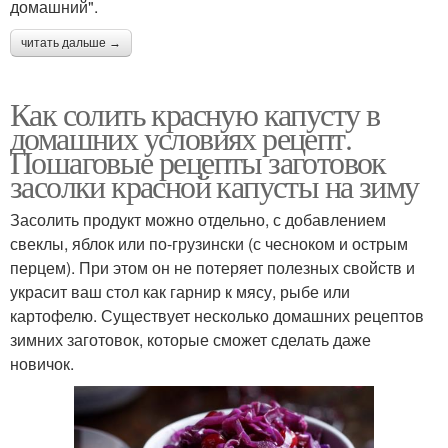
домашний".
читать дальше →
Как солить красную капусту в
домашних условиях рецепт.
Пошаговые рецепты заготовок
засолки красной капусты на зиму
Засолить продукт можно отдельно, с добавлением
свеклы, яблок или по-грузински (с чесноком и острым
перцем). При этом он не потеряет полезных свойств и
украсит ваш стол как гарнир к мясу, рыбе или
картофелю. Существует несколько домашних рецептов
зимних заготовок, которые сможет сделать даже
новичок.