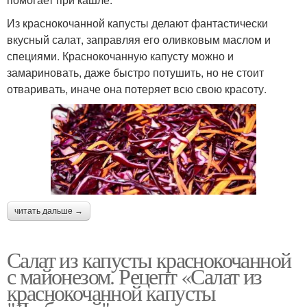
Из краснокочанной капусты делают фантастически
вкусный салат, заправляя его оливковым маслом и
специями. Краснокочанную капусту можно и
замариновать, даже быстро потушить, но не стоит
отваривать, иначе она потеряет всю свою красоту.
читать дальше →
Салат из капусты краснокочанной
с майонезом. Рецепт «Салат из
краснокочанной капусты