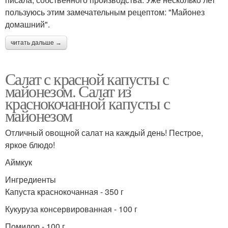
пользуюсь этим замечательным рецептом: "Майонез
домашний".
читать дальше →
Салат с красной капусты с
майонезом. Салат из
краснокочанной капусты с
майонезом
Отличный овощной салат на каждый день! Пестрое,
яркое блюдо!
Аймкук
Ингредиенты
Капуста краснокочанная - 350 г
Кукуруза консервированная - 100 г
Помидор - 100 г