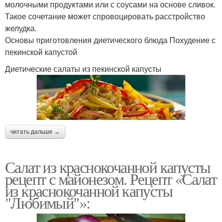
молочными продуктами или с соусами на основе сливок.
Такое сочетание может спровоцировать расстройство
желудка.
Основы приготовления диетического блюда Похудение с
пекинской капустой
Диетические салаты из пекинской капусты
читать дальше →
Салат из краснокочанной капусты
рецепт с майонезом. Рецепт «Салат
из краснокочанной капусты
"Любимый"»: