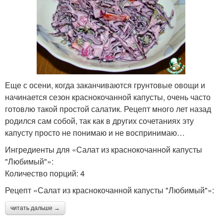
Еще с осени, когда заканчиваются грунтовые овощи и
начинается сезон краснокочанной капусты, очень часто
готовлю такой простой салатик. Рецепт много лет назад
родился сам собой, так как в других сочетаниях эту
капусту просто не понимаю и не воспринимаю…
Ингредиенты для «Салат из краснокочанной капусты
"Любимый"»:
Количество порций: 4
Рецепт «Салат из краснокочанной капусты "Любимый"»:
читать дальше →