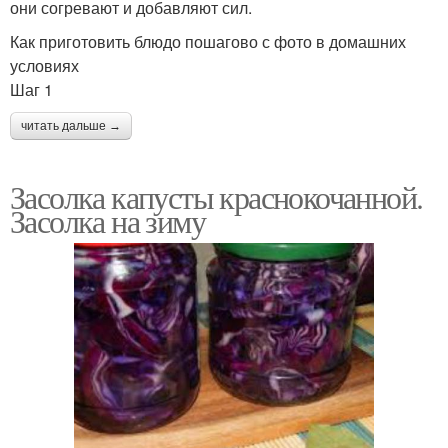
они согревают и добавляют сил.
Как приготовить блюдо пошагово с фото в домашних
условиях
Шаг 1
читать дальше →
Засолка капусты краснокочанной.
Засолка на зиму