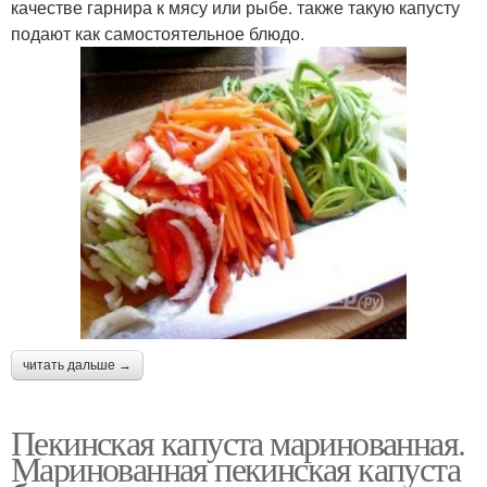
качестве гарнира к мясу или рыбе. также такую капусту
подают как самостоятельное блюдо.
читать дальше →
Пекинская капуста маринованная.
Маринованная пекинская капуста