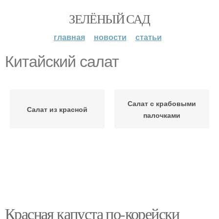
ЗЕЛЁНЫЙ САД
главная
новости
статьи
Китайский салат
Салат с крабовыми
Салат из красной
палочками
Красная капуста по-корейски