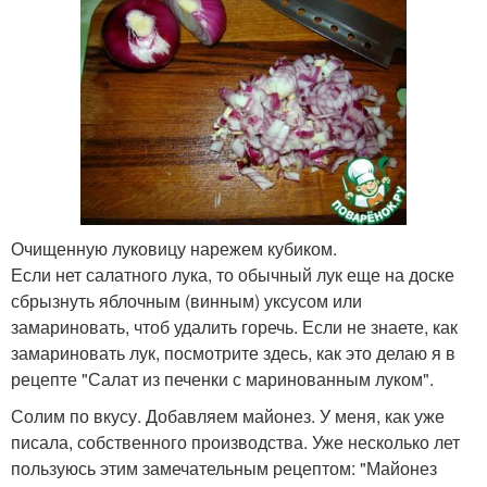
Очищенную луковицу нарежем кубиком.
Если нет салатного лука, то обычный лук еще на доске
сбрызнуть яблочным (винным) уксусом или
замариновать, чтоб удалить горечь. Если не знаете, как
замариновать лук, посмотрите здесь, как это делаю я в
рецепте "Салат из печенки с маринованным луком".
Солим по вкусу. Добавляем майонез. У меня, как уже
писала, собственного производства. Уже несколько лет
пользуюсь этим замечательным рецептом: "Майонез