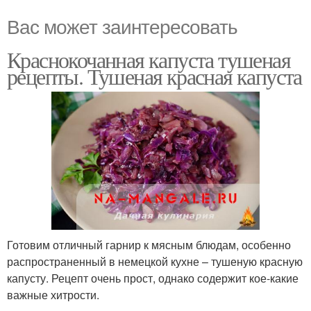
Вас может заинтересовать
Краснокочанная капуста тушеная
рецепты. Тушеная красная капуста
Готовим отличный гарнир к мясным блюдам, особенно
распространенный в немецкой кухне – тушеную красную
капусту. Рецепт очень прост, однако содержит кое-какие
важные хитрости.