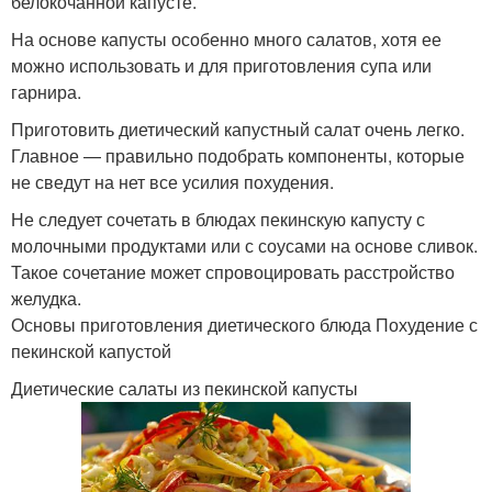
белокочанной капусте.
На основе капусты особенно много салатов, хотя ее
можно использовать и для приготовления супа или
гарнира.
Приготовить диетический капустный салат очень легко.
Главное — правильно подобрать компоненты, которые
не сведут на нет все усилия похудения.
Не следует сочетать в блюдах пекинскую капусту с
молочными продуктами или с соусами на основе сливок.
Такое сочетание может спровоцировать расстройство
желудка.
Основы приготовления диетического блюда Похудение с
пекинской капустой
Диетические салаты из пекинской капусты