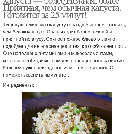
Приятная, чем обычная капуста.
Готовится за 25 минут!
Тушеную пекинскую капусту гораздо быстрее готовить,
чем белокочанную. Она выходит более нежной и
приятной по вкусу. Сочное нежное блюдо отлично
подойдет для вегетарианцев и тех, кто соблюдает пост.
Оно наполнено витаминами и микроэлементами,
которые необходимы нам для полноценного развития.
Кальций нужен для здоровья костей, а витамин С
поможет укрепить иммунитет.
Ингредиенты: