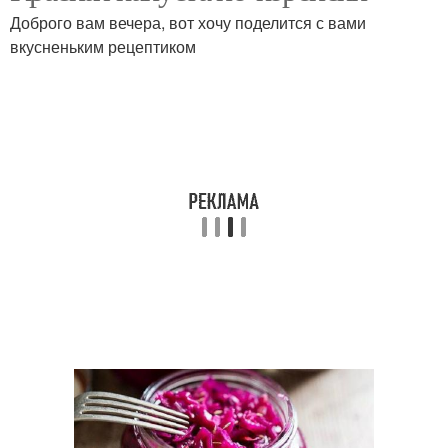
Доброго вам вечера, вот хочу поделится с вами
вкусненьким рецептиком