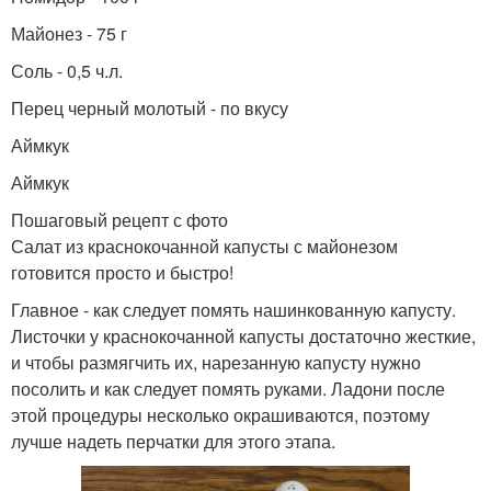
Майонез - 75 г
Соль - 0,5 ч.л.
Перец черный молотый - по вкусу
Аймкук
Аймкук
Пошаговый рецепт с фото
Салат из краснокочанной капусты с майонезом
готовится просто и быстро!
Главное - как следует помять нашинкованную капусту.
Листочки у краснокочанной капусты достаточно жесткие,
и чтобы размягчить их, нарезанную капусту нужно
посолить и как следует помять руками. Ладони после
этой процедуры несколько окрашиваются, поэтому
лучше надеть перчатки для этого этапа.