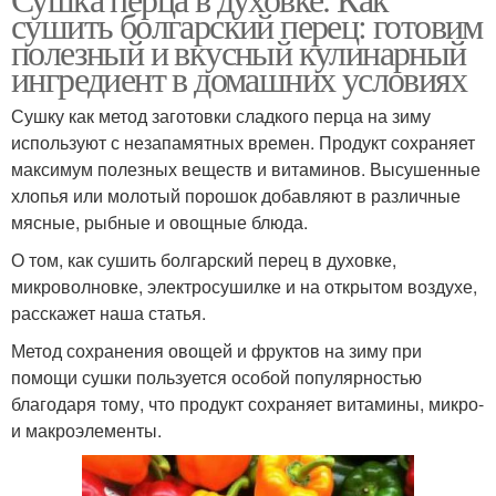
сушить болгарский перец: готовим
полезный и вкусный кулинарный
ингредиент в домашних условиях
Сушку как метод заготовки сладкого перца на зиму
используют с незапамятных времен. Продукт сохраняет
максимум полезных веществ и витаминов. Высушенные
хлопья или молотый порошок добавляют в различные
мясные, рыбные и овощные блюда.
О том, как сушить болгарский перец в духовке,
микроволновке, электросушилке и на открытом воздухе,
расскажет наша статья.
Метод сохранения овощей и фруктов на зиму при
помощи сушки пользуется особой популярностью
благодаря тому, что продукт сохраняет витамины, микро-
и макроэлементы.