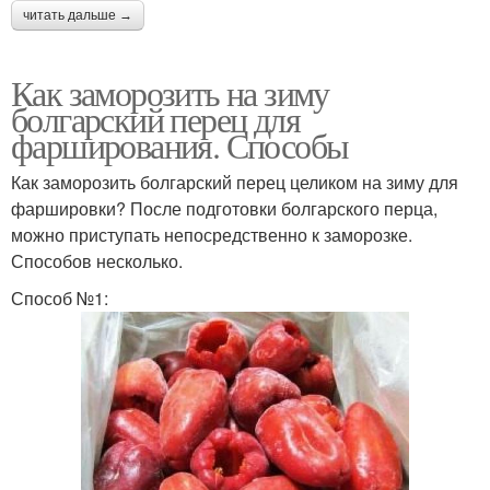
читать дальше →
Как заморозить на зиму
болгарский перец для
фарширования. Способы
Как заморозить болгарский перец целиком на зиму для
фаршировки? После подготовки болгарского перца,
можно приступать непосредственно к заморозке.
Способов несколько.
Способ №1: