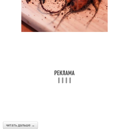
читать дальше →