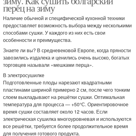
зиму. Как сушить болгарский
перец на зиму
Наличие обычной и специфической кухонной техники
предоставляет возможность выбора между несколькими
способами сушки. У каждого из них есть свои
особенности и преимущества.
Знаете ли вы? В средневековой Европе, когда пряности
завозились издалека и ценились очень высоко, богатых
торговцев называли «мешками перца».
В электросушилке
Подготовленные плоды нарезают квадратными
пластинами шириной примерно 2 см, после чего тонким
слоем выкладывают на решётки сушки. Оптимальная
температура для процесса — +50°С. Ориентировочное
время сушки составляет около 12 часов. Если
электрическая сушилка многоуровневая и используются
все решётки, требуется более продолжительное время
для получения готового продукта.