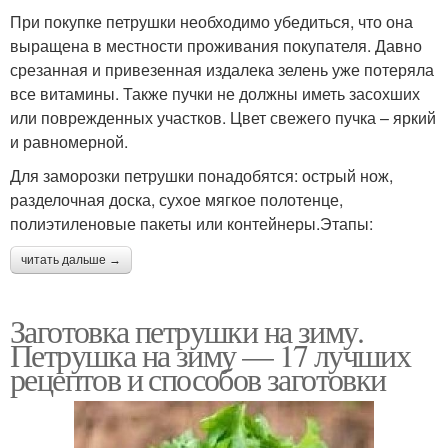
При покупке петрушки необходимо убедиться, что она
выращена в местности проживания покупателя. Давно
срезанная и привезенная издалека зелень уже потеряла
все витамины. Также пучки не должны иметь засохших
или поврежденных участков. Цвет свежего пучка – яркий
и равномерной.
Для заморозки петрушки понадобятся: острый нож,
разделочная доска, сухое мягкое полотенце,
полиэтиленовые пакеты или контейнеры.Этапы:
читать дальше →
Заготовка петрушки на зиму.
Петрушка на зиму — 17 лучших
рецептов и способов заготовки