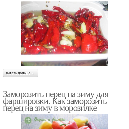
читать дальше →
Заморозить перец на зиму для
фаршировки. Как заморозить
перец на зиму в морозилке