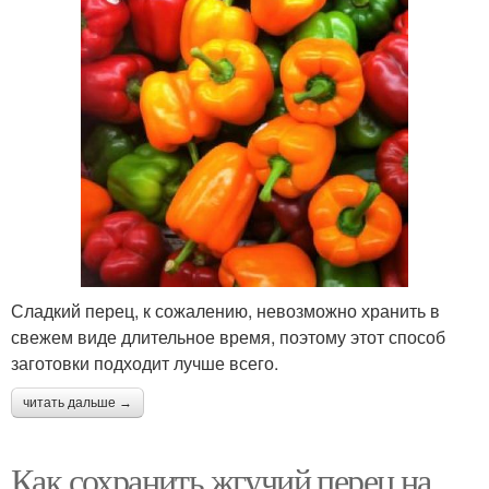
Сладкий перец, к сожалению, невозможно хранить в
свежем виде длительное время, поэтому этот способ
заготовки подходит лучше всего.
читать дальше →
Как сохранить жгучий перец на