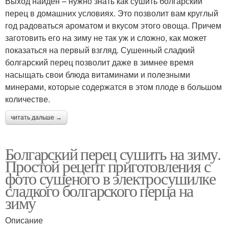
Выход найден – нужно знать как сушить болгарский
перец в домашних условиях. Это позволит вам круглый
год радоваться ароматом и вкусом этого овоща. Причем
заготовить его на зиму не так уж и сложно, как может
показаться на первый взгляд. Сушенный сладкий
болгарский перец позволит даже в зимнее время
насыщать свои блюда витаминами и полезными
минерами, которые содержатся в этом плоде в большом
количестве.
читать дальше →
Болгарский перец сушить на зиму.
Простой рецепт приготовления с
фото сушеного в электросушилке
сладкого болгарского перца на
зиму
Описание