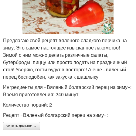
Предлагаю свой рецепт вяленого сладкого перчика на
зиму. Это самое настоящее изысканное лакомство!
Зимой с ним можно делать различные салаты,
бутерброды, пиццу или просто подать на праздничный
стол! Уверяю, гости будут в восторге! А ещё - вяленый
перец бесподобен, как закуска к шашлыку!
Ингредиенты для «Вяленый болгарский перец на зиму»:
Время приготовления: 240 минут
Количество порций: 2
Рецепт «Вяленый болгарский перец на зиму»:
читать дальше →