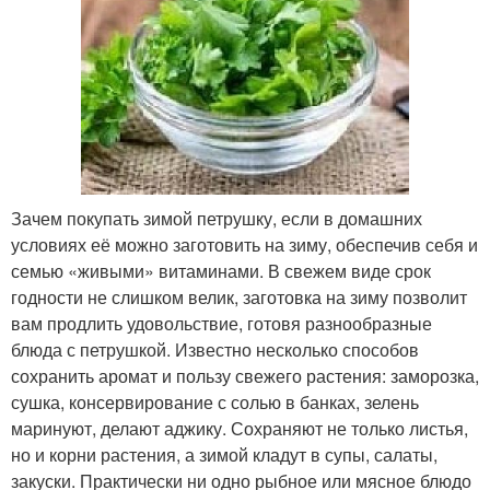
Зачем покупать зимой петрушку, если в домашних
условиях её можно заготовить на зиму, обеспечив себя и
семью «живыми» витаминами. В свежем виде срок
годности не слишком велик, заготовка на зиму позволит
вам продлить удовольствие, готовя разнообразные
блюда с петрушкой. Известно несколько способов
сохранить аромат и пользу свежего растения: заморозка,
сушка, консервирование с солью в банках, зелень
маринуют, делают аджику. Сохраняют не только листья,
но и корни растения, а зимой кладут в супы, салаты,
закуски. Практически ни одно рыбное или мясное блюдо