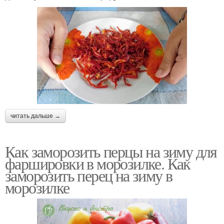
читать дальше →
Как заморозить перцы на зиму для
фаршировки в морозилке. Как
заморозить перец на зиму в
морозилке