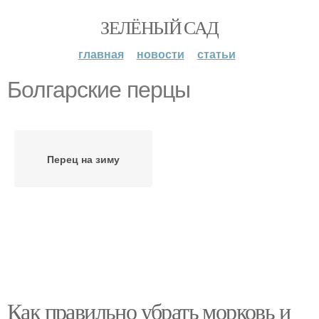
ЗЕЛЁНЫЙ САД
главная
новости
статьи
Болгарские перцы
Перец на зиму
Как правильно убрать морковь и