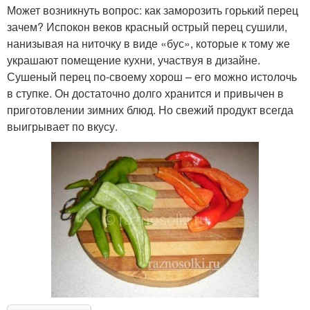
Может возникнуть вопрос: как заморозить горький перец
зачем? Испокон веков красный острый перец сушили,
нанизывая на ниточку в виде «бус», которые к тому же
украшают помещение кухни, участвуя в дизайне.
Сушеный перец по-своему хорош – его можно истолочь
в ступке. Он достаточно долго хранится и привычен в
приготовлении зимних блюд. Но свежий продукт всегда
выигрывает по вкусу.