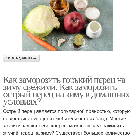
читать дальше →
Как заморозить горький перец на
зиму свежими. Как заморозить
острый перец на зиму в домашних
условиях?
Острый перец является популярной пряностью, которую
по достоинству оценят любители острых блюд. Многие
хозяйки задают себе вопрос: можно ли замораживать
жгучий перец на зиму? Существует большое количество