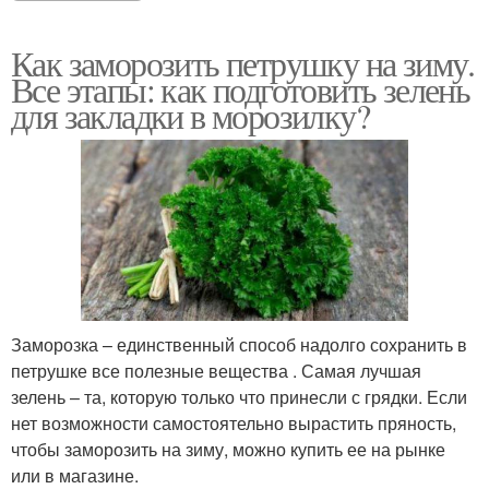
Как заморозить петрушку на зиму.
Все этапы: как подготовить зелень
для закладки в морозилку?
Заморозка – единственный способ надолго сохранить в
петрушке все полезные вещества . Самая лучшая
зелень – та, которую только что принесли с грядки. Если
нет возможности самостоятельно вырастить пряность,
чтобы заморозить на зиму, можно купить ее на рынке
или в магазине.