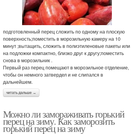
подготовленный перец сложить по одному на плоскую
поверхность;поместить в морозильную камеру на 10
минут ;вытащить, сложить в полиэтиленовые пакеты или
на подложки компактно, близко друг к другу;поместить
снова в морозильник .
Первый раз перец помещают в морозильное отделение,
чтобы он немного затвердел и не слипался в
дальнейшем.
читать дальше →
Можно ли замораживать горький
перец на зиму. Как заморозить
горький перец на зиму