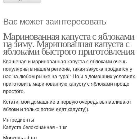
Вас может заинтересовать
Маринованная капуста с яблоками
на зиму. Маринованная капуста с
яблоками быстрого приготовления
Квашеная и маринованная капуста с яблоками очень
популярны в нашем регионе, такая закуска продается у
нас на любом рынке на "ура!" Но и в домашних условиях
приготовить маринованную капусту с яблоками проще
простого.
Кстати, мои домашние в первую очередь вылавливают
яблоки и только потом едят капусту)).
Ингредиенты
Капуста белокочанная - 1 кг
Морковь - 1 шт.