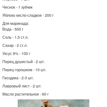
Чеснок - 1 зубчик
Яблоко кисло-сладкое - 200 г
Для маринада:
Вода - 500 г
Соль - 1,5 ст.л.
Сахар - 2 ст.л.
Уксус 9% - 100 г
Перец душистый - 2 шт.
Перец горошком - 10 шт.
Гвоздика - 2-3 шт.
Лавровый лист - 2 шт.
Масло растительное - 60 г