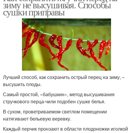
зиму не высушивая. Способы
сушки приправы
Лучший способ, как сохранить острый перец на зиму, –
высушить плоды.
Самый простой, «бабушкин», метод высушивания
стручкового перца-чили подобен сушке белья.
В сухом, проветриваемом светлом помещении
натягивают бельевую веревку.
Каждый перчик пронзают в области плодоножки иголкой