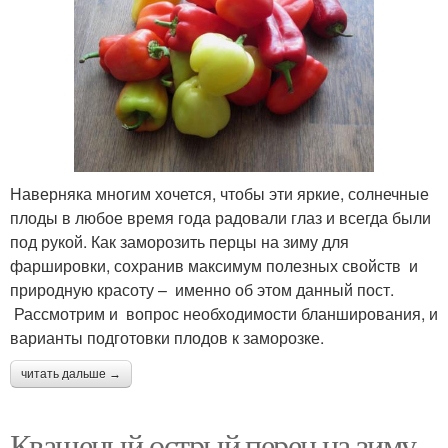
Наверняка многим хочется, чтобы эти яркие, солнечные
плоды в любое время года радовали глаз и всегда были
под рукой. Как заморозить перцы на зиму для
фаршировки, сохранив максимум полезных свойств и
природную красоту – именно об этом данный пост.
Рассмотрим и вопрос необходимости бланширования, и
варианты подготовки плодов к заморозке.
читать дальше →
Квашеный острый перец на зиму