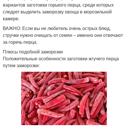
вариантов заготовки горького перца, среди которых
следует выделить заморозку овоща в морозильной
камере.
ВАЖНО: Если вы не любитель очень острых блюд,
стручки нужно очищать от семян – именно они отвечают
за горечь перца.
Плюсы подобной заморозки
Положительные особенности заготовки жгучего перца
путем заморозки: