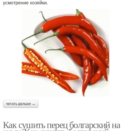
усмотрение хозяйки.
читать дальше →
Как сушить перец болгарский на