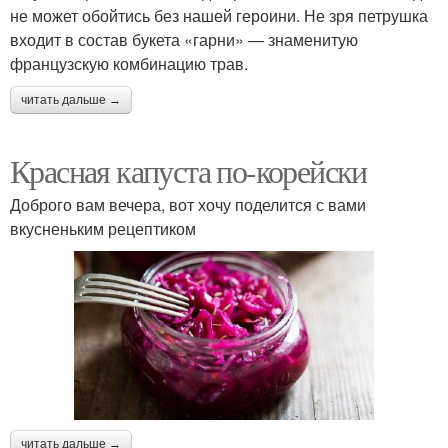
не может обойтись без нашей героини. Не зря петрушка
входит в состав букета «гарни» — знаменитую
французскую комбинацию трав.
читать дальше →
Красная капуста по-корейски
Доброго вам вечера, вот хочу поделится с вами
вкусненьким рецептиком
читать дальше →