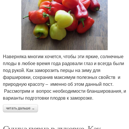
Наверняка многим хочется, чтобы эти яркие, солнечные
плоды в любое время года радовали глаз и всегда были
под рукой. Как заморозить перцы на зиму для
фаршировки, сохранив максимум полезных свойств и
природную красоту – именно об этом данный пост.
Рассмотрим и вопрос необходимости бланширования, и
варианты подготовки плодов к заморозке.
читать дальше →
Сушка перца в духовке. Как