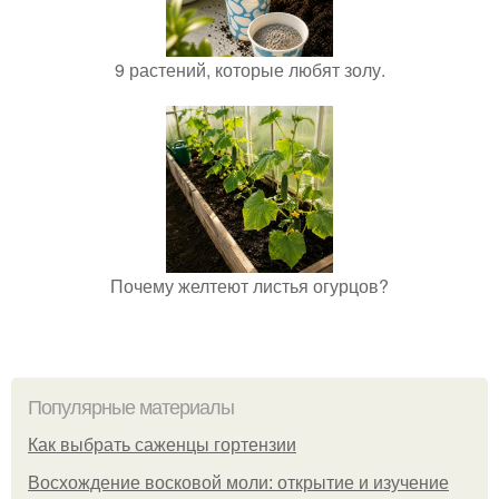
9 растений, которые любят золу.
Почему желтеют листья огурцов?
Популярные материалы
Как выбрать саженцы гортензии
Восхождение восковой моли: открытие и изучение