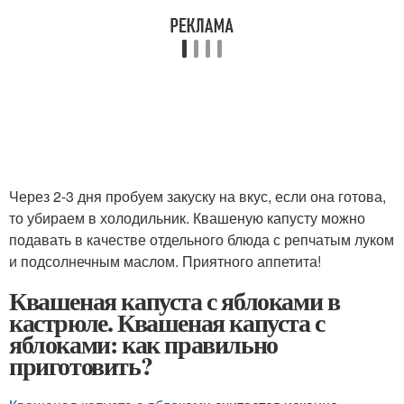
Через 2-3 дня пробуем закуску на вкус, если она готова,
то убираем в холодильник. Квашеную капусту можно
подавать в качестве отдельного блюда с репчатым луком
и подсолнечным маслом. Приятного аппетита!
Квашеная капуста с яблоками в
кастрюле. Квашеная капуста с
яблоками: как правильно
приготовить?