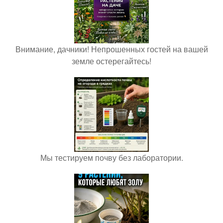
Внимание, дачники! Непрошенных гостей на вашей
земле остерегайтесь!
Мы тестируем почву без лаборатории.