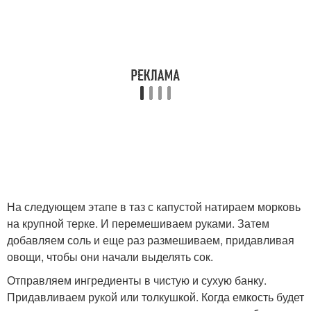
На следующем этапе в таз с капустой натираем морковь
на крупной терке. И перемешиваем руками. Затем
добавляем соль и еще раз размешиваем, придавливая
овощи, чтобы они начали выделять сок.
Отправляем ингредиенты в чистую и сухую банку.
Придавливаем рукой или толкушкой. Когда емкость будет