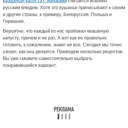
Квашеная капуста с яблоками
считается исконно
русским блюдом. Хотя это кушанье приписывают к своим
и другие страны, к примеру, Белоруссия, Польша и
Германия.
Вероятно, что каждый из нас пробовал квашеную
капусту, причем и не раз. А вот как ее правильно
готовить, к сожалению, знают не все. Сегодня мы точно
узнает, как она делается. Приведем несколько рецептов.
Вы уже сможете самостоятельно выбрать
понравившийся вариант.