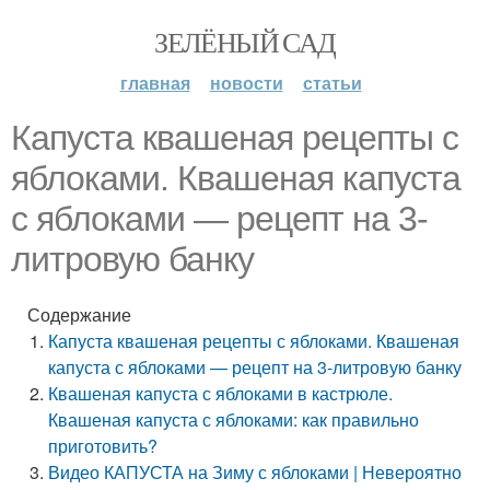
ЗЕЛЁНЫЙ САД
главная
новости
статьи
Капуста квашеная рецепты с
яблоками. Квашеная капуста
с яблоками — рецепт на 3-
литровую банку
Содержание
Капуста квашеная рецепты с яблоками. Квашеная
капуста с яблоками — рецепт на 3-литровую банку
Квашеная капуста с яблоками в кастрюле.
Квашеная капуста с яблоками: как правильно
приготовить?
Видео КАПУСТА на Зиму с яблоками | Невероятно