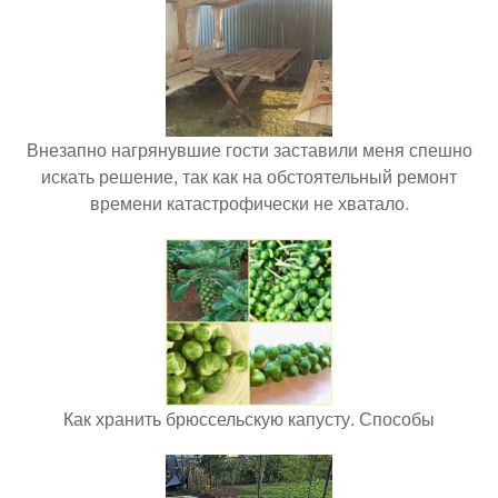
Внезапно нагрянувшие гости заставили меня спешно
искать решение, так как на обстоятельный ремонт
времени катастрофически не хватало.
Как хранить брюссельскую капусту. Способы