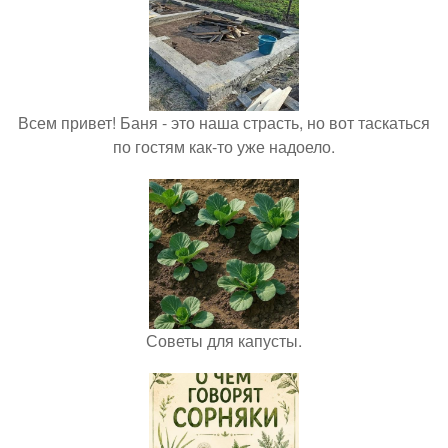
Всем привет! Баня - это наша страсть, но вот таскаться
по гостям как-то уже надоело.
Советы для капусты.