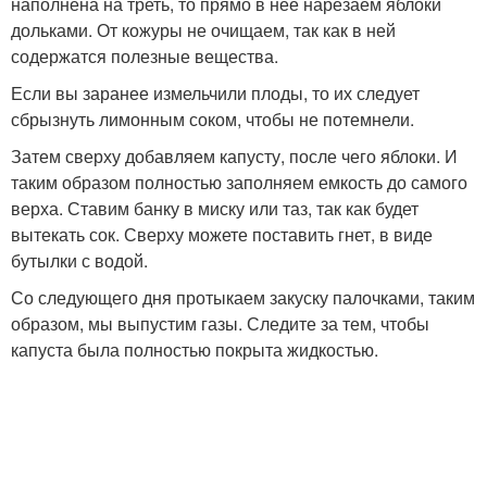
наполнена на треть, то прямо в нее нарезаем яблоки
дольками. От кожуры не очищаем, так как в ней
содержатся полезные вещества.
Если вы заранее измельчили плоды, то их следует
сбрызнуть лимонным соком, чтобы не потемнели.
Затем сверху добавляем капусту, после чего яблоки. И
таким образом полностью заполняем емкость до самого
верха. Ставим банку в миску или таз, так как будет
вытекать сок. Сверху можете поставить гнет, в виде
бутылки с водой.
Со следующего дня протыкаем закуску палочками, таким
образом, мы выпустим газы. Следите за тем, чтобы
капуста была полностью покрыта жидкостью.