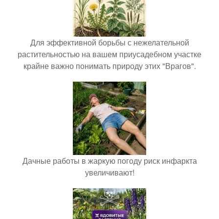
Для эффективной борьбы с нежелательной
растительностью на вашем приусадебном участке
крайне важно понимать природу этих "Врагов".
Дачные работы в жаркую погоду риск инфаркта
увеличивают!