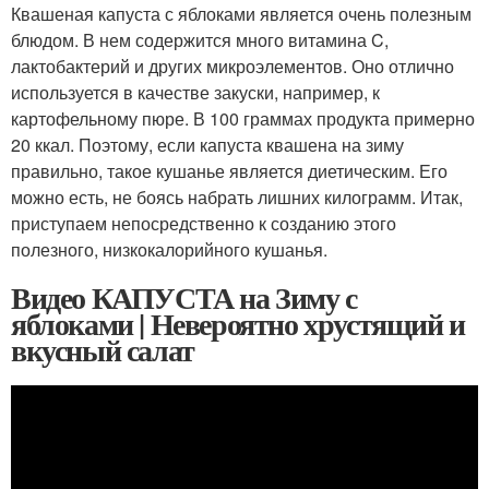
Квашеная капуста с яблоками является очень полезным
блюдом. В нем содержится много витамина C,
лактобактерий и других микроэлементов. Оно отлично
используется в качестве закуски, например, к
картофельному пюре. В 100 граммах продукта примерно
20 ккал. Поэтому, если капуста квашена на зиму
правильно, такое кушанье является диетическим. Его
можно есть, не боясь набрать лишних килограмм. Итак,
приступаем непосредственно к созданию этого
полезного, низкокалорийного кушанья.
Видео КАПУСТА на Зиму с
яблоками | Невероятно хрустящий и
вкусный салат