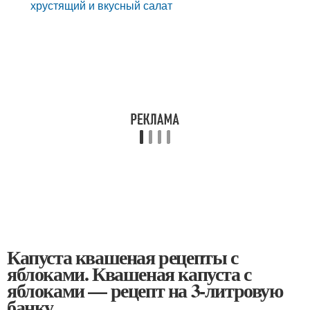
хрустящий и вкусный салат
Капуста квашеная рецепты с
яблоками. Квашеная капуста с
яблоками — рецепт на 3-литровую
банку