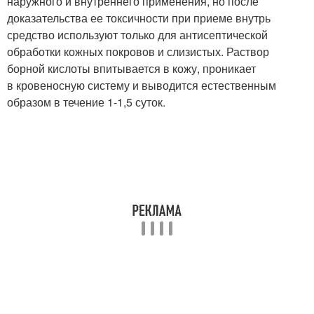
наружного и внутреннего применения, но после
доказательства ее токсичности при приеме внутрь
средство используют только для антисептической
обработки кожных покровов и слизистых. Раствор
борной кислоты впитывается в кожу, проникает
в кровеносную систему и выводится естественным
образом в течение 1-1,5 суток.