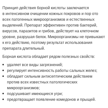
Принцип действия борной кислоты заключается
в интенсивном очищении кожных покровов и пор ото
всех патогенных микроорганизмов и естественных
выделений. Препарат эффективен против бактерий,
вирусов, паразитов и грибов, действует на клеточном
уровне, разрушая белок. Микроорганизмы не привыкают
к его действию, поэтому результат использования
препарата длительный.
Борная кислота обладает рядом полезных свойств:
удаляет все виды загрязнений;
регулирует интенсивность работы сальных желез;
обладает сильным антисептическим действием
против всех известных патологических
микроорганизмов;
подсушивает имеющиеся угри;
предотвращает появление комедонов и прыщей.