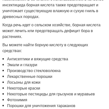
инсектицида борная кислота также предотвращает и
уничтожает существующую влажную и сухую гниль в
древесных породах.
Когда речь идет о сельском хозяйстве, борная кислота
может лечить или предотвращать дефицит бора в
растениях.
Вы можете найти борную кислоту в следующих
средствах:
Антисептики и вяжущие средства
Эмали и глазури
Производство стекловолокна
Лекарственные порошки
Лосьоны для кожи
Некоторые краски
Некоторые пестициды для грызунов и муравьев
Фотохимия
Порошки для уничтожения тараканов