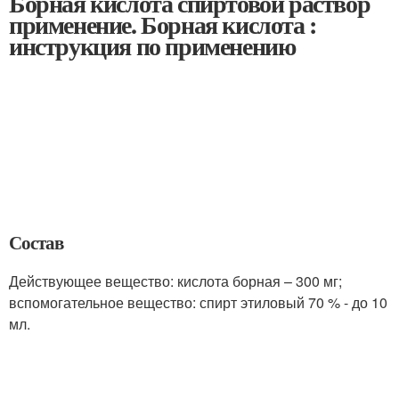
Борная кислота спиртовой раствор
применение. Борная кислота :
инструкция по применению
Состав
Действующее вещество: кислота борная – 300 мг;
вспомогательное вещество: спирт этиловый 70 % - до 10
мл.