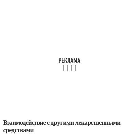
Взаимодействие с другими лекарственными
средствами