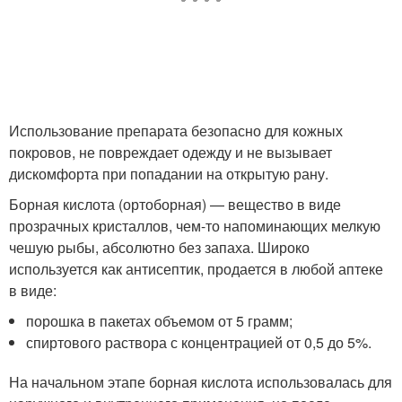
Использование препарата безопасно для кожных
покровов, не повреждает одежду и не вызывает
дискомфорта при попадании на открытую рану.
Борная кислота (ортоборная) — вещество в виде
прозрачных кристаллов, чем-то напоминающих мелкую
чешую рыбы, абсолютно без запаха. Широко
используется как антисептик, продается в любой аптеке
в виде:
порошка в пакетах объемом от 5 грамм;
спиртового раствора с концентрацией от 0,5 до 5%.
На начальном этапе борная кислота использовалась для