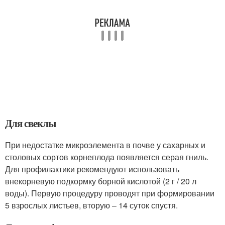
Для свеклы
При недостатке микроэлемента в почве у сахарных и
столовых сортов корнеплода появляется серая гниль.
Для профилактики рекомендуют использовать
внекорневую подкормку борной кислотой (2 г / 20 л
воды). Первую процедуру проводят при формировании
5 взрослых листьев, вторую – 14 суток спустя.