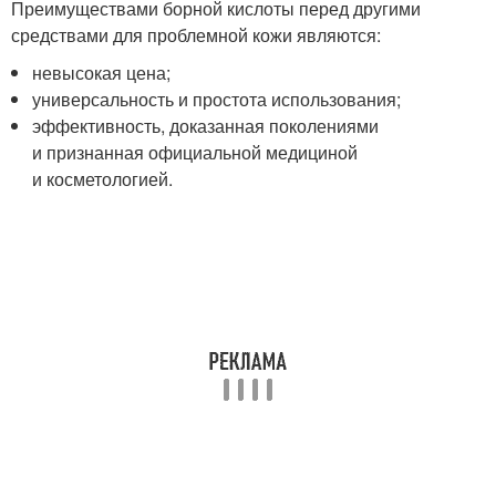
Преимуществами борной кислоты перед другими
средствами для проблемной кожи являются:
невысокая цена;
универсальность и простота использования;
эффективность, доказанная поколениями
и признанная официальной медициной
и косметологией.