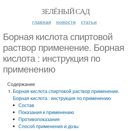
ЗЕЛЁНЫЙ САД
главная
новости
статьи
Борная кислота спиртовой
раствор применение. Борная
кислота : инструкция по
применению
Содержание
Борная кислота спиртовой раствор применение.
Борная кислота : инструкция по применению
Состав
Показания к применению
Противопоказания
Способ применения и дозы