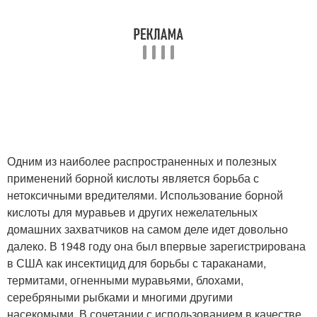
Одним из наиболее распространенных и полезных
применений борной кислоты является борьба с
нетоксичными вредителями. Использование борной
кислоты для муравьев и других нежелательных
домашних захватчиков на самом деле идет довольно
далеко. В 1948 году она был впервые зарегистрирована
в США как инсектицид для борьбы с тараканами,
термитами, огненными муравьями, блохами,
серебряными рыбками и многими другими
насекомыми. В сочетании с использованием в качестве