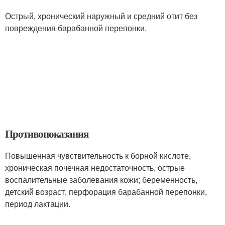
Острый, хронический наружный и средний отит без
повреждения барабанной перепонки.
Противопоказания
Повышенная чувствительность к борной кислоте,
хроническая почечная недостаточность, острые
воспалительные заболевания кожи; беременность,
детский возраст, перфорация барабанной перепонки,
период лактации.