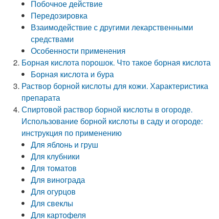
Побочное действие
Передозировка
Взаимодействие с другими лекарственными
средствами
Особенности применения
Борная кислота порошок. Что такое борная кислота
Борная кислота и бура
Раствор борной кислоты для кожи. Характеристика
препарата
Спиртовой раствор борной кислоты в огороде.
Использование борной кислоты в саду и огороде:
инструкция по применению
Для яблонь и груш
Для клубники
Для томатов
Для винограда
Для огурцов
Для свеклы
Для картофеля