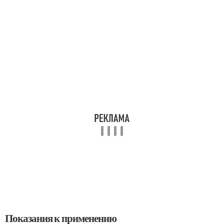
Показания к применению