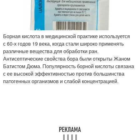
Борная кислота в медицинской практике используется
с 60-х годов 19 века, когда стали широко применять
различные вещества для обработки ран.
Антисептические свойства бора были открыты Жаном
Батистом Дюма. Популярность борной кислоты связана
с ее высокой эффективностью против большинства
патогенных организмов и слабой концентрацией.