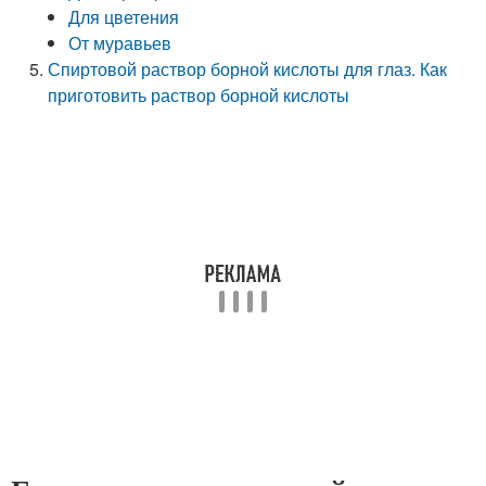
Для цветения
От муравьев
Спиртовой раствор борной кислоты для глаз. Как
приготовить раствор борной кислоты