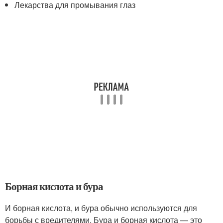
Лекарства для промывания глаз
Борная кислота и бура
И борная кислота, и бура обычно используются для
борьбы с вредителями. Бура и борная кислота — это