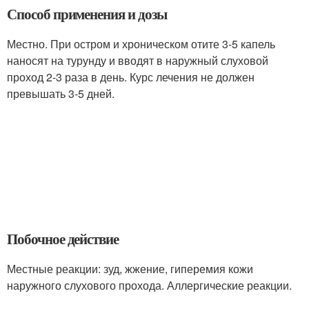
Способ применения и дозы
Местно. При остром и хроническом отите 3-5 капель
наносят на турунду и вводят в наружный слуховой
проход 2-3 раза в день. Курс лечения не должен
превышать 3-5 дней.
Побочное действие
Местные реакции: зуд, жжение, гиперемия кожи
наружного слухового прохода. Аллергические реакции.