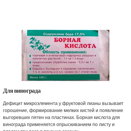
Для винограда
Дефицит микроэлемента у фруктовой лианы вызывает
горошение, формирование мелких кистей и появление
выгоревших пятен на пластинах. Борная кислота для
винограда применяется опрыскиванием по листу и