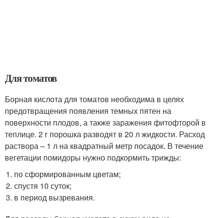
Для томатов
Борная кислота для томатов необходима в целях
предотвращения появления темных пятен на
поверхности плодов, а также заражения фитофторой в
теплице. 2 г порошка разводят в 20 л жидкости. Расход
раствора – 1 л на квадратный метр посадок. В течение
вегетации помидоры нужно подкормить трижды:
по сформированным цветам;
спустя 10 суток;
в период вызревания.