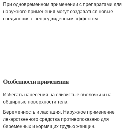
При одновременном применении с препаратами для
наружного применения могут создаваться новые
соединения с непредвиденным эффектом.
Особенности применения
Избегать нанесения на слизистые оболочки и на
обширные поверхности тела.
Беременность и лактация. Наружное применение
лекарственного средства противопоказано для
беременных и кормящих грудью женщин.