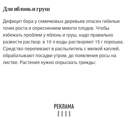
Для яблонь и груш
Дефицит бора у семечковых деревьев опасен гибелью
точек роста и опреснением мякоти плодов. Чтобы
избежать проблем у яблонь и груш, надо правильно
развести раствор: в 10 л воды растворяют 15 г порошка.
Средство переливают в распылитель с мелкой каплей,
обрабатывают посадки утром, до появления росы на
листве. Растения нужно опрыскать трижды: