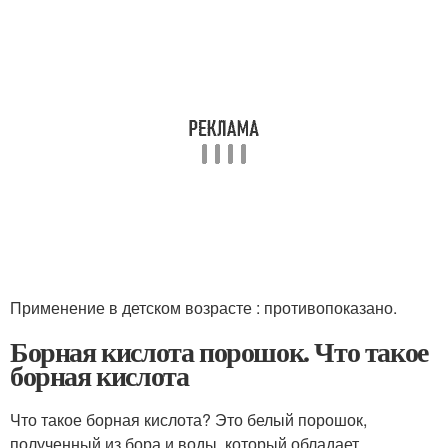
Применение в детском возрасте : противопоказано.
Борная кислота порошок. Что такое
борная кислота
Что такое борная кислота? Это белый порошок,
полученный из бора и воды, который обладает