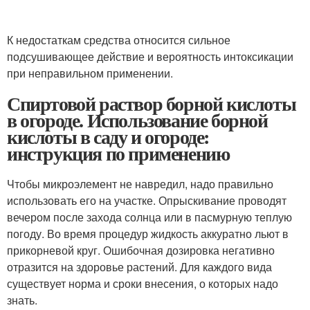
К недостаткам средства относится сильное
подсушивающее действие и вероятность интоксикации
при неправильном применении.
Спиртовой раствор борной кислоты
в огороде. Использование борной
кислоты в саду и огороде:
инструкция по применению
Чтобы микроэлемент не навредил, надо правильно
использовать его на участке. Опрыскивание проводят
вечером после захода солнца или в пасмурную теплую
погоду. Во время процедур жидкость аккуратно льют в
прикорневой круг. Ошибочная дозировка негативно
отразится на здоровье растений. Для каждого вида
существует норма и сроки внесения, о которых надо
знать.