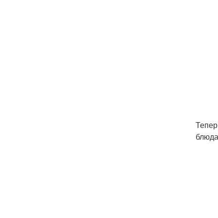
Тепер
блюда