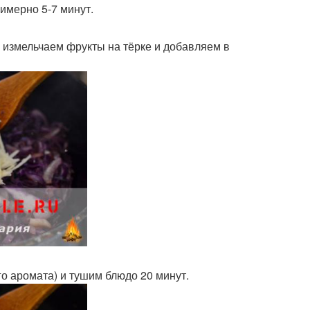
имерно 5-7 минут.
 измельчаем фрукты на тёрке и добавляем в
о аромата) и тушим блюдо 20 минут.