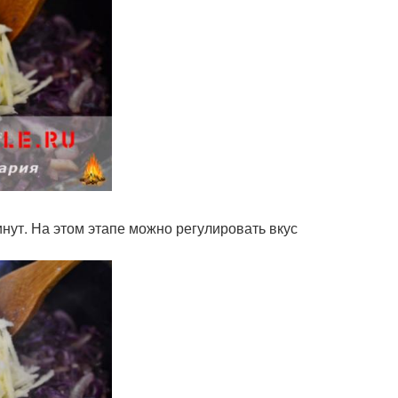
ут. На этом этапе можно регулировать вкус