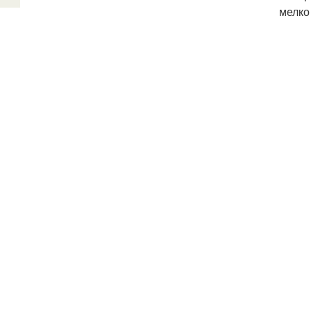
мелко 