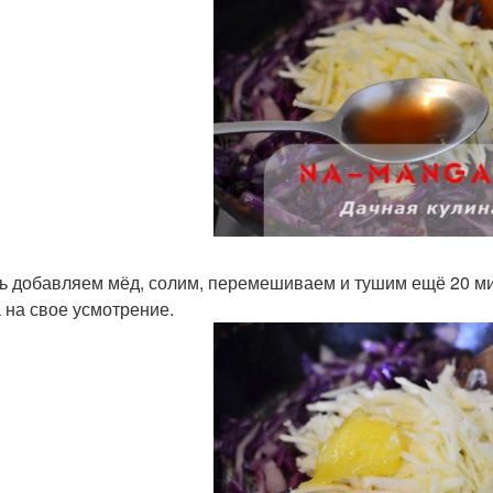
ь добавляем мёд, солим, перемешиваем и тушим ещё 20 мин
 на свое усмотрение.