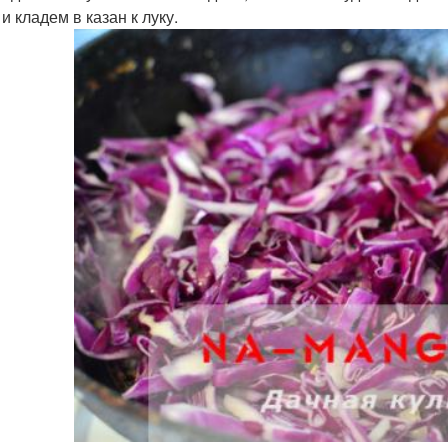
и кладем в казан к луку.