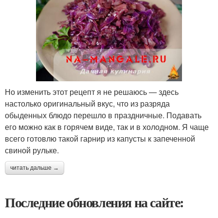
Но изменить этот рецепт я не решаюсь — здесь
настолько оригинальный вкус, что из разряда
обыденных блюдо перешло в праздничные. Подавать
его можно как в горячем виде, так и в холодном. Я чаще
всего готовлю такой гарнир из капусты к запеченной
свиной рульке.
читать дальше →
Последние обновления на сайте: