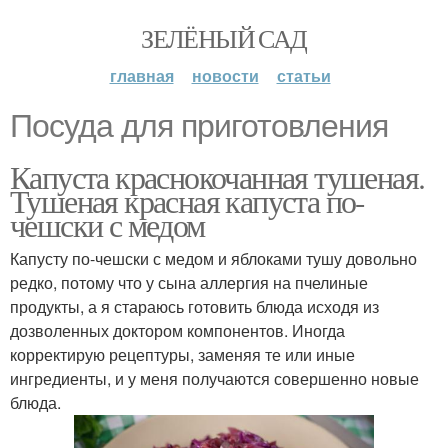
ЗЕЛЁНЫЙ САД
главная
новости
статьи
Посуда для приготовления
Капуста краснокочанная тушеная.
Тушеная красная капуста по-
чешски с медом
Капусту по-чешски с медом и яблоками тушу довольно
редко, потому что у сына аллергия на пчелиные
продукты, а я стараюсь готовить блюда исходя из
дозволенных доктором компонентов. Иногда
корректирую рецептуры, заменяя те или иные
ингредиенты, и у меня получаются совершенно новые
блюда.