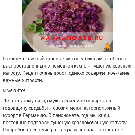
Готовим отличный гарнир к мясным блюдам, особенно
распространенный в немецкой кухне – тушеную красную
капусту. Рецепт очень прост, однако содержит кое-какие
важные хитрости.
Изучайте!
Лет пять тому назад муж сделал мне подарок на
годовщину свадьбы – свозил меня на горнолыжный
курорт в Германию. В пансионате, где мы жили,
постоянно подавали тушеную краснокочанную капусту.
Попробовав ее один раз, я сразу поняла – готовят ее