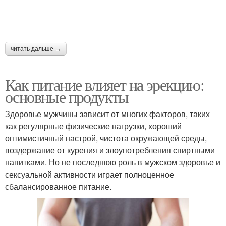
читать дальше →
Как питание влияет на эрекцию:
основные продукты
Здоровье мужчины зависит от многих факторов, таких
как регулярные физические нагрузки, хороший
оптимистичный настрой, чистота окружающей среды,
воздержание от курения и злоупотребления спиртными
напитками. Но не последнюю роль в мужском здоровье и
сексуальной активности играет полноценное
сбалансированное питание.