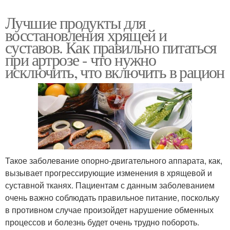
Лучшие продукты для
восстановления хрящей и
суставов. Как правильно питаться
при артрозе - что нужно
исключить, что включить в рацион
Такое заболевание опорно-двигательного аппарата, как,
вызывает прогрессирующие изменения в хрящевой и
суставной тканях. Пациентам с данным заболеванием
очень важно соблюдать правильное питание, поскольку
в противном случае произойдет нарушение обменных
процессов и болезнь будет очень трудно побороть.