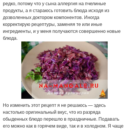
редко, потому что у сына аллергия на пчелиные
продукты, а я стараюсь готовить блюда исходя из
дозволенных доктором компонентов. Иногда
корректирую рецептуры, заменяя те или иные
ингредиенты, и у меня получаются совершенно новые
блюда.
Но изменить этот рецепт я не решаюсь — здесь
настолько оригинальный вкус, что из разряда
обыденных блюдо перешло в праздничные. Подавать
его можно как в горячем виде, так и в холодном. Я чаще