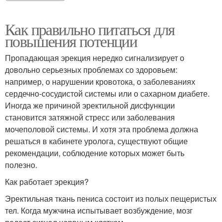
Как правильно питаться для
повышения потенции
Пропадающая эрекция нередко сигнализирует о
довольно серьезных проблемах со здоровьем:
например, о нарушении кровотока, о заболеваниях
сердечно-сосудистой системы или о сахарном диабете.
Иногда же причиной эректильной дисфункции
становится затяжной стресс или заболевания
мочеполовой системы. И хотя эта проблема должна
решаться в кабинете уролога, существуют общие
рекомендации, соблюдение которых может быть
полезно.
Как работает эрекция?
Эректильная ткань пениса состоит из полых пещеристых
тел. Когда мужчина испытывает возбуждение, мозг