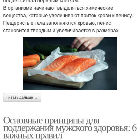
подает сигнал нервным клеткам.
В организме начинают выделяться химические
вещества, которые увеличивают приток крови к пенису.
Пещеристые тела заполняются кровью, пенис
становится твердым и увеличивается в размерах.
читать дальше →
Основные принципы для
поддержания мужского здоровья: 6
важных правил