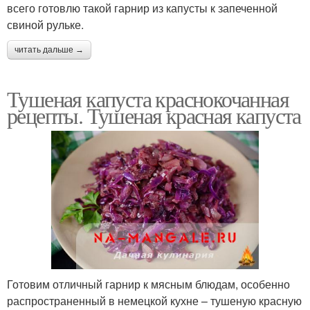
всего готовлю такой гарнир из капусты к запеченной
свиной рульке.
читать дальше →
Тушеная капуста краснокочанная
рецепты. Тушеная красная капуста
Готовим отличный гарнир к мясным блюдам, особенно
распространенный в немецкой кухне – тушеную красную