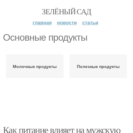
ЗЕЛЁНЫЙ САД
главная
новости
статьи
Основные продукты
Молочные продукты
Полезные продукты
Как питание влияет на мужскую