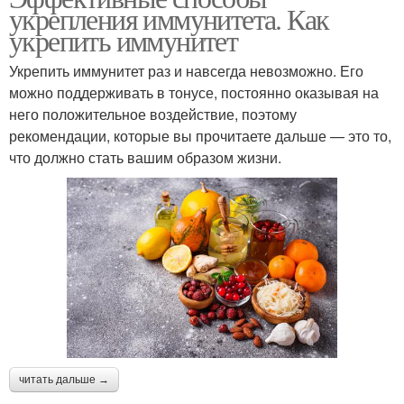
укрепления иммунитета. Как
укрепить иммунитет
Укрепить иммунитет раз и навсегда невозможно. Его
можно поддерживать в тонусе, постоянно оказывая на
него положительное воздействие, поэтому
рекомендации, которые вы прочитаете дальше — это то,
что должно стать вашим образом жизни.
читать дальше →