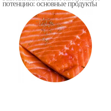
потенцию: основные продукты