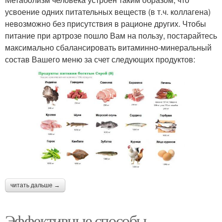
усвоение одних питательных веществ (в т.ч. коллагена)
невозможно без присутствия в рационе других. Чтобы
питание при артрозе пошло Вам на пользу, постарайтесь
максимально сбалансировать витаминно-минеральный
состав Вашего меню за счет следующих продуктов:
читать дальше →
Эффективные способы