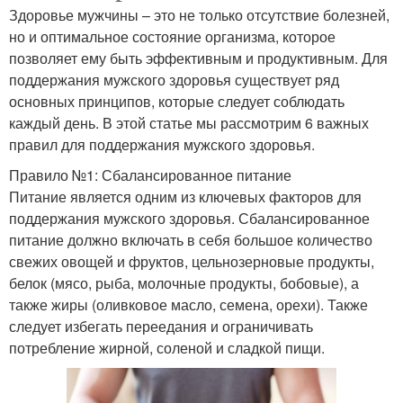
Здоровье мужчины – это не только отсутствие болезней,
но и оптимальное состояние организма, которое
позволяет ему быть эффективным и продуктивным. Для
поддержания мужского здоровья существует ряд
основных принципов, которые следует соблюдать
каждый день. В этой статье мы рассмотрим 6 важных
правил для поддержания мужского здоровья.
Правило №1: Сбалансированное питание
Питание является одним из ключевых факторов для
поддержания мужского здоровья. Сбалансированное
питание должно включать в себя большое количество
свежих овощей и фруктов, цельнозерновые продукты,
белок (мясо, рыба, молочные продукты, бобовые), а
также жиры (оливковое масло, семена, орехи). Также
следует избегать переедания и ограничивать
потребление жирной, соленой и сладкой пищи.