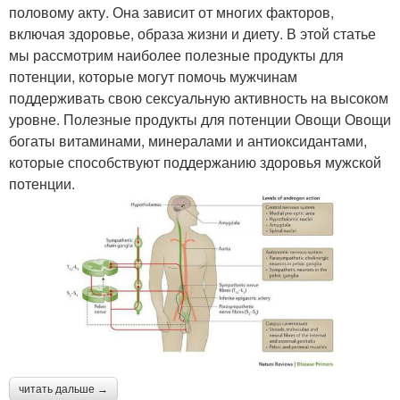
половому акту. Она зависит от многих факторов,
включая здоровье, образа жизни и диету. В этой статье
мы рассмотрим наиболее полезные продукты для
потенции, которые могут помочь мужчинам
поддерживать свою сексуальную активность на высоком
уровне. Полезные продукты для потенции Овощи Овощи
богаты витаминами, минералами и антиоксидантами,
которые способствуют поддержанию здоровья мужской
потенции.
читать дальше →