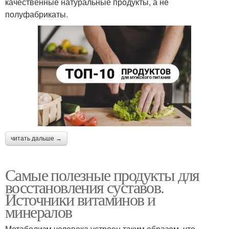
качественные натуральные продукты, а не
полуфабрикаты.
читать дальше →
Самые полезные продукты для
восстановления суставов.
Источники витаминов и
минералов
Метаболизм человека устроен таким образом, что