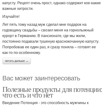
капусту. Рецепт очень прост, однако содержит кое-какие
важные хитрости.
Изучайте!
Лет пять тому назад муж сделал мне подарок на
годовщину свадьбы – свозил меня на горнолыжный
курорт в Германию. В пансионате, где мы жили,
постоянно подавали тушеную краснокочанную капусту.
Попробовав ее один раз, я сразу поняла – готовят ее
как-то по-особенному.
читать дальше →
Вас может заинтересовать
Полезные продукты для потенции:
что есть и что нет
Введение Потенция - это способность мужчины к