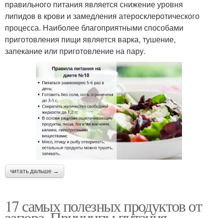
правильного питания является снижение уровня
липидов в крови и замедления атеросклеротического
процесса. Наиболее благоприятными способами
приготовления пищи является варка, тушение,
запекание или приготовление на пару.
читать дальше →
17 самых полезных продуктов от
запора. Принципы питания