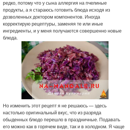
редко, потому что у сына аллергия на пчелиные
продукты, а я стараюсь готовить блюда исходя из
дозволенных доктором компонентов. Иногда
корректирую рецептуры, заменяя те или иные
ингредиенты, и у меня получаются совершенно новые
блюда.
Но изменить этот рецепт я не решаюсь — здесь
настолько оригинальный вкус, что из разряда
обыденных блюдо перешло в праздничные. Подавать
его можно как в горячем виде, так и в холодном. Я чаще