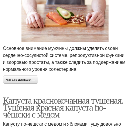
Основное внимание мужчины должны уделять своей
сердечно-сосудистой системе, репродуктивной функции
и здоровью простаты, а также следить за поддержанием
нормального уровня холестерина.
читать дальше →
Капуста краснокочанная тушеная.
Тушеная красная капуста по-
чешски с медом
Капусту по-чешски с медом и яблоками тушу довольно