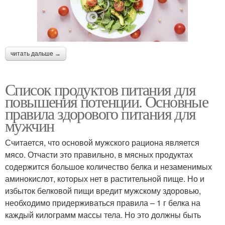
читать дальше →
Список продуктов питания для
повышения потенции. Основные
правила здорового питания для
мужчин
Считается, что основой мужского рациона является
мясо. Отчасти это правильно, в мясных продуктах
содержится большое количество белка и незаменимых
аминокислот, которых нет в растительной пище. Но и
избыток белковой пищи вредит мужскому здоровью,
необходимо придерживаться правила – 1 г белка на
каждый килограмм массы тела. Но это должны быть