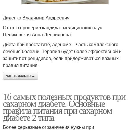
Диденко Владимир Андреевич
Статью проверил кандидат медицинских наук
Целиковская Анна Леонидовна
Диета при простатите, аденоме – часть комплексного
лечения болезни. Терапия будет более эффективной и
защитит от рецидивов, если придерживаться важных
правил питания.
читать дальше →
16 самых полезных продуктов при
сахарном диабете. Основные
правила питания при сахарном
диабете 2 типа
Более серьезные ограничения нужны при