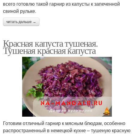
всего готовлю такой гарнир из капусты к запеченной
свиной рульке.
читать дальше →
Красная капуста тушеная.
Тушеная красная капуста
Готовим отличный гарнир к мясным блюдам, особенно
распространенный в немецкой кухне – тушеную красную