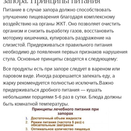
Питание в случае запора должно способствовать
улучшению пищеварения благодаря комплексному
воздействию на органы ЖКТ. Оно позволяет очистить
организм и снизить выработку газов, восстановить
моторику кишечника, купировать раздражение на
слизистой. Придерживаться правильного питания
необходимо до появления первых признаков нарушения
стула. Основные принципы сводятся к следующему:
Все продукты есть при запоре следует в вареном или
паровом виде. Иногда разрешается запекать еду, а
жарку рекомендуется полностью исключить.Важно
придерживаться дробного питания — кушать
небольшими порциями 5-6 раз в сутки. Блюда должны
быть комнатной температуры.