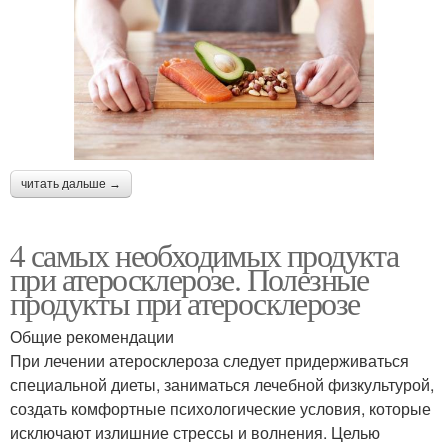
читать дальше →
4 самых необходимых продукта
при атеросклерозе. Полезные
продукты при атеросклерозе
Общие рекомендации
При лечении атеросклероза следует придерживаться
специальной диеты, заниматься лечебной физкультурой,
создать комфортные психологические условия, которые
исключают излишние стрессы и волнения. Целью