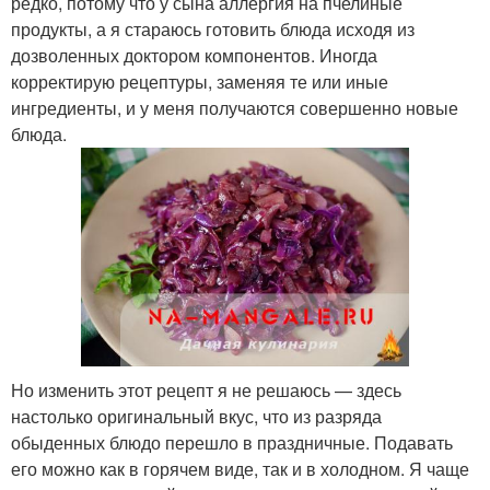
редко, потому что у сына аллергия на пчелиные
продукты, а я стараюсь готовить блюда исходя из
дозволенных доктором компонентов. Иногда
корректирую рецептуры, заменяя те или иные
ингредиенты, и у меня получаются совершенно новые
блюда.
Но изменить этот рецепт я не решаюсь — здесь
настолько оригинальный вкус, что из разряда
обыденных блюдо перешло в праздничные. Подавать
его можно как в горячем виде, так и в холодном. Я чаще