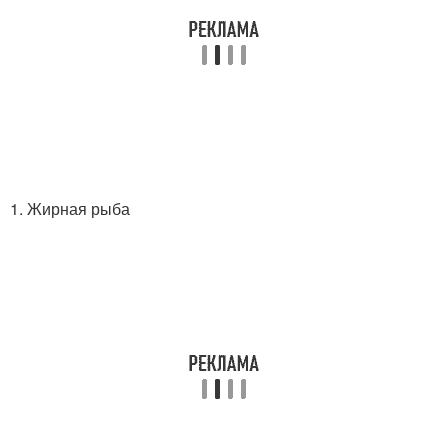
1. Жирная рыба