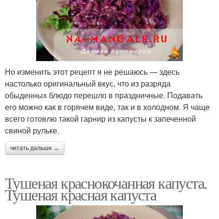
Но изменить этот рецепт я не решаюсь — здесь
настолько оригинальный вкус, что из разряда
обыденных блюдо перешло в праздничные. Подавать
его можно как в горячем виде, так и в холодном. Я чаще
всего готовлю такой гарнир из капусты к запеченной
свиной рульке.
читать дальше →
Тушеная краснокочанная капуста.
Тушеная красная капуста