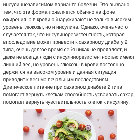
инсулиннезависимом варианте болезни. Это вызвано
тем, что эта форма появляется обычно на фоне
ожирения, а в крови обнаруживают не только высоким
уровень глюкозы, но и инсулина. Однако, очень часто
случается так, что инсулинорезистентность, которая
впоследствие может привести к сахарному диабету 2
типа, очень долгое время себя никак не проявляет, и
даже не всегда люди с инсулинорезистентностью имеют
лишний вес, но уровень глюкозы в крови постоянно
держится на высоком уровне и данная ситуация
приводит к весьма печальным последствиям.
Диетическое питание при сахарном диабете 2 типа
помогает вернуть клеткам способность усваивать сахар,
помогает вернуть чувствительность клеток к инсулину.