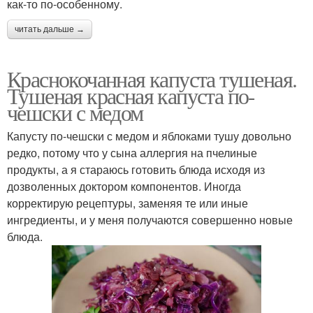
как-то по-особенному.
читать дальше →
Краснокочанная капуста тушеная.
Тушеная красная капуста по-
чешски с медом
Капусту по-чешски с медом и яблоками тушу довольно
редко, потому что у сына аллергия на пчелиные
продукты, а я стараюсь готовить блюда исходя из
дозволенных доктором компонентов. Иногда
корректирую рецептуры, заменяя те или иные
ингредиенты, и у меня получаются совершенно новые
блюда.