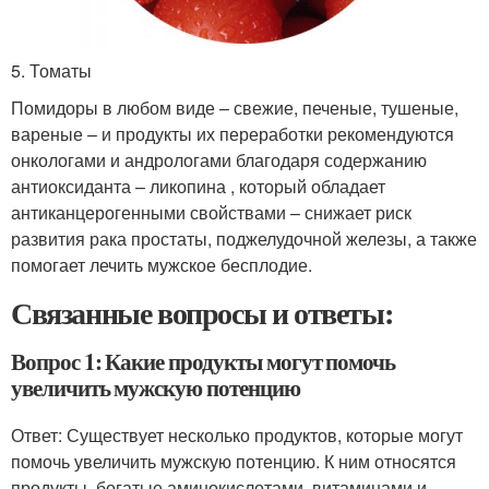
5. Томаты
Помидоры в любом виде – свежие, печеные, тушеные,
вареные – и продукты их переработки рекомендуются
онкологами и андрологами благодаря содержанию
антиоксиданта – ликопина , который обладает
антиканцерогенными свойствами – снижает риск
развития рака простаты, поджелудочной железы, а также
помогает лечить мужское бесплодие.
Связанные вопросы и ответы:
Вопрос 1: Какие продукты могут помочь
увеличить мужскую потенцию
Ответ: Существует несколько продуктов, которые могут
помочь увеличить мужскую потенцию. К ним относятся
продукты, богатые аминокислотами, витаминами и