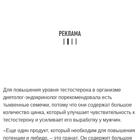
Для повышения уровня тестостерона в организме
диетолог-эндокринолог порекомендовала есть
тыквенные семечки, потому что они содержат большое
количество цинка, который улучшает чувствительность к
тестостерону и усиливает его выработку у мужчин.
«Еще один продукт, который необходим для повышения
потенции и либидо, – это гранат. Он содержит большое