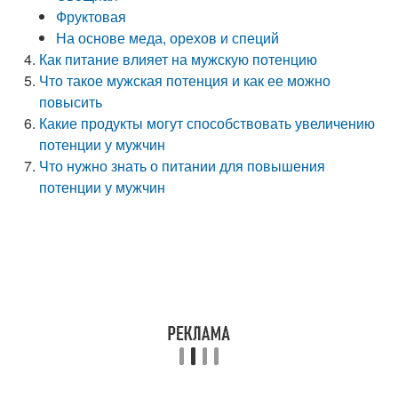
Фруктовая
На основе меда, орехов и специй
Как питание влияет на мужскую потенцию
Что такое мужская потенция и как ее можно
повысить
Какие продукты могут способствовать увеличению
потенции у мужчин
Что нужно знать о питании для повышения
потенции у мужчин