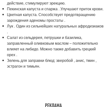
действие, стимулируют эрекцию.
Пекинская капуста и спаржа . Улучшают приток крови.
Цветная капуста. Способствует предотвращению
зарождения аденомы простаты .
Лук . Один из сильнейших натуральных афродизиаков
.
Салат из сельдерея, петрушки и базилика,
заправленный оливковым маслом – положительно
влияет на либидо. Можно также добавить грецкий
орех .
Зелень для заправки блюд: зверобой , анис, тмин ,
эстрагон и тимьян.