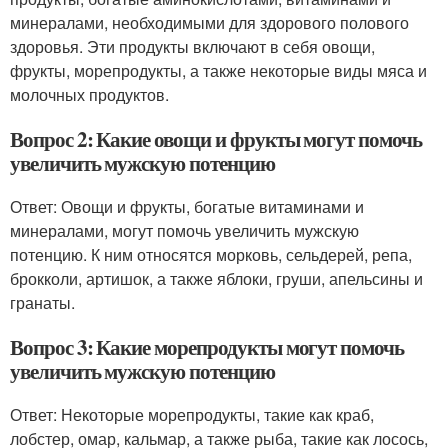
минералами, необходимыми для здорового полового
здоровья. Эти продукты включают в себя овощи,
фрукты, морепродукты, а также некоторые виды мяса и
молочных продуктов.
Вопрос 2: Какие овощи и фрукты могут помочь
увеличить мужскую потенцию
Ответ: Овощи и фрукты, богатые витаминами и
минералами, могут помочь увеличить мужскую
потенцию. К ним относятся морковь, сельдерей, репа,
брокколи, артишок, а также яблоки, груши, апельсины и
гранаты.
Вопрос 3: Какие морепродукты могут помочь
увеличить мужскую потенцию
Ответ: Некоторые морепродукты, такие как краб,
лобстер, омар, кальмар, а также рыба, такие как лосось,