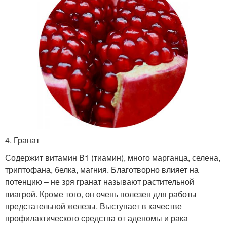
4. Гранат
Содержит витамин В1 (тиамин), много марганца, селена,
триптофана, белка, магния. Благотворно влияет на
потенцию – не зря гранат называют растительной
виагрой. Кроме того, он очень полезен для работы
предстательной железы. Выступает в качестве
профилактического средства от аденомы и рака