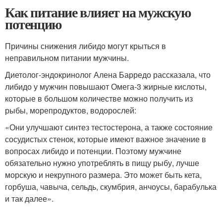
Как питание влияет на мужскую
потенцию
Причины снижения либидо могут крыться в
неправильном питании мужчины.
Диетолог-эндокринолог Алена Барредо рассказала, что
либидо у мужчин повышают Омега-3 жирные кислоты,
которые в большом количестве можно получить из
рыбы, морепродуктов, водорослей:
«Они улучшают синтез тестостерона, а также состояние
сосудистых стенок, которые имеют важное значение в
вопросах либидо и потенции. Поэтому мужчине
обязательно нужно употреблять в пищу рыбу, лучше
морскую и некрупного размера. Это может быть кета,
горбуша, чавыча, сельдь, скумбрия, анчоусы, барабулька
и так далее».