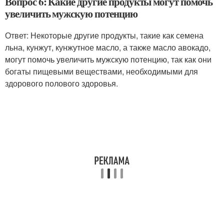
Вопрос 6: Какие другие продукты могут помочь
увеличить мужскую потенцию
Ответ: Некоторые другие продукты, такие как семена
льна, кунжут, кунжутное масло, а также масло авокадо,
могут помочь увеличить мужскую потенцию, так как они
богаты пищевыми веществами, необходимыми для
здорового полового здоровья.