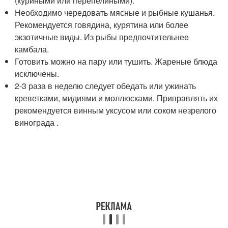
(куриными или перепелиными).
Необходимо чередовать мясные и рыбные кушанья.
Рекомендуется говядина, курятина или более
экзотичные виды. Из рыбы предпочтительнее
камбала.
Готовить можно на пару или тушить. Жареные блюда
исключены.
2-3 раза в неделю следует обедать или ужинать
креветками, мидиями и моллюсками. Приправлять их
рекомендуется винным уксусом или соком незрелого
винограда .