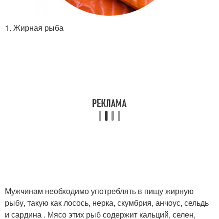
1. Жирная рыба
Мужчинам необходимо употреблять в пищу жирную
рыбу, такую как лосось, нерка, скумбрия, анчоус, сельдь
и сардина . Мясо этих рыб содержит кальций, селен,