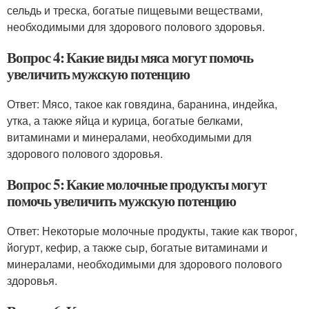
сельдь и треска, богатые пищевыми веществами,
необходимыми для здорового полового здоровья.
Вопрос 4: Какие виды мяса могут помочь
увеличить мужскую потенцию
Ответ: Мясо, такое как говядина, баранина, индейка,
утка, а также яйца и курица, богатые белками,
витаминами и минералами, необходимыми для
здорового полового здоровья.
Вопрос 5: Какие молочные продукты могут
помочь увеличить мужскую потенцию
Ответ: Некоторые молочные продукты, такие как творог,
йогурт, кефир, а также сыр, богатые витаминами и
минералами, необходимыми для здорового полового
здоровья.