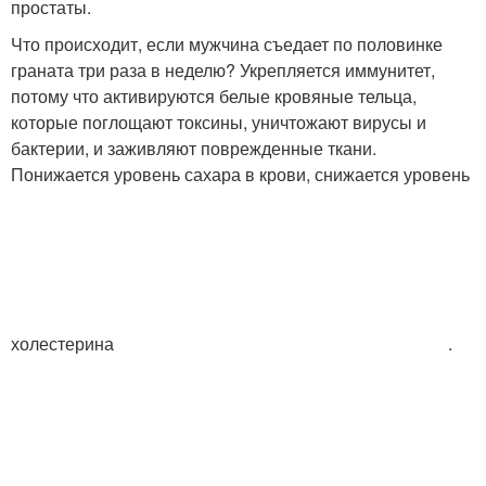
простаты.
Что происходит, если мужчина съедает по половинке
граната три раза в неделю? Укрепляется иммунитет,
потому что активируются белые кровяные тельца,
которые поглощают токсины, уничтожают вирусы и
бактерии, и заживляют поврежденные ткани.
Понижается уровень сахара в крови, снижается уровень
холестерина
.