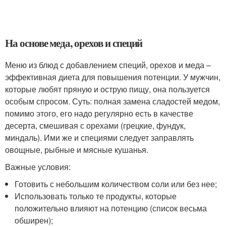
На основе меда, орехов и специй
Меню из блюд с добавлением специй, орехов и меда –
эффективная диета для повышения потенции. У мужчин,
которые любят пряную и острую пищу, она пользуется
особым спросом. Суть: полная замена сладостей медом,
помимо этого, его надо регулярно есть в качестве
десерта, смешивая с орехами (грецкие, фундук,
миндаль). Ими же и специями следует заправлять
овощные, рыбные и мясные кушанья.
Важные условия:
Готовить с небольшим количеством соли или без нее;
Использовать только те продукты, которые
положительно влияют на потенцию (список весьма
обширен);