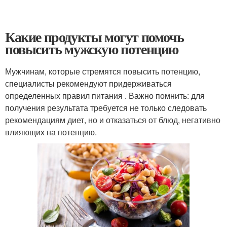
Какие продукты могут помочь
повысить мужскую потенцию
Мужчинам, которые стремятся повысить потенцию,
специалисты рекомендуют придерживаться
определенных правил питания . Важно помнить: для
получения результата требуется не только следовать
рекомендациям диет, но и отказаться от блюд, негативно
влияющих на потенцию.