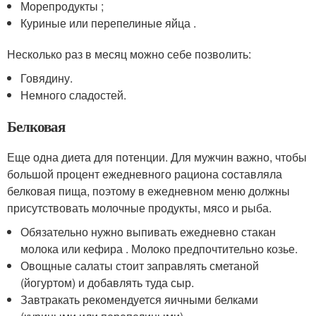
Морепродукты ;
Куриные или перепелиные яйца .
Несколько раз в месяц можно себе позволить:
Говядину.
Немного сладостей.
Белковая
Еще одна диета для потенции. Для мужчин важно, чтобы
большой процент ежедневного рациона составляла
белковая пища, поэтому в ежедневном меню должны
присутствовать молочные продукты, мясо и рыба.
Обязательно нужно выпивать ежедневно стакан
молока или кефира . Молоко предпочтительно козье.
Овощные салаты стоит заправлять сметаной
(йогуртом) и добавлять туда сыр.
Завтракать рекомендуется яичными белками