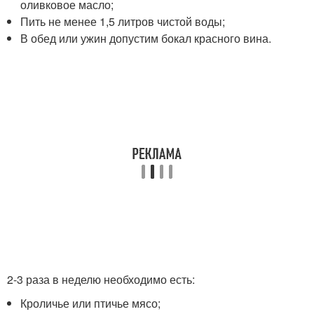
оливковое масло;
Пить не менее 1,5 литров чистой воды;
В обед или ужин допустим бокал красного вина.
2-3 раза в неделю необходимо есть:
Кроличье или птичье мясо;