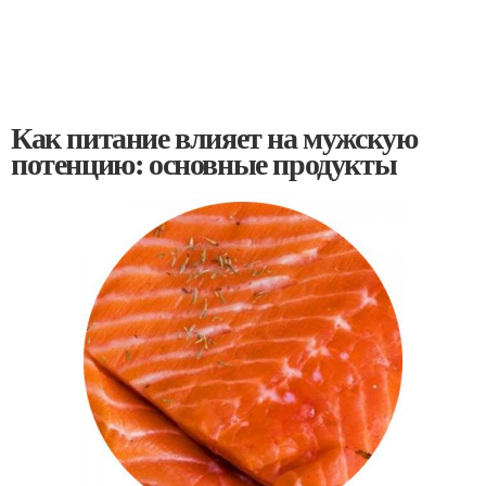
Как питание влияет на мужскую
потенцию: основные продукты