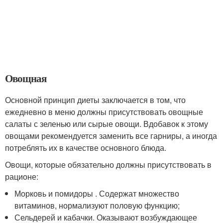
Овощная
Основной принцип диеты заключается в том, что
ежедневно в меню должны присутствовать овощные
салаты с зеленью или сырые овощи. Вдобавок к этому
овощами рекомендуется заменить все гарниры, а иногда
потреблять их в качестве основного блюда.
Овощи, которые обязательно должны присутствовать в
рационе:
Морковь и помидоры . Содержат множество
витаминов, нормализуют половую функцию;
Сельдерей и кабачки. Оказывают возбуждающее