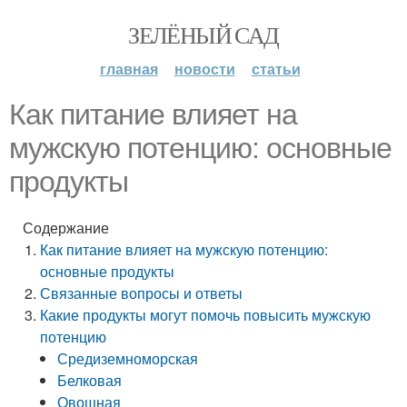
ЗЕЛЁНЫЙ САД
главная
новости
статьи
Как питание влияет на
мужскую потенцию: основные
продукты
Содержание
Как питание влияет на мужскую потенцию:
основные продукты
Связанные вопросы и ответы
Какие продукты могут помочь повысить мужскую
потенцию
Средиземноморская
Белковая
Овощная