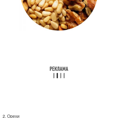
2. Орехи