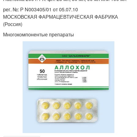
рег. №: Р N003405/01 от 05.07.10
МОСКОВСКАЯ ФАРМАЦЕВТИЧЕСКАЯ ФАБРИКА
(Россия)
Многокомпонентые препараты