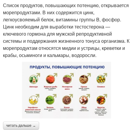
Список продуктов, повышающих потенцию, открывается
морепродуктами. В них содержится цинк,
легкоусвояемый белок, витамины группы B, фосфор.
Цинк необходим для выработки тестостерона —
ключевого гормона для мужской репродуктивной
системы и поддержания жизненного тонуса организма. К
морепродуктам относятся мидии и устрицы, креветки и
крабы, осьминоги и кальмары, водоросли.
читать дальше →