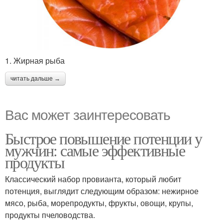
1. Жирная рыба
читать дальше →
Вас может заинтересовать
Быстрое повышение потенции у
мужчин: самые эффективные
продукты
Классический набор провианта, который любит
потенция, выглядит следующим образом: нежирное
мясо, рыба, морепродукты, фрукты, овощи, крупы,
продукты пчеловодства.