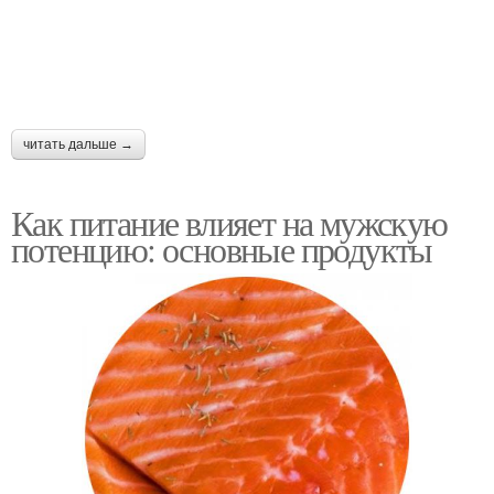
читать дальше →
Как питание влияет на мужскую
потенцию: основные продукты