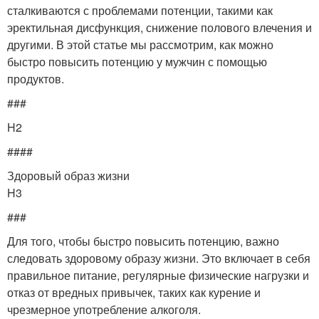
сталкиваются с проблемами потенции, такими как
эректильная дисфункция, снижение полового влечения и
другими. В этой статье мы рассмотрим, как можно
быстро повысить потенцию у мужчин с помощью
продуктов.
###
H2
####
Здоровый образ жизни
H3
###
Для того, чтобы быстро повысить потенцию, важно
следовать здоровому образу жизни. Это включает в себя
правильное питание, регулярные физические нагрузки и
отказ от вредных привычек, таких как курение и
чрезмерное употребление алкоголя.