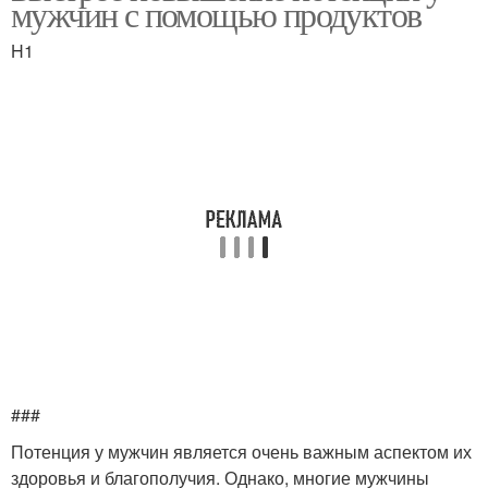
мужчин с помощью продуктов
H1
###
Потенция у мужчин является очень важным аспектом их
здоровья и благополучия. Однако, многие мужчины