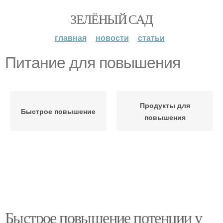
ЗЕЛЁНЫЙ САД
главная
новости
статьи
Питание для повышения
Продукты для
Быстрое повышение
повышения
Быстрое повышение потенции у