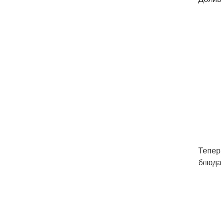
Тепер
блюда