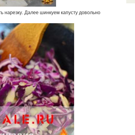
ть нарезку. Далее шинкуем капусту довольно