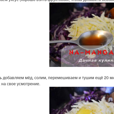
ь добавляем мёд, солим, перемешиваем и тушим ещё 20 мин
 на свое усмотрение.