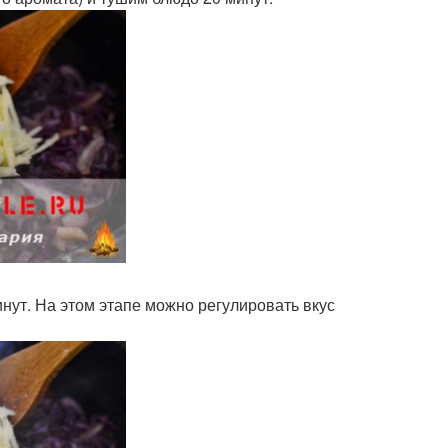
ут. На этом этапе можно регулировать вкус