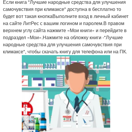
Если книга "Лучшие народные средства для улучшения
самочувствия при климаксе" доступна в бесплатно то
будет вот такая кнопкаВыполните вход в личный кабинет
на сайте ЛитРес с вашим логином и паролем.В правом
верхнем углу сайта нажмите «Мои книги» и перейдите в
подраздел «Мои».Нажмите на обложку книги -"Лучшие
народные средства для улучшения самочувствия при
климаксе", чтобы скачать книгу для телефона или на ПК.