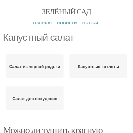
ЗЕЛЁНЫЙ САД
главная
новости
статьи
Капустный салат
Салат из черной редьки
Капустные котлеты
Салат для похудения
Можно ли тушить красную