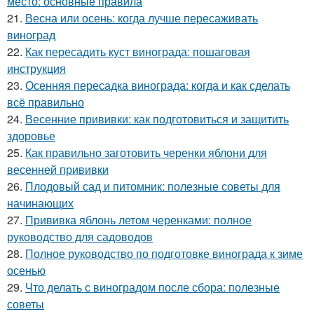
место: основные правила
21.
Весна или осень: когда лучше пересаживать
виноград
22.
Как пересадить куст винограда: пошаговая
инструкция
23.
Осенняя пересадка винограда: когда и как сделать
всё правильно
24.
Весенние прививки: как подготовиться и защитить
здоровье
25.
Как правильно заготовить черенки яблони для
весенней прививки
26.
Плодовый сад и питомник: полезные советы для
начинающих
27.
Прививка яблонь летом черенками: полное
руководство для садоводов
28.
Полное руководство по подготовке винограда к зиме
осенью
29.
Что делать с виноградом после сбора: полезные
советы