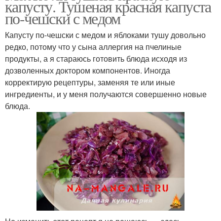
капусту. Тушеная красная капуста
по-чешски с медом
Капусту по-чешски с медом и яблоками тушу довольно
редко, потому что у сына аллергия на пчелиные
продукты, а я стараюсь готовить блюда исходя из
дозволенных доктором компонентов. Иногда
корректирую рецептуры, заменяя те или иные
ингредиенты, и у меня получаются совершенно новые
блюда.