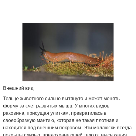
Внешний вид
Тельце животного сильно вытянуто и может менять
форму за счет развитых мышц. У многих видов
раковина, присущая улиткам, превратилась в
своеобразную мантию, которая не такая плотная и
находится под внешним покровом. Эти моллюски всегда
покрыты слизью, предохраняющей тело от высыхания.