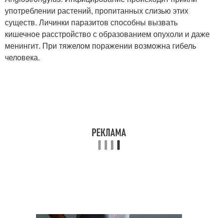
употреблении растений, пропитанных слизью этих
существ. Личинки паразитов способны вызвать
кишечное расстройство с образованием опухоли и даже
менингит. При тяжелом поражении возможна гибель
человека.