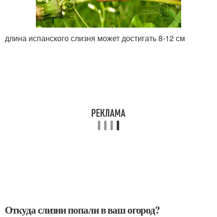
длина испанского слизня может достигать 8-12 см
Откуда слизни попали в ваш огород?