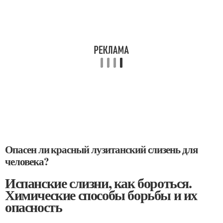
Опасен ли красный лузитанский слизень для
человека?
Испанские слизни, как бороться.
Химические способы борьбы и их
опасность