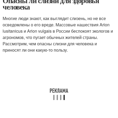
Опасны ли слизни для здоровья
человека
Многие люди знают, как выглядит слизень, но не все
осведомлены о его вреде. Массовые нашествия Arion
lusitanicus и Arion vulgais в России беспокоят экологов и
агрономов, что пугает обычных жителей страны.
Рассмотрим, чем опасны слизни для человека и
приносят ли они какую-то пользу.