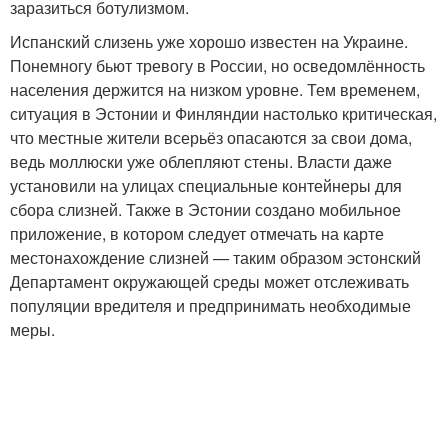
заразиться ботулизмом.
Испанский слизень уже хорошо известен на Украине.
Понемногу бьют тревогу в России, но осведомлённость
населения держится на низком уровне. Тем временем,
ситуация в Эстонии и Финляндии настолько критическая,
что местные жители всерьёз опасаются за свои дома,
ведь моллюски уже облепляют стены. Власти даже
установили на улицах специальные контейнеры для
сбора слизней. Также в Эстонии создано мобильное
приложение, в котором следует отмечать на карте
местонахождение слизней — таким образом эстонский
Департамент окружающей среды может отслеживать
популяции вредителя и предпринимать необходимые
меры.