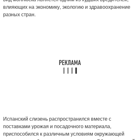
влияющих на экономику, экологию и здравоохранение
разных стран.
Испанский слизень распространился вместе с
поставками урожая и посадочного материала,
приспособился к различным условиям окружающей