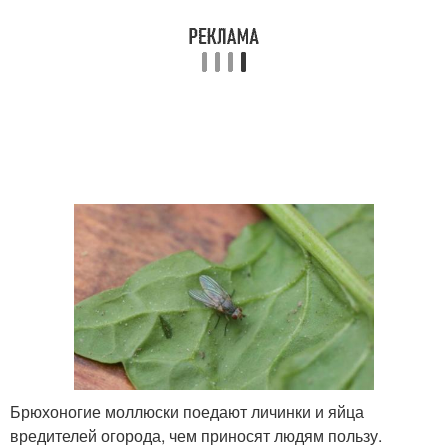
Брюхоногие моллюски поедают личинки и яйца
вредителей огорода, чем приносят людям пользу.