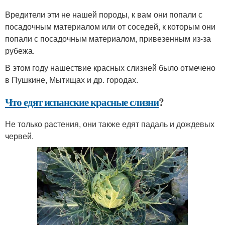
Вредители эти не нашей породы, к вам они попали с
посадочным материалом или от соседей, к которым они
попали с посадочным материалом, привезенным из-за
рубежа.
В этом году нашествие красных слизней было отмечено
в Пушкине, Мытищах и др. городах.
Что едят испанские красные слизни
?
Не только растения, они также едят падаль и дождевых
червей.