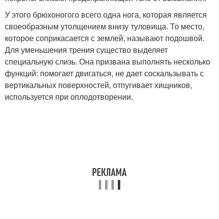
У этого брюхоногого всего одна нога, которая является
своеобразным утолщением внизу туловища. То место,
которое соприкасается с землей, называют подошвой.
Для уменьшения трения существо выделяет
специальную слизь. Она призвана выполнять несколько
функций: помогает двигаться, не дает соскальзывать с
вертикальных поверхностей, отпугивает хищников,
используется при оплодотворении.