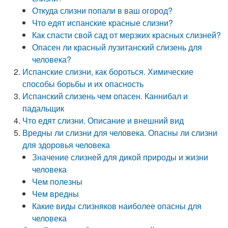
Откуда слизни попали в ваш огород?
Что едят испанские красные слизни?
Как спасти свой сад от мерзких красных слизней?
Опасен ли красный лузитанский слизень для
человека?
Испанские слизни, как бороться. Химические
способы борьбы и их опасность
Испанский слизень чем опасен. Каннибал и
падальщик
Что едят слизни. Описание и внешний вид
Вредны ли слизни для человека. Опасны ли слизни
для здоровья человека
Значение слизней для дикой природы и жизни
человека
Чем полезны
Чем вредны
Какие виды слизняков наиболее опасны для
человека