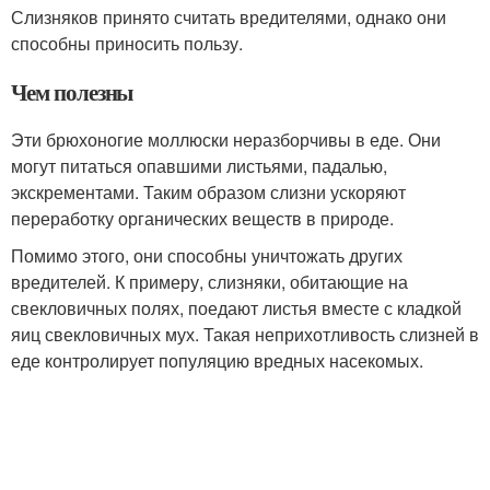
Слизняков принято считать вредителями, однако они
способны приносить пользу.
Чем полезны
Эти брюхоногие моллюски неразборчивы в еде. Они
могут питаться опавшими листьями, падалью,
экскрементами. Таким образом слизни ускоряют
переработку органических веществ в природе.
Помимо этого, они способны уничтожать других
вредителей. К примеру, слизняки, обитающие на
свекловичных полях, поедают листья вместе с кладкой
яиц свекловичных мух. Такая неприхотливость слизней в
еде контролирует популяцию вредных насекомых.