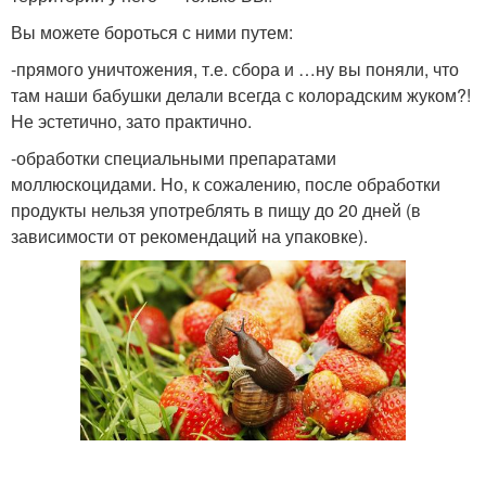
Вы можете бороться с ними путем:
-прямого уничтожения, т.е. сбора и …ну вы поняли, что
там наши бабушки делали всегда с колорадским жуком?!
Не эстетично, зато практично.
-обработки специальными препаратами
моллюскоцидами. Но, к сожалению, после обработки
продукты нельзя употреблять в пищу до 20 дней (в
зависимости от рекомендаций на упаковке).