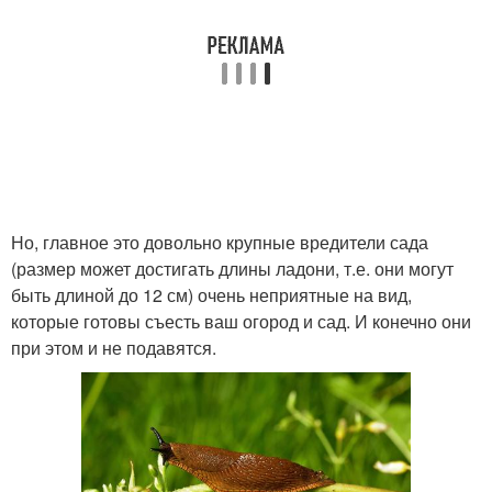
Но, главное это довольно крупные вредители сада
(размер может достигать длины ладони, т.е. они могут
быть длиной до 12 см) очень неприятные на вид,
которые готовы съесть ваш огород и сад. И конечно они
при этом и не подавятся.