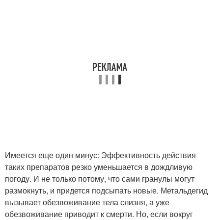
Имеется еще один минус: Эффективность действия
таких препаратов резко уменьшается в дождливую
погоду. И не только потому, что сами гранулы могут
размокнуть, и придется подсыпать новые. Метальдегид
вызывает обезвоживание тела слизня, а уже
обезвоживание приводит к смерти. Но, если вокруг