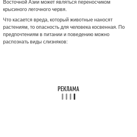
Восточной Азии может являться переносчиком
крысиного легочного червя.
Что касается вреда, который животные наносят
растениям, то опасность для человека косвенная. По
предпочтениям в питании и поведению можно
распознать виды слизняков: