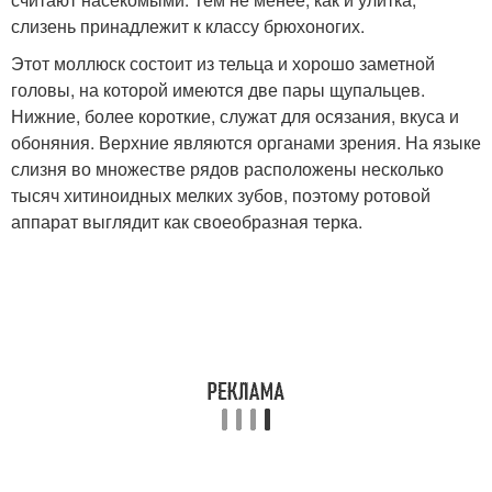
слизень принадлежит к классу брюхоногих.
Этот моллюск состоит из тельца и хорошо заметной
головы, на которой имеются две пары щупальцев.
Нижние, более короткие, служат для осязания, вкуса и
обоняния. Верхние являются органами зрения. На языке
слизня во множестве рядов расположены несколько
тысяч хитиноидных мелких зубов, поэтому ротовой
аппарат выглядит как своеобразная терка.