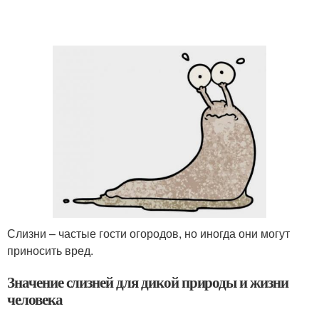
Слизни – частые гости огородов, но иногда они могут
приносить вред.
Значение слизней для дикой природы и жизни
человека