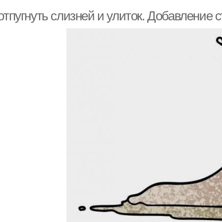
отпугнуть слизней и улиток. Добавление 