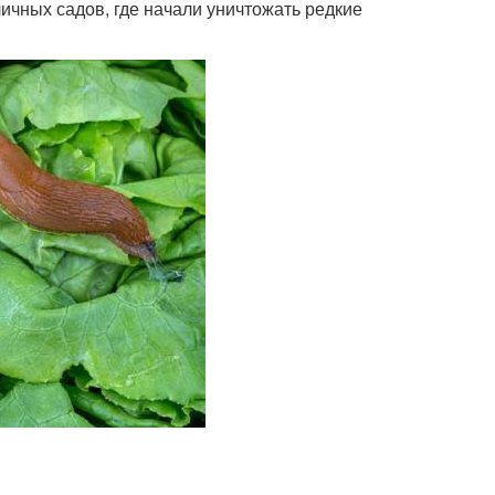
личных садов, где начали уничтожать редкие