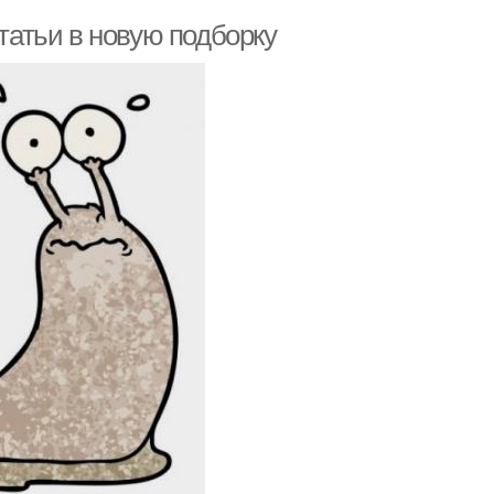
статьи в новую подборку