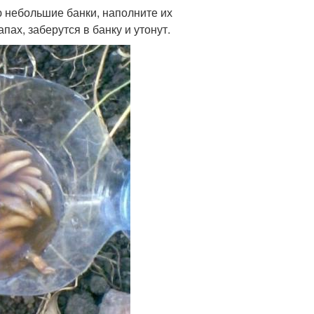
ю небольшие банки, наполните их
ах, заберутся в банку и утонут.