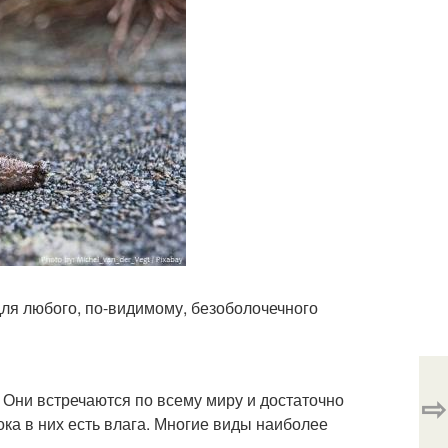
для любого, по-видимому, безоболочечного
⇨
 Они встречаются по всему миру и достаточно
ка в них есть влага. Многие виды наиболее