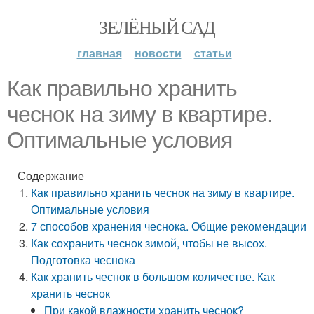
ЗЕЛЁНЫЙ САД
главная
новости
статьи
Как правильно хранить
чеснок на зиму в квартире.
Оптимальные условия
Содержание
Как правильно хранить чеснок на зиму в квартире.
Оптимальные условия
7 способов хранения чеснока. Общие рекомендации
Как сохранить чеснок зимой, чтобы не высох.
Подготовка чеснока
Как хранить чеснок в большом количестве. Как
хранить чеснок
При какой влажности хранить чеснок?