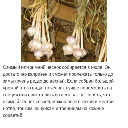
Озимый или зимний чеснок собирается в июле. Он
достаточно капризен и сможет пролежать только до
зимы (очень редко до весны). Если собран большой
урожай этого вида, то чеснок лучше перемолоть на
специи или приготовить из него пасту. Понять, что
озимый чеснок созрел, можно по его сухой и желтой
ботве, тонким чешуйкам и трещинам на кожице
соцветий.