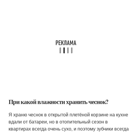
При какой влажности хранить чеснок?
Я храню чеснок в открытой плетёной корзине на кухне
вдали от батареи, но в отопительный сезон в
квартирах всегда очень сухо, и поэтому зубчики всегда