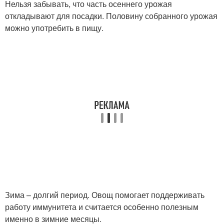
Нельзя забывать, что часть осеннего урожая
откладывают для посадки. Половину собранного урожая
можно употребить в пищу.
Зима – долгий период. Овощ помогает поддерживать
работу иммунитета и считается особенно полезным
именно в зимние месяцы.