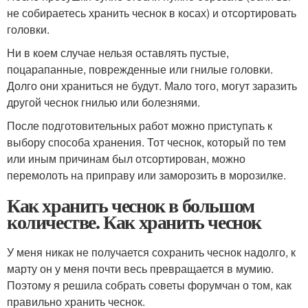
не собираетесь хранить чеснок в косах) и отсортировать
головки.
Ни в коем случае нельзя оставлять пустые,
поцарапанные, поврежденные или гнилые головки.
Долго они храниться не будут. Мало того, могут заразить
другой чеснок гнилью или болезнями.
После подготовительных работ можно приступать к
выбору способа хранения. Тот чеснок, который по тем
или иным причинам был отсортирован, можно
перемолоть на приправу или заморозить в морозилке.
Как хранить чеснок в большом
количестве. Как хранить чеснок
У меня никак не получается сохранить чеснок надолго, к
марту он у меня почти весь превращается в мумию.
Поэтому я решила собрать советы форумчан о том, как
правильно хранить чеснок.