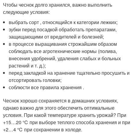
Чтобы чеснок долго хранился, важно выполнить
следующие условия:
выбрать сорт , относящийся к категории лежких;
зубки перед посадкой обработать препаратами,
защищающими от вредителей и болезней;
в процессе выращивания строжайшим образом
соблюдать все агротехнические нормы (полива,
внесения удобрений, удаления слабых и больных
растений и т. д.);
перед закладкой на хранение тщательно просушить и
отсортировать головки;
соблюсти все правила хранения .
Чеснок хорошо сохраняется в домашних условиях,
однако важно для этого обеспечить оптимальные
условия. При какой температуре хранить урожай? При
+15…20 ℃ при выборе теплого способа хранения и при
+2…4 ℃ при сохранении в холоде.