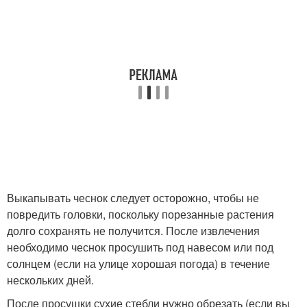
Выкапывать чеснок следует осторожно, чтобы не
повредить головки, поскольку порезанные растения
долго сохранять не получится. После извлечения
необходимо чеснок просушить под навесом или под
солнцем (если на улице хорошая погода) в течение
нескольких дней.
После просушки сухие стебли нужно обрезать (если вы