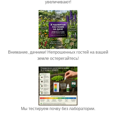
увеличивают!
Внимание, дачники! Непрошенных гостей на вашей
земле остерегайтесь!
Мы тестируем почву без лаборатории.