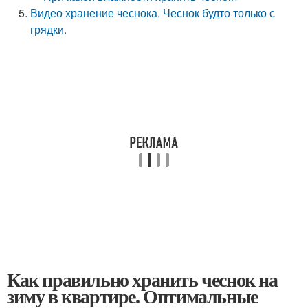
Видео хранение чеснока. Чеснок будто только с
грядки.
Как правильно хранить чеснок на
зиму в квартире. Оптимальные