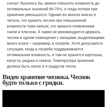
сохнут. Казалось бы, можно повысить влажность до
оптимальных значений 60-70%, и тогда потери при
хранении уменьшатся. Однако во многих книгах я
читала, что хранить чеснок при повышенной
влажности тоже нельзя, это чревато появлением
гнили и плесени. А также не рекомендуется держать
чеснок в одном помещении с овощами, выделяющими
много влаги – например, в погребе. Хотя допускается
ситуация, когда в погребе поддерживается
оптимальная влажность, и там не хранятся картошка,
капуста, редька и свекла. Температура хранения
должна быть около 2-4 градусов тепла.
Видео хранение чеснока. Чеснок
будто только с грядки.