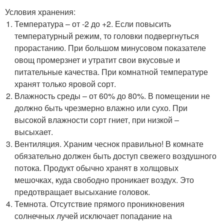
Условия хранения:
Температура – от -2 до +2. Если повысить
температурный режим, то головки подвергнуться
прорастанию. При большом минусовом показателе
овощ промерзнет и утратит свои вкусовые и
питательные качества. При комнатной температуре
хранят только яровой сорт.
Влажность среды – от 60% до 80%. В помещении не
должно быть чрезмерно влажно или сухо. При
высокой влажности сорт гниет, при низкой –
высыхает.
Вентиляция. Храним чеснок правильно! В комнате
обязательно должен быть доступ свежего воздушного
потока. Продукт обычно хранят в холщовых
мешочках, куда свободно проникает воздух. Это
предотвращает высыхание головок.
Темнота. Отсутствие прямого проникновения
солнечных лучей исключает попадание на