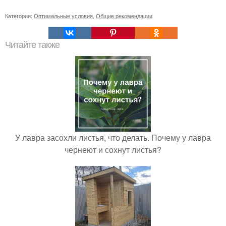
Категории:
Оптимальные условия
,
Общие рекомендации
Читайте также
У лавра засохли листья, что делать. Почему у лавра
чернеют и сохнут листья?