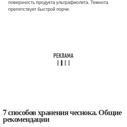
поверхность продукта ультрафиолета. Темнота
препятствует быстрой порче.
7 способов хранения чеснока. Общие
рекомендации