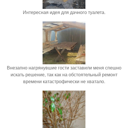
Интересная идея для дачного туалета.
Внезапно нагрянувшие гости заставили меня спешно
искать решение, так как на обстоятельный ремонт
времени катастрофически не хватало.