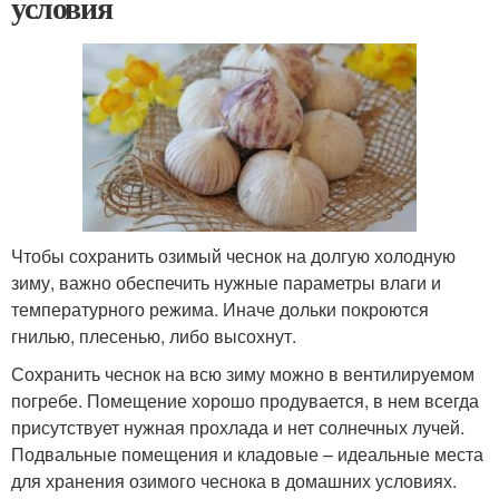
условия
Чтобы сохранить озимый чеснок на долгую холодную
зиму, важно обеспечить нужные параметры влаги и
температурного режима. Иначе дольки покроются
гнилью, плесенью, либо высохнут.
Сохранить чеснок на всю зиму можно в вентилируемом
погребе. Помещение хорошо продувается, в нем всегда
присутствует нужная прохлада и нет солнечных лучей.
Подвальные помещения и кладовые – идеальные места
для хранения озимого чеснока в домашних условиях.