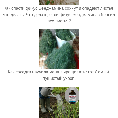
Как спасти фикус Бенджамина сохнут и опадают листья,
что делать. Что делать, если фикус Бенджамина сбросил
все листья?
Как соседка научила меня выращивать "тот Самый"
пушистый укроп.