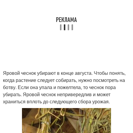
Яровой чеснок убирают в конце августа. Чтобы понять,
когда растение следует собирать, нужно посмотреть на
ботву. Если она упала и пожелтела, то чеснок пора
убирать. Яровой чеснок непривередлив и может
храниться вплоть до следующего сбора урожая.