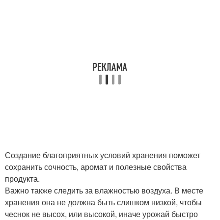
Создание благоприятных условий хранения поможет
сохранить сочность, аромат и полезные свойства
продукта.
Важно также следить за влажностью воздуха. В месте
хранения она не должна быть слишком низкой, чтобы
чеснок не высох, или высокой, иначе урожай быстро