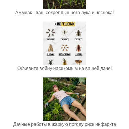
Аммиак - ваш секрет пышного лука и чеснока!
Объявите войну насекомым на вашей даче!
Дачные работы в жаркую погоду риск инфаркта