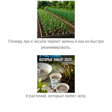
Почему лук и чеснок теряют зелень и как их быстро
реанимировать.
9 растений, которые любят золу.