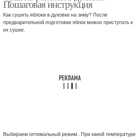
Пошаговая инструкция
ранеток
Как сушить яблоки в духовке на зиму? После
предварительной подготовки яблок можно приступать к
их сушке.
Выбираем оптимальный режим . При какой температуре