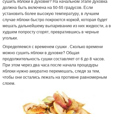
сушить яблоки в духовке? На начальном этапе духовка
должна быть включена на 50-55 градусов. Если
установить более высокую температуру, в лучшем
случае яблоки быстро покроются коркой, которая будет
мешать дальнейшему выпариванию из них жидкости, а в
худшем попросту сгорят, превратившись в черные
угольки.
Определяемся с временем сушки . Сколько времени
можно сушить яблоки в духовке? Общая
продолжительность сушки составляет от 6 до 8 часов.
При этом через два часа после начала процедуры
яблоки нужно аккуратно перемешать, следя за тем,
чтобы они остались лежать на противне равномерным
слоем.