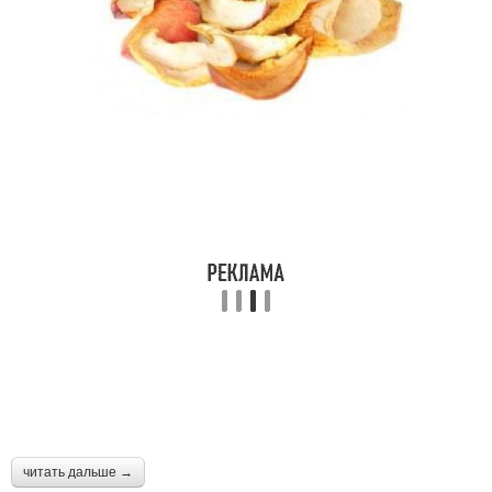
читать дальше →