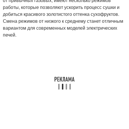
от привычных газовых, имеют несколько режимов
работы, которые позволяют ускорить процесс сушки и
добиться красивого золотистого оттенка сухофруктов.
Смена режимов от низкого к среднему станет отличным
вариантом для современных моделей электрических
печей.