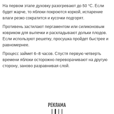
На первом этапе духовку разогревают до 50 °С. Если
будет жарче, то яблоки покроются коркой, испарение
влаги резко сократится и кусочки подгорят.
Противень застилают пергаментом или силиконовым
ковриком для выпечки и раскладывают дольки плодов.
Если используют решетку, просушка пройдет быстрее и
равномернее.
Процесс займет 6–8 часов. Спустя первую четверть
времени яблоки осторожно переворачивают на другую
сторону, заново разравнивая слой.