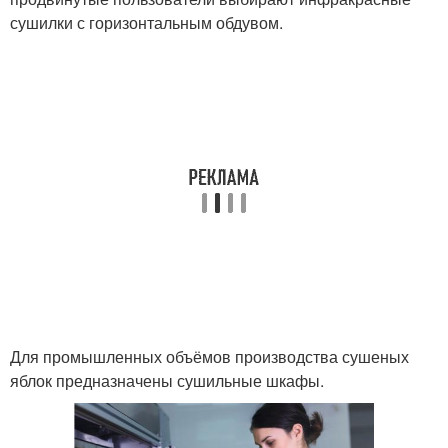
сушилки с горизонтальным обдувом.
Для промышленных объёмов производства сушеных
яблок предназначены сушильные шкафы.