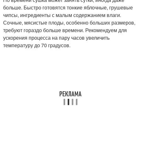
больше. Быстро готовятся тонкие яблочные, грушевые
чипсы, ингредиенты с малым содержанием влаги.
Сочные, мясистые плоды, особенно больших размеров,
требуют гораздо больше времени. Рекомендуем для
ускорения процесса на пару часов увеличить
температуру до 70 градусов.