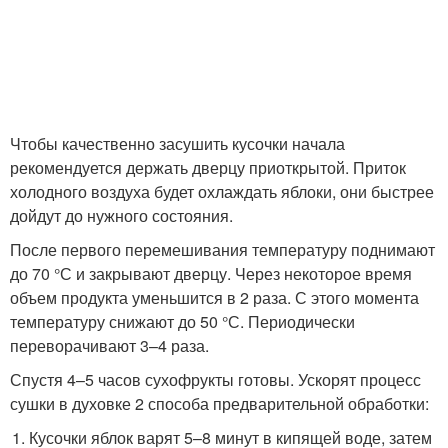
Чтобы качественно засушить кусочки начала
рекомендуется держать дверцу приоткрытой. Приток
холодного воздуха будет охлаждать яблоки, они быстрее
дойдут до нужного состояния.
После первого перемешивания температуру поднимают
до 70 °С и закрывают дверцу. Через некоторое время
объем продукта уменьшится в 2 раза. С этого момента
температуру снижают до 50 °С. Периодически
переворачивают 3–4 раза.
Спустя 4–5 часов сухофрукты готовы. Ускорят процесс
сушки в духовке 2 способа предварительной обработки:
Кусочки яблок варят 5–8 минут в кипящей воде, затем