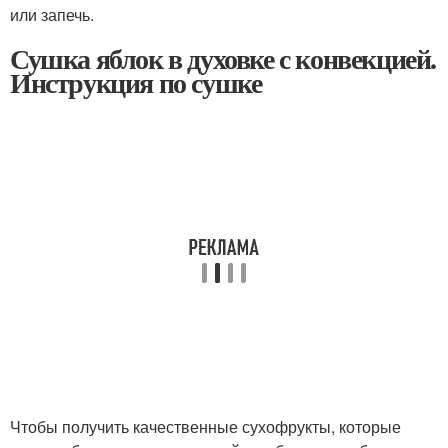
или запечь.
Сушка яблок в духовке с конвекцией.
Инструкция по сушке
Чтобы получить качественные сухофрукты, которые