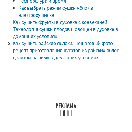
Температура и время
Как выбрать режим сушки яблок в
электросушилке
Как сушить фрукты в духовке с конвекцией.
Технология сушки плодов и овощей в духовке в
домашних условиях
Как сушить райские яблоки. Пошаговый фото
рецепт приготовления цукатов из райских яблок
целиком на зиму в домашних условиях