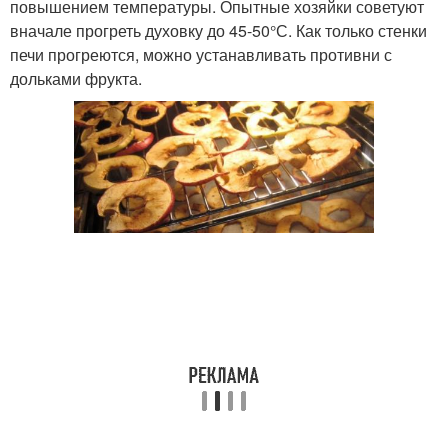
повышением температуры. Опытные хозяйки советуют
вначале прогреть духовку до 45-50°С. Как только стенки
печи прогреются, можно устанавливать противни с
дольками фрукта.