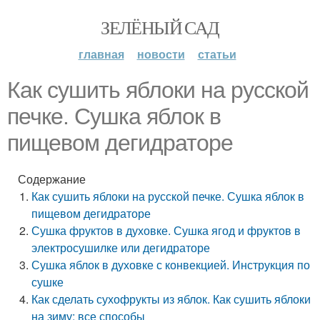
ЗЕЛЁНЫЙ САД
главная
новости
статьи
Как сушить яблоки на русской
печке. Сушка яблок в
пищевом дегидраторе
Содержание
Как сушить яблоки на русской печке. Сушка яблок в
пищевом дегидраторе
Сушка фруктов в духовке. Сушка ягод и фруктов в
электросушилке или дегидраторе
Сушка яблок в духовке с конвекцией. Инструкция по
сушке
Как сделать сухофрукты из яблок. Как сушить яблоки
на зиму: все способы