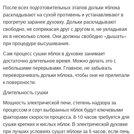
После всех подготовительных этапов дольки яблока
раскладывают на сухой противень и устанавливают в
прогретую заранее духовку. Дольки раскладывают
свободно, не соприкасая друг с другом и, не укладывая
их в несколько слоев. Они должны свободно «дышать»
при процедуре высушивания.
Сам процесс сушки яблок в духовке занимает
достаточно длительное время. Можно делать это с
небольшими перерывами. Главное, не забывать
переворачивать дольки яблока, чтобы они не прилипали
к поверхности.
Длительность сушки
Мощность электрической печи, степень надзора за
процессом и сорт выбранных яблок будут ключевыми
факторами скорости процесса. 8-10 часов требуется для
сушки крепких и кислых яблок. В электрической духовке
при лучших условиях сушат яблоки за 5 часов, если печь