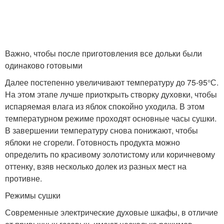
Важно, чтобы после приготовления все дольки были
одинаково готовыми
Далее постепенно увеличивают температуру до 75-95°С.
На этом этапе лучше приоткрыть створку духовки, чтобы
испаряемая влага из яблок спокойно уходила. В этом
температурном режиме проходят основные часы сушки.
В завершении температуру снова понижают, чтобы
яблоки не сгорели. Готовность продукта можно
определить по красивому золотистому или коричневому
оттенку, взяв несколько долек из разных мест на
противне.
Режимы сушки
Современные электрические духовые шкафы, в отличие