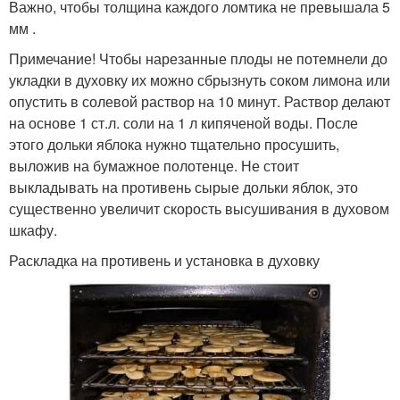
Важно, чтобы толщина каждого ломтика не превышала 5
мм .
Примечание! Чтобы нарезанные плоды не потемнели до
укладки в духовку их можно сбрызнуть соком лимона или
опустить в солевой раствор на 10 минут. Раствор делают
на основе 1 ст.л. соли на 1 л кипяченой воды. После
этого дольки яблока нужно тщательно просушить,
выложив на бумажное полотенце. Не стоит
выкладывать на противень сырые дольки яблок, это
существенно увеличит скорость высушивания в духовом
шкафу.
Раскладка на противень и установка в духовку