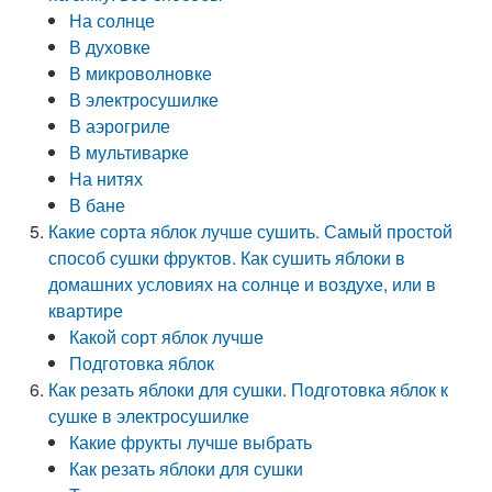
На солнце
В духовке
В микроволновке
В электросушилке
В аэрогриле
В мультиварке
На нитях
В бане
Какие сорта яблок лучше сушить. Самый простой
способ сушки фруктов. Как сушить яблоки в
домашних условиях на солнце и воздухе, или в
квартире
Какой сорт яблок лучше
Подготовка яблок
Как резать яблоки для сушки. Подготовка яблок к
сушке в электросушилке
Какие фрукты лучше выбрать
Как резать яблоки для сушки