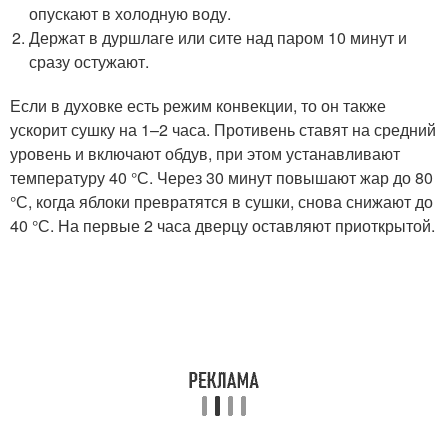
опускают в холодную воду.
Держат в дуршлаге или сите над паром 10 минут и
сразу остужают.
Если в духовке есть режим конвекции, то он также
ускорит сушку на 1–2 часа. Противень ставят на средний
уровень и включают обдув, при этом устанавливают
температуру 40 °С. Через 30 минут повышают жар до 80
°С, когда яблоки превратятся в сушки, снова снижают до
40 °С. На первые 2 часа дверцу оставляют приоткрытой.