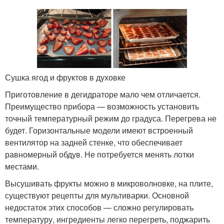
Сушка ягод и фруктов в духовке
Приготовление в дегидраторе мало чем отличается.
Преимущество прибора — возможность установить
точный температурный режим до градуса. Перегрева не
будет. Горизонтальные модели имеют встроенный
вентилятор на задней стенке, что обеспечивает
равномерный обдув. Не потребуется менять лотки
местами.
Высушивать фрукты можно в микроволновке, на плите,
существуют рецепты для мультиварки. Основной
недостаток этих способов — сложно регулировать
температуру, ингредиенты легко перегреть, поджарить