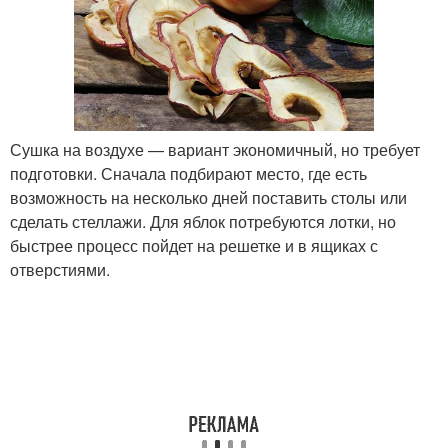
Сушка на воздухе — вариант экономичный, но требует
подготовки. Сначала подбирают место, где есть
возможность на несколько дней поставить столы или
сделать стеллажи. Для яблок потребуются лотки, но
быстрее процесс пойдет на решетке и в ящиках с
отверстиями.