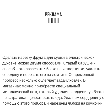
Сделать нарезку фрукта для сушки в электрической
духовке можно двумя способами. Старый бабушкин
способ – это разрезать яблоко на четвертинки, удалить
середину и порезать его на ломтики. Современный
прогресс несколько облегчает задачу хозяек. В
магазинах можно приобрести специальный
металлический нож, который удаляет сердцевину яблока,
не затрагивая целостность плода. Удаляем сердцевину с
помощью этого прибора и нарезаем яблоки на кружочки.