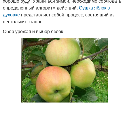
хорошо будут храниться зимой, необходимо соблюдать
определенный алгоритм действий.
Сушка яблок в
духовке
представляет собой процесс, состоящий из
нескольких этапов:
Сбор урожая и выбор яблок