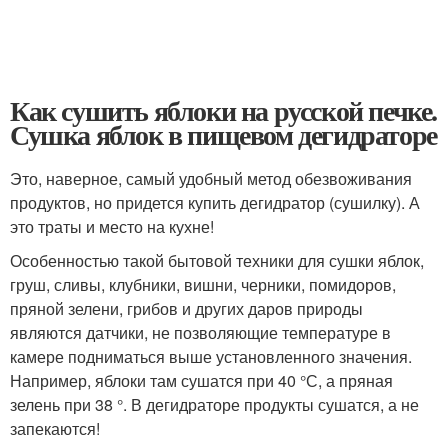
Как сушить яблоки на русской печке.
Сушка яблок в пищевом дегидраторе
Это, наверное, самый удобный метод обезвоживания
продуктов, но придется купить дегидратор (сушилку). А
это траты и место на кухне!
Особенностью такой бытовой техники для сушки яблок,
груш, сливы, клубники, вишни, черники, помидоров,
пряной зелени, грибов и других даров природы
являются датчики, не позволяющие температуре в
камере подниматься выше установленного значения.
Например, яблоки там сушатся при 40 °С, а пряная
зелень при 38 °. В дегидраторе продукты сушатся, а не
запекаются!