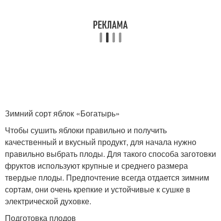
Зимний сорт яблок «Богатырь»
Чтобы сушить яблоки правильно и получить
качественный и вкусный продукт, для начала нужно
правильно выбрать плоды. Для такого способа заготовки
фруктов используют крупные и среднего размера
твердые плоды. Предпочтение всегда отдается зимним
сортам, они очень крепкие и устойчивые к сушке в
электрической духовке.
Подготовка плодов