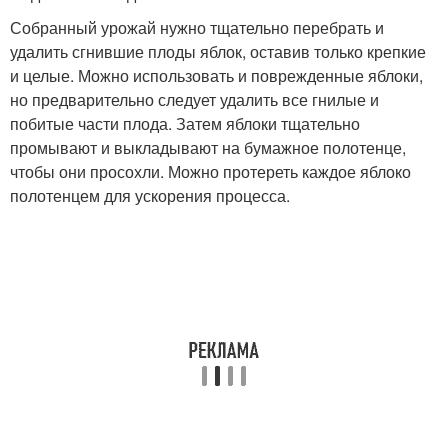
Собранный урожай нужно тщательно перебрать и
удалить сгнившие плоды яблок, оставив только крепкие
и целые. Можно использовать и поврежденные яблоки,
но предварительно следует удалить все гнилые и
побитые части плода. Затем яблоки тщательно
промывают и выкладывают на бумажное полотенце,
чтобы они просохли. Можно протереть каждое яблоко
полотенцем для ускорения процесса.