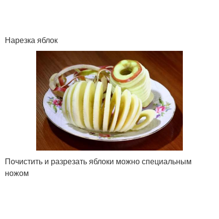
Нарезка яблок
Почистить и разрезать яблоки можно специальным
ножом