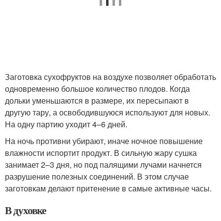
Заготовка сухофруктов на воздухе позволяет обработать
одновременно большое количество плодов. Когда
дольки уменьшаются в размере, их пересыпают в
другую тару, а освободившуюся используют для новых.
На одну партию уходит 4–6 дней.
На ночь противни убирают, иначе ночное повышение
влажности испортит продукт. В сильную жару сушка
занимает 2–3 дня, но под палящими лучами начнется
разрушение полезных соединений. В этом случае
заготовкам делают притенение в самые активные часы.
В духовке