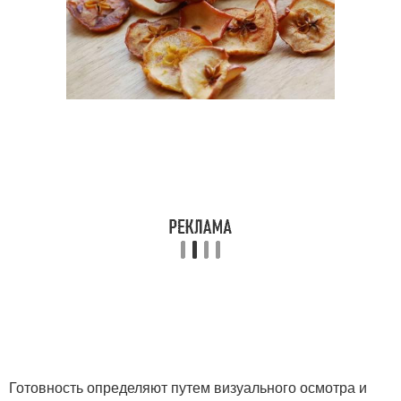
Готовность определяют путем визуального осмотра и