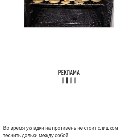
Во время укладки на противень не стоит слишком
теснить дольки между собой