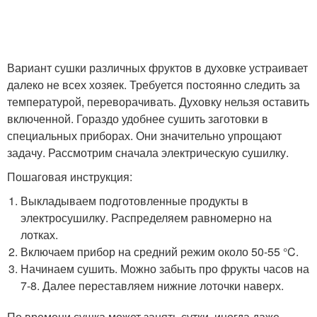
Вариант сушки различных фруктов в духовке устраивает
далеко не всех хозяек. Требуется постоянно следить за
температурой, переворачивать. Духовку нельзя оставить
включенной. Гораздо удобнее сушить заготовки в
специальных приборах. Они значительно упрощают
задачу. Рассмотрим сначала электрическую сушилку.
Пошаговая инструкция:
Выкладываем подготовленные продукты в
электросушилку. Распределяем равномерно на
лотках.
Включаем прибор на средний режим около 50-55 °C.
Начинаем сушить. Можно забыть про фрукты часов на
7-8. Далее переставляем нижние лоточки наверх.
По времени сушка может занять сутки, иногда даже