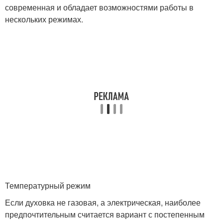
современная и обладает возможностями работы в
нескольких режимах.
Температурный режим
Если духовка не газовая, а электрическая, наиболее
предпочтительным считается вариант с постепенным