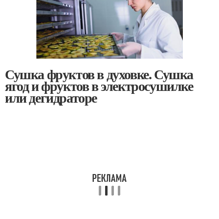
Сушка фруктов в духовке. Сушка
ягод и фруктов в электросушилке
или дегидраторе