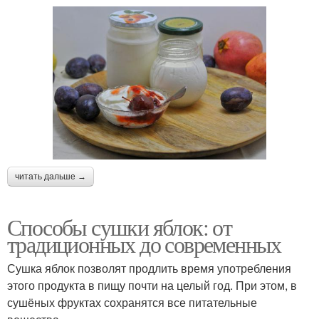
читать дальше →
Способы сушки яблок: от
традиционных до современных
Сушка яблок позволят продлить время употребления
этого продукта в пищу почти на целый год. При этом, в
сушёных фруктах сохранятся все питательные