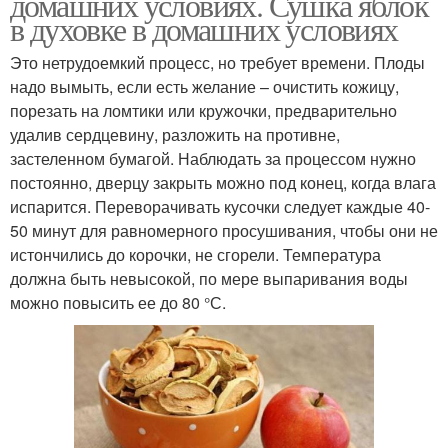
домашних условиях. Сушка яблок
в духовке в домашних условиях
Это нетрудоемкий процесс, но требует времени. Плоды
надо вымыть, если есть желание – очистить кожицу,
порезать на ломтики или кружочки, предварительно
удалив сердцевину, разложить на противне,
застеленном бумагой. Наблюдать за процессом нужно
постоянно, дверцу закрыть можно под конец, когда влага
испарится. Переворачивать кусочки следует каждые 40-
50 минут для равномерного просушивания, чтобы они не
истончились до корочки, не сгорели. Температура
должна быть невысокой, по мере выпаривания воды
можно повысить ее до 80 °С.