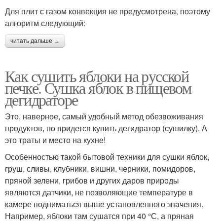
Для плит с газом конвекция не предусмотрена, поэтому
алгоритм следующий:
читать дальше →
Как сушить яблоки на русской
печке. Сушка яблок в пищевом
дегидраторе
Это, наверное, самый удобный метод обезвоживания
продуктов, но придется купить дегидратор (сушилку). А
это траты и место на кухне!
Особенностью такой бытовой техники для сушки яблок,
груш, сливы, клубники, вишни, черники, помидоров,
пряной зелени, грибов и других даров природы
являются датчики, не позволяющие температуре в
камере подниматься выше установленного значения.
Например, яблоки там сушатся при 40 °С, а пряная