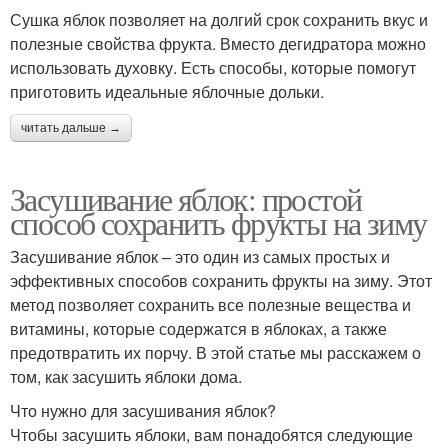
Сушка яблок позволяет на долгий срок сохранить вкус и
полезные свойства фрукта. Вместо дегидратора можно
использовать духовку. Есть способы, которые помогут
приготовить идеальные яблочные дольки.
читать дальше →
Засушивание яблок: простой
способ сохранить фрукты на зиму
Засушивание яблок – это один из самых простых и
эффективных способов сохранить фрукты на зиму. Этот
метод позволяет сохранить все полезные вещества и
витамины, которые содержатся в яблоках, а также
предотвратить их порчу. В этой статье мы расскажем о
том, как засушить яблоки дома.
Что нужно для засушивания яблок?
Чтобы засушить яблоки, вам понадобятся следующие