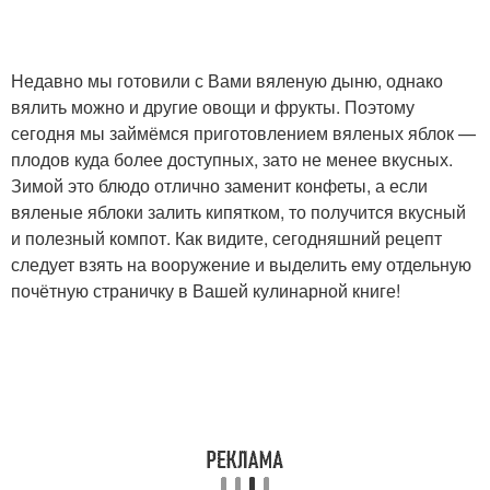
Недавно мы готовили с Вами вяленую дыню, однако
вялить можно и другие овощи и фрукты. Поэтому
сегодня мы займёмся приготовлением вяленых яблок —
плодов куда более доступных, зато не менее вкусных.
Зимой это блюдо отлично заменит конфеты, а если
вяленые яблоки залить кипятком, то получится вкусный
и полезный компот. Как видите, сегодняшний рецепт
следует взять на вооружение и выделить ему отдельную
почётную страничку в Вашей кулинарной книге!