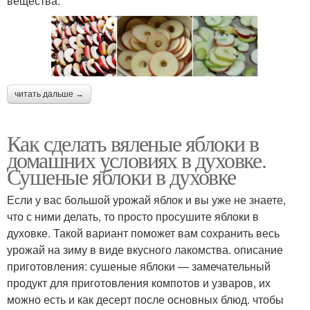
вещества.
читать дальше →
Как сделать вяленые яблоки в
домашних условиях в духовке.
Сушеные яблоки в духовке
Если у вас большой урожай яблок и вы уже не знаете,
что с ними делать, то просто просушите яблоки в
духовке. Такой вариант поможет вам сохранить весь
урожай на зиму в виде вкусного лакомства. описание
приготовления: сушеные яблоки — замечательный
продукт для приготовления компотов и узваров, их
можно есть и как десерт после основных блюд. чтобы