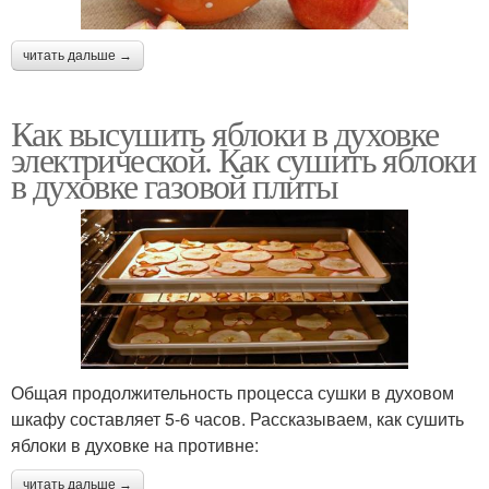
читать дальше →
Как высушить яблоки в духовке
электрической. Как сушить яблоки
в духовке газовой плиты
Общая продолжительность процесса сушки в духовом
шкафу составляет 5-6 часов. Рассказываем, как сушить
яблоки в духовке на противне:
читать дальше →