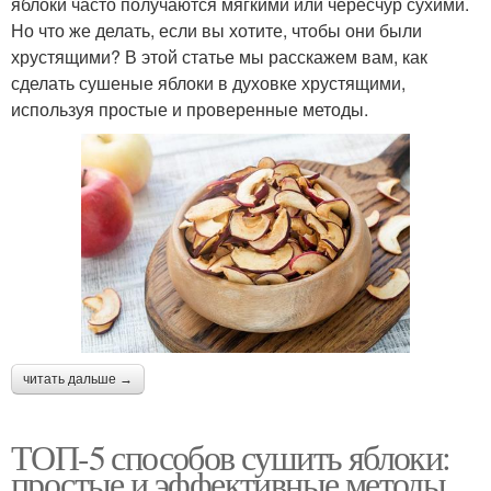
яблоки часто получаются мягкими или чересчур сухими.
Но что же делать, если вы хотите, чтобы они были
хрустящими? В этой статье мы расскажем вам, как
сделать сушеные яблоки в духовке хрустящими,
используя простые и проверенные методы.
читать дальше →
ТОП-5 способов сушить яблоки:
простые и эффективные методы