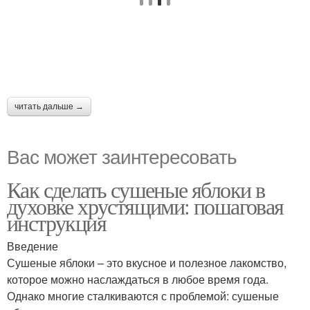
читать дальше →
Вас может заинтересовать
Как сделать сушеные яблоки в
духовке хрустящими: пошаговая
инструкция
Введение
Сушеные яблоки – это вкусное и полезное лакомство,
которое можно наслаждаться в любое время года.
Однако многие сталкиваются с проблемой: сушеные