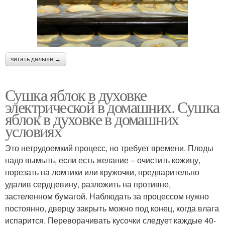
читать дальше →
Сушка яблок в духовке
электрической в домашних. Сушка
яблок в духовке в домашних
условиях
Это нетрудоемкий процесс, но требует времени. Плоды
надо вымыть, если есть желание – очистить кожицу,
порезать на ломтики или кружочки, предварительно
удалив сердцевину, разложить на противне,
застеленном бумагой. Наблюдать за процессом нужно
постоянно, дверцу закрыть можно под конец, когда влага
испарится. Переворачивать кусочки следует каждые 40-