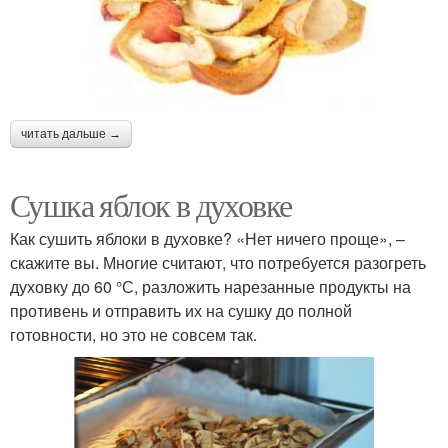
читать дальше →
Сушка яблок в духовке
Как сушить яблоки в духовке? «Нет ничего проще», –
скажите вы. Многие считают, что потребуется разогреть
духовку до 60 °С, разложить нарезанные продукты на
противень и отправить их на сушку до полной
готовности, но это не совсем так.