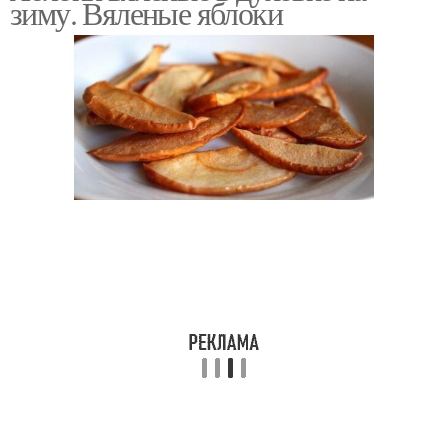
зиму. Вяленые яблоки