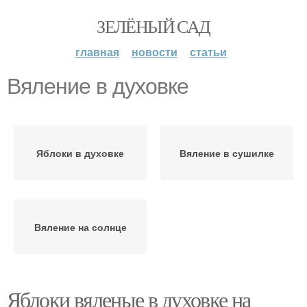
ЗЕЛЁНЫЙ САД
главная
новости
статьи
Вяление в духовке
Яблоки в духовке
Вяление в сушилке
Вяление на солнце
Яблоки вяленые в духовке на