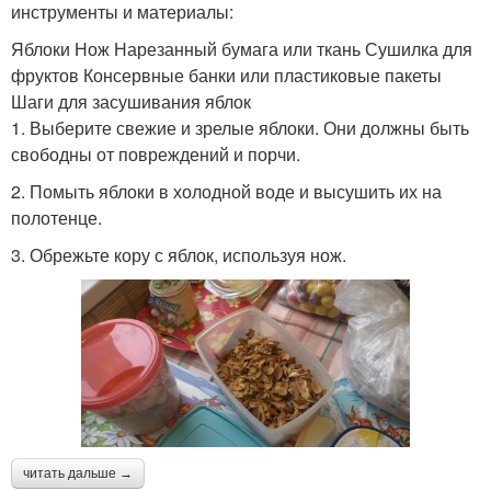
инструменты и материалы:
Яблоки Нож Нарезанный бумага или ткань Сушилка для
фруктов Консервные банки или пластиковые пакеты
Шаги для засушивания яблок
1. Выберите свежие и зрелые яблоки. Они должны быть
свободны от повреждений и порчи.
2. Помыть яблоки в холодной воде и высушить их на
полотенце.
3. Обрежьте кору с яблок, используя нож.
читать дальше →