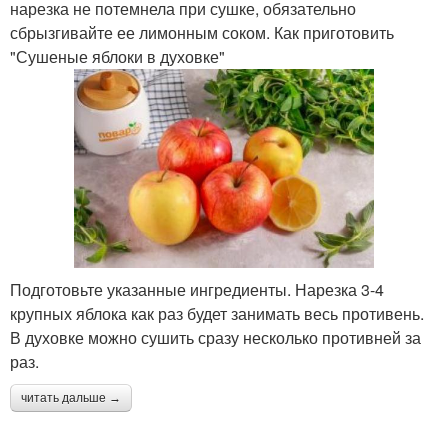
нарезка не потемнела при сушке, обязательно
сбрызгивайте ее лимонным соком. Как приготовить
"Сушеные яблоки в духовке"
Подготовьте указанные ингредиенты. Нарезка 3-4
крупных яблока как раз будет занимать весь противень.
В духовке можно сушить сразу несколько противней за
раз.
читать дальше →