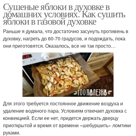
Сушеные яблоки в духовке в
домашних условиях. Как сушить
яблоки в газовой духовке
Раньше я думала, что достаточно засунуть противень в
духовку, нагреть до 60-70 градусов, и подождать, пока
они приготовятся. Оказалось, все не так просто…
Для этого требуется постоянное движение воздуха и
удаление водяного пара. Условиям отвечает духовка с
конвекцией. Если ее нет, придется держать дверцу
приоткрытой и время от времени «шебуршить» ломтики
руками.