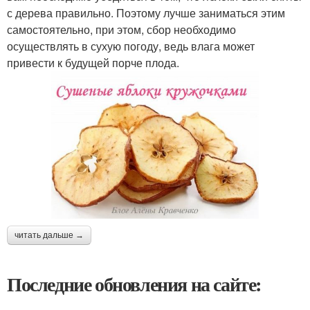
с дерева правильно. Поэтому лучше заниматься этим
самостоятельно, при этом, сбор необходимо
осуществлять в сухую погоду, ведь влага может
привести к будущей порче плода.
читать дальше →
Последние обновления на сайте: