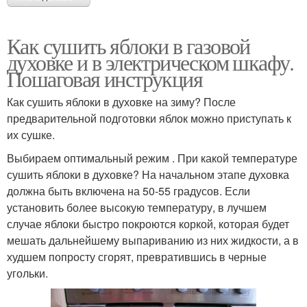
Как сушить яблоки в газовой
духовке и в электрическом шкафу.
Пошаговая инструкция
Как сушить яблоки в духовке на зиму? После
предварительной подготовки яблок можно приступать к
их сушке.
Выбираем оптимальный режим . При какой температуре
сушить яблоки в духовке? На начальном этапе духовка
должна быть включена на 50-55 градусов. Если
установить более высокую температуру, в лучшем
случае яблоки быстро покроются коркой, которая будет
мешать дальнейшему выпариванию из них жидкости, а в
худшем попросту сгорят, превратившись в черные
угольки.