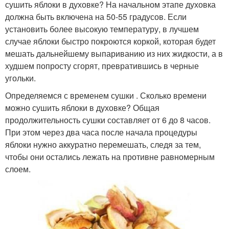
сушить яблоки в духовке? На начальном этапе духовка
должна быть включена на 50-55 градусов. Если
установить более высокую температуру, в лучшем
случае яблоки быстро покроются коркой, которая будет
мешать дальнейшему выпариванию из них жидкости, а в
худшем попросту сгорят, превратившись в черные
угольки.
Определяемся с временем сушки . Сколько времени
можно сушить яблоки в духовке? Общая
продолжительность сушки составляет от 6 до 8 часов.
При этом через два часа после начала процедуры
яблоки нужно аккуратно перемешать, следя за тем,
чтобы они остались лежать на противне равномерным
слоем.