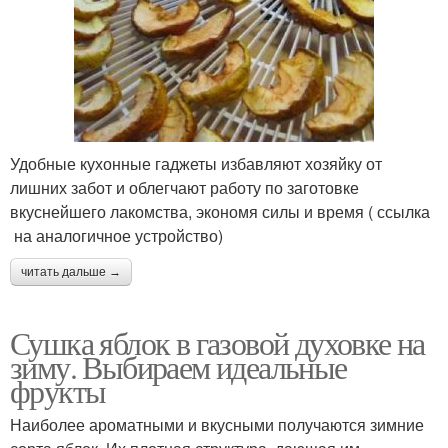
Удобные кухонные гаджеты избавляют хозяйку от
лишних забот и облегчают работу по заготовке
вкуснейшего лакомства, экономя силы и время ( ссылка
на аналогичное устройство)
читать дальше →
Сушка яблок в газовой духовке на
зиму. Выбираем идеальные
фрукты
Наиболее ароматными и вкусными получаются зимние