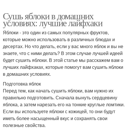
Сушь яблоки в домашних
условиях: лучшие лайфхаки
Яблоки - это один из самых популярных фруктов,
которые можно использовать в различных блюдах и
десертах. Но что делать, если у вас много яблок и вы не
знаете, что с ними делать? В этом случае лучшей идеей
будет сушить яблоки. В этой статье мы расскажем вам о
лучших лайфхаках, которые помогут вам сушить яблоки
в домашних условиях.
Подготовка яблок
Перед тем, как начать сушить яблоки, вам нужно их
правильно подготовить. Сначала вынуть сердцевину
яблока, а затем нарезать его на тонкие круглые ломтики.
Если вы используете яблоки с кожицей, то они будут
иметь более насыщенный вкус и сохранять свои
полезные свойства.