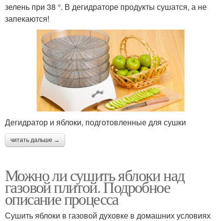
зелень при 38 °. В дегидраторе продукты сушатся, а не
запекаются!
Дегидратор и яблоки, подготовленные для сушки
читать дальше →
Можно ли сушить яблоки над
газовой плитой. Подробное
описание процесса
Сушить яблоки в газовой духовке в домашних условиях