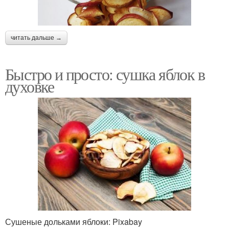
читать дальше →
Быстро и просто: сушка яблок в
духовке
Сушеные дольками яблоки: Pixabay