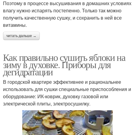
Поэтому в процессе высушивания в домашних условиях
влагу нужно испарять постепенно. Только так можно
получить качественную сушку, и сохранить в ней все
витамины.
читать дальше →
Как правильно сушить яблоки на
зиму в духовке. Приборы для
дегидратации
В городской квартире эффективнее и рациональнее
использовать для сушки специальные приспособления и
оборудование: ИК-коврик, духовку газовой или
электрической плиты, электросушилку.