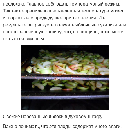
несложно. Главное соблюдать температурный режим.
Так как неправильно выставленная температура может
испортить все предыдущие приготовления. И в
результате вы рискуете получить яблочные сухарики или
просто запеченную кашицу, что, в принципе, тоже может
оказаться вкусным.
Свежие нарезанные яблоки в духовом шкафу
Важно понимать, что эти плоды содержат много влаги.