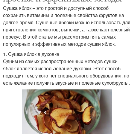
Сушка яблок – это простой и доступный способ
сохранить витамины и полезные свойства фруктов на
долгое время. Сушеные яблоки можно использовать для
приготовления компотов, выпечки, а также как полезный
перекус. В этой статье мы рассмотрим пять самых
популярных и эффективных методов сушки яблок.
1. Сушка яблок в духовке
Одним из самых распространенных методов сушки
яблок является использование духовки. Этот способ
подходит тем, у кого нет специального оборудования, но
есть желание получить вкусные и полезные сухофрукты.