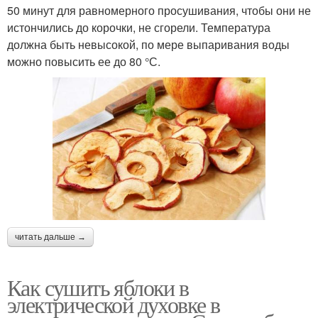
50 минут для равномерного просушивания, чтобы они не
истончились до корочки, не сгорели. Температура
должна быть невысокой, по мере выпаривания воды
можно повысить ее до 80 °С.
читать дальше →
Как сушить яблоки в
электрической духовке в