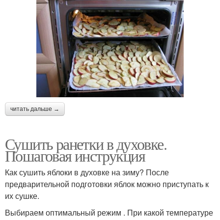
читать дальше →
Сушить ранетки в духовке.
Пошаговая инструкция
Как сушить яблоки в духовке на зиму? После
предварительной подготовки яблок можно приступать к
их сушке.
Выбираем оптимальный режим . При какой температуре