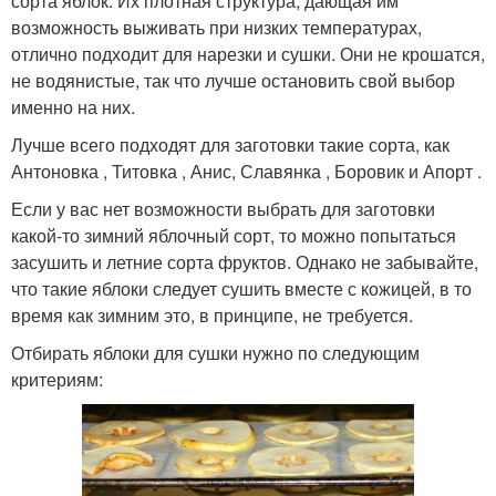
сорта яблок. Их плотная структура, дающая им
возможность выживать при низких температурах,
отлично подходит для нарезки и сушки. Они не крошатся,
не водянистые, так что лучше остановить свой выбор
именно на них.
Лучше всего подходят для заготовки такие сорта, как
Антоновка , Титовка , Анис, Славянка , Боровик и Апорт .
Если у вас нет возможности выбрать для заготовки
какой-то зимний яблочный сорт, то можно попытаться
засушить и летние сорта фруктов. Однако не забывайте,
что такие яблоки следует сушить вместе с кожицей, в то
время как зимним это, в принципе, не требуется.
Отбирать яблоки для сушки нужно по следующим
критериям: