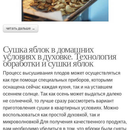
читать дальше →
Сушка яблок в домашних
условиях в духовке. Технология
обработки и сушки яблок
Процесс высушивания плодов может осуществляться
как при помощи специальных приборов, которыми
оснащена сейчас каждая кухня, так и на уставшем
осеннем солнце. Так как осень может выдаться далеко
не солнечной, то лучше сразу рассмотреть вариант
приготовления сушки в квартирных условиях. Можно
воспользоваться как простой духовкой, так и
микроволновкой.Для получения качественного продукта,
вам необходимо убедиться в том, что яблоки были сняты