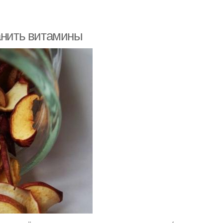
ранить витамины