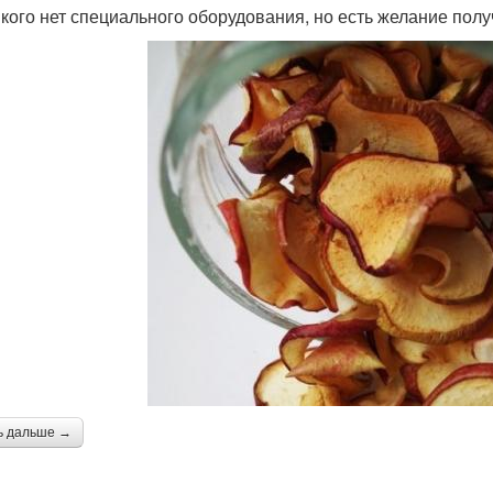
у кого нет специального оборудования, но есть желание пол
ь дальше →