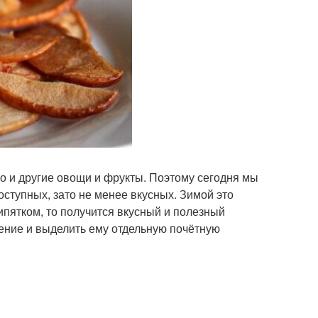
о и другие овощи и фрукты. Поэтому сегодня мы
ступных, зато не менее вкусных. Зимой это
ипятком, то получится вкусный и полезный
жение и выделить ему отдельную почётную