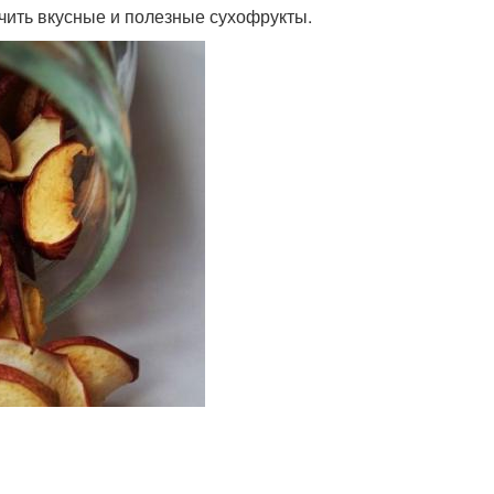
учить вкусные и полезные сухофрукты.