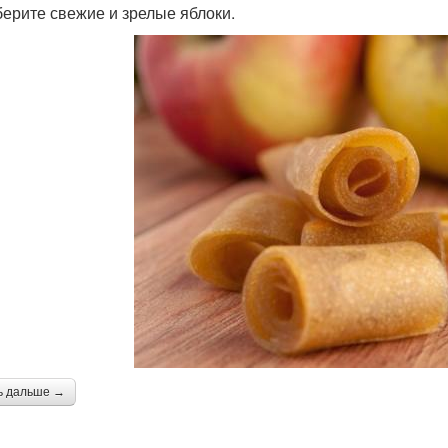
берите свежие и зрелые яблоки.
ь дальше →