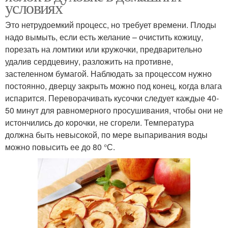
условиях
Это нетрудоемкий процесс, но требует времени. Плоды
надо вымыть, если есть желание – очистить кожицу,
порезать на ломтики или кружочки, предварительно
удалив сердцевину, разложить на противне,
застеленном бумагой. Наблюдать за процессом нужно
постоянно, дверцу закрыть можно под конец, когда влага
испарится. Переворачивать кусочки следует каждые 40-
50 минут для равномерного просушивания, чтобы они не
истончились до корочки, не сгорели. Температура
должна быть невысокой, по мере выпаривания воды
можно повысить ее до 80 °С.