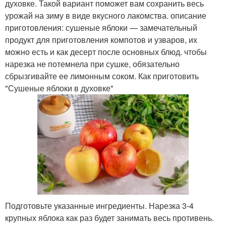
духовке. Такой вариант поможет вам сохранить весь
урожай на зиму в виде вкусного лакомства. описание
приготовления: сушеные яблоки — замечательный
продукт для приготовления компотов и узваров, их
можно есть и как десерт после основных блюд. чтобы
нарезка не потемнела при сушке, обязательно
сбрызгивайте ее лимонным соком. Как приготовить
"Сушеные яблоки в духовке"
Подготовьте указанные ингредиенты. Нарезка 3-4
крупных яблока как раз будет занимать весь противень.