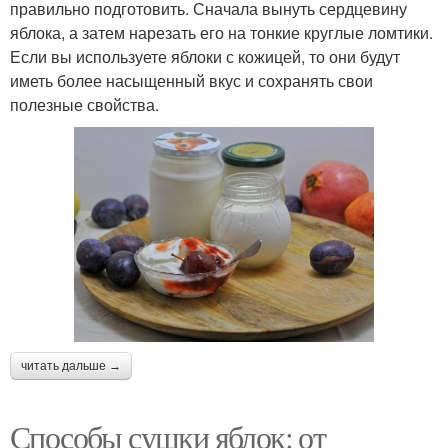
правильно подготовить. Сначала вынуть сердцевину
яблока, а затем нарезать его на тонкие круглые ломтики.
Если вы используете яблоки с кожицей, то они будут
иметь более насыщенный вкус и сохранять свои
полезные свойства.
читать дальше →
Способы сушки яблок: от