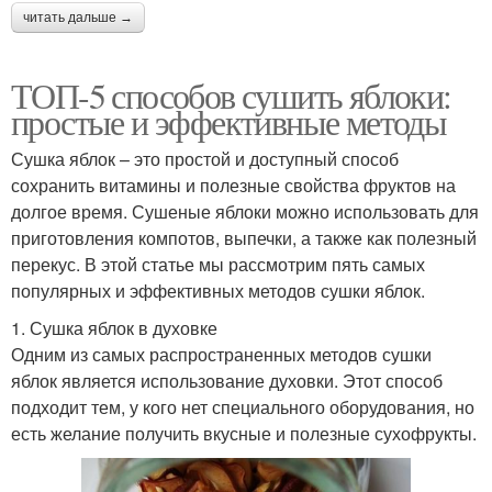
читать дальше →
ТОП-5 способов сушить яблоки:
простые и эффективные методы
Сушка яблок – это простой и доступный способ
сохранить витамины и полезные свойства фруктов на
долгое время. Сушеные яблоки можно использовать для
приготовления компотов, выпечки, а также как полезный
перекус. В этой статье мы рассмотрим пять самых
популярных и эффективных методов сушки яблок.
1. Сушка яблок в духовке
Одним из самых распространенных методов сушки
яблок является использование духовки. Этот способ
подходит тем, у кого нет специального оборудования, но
есть желание получить вкусные и полезные сухофрукты.