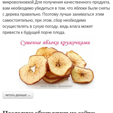
микроволновкой.Для получения качественного продукта,
вам необходимо убедиться в том, что яблоки были сняты
с дерева правильно. Поэтому лучше заниматься этим
самостоятельно, при этом, сбор необходимо
осуществлять в сухую погоду, ведь влага может
привести к будущей порче плода.
читать дальше →
Последние обновления на сайте: