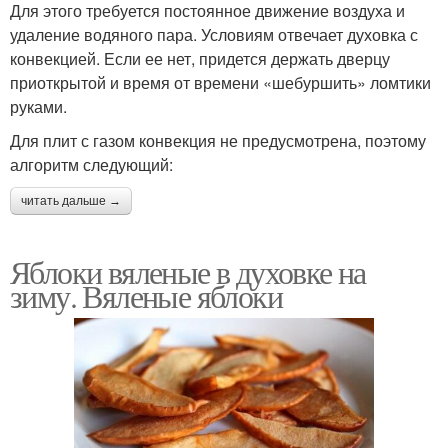
Для этого требуется постоянное движение воздуха и
удаление водяного пара. Условиям отвечает духовка с
конвекцией. Если ее нет, придется держать дверцу
приоткрытой и время от времени «шебуршить» ломтики
руками.
Для плит с газом конвекция не предусмотрена, поэтому
алгоритм следующий:
читать дальше →
Яблоки вяленые в духовке на
зиму. Вяленые яблоки