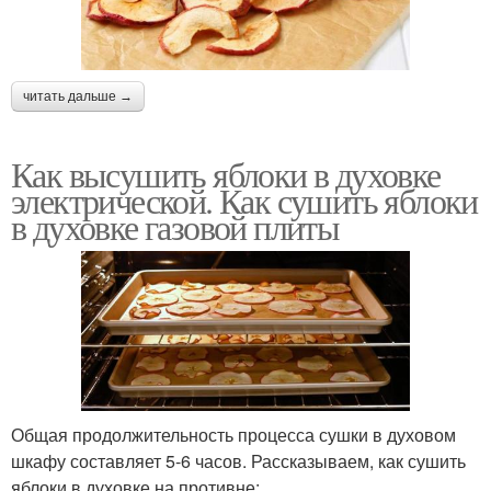
читать дальше →
Как высушить яблоки в духовке
электрической. Как сушить яблоки
в духовке газовой плиты
Общая продолжительность процесса сушки в духовом
шкафу составляет 5-6 часов. Рассказываем, как сушить
яблоки в духовке на противне: