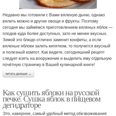
Недавно мы готовили с Вами вяленую дыню, однако
вялить можно и другие овощи и фрукты. Поэтому
сегодня мы займёмся приготовлением вяленых яблок —
плодов куда более доступных, зато не менее вкусных.
Зимой это блюдо отлично заменит конфеты, а если
вяленые яблоки залить кипятком, то получится вкусный
и полезный компот. Как видите, сегодняшний рецепт
следует взять на вооружение и выделить ему отдельную
почётную страничку в Вашей кулинарной книге!
читать дальше →
Как сушить яблоки на русской
печке. Сушка яблок в пищевом
дегидраторе
Это, наверное, самый удобный метод обезвоживания