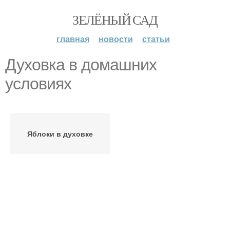
ЗЕЛЁНЫЙ САД
главная
новости
статьи
Духовка в домашних
условиях
Яблоки в духовке