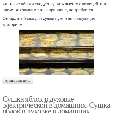
что такие яблоки следует сушить вместе с кожицей, в то
время как зимним это, в принципе, не требуется.
Отбирать яблоки для сушки нужно по следующим
критериям:
читать дальше →
Сушка яблок в духовке
электрической в домашних. Сушка
яблок в духовке в домашних