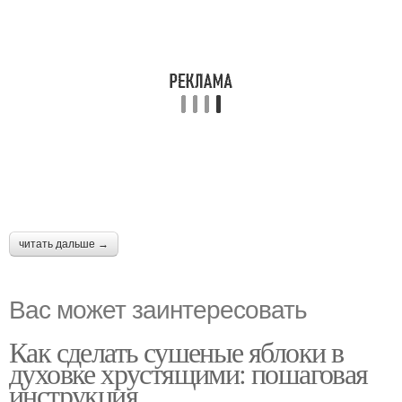
читать дальше →
Вас может заинтересовать
Как сделать сушеные яблоки в
духовке хрустящими: пошаговая
инструкция