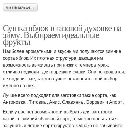
читать дальше →
Сушка яблок в газовой духовке на
зиму. Выбираем идеальные
фрукты
Наиболее ароматными и вкусными получаются зимние
сорта яблок. Их плотная структура, дающая им
возможность выживать при низких температурах,
отлично подходит для нарезки и сушки. Они не крошатся,
не водянистые, так что лучше остановить свой выбор
именно на них.
Лучше всего подходят для заготовки такие сорта, как
Антоновка , Титовка , Анис, Славянка , Боровик и Апорт .
Если у вас нет возможности выбрать для заготовки
какой-то зимний яблочный сорт, то можно попытаться
засушить и летние сорта фруктов. Однако не забывайте,