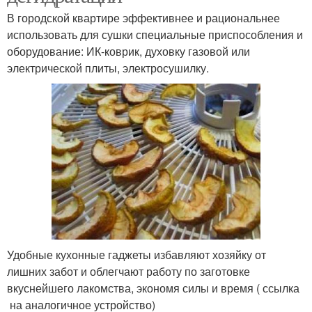
В городской квартире эффективнее и рациональнее
использовать для сушки специальные приспособления и
оборудование: ИК-коврик, духовку газовой или
электрической плиты, электросушилку.
Удобные кухонные гаджеты избавляют хозяйку от
лишних забот и облегчают работу по заготовке
вкуснейшего лакомства, экономя силы и время ( ссылка
на аналогичное устройство)