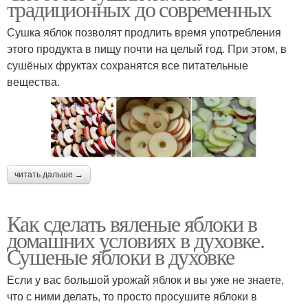
традиционных до современных
Сушка яблок позволят продлить время употребления
этого продукта в пищу почти на целый год. При этом, в
сушёных фруктах сохранятся все питательные
вещества.
читать дальше →
Как сделать вяленые яблоки в
домашних условиях в духовке.
Сушеные яблоки в духовке
Если у вас большой урожай яблок и вы уже не знаете,
что с ними делать, то просто просушите яблоки в