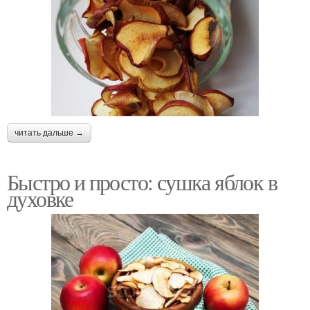
читать дальше →
Быстро и просто: сушка яблок в
духовке