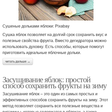
Сушеные дольками яблоки: Pixabay
Сушка яблок позволяет на долгий срок сохранить вкус и
полезные свойства фрукта. Вместо дегидратора можно
использовать духовку. Есть способы, которые помогут
приготовить идеальные яблочные дольки.
читать дальше →
Засушивание яблок: простой
способ сохранить фрукты на зиму
Засушивание яблок – это один из самых простых и
эффективных способов сохранить фрукты на зиму. Этот
метод позволяет сохранить все полезные вещества и
витамины, которые содержатся в яблоках, а также