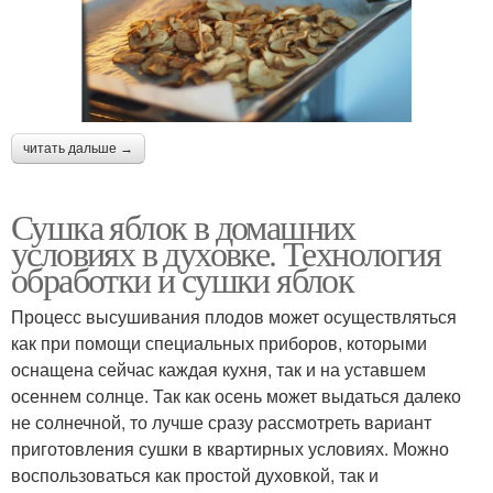
читать дальше →
Сушка яблок в домашних
условиях в духовке. Технология
обработки и сушки яблок
Процесс высушивания плодов может осуществляться
как при помощи специальных приборов, которыми
оснащена сейчас каждая кухня, так и на уставшем
осеннем солнце. Так как осень может выдаться далеко
не солнечной, то лучше сразу рассмотреть вариант
приготовления сушки в квартирных условиях. Можно
воспользоваться как простой духовкой, так и