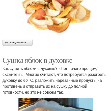
читать дальше →
Сушка яблок в духовке
Как сушить яблоки в духовке? «Нет ничего проще», –
скажите вы. Многие считают, что потребуется разогреть
духовку до 60 °С, разложить нарезанные продукты на
противень и отправить их на сушку до полной
готовности, но это не совсем так.