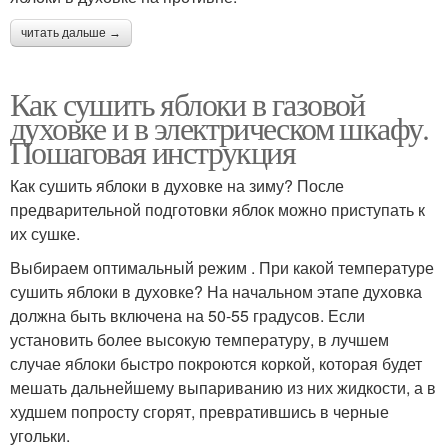
читать дальше →
Как сушить яблоки в газовой
духовке и в электрическом шкафу.
Пошаговая инструкция
Как сушить яблоки в духовке на зиму? После
предварительной подготовки яблок можно приступать к
их сушке.
Выбираем оптимальный режим . При какой температуре
сушить яблоки в духовке? На начальном этапе духовка
должна быть включена на 50-55 градусов. Если
установить более высокую температуру, в лучшем
случае яблоки быстро покроются коркой, которая будет
мешать дальнейшему выпариванию из них жидкости, а в
худшем попросту сгорят, превратившись в черные
угольки.