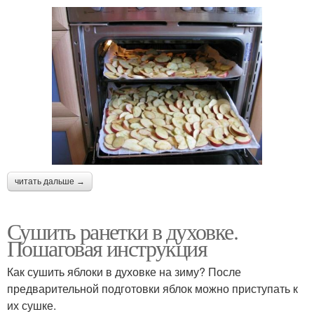
читать дальше →
Сушить ранетки в духовке.
Пошаговая инструкция
Как сушить яблоки в духовке на зиму? После
предварительной подготовки яблок можно приступать к
их сушке.