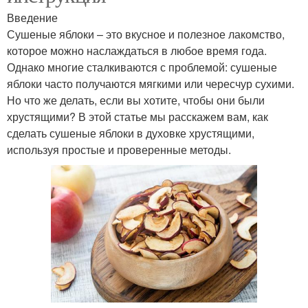
Введение
Сушеные яблоки – это вкусное и полезное лакомство,
которое можно наслаждаться в любое время года.
Однако многие сталкиваются с проблемой: сушеные
яблоки часто получаются мягкими или чересчур сухими.
Но что же делать, если вы хотите, чтобы они были
хрустящими? В этой статье мы расскажем вам, как
сделать сушеные яблоки в духовке хрустящими,
используя простые и проверенные методы.