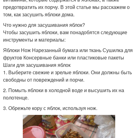
предотвратить их порчу. В этой статье мы расскажем о
том, как засушить яблоки дома.
Что нужно для засушивания яблок?
Чтобы засушить яблоки, вам понадобятся следующие
инструменты и материалы:
Яблоки Нож Нарезанный бумага или ткань Сушилка для
фруктов Консервные банки или пластиковые пакеты
Шаги для засушивания яблок
1. Выберите свежие и зрелые яблоки. Они должны быть
свободны от повреждений и порчи.
2. Помыть яблоки в холодной воде и высушить их на
полотенце.
3. Обрежьте кору с яблок, используя нож.