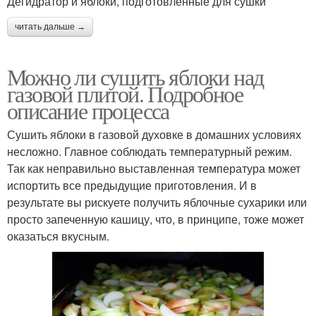
Дегидратор и яблоки, подготовленные для сушки
читать дальше →
Можно ли сушить яблоки над
газовой плитой. Подробное
описание процесса
Сушить яблоки в газовой духовке в домашних условиях
несложно. Главное соблюдать температурный режим.
Так как неправильно выставленная температура может
испортить все предыдущие приготовления. И в
результате вы рискуете получить яблочные сухарики или
просто запеченную кашицу, что, в принципе, тоже может
оказаться вкусным.