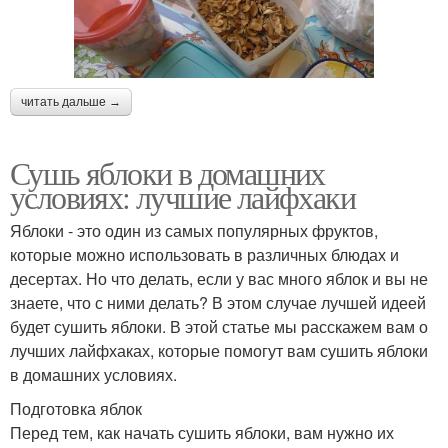
читать дальше →
Сушь яблоки в домашних
условиях: лучшие лайфхаки
Яблоки - это один из самых популярных фруктов,
которые можно использовать в различных блюдах и
десертах. Но что делать, если у вас много яблок и вы не
знаете, что с ними делать? В этом случае лучшей идеей
будет сушить яблоки. В этой статье мы расскажем вам о
лучших лайфхаках, которые помогут вам сушить яблоки
в домашних условиях.
Подготовка яблок
Перед тем, как начать сушить яблоки, вам нужно их