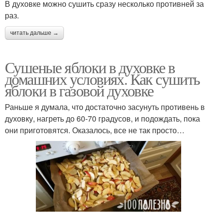
В духовке можно сушить сразу несколько противней за
раз.
читать дальше →
Сушеные яблоки в духовке в
домашних условиях. Как сушить
яблоки в газовой духовке
Раньше я думала, что достаточно засунуть противень в
духовку, нагреть до 60-70 градусов, и подождать, пока
они приготовятся. Оказалось, все не так просто…