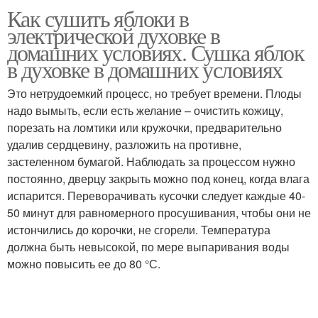
Как сушить яблоки в
электрической духовке в
домашних условиях. Сушка яблок
в духовке в домашних условиях
Это нетрудоемкий процесс, но требует времени. Плоды
надо вымыть, если есть желание – очистить кожицу,
порезать на ломтики или кружочки, предварительно
удалив сердцевину, разложить на противне,
застеленном бумагой. Наблюдать за процессом нужно
постоянно, дверцу закрыть можно под конец, когда влага
испарится. Переворачивать кусочки следует каждые 40-
50 минут для равномерного просушивания, чтобы они не
истончились до корочки, не сгорели. Температура
должна быть невысокой, по мере выпаривания воды
можно повысить ее до 80 °С.