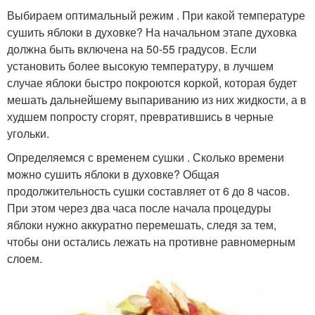
Выбираем оптимальный режим . При какой температуре
сушить яблоки в духовке? На начальном этапе духовка
должна быть включена на 50-55 градусов. Если
установить более высокую температуру, в лучшем
случае яблоки быстро покроются коркой, которая будет
мешать дальнейшему выпариванию из них жидкости, а в
худшем попросту сгорят, превратившись в черные
угольки.
Определяемся с временем сушки . Сколько времени
можно сушить яблоки в духовке? Общая
продолжительность сушки составляет от 6 до 8 часов.
При этом через два часа после начала процедуры
яблоки нужно аккуратно перемешать, следя за тем,
чтобы они остались лежать на противне равномерным
слоем.