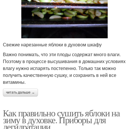
Свежие нарезанные яблоки в духовом шкафу
Важно понимать, что эти плоды содержат много влаги.
Поэтому в процессе высушивания в домашних условиях
влагу нужно испарять постепенно. Только так можно
получить качественную сушку, и сохранить в ней все
витамины.
читать дальше →
Как правильно сушить яблоки на
зиму в духовке. Приборы для
дегидратации