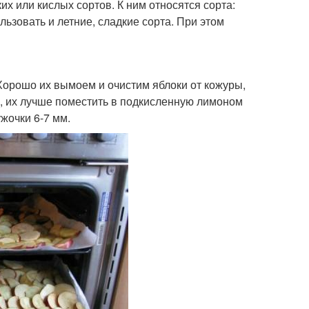
их или кислых сортов. К ним относятся сорта:
льзовать и летние, сладкие сорта. При этом
орошо их вымоем и очистим яблоки от кожуры,
, их лучше поместить в подкисленную лимоном
жочки 6-7 мм.