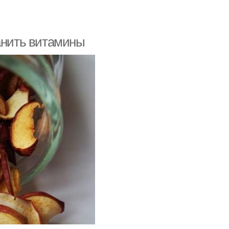
ранить витамины