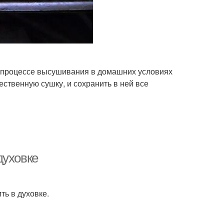
в процессе высушивания в домашних условиях
ественную сушку, и сохранить в ней все
духовке
ть в духовке.