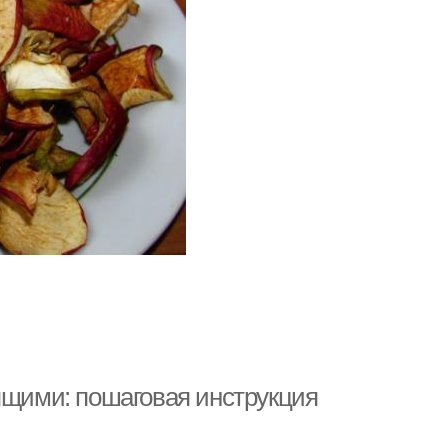
ящими: пошаговая инструкция