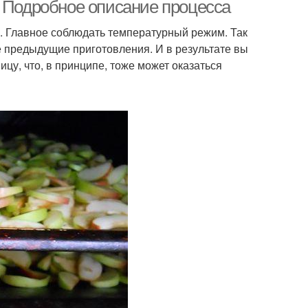
. Подробное описание процесса
. Главное соблюдать температурный режим. Так
 предыдущие приготовления. И в результате вы
цу, что, в принципе, тоже может оказаться