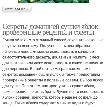
читать дальше →
Секреты домашней сушки яблок:
проверенные рецепты и советы
Сушка яблок – это отличный способ сохранить сезонные
фрукты на всю зиму. Полученные таким образом
яблочные лепешки можно использовать в качестве
самостоятельного десерта, добавить в компоты, смеси
для завтрака или даже использовать в качестве начинки
для пирожных. В этой статье мы расскажем вам о
секретах домашней сушки яблок, а также предоставим
проверенные рецепты и полезные советы. Выбор яблок
для сушки Перед тем, как приступить к сушке яблок,
важно правильно их выбрать. Лучше всего использовать
яблоки средней зрелости, которые еще не созрели до
конца. Такие яблоки содержат меньше воды и будут