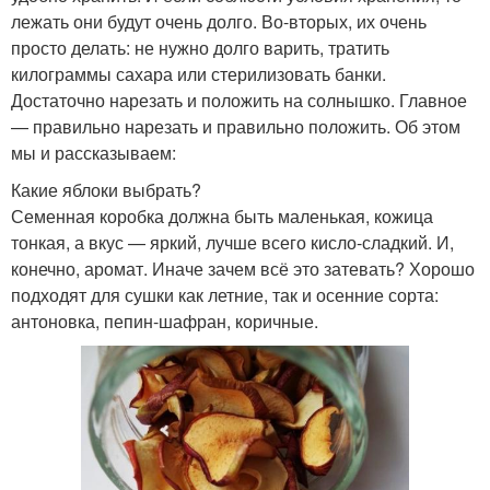
лежать они будут очень долго. Во-вторых, их очень
просто делать: не нужно долго варить, тратить
килограммы сахара или стерилизовать банки.
Достаточно нарезать и положить на солнышко. Главное
— правильно нарезать и правильно положить. Об этом
мы и рассказываем:
Какие яблоки выбрать?
Семенная коробка должна быть маленькая, кожица
тонкая, а вкус — яркий, лучше всего кисло-сладкий. И,
конечно, аромат. Иначе зачем всё это затевать? Хорошо
подходят для сушки как летние, так и осенние сорта:
антоновка, пепин-шафран, коричные.