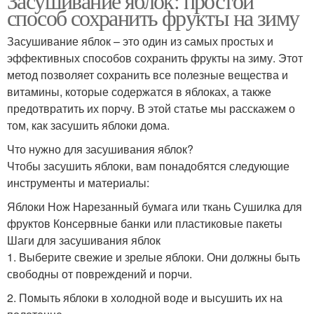
Засушивание яблок: простой
способ сохранить фрукты на зиму
Засушивание яблок – это один из самых простых и
эффективных способов сохранить фрукты на зиму. Этот
метод позволяет сохранить все полезные вещества и
витамины, которые содержатся в яблоках, а также
предотвратить их порчу. В этой статье мы расскажем о
том, как засушить яблоки дома.
Что нужно для засушивания яблок?
Чтобы засушить яблоки, вам понадобятся следующие
инструменты и материалы:
Яблоки Нож Нарезанный бумага или ткань Сушилка для
фруктов Консервные банки или пластиковые пакеты
Шаги для засушивания яблок
1. Выберите свежие и зрелые яблоки. Они должны быть
свободны от повреждений и порчи.
2. Помыть яблоки в холодной воде и высушить их на