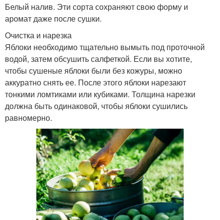
Белый налив. Эти сорта сохраняют свою форму и
аромат даже после сушки.
Очистка и нарезка
Яблоки необходимо тщательно вымыть под проточной
водой, затем обсушить салфеткой. Если вы хотите,
чтобы сушеные яблоки были без кожуры, можно
аккуратно снять ее. После этого яблоки нарезают
тонкими ломтиками или кубиками. Толщина нарезки
должна быть одинаковой, чтобы яблоки сушились
равномерно.