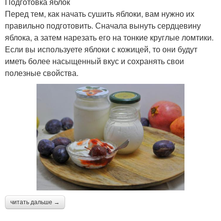
Подготовка яблок
Перед тем, как начать сушить яблоки, вам нужно их
правильно подготовить. Сначала вынуть сердцевину
яблока, а затем нарезать его на тонкие круглые ломтики.
Если вы используете яблоки с кожицей, то они будут
иметь более насыщенный вкус и сохранять свои
полезные свойства.
читать дальше →