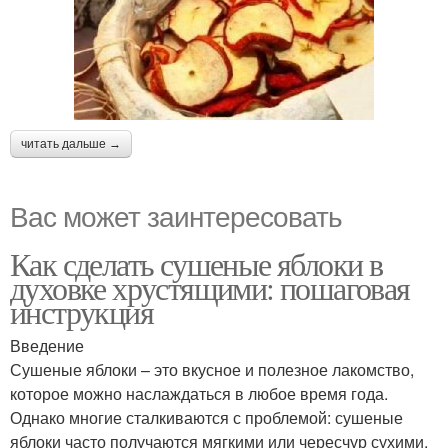
читать дальше →
Вас может заинтересовать
Как сделать сушеные яблоки в
духовке хрустящими: пошаговая
инструкция
Введение
Сушеные яблоки – это вкусное и полезное лакомство,
которое можно наслаждаться в любое время года.
Однако многие сталкиваются с проблемой: сушеные
яблоки часто получаются мягкими или чересчур сухими.