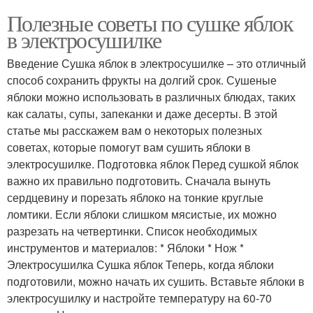
Полезные советы по сушке яблок
в электросушилке
Введение Сушка яблок в электросушилке – это отличный
способ сохранить фрукты на долгий срок. Сушеные
яблоки можно использовать в различных блюдах, таких
как салаты, супы, запеканки и даже десерты. В этой
статье мы расскажем вам о некоторых полезных
советах, которые помогут вам сушить яблоки в
электросушилке. Подготовка яблок Перед сушкой яблок
важно их правильно подготовить. Сначала вынуть
сердцевину и порезать яблоко на тонкие круглые
ломтики. Если яблоки слишком мясистые, их можно
разрезать на четвертинки. Список необходимых
инструментов и материалов: * Яблоки * Нож *
Электросушилка Сушка яблок Теперь, когда яблоки
подготовили, можно начать их сушить. Вставьте яблоки в
электросушилку и настройте температуру на 60-70