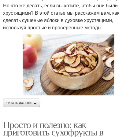
Но что же делать, если вы хотите, чтобы они были
хрустящими? В этой статье мы расскажем вам, как
сделать сушеные яблоки в духовке хрустящими,
используя простые и проверенные методы.
читать дальше →
Просто и полезно: как
приготовить сухофрукты в