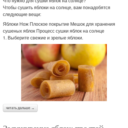
Что нужно для сушки яблок на солнце?
Чтобы сушить яблоки на солнце, вам понадобятся
следующие вещи:
Яблоки Нож Плоское покрытие Мешок для хранения
сушеных яблок Процесс сушки яблок на солнце
1. Выберите свежие и зрелые яблоки.
читать дальше →