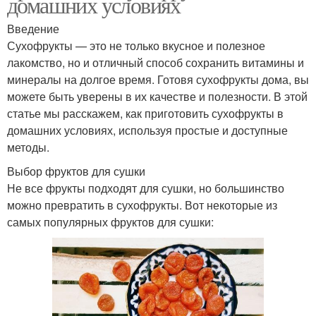
домашних условиях
Введение
Сухофрукты — это не только вкусное и полезное
лакомство, но и отличный способ сохранить витамины и
минералы на долгое время. Готовя сухофрукты дома, вы
можете быть уверены в их качестве и полезности. В этой
статье мы расскажем, как приготовить сухофрукты в
домашних условиях, используя простые и доступные
методы.
Выбор фруктов для сушки
Не все фрукты подходят для сушки, но большинство
можно превратить в сухофрукты. Вот некоторые из
самых популярных фруктов для сушки: