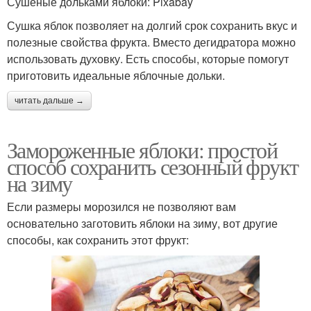
Сушеные дольками яблоки: Pixabay
Сушка яблок позволяет на долгий срок сохранить вкус и
полезные свойства фрукта. Вместо дегидратора можно
использовать духовку. Есть способы, которые помогут
приготовить идеальные яблочные дольки.
читать дальше →
Замороженные яблоки: простой
способ сохранить сезонный фрукт
на зиму
Если размеры морозился не позволяют вам
основательно заготовить яблоки на зиму, вот другие
способы, как сохранить этот фрукт: