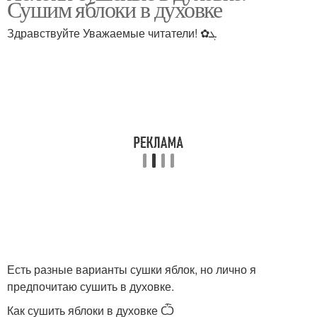
Сушим яблоки в духовке
Здравствуйте Уважаемые читатели! ✿ܓ
Яблоки на зиму
Есть разные варианты сушки яблок, но лично я
предпочитаю сушить в духовке.
Как сушить яблоки в духовке Ѽ