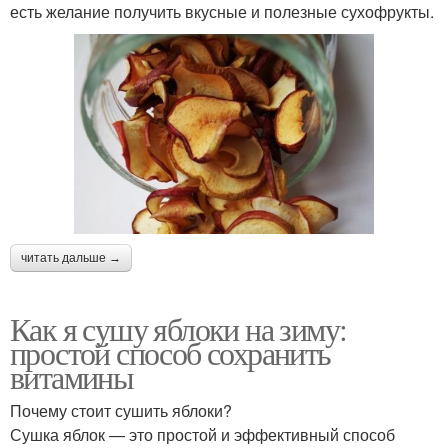
есть желание получить вкусные и полезные сухофрукты.
читать дальше →
Как я сушу яблоки на зиму:
простой способ сохранить
витамины
Почему стоит сушить яблоки?
Сушка яблок — это простой и эффективный способ