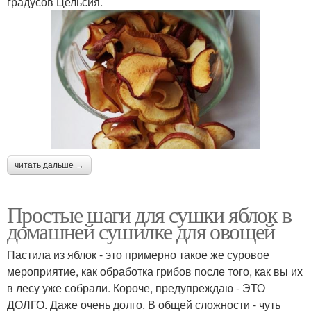
градусов Цельсия.
читать дальше →
Простые шаги для сушки яблок в
домашней сушилке для овощей
Пастила из яблок - это примерно такое же суровое
мероприятие, как обработка грибов после того, как вы их
в лесу уже собрали. Короче, предупреждаю - ЭТО
ДОЛГО. Даже очень долго. В общей сложности - чуть