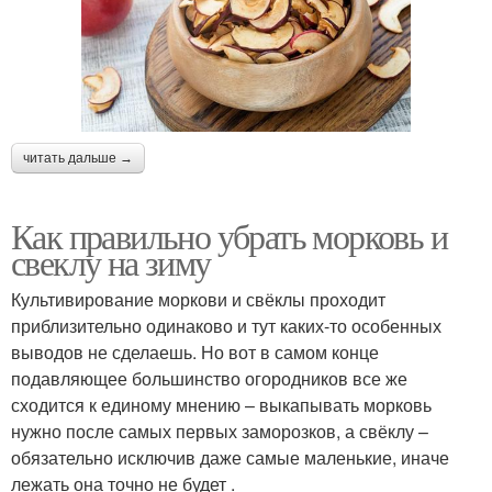
читать дальше →
Как правильно убрать морковь и
свеклу на зиму
Культивирование моркови и свёклы проходит
приблизительно одинаково и тут каких-то особенных
выводов не сделаешь. Но вот в самом конце
подавляющее большинство огородников все же
сходится к единому мнению – выкапывать морковь
нужно после самых первых заморозков, а свёклу –
обязательно исключив даже самые маленькие, иначе
лежать она точно не будет .