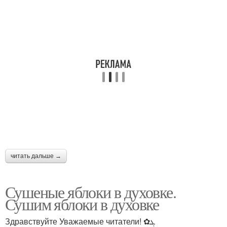
читать дальше →
Сушеные яблоки в духовке.
Сушим яблоки в духовке
Здравствуйте Уважаемые читатели! ✿ܓ