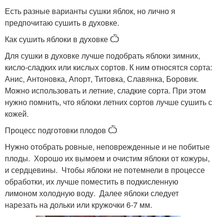
Есть разные варианты сушки яблок, но лично я
предпочитаю сушить в духовке.
Как сушить яблоки в духовке Ѽ
Для сушки в духовке лучше подобрать яблоки зимних,
кисло-сладких или кислых сортов. К ним относятся сорта:
Анис, Антоновка, Апорт, Титовка, Славянка, Боровик.
Можно использовать и летние, сладкие сорта. При этом
нужно помнить, что яблоки летних сортов лучше сушить с
кожей.
Процесс подготовки плодов Ѽ
Нужно отобрать ровные, неповрежденные и не побитые
плоды. Хорошо их вымоем и очистим яблоки от кожуры,
и сердцевины. Чтобы яблоки не потемнели в процессе
обработки, их лучше поместить в подкисленную
лимоном холодную воду. Далее яблоки следует
нарезать на дольки или кружочки 6-7 мм.