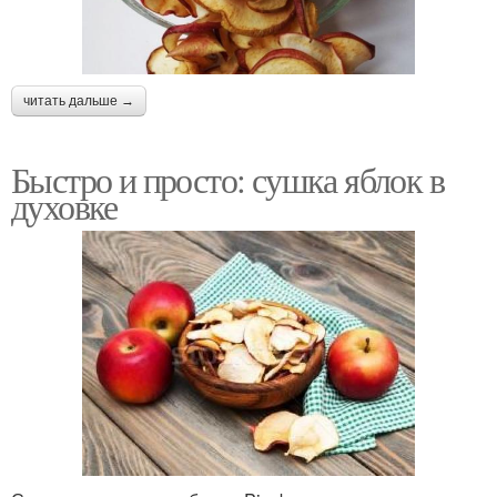
читать дальше →
Быстро и просто: сушка яблок в
духовке