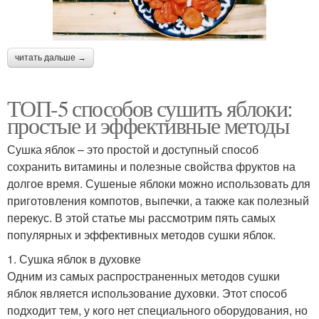
читать дальше →
ТОП-5 способов сушить яблоки:
простые и эффективные методы
Сушка яблок – это простой и доступный способ
сохранить витамины и полезные свойства фруктов на
долгое время. Сушеные яблоки можно использовать для
приготовления компотов, выпечки, а также как полезный
перекус. В этой статье мы рассмотрим пять самых
популярных и эффективных методов сушки яблок.
1. Сушка яблок в духовке
Одним из самых распространенных методов сушки
яблок является использование духовки. Этот способ
подходит тем, у кого нет специального оборудования, но