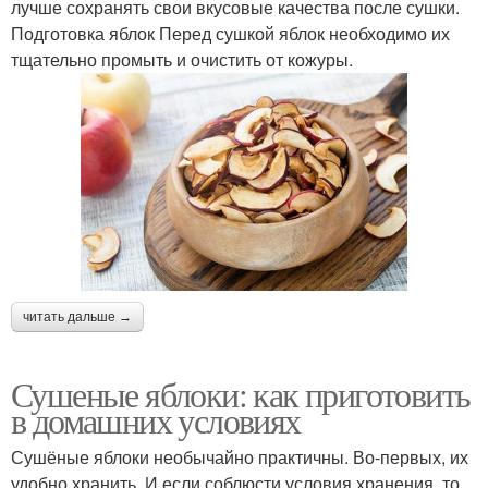
лучше сохранять свои вкусовые качества после сушки.
Подготовка яблок Перед сушкой яблок необходимо их
тщательно промыть и очистить от кожуры.
читать дальше →
Сушеные яблоки: как приготовить
в домашних условиях
Сушёные яблоки необычайно практичны. Во-первых, их
удобно хранить. И если соблюсти условия хранения, то