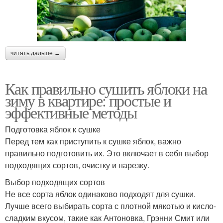
читать дальше →
Как правильно сушить яблоки на
зиму в квартире: простые и
эффективные методы
Подготовка яблок к сушке
Перед тем как приступить к сушке яблок, важно
правильно подготовить их. Это включает в себя выбор
подходящих сортов, очистку и нарезку.
Выбор подходящих сортов
Не все сорта яблок одинаково подходят для сушки.
Лучше всего выбирать сорта с плотной мякотью и кисло-
сладким вкусом, такие как Антоновка, Грэнни Смит или