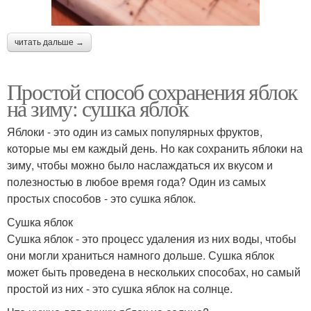
читать дальше →
Простой способ сохранения яблок
на зиму: сушка яблок
Яблоки - это один из самых популярных фруктов,
которые мы ем каждый день. Но как сохранить яблоки на
зиму, чтобы можно было наслаждаться их вкусом и
полезностью в любое время года? Один из самых
простых способов - это сушка яблок.
Сушка яблок
Сушка яблок - это процесс удаления из них воды, чтобы
они могли храниться намного дольше. Сушка яблок
может быть проведена в нескольких способах, но самый
простой из них - это сушка яблок на солнце.