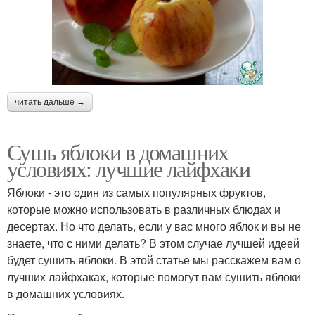
читать дальше →
Сушь яблоки в домашних
условиях: лучшие лайфхаки
Яблоки - это один из самых популярных фруктов,
которые можно использовать в различных блюдах и
десертах. Но что делать, если у вас много яблок и вы не
знаете, что с ними делать? В этом случае лучшей идеей
будет сушить яблоки. В этой статье мы расскажем вам о
лучших лайфхаках, которые помогут вам сушить яблоки
в домашних условиях.