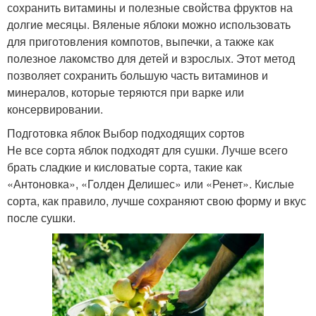
сохранить витамины и полезные свойства фруктов на
долгие месяцы. Вяленые яблоки можно использовать
для приготовления компотов, выпечки, а также как
полезное лакомство для детей и взрослых. Этот метод
позволяет сохранить большую часть витаминов и
минералов, которые теряются при варке или
консервировании.
Подготовка яблок Выбор подходящих сортов
Не все сорта яблок подходят для сушки. Лучше всего
брать сладкие и кисловатые сорта, такие как
«Антоновка», «Голден Делишес» или «Ренет». Кислые
сорта, как правило, лучше сохраняют свою форму и вкус
после сушки.