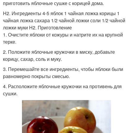
приготовить яблочные сушке с корицей дома.
H2. Ингредиенты 4-5 яблок 1 чайная ложка корицы 1
чайная ложка сахара 1/2 чайной ложки соли 1/2 чайной
ложки муки H2. Приготовление
1. Очистите яблоки от кожуры и натрите их на крупной
терке.
2. Положите яблочные кружочки в миску, добавьте
корицу, сахар, соль и муку.
3. Перемешайте все ингредиенты, чтобы яблоки были
равномерно покрыты смесью.
4. Расположите яблочные кружочки на противень для
сушки.