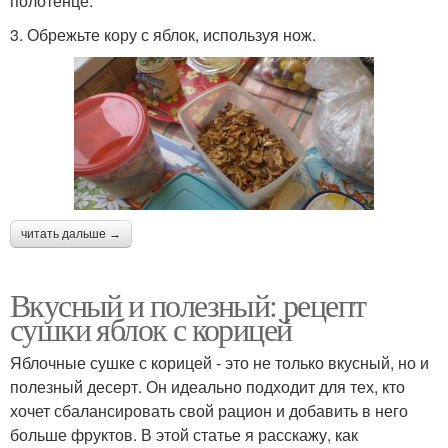
полотенце.
3. Обрежьте кору с яблок, используя нож.
читать дальше →
Вкусный и полезный: рецепт
сушки яблок с корицей
Яблочные сушке с корицей - это не только вкусный, но и
полезный десерт. Он идеально подходит для тех, кто
хочет сбалансировать свой рацион и добавить в него
больше фруктов. В этой статье я расскажу, как