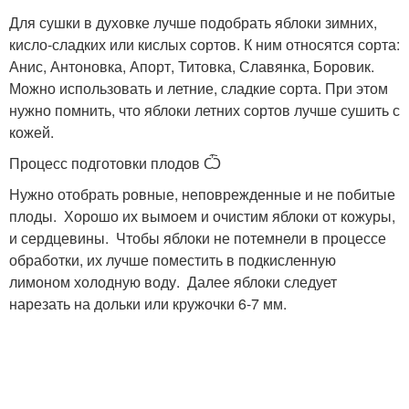
Для сушки в духовке лучше подобрать яблоки зимних,
кисло-сладких или кислых сортов. К ним относятся сорта:
Анис, Антоновка, Апорт, Титовка, Славянка, Боровик.
Можно использовать и летние, сладкие сорта. При этом
нужно помнить, что яблоки летних сортов лучше сушить с
кожей.
Процесс подготовки плодов Ѽ
Нужно отобрать ровные, неповрежденные и не побитые
плоды. Хорошо их вымоем и очистим яблоки от кожуры,
и сердцевины. Чтобы яблоки не потемнели в процессе
обработки, их лучше поместить в подкисленную
лимоном холодную воду. Далее яблоки следует
нарезать на дольки или кружочки 6-7 мм.