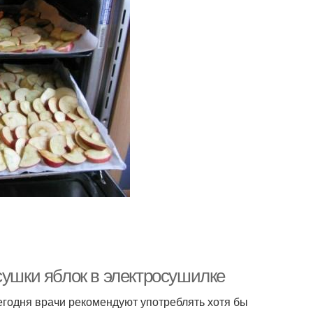
сушки яблок в электросушилке
егодня врачи рекомендуют употреблять хотя бы