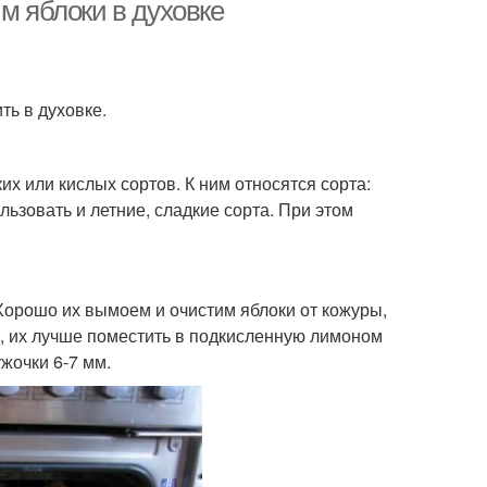
м яблоки в духовке
ть в духовке.
их или кислых сортов. К ним относятся сорта:
льзовать и летние, сладкие сорта. При этом
орошо их вымоем и очистим яблоки от кожуры,
, их лучше поместить в подкисленную лимоном
жочки 6-7 мм.