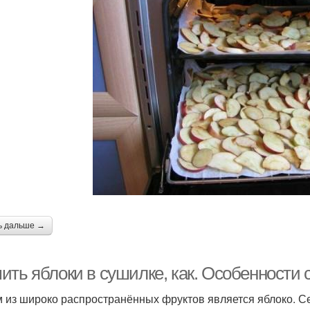
ь дальше →
ить яблоки в сушилке, как. Особенности 
 из широко распространённых фруктов является яблоко. С