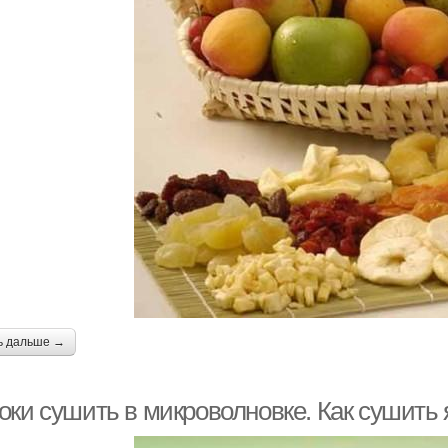
ь дальше →
оки сушить в микроволновке. Как сушить 