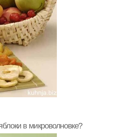
яблоки в микроволновке?